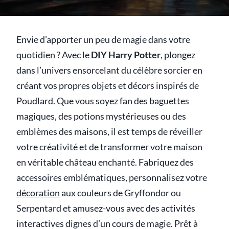
Envie d’apporter un peu de magie dans votre
quotidien ? Avec le
DIY Harry Potter
, plongez
dans l’univers ensorcelant du célèbre sorcier en
créant vos propres objets et décors inspirés de
Poudlard. Que vous soyez fan des baguettes
magiques, des potions mystérieuses ou des
emblèmes des maisons, il est temps de réveiller
votre créativité et de transformer votre maison
en véritable château enchanté. Fabriquez des
accessoires emblématiques, personnalisez votre
décoration
aux couleurs de Gryffondor ou
Serpentard et amusez-vous avec des activités
interactives dignes d’un cours de magie. Prêt à