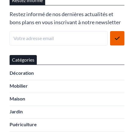
Restez informé
Restez informé de nos dernières actualités et
bons plans en vous inscrivant à notre newsletter
Catégories
Décoration
Mobilier
Maison
Jardin
Puériculture