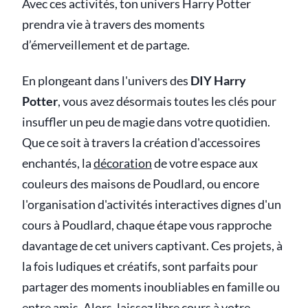
Avec ces activités, ton univers Harry Potter
prendra vie à travers des moments
d’émerveillement et de partage.
En plongeant dans l'univers des
DIY Harry
Potter
, vous avez désormais toutes les clés pour
insuffler un peu de magie dans votre quotidien.
Que ce soit à travers la création d'accessoires
enchantés, la
décoration
de votre espace aux
couleurs des maisons de Poudlard, ou encore
l'organisation d'activités interactives dignes d'un
cours à Poudlard, chaque étape vous rapproche
davantage de cet univers captivant. Ces projets, à
la fois ludiques et créatifs, sont parfaits pour
partager des moments inoubliables en famille ou
entre amis. Alors, laissez libre cours à votre