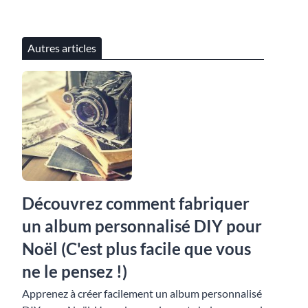
Autres articles
Découvrez comment fabriquer
un album personnalisé DIY pour
Noël (C'est plus facile que vous
ne le pensez !)
Apprenez à créer facilement un album personnalisé