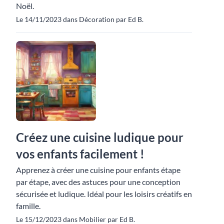
Noël.
Le 14/11/2023 dans Décoration par Ed B.
Créez une cuisine ludique pour
vos enfants facilement !
Apprenez à créer une cuisine pour enfants étape
par étape, avec des astuces pour une conception
sécurisée et ludique. Idéal pour les loisirs créatifs en
famille.
Le 15/12/2023 dans Mobilier par Ed B.