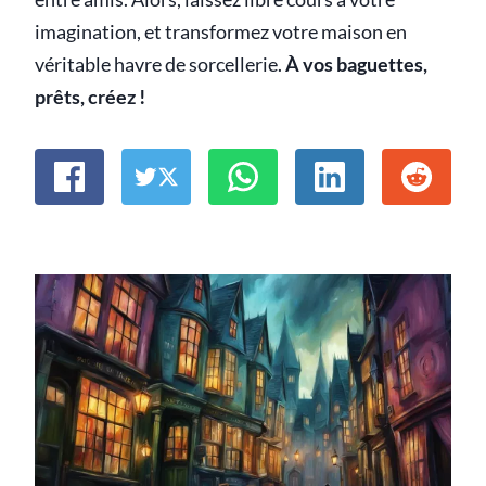
imagination, et transformez votre maison en
véritable havre de sorcellerie.
À vos baguettes,
prêts, créez !