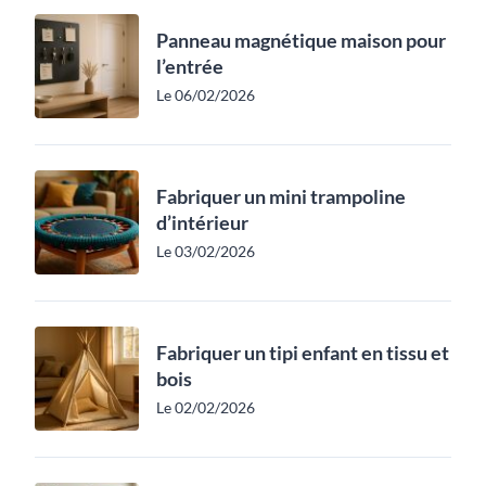
Panneau magnétique maison pour
l’entrée
Le 06/02/2026
Fabriquer un mini trampoline
d’intérieur
Le 03/02/2026
Fabriquer un tipi enfant en tissu et
bois
Le 02/02/2026