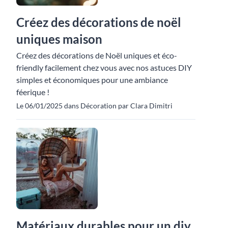
Créez des décorations de noël
uniques maison
Créez des décorations de Noël uniques et éco-
friendly facilement chez vous avec nos astuces DIY
simples et économiques pour une ambiance
féerique !
Le 06/01/2025 dans Décoration par Clara Dimitri
Matériaux durables pour un diy