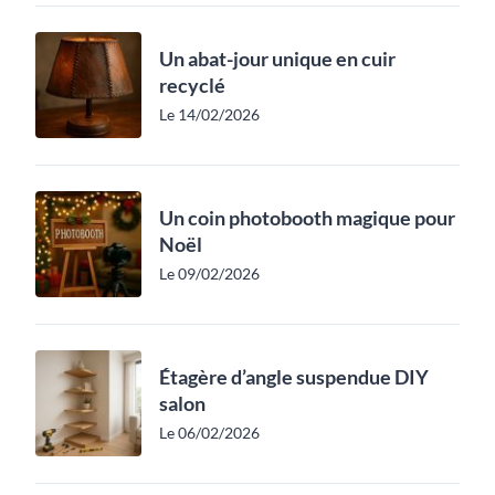
Un abat-jour unique en cuir
recyclé
Le 14/02/2026
Un coin photobooth magique pour
Noël
Le 09/02/2026
Étagère d’angle suspendue DIY
salon
Le 06/02/2026