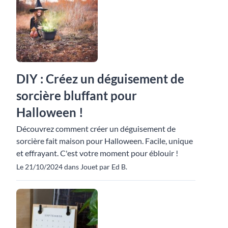
DIY : Créez un déguisement de
sorcière bluffant pour
Halloween !
Découvrez comment créer un déguisement de
sorcière fait maison pour Halloween. Facile, unique
et effrayant. C'est votre moment pour éblouir !
Le 21/10/2024 dans Jouet par Ed B.