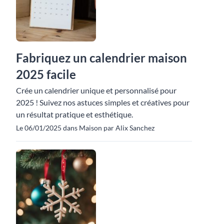
Fabriquez un calendrier maison
2025 facile
Crée un calendrier unique et personnalisé pour
2025 ! Suivez nos astuces simples et créatives pour
un résultat pratique et esthétique.
Le 06/01/2025 dans Maison par Alix Sanchez