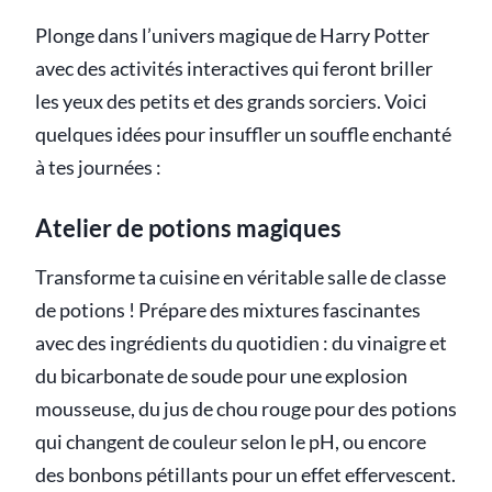
Plonge dans l’univers magique de Harry Potter
avec des activités interactives qui feront briller
les yeux des petits et des grands sorciers. Voici
quelques idées pour insuffler un souffle enchanté
à tes journées :
Atelier de potions magiques
Transforme ta cuisine en véritable salle de classe
de potions ! Prépare des mixtures fascinantes
avec des ingrédients du quotidien : du vinaigre et
du bicarbonate de soude pour une explosion
mousseuse, du jus de chou rouge pour des potions
qui changent de couleur selon le pH, ou encore
des bonbons pétillants pour un effet effervescent.