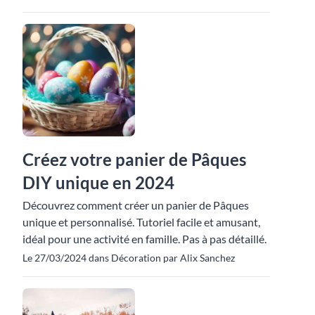
Créez votre panier de Pâques
DIY unique en 2024
Découvrez comment créer un panier de Pâques
unique et personnalisé. Tutoriel facile et amusant,
idéal pour une activité en famille. Pas à pas détaillé.
Le 27/03/2024 dans Décoration par Alix Sanchez