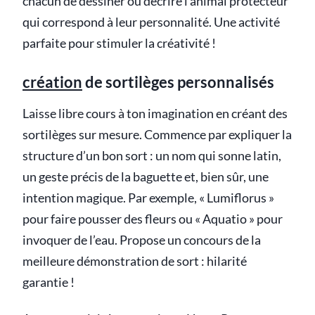
chacun de dessiner ou décrire l’animal protecteur
qui correspond à leur personnalité. Une activité
parfaite pour stimuler la créativité !
création
de sortilèges personnalisés
Laisse libre cours à ton imagination en créant des
sortilèges sur mesure. Commence par expliquer la
structure d’un bon sort : un nom qui sonne latin,
un geste précis de la baguette et, bien sûr, une
intention magique. Par exemple, « Lumiflorus »
pour faire pousser des fleurs ou « Aquatio » pour
invoquer de l’eau. Propose un concours de la
meilleure démonstration de sort : hilarité
garantie !