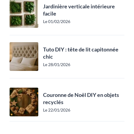
Jardinière verticale intérieure
facile
Le 01/02/2026
Tuto DIY : tête de lit capitonnée
chic
Le 28/01/2026
Couronne de Noël DIY en objets
recyclés
Le 22/01/2026