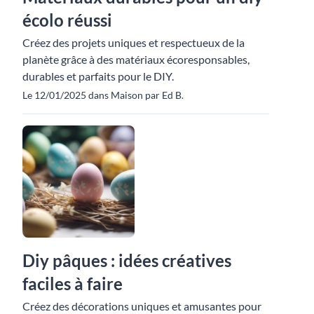
écolo réussi
Créez des projets uniques et respectueux de la
planète grâce à des matériaux écoresponsables,
durables et parfaits pour le DIY.
Le 12/01/2025 dans Maison par Ed B.
Diy pâques : idées créatives
faciles à faire
Créez des décorations uniques et amusantes pour