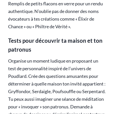
Remplis de petits flacons en verre pour un rendu
authentique. N’oublie pas de donner des noms
évocateurs à tes créations comme « Élixir de
Chance » ou « Philtre de Vérité ».
Tests pour découvrir ta maison et ton
patronus
Organise un moment ludique en proposant un
test de personnalité inspiré de l’univers de
Poudlard. Crée des questions amusantes pour
déterminer à quelle maison ton invité appartient :
Gryffondor, Serdaigle, Poufsouffle ou Serpentard.
Tu peux aussi imaginer une séance de méditation
pour « invoquer » son patronus. Demande à