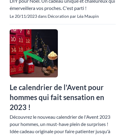
DIY pour Noël. Un cadeau unique et chaleureux qui
émerveillera vos proches. C'est parti !
Le 20/11/2023 dans Décoration par Léa Maupin
Le calendrier de l'Avent pour
hommes qui fait sensation en
2023 !
Découvrez le nouveau calendrier de l'Avent 2023
pour hommes, un must-have plein de surprises !
Idée cadeau originale pour faire patienter jusqu'à