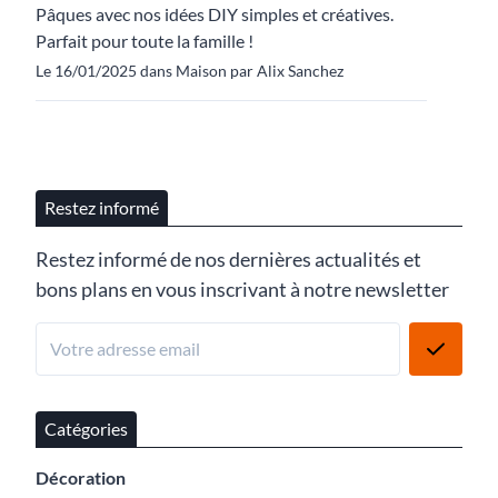
Pâques avec nos idées DIY simples et créatives.
Parfait pour toute la famille !
Le 16/01/2025 dans Maison par Alix Sanchez
Restez informé
Restez informé de nos dernières actualités et
bons plans en vous inscrivant à notre newsletter
Catégories
Décoration