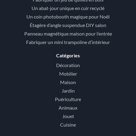
Un abat-jour unique en cuir recyclé
Un coin photobooth magique pour Noël
Étagère d’angle suspendue DIY salon
Panneau magnétique maison pour l’entrée
Fabriquer un mini trampoline d’intérieur
Catégories
Décoration
Mobilier
Maison
Jardin
Puériculture
Animaux
Jouet
Cuisine