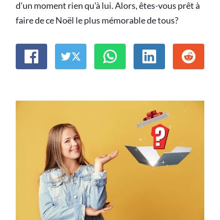
d'un moment rien qu'à lui. Alors, êtes-vous prêt à
faire de ce Noël le plus mémorable de tous?