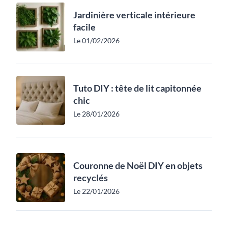
Jardinière verticale intérieure
facile
Le 01/02/2026
Tuto DIY : tête de lit capitonnée
chic
Le 28/01/2026
Couronne de Noël DIY en objets
recyclés
Le 22/01/2026