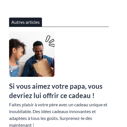
Autres articles
Si vous aimez votre papa, vous
devriez lui offrir ce cadeau !
Faites plaisir à votre père avec un cadeau unique et
inoubliable. Des idées cadeaux innovantes et
adaptées à tous les goûts. Surprenez-le dès
maintenant !