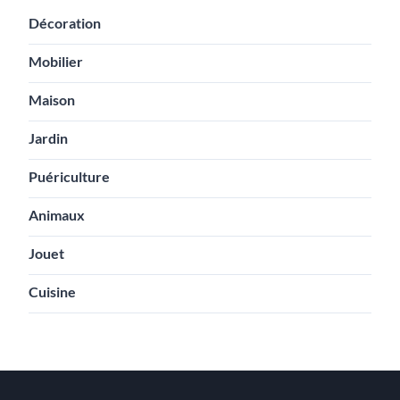
Décoration
Mobilier
Maison
Jardin
Puériculture
Animaux
Jouet
Cuisine