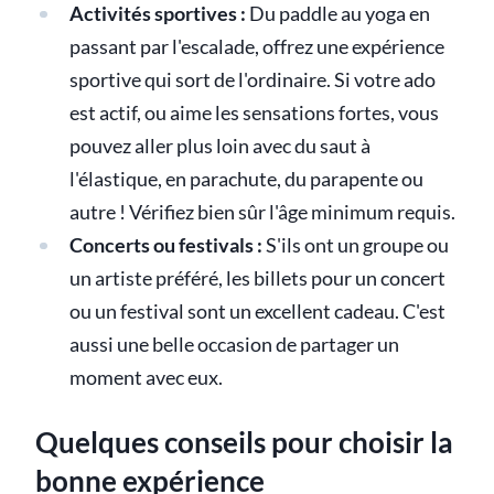
Activités sportives :
Du paddle au yoga en
passant par l'escalade, offrez une expérience
sportive qui sort de l'ordinaire. Si votre ado
est actif, ou aime les sensations fortes, vous
pouvez aller plus loin avec du saut à
l'élastique, en parachute, du parapente ou
autre ! Vérifiez bien sûr l'âge minimum requis.
Concerts ou festivals :
S'ils ont un groupe ou
un artiste préféré, les billets pour un concert
ou un festival sont un excellent cadeau. C'est
aussi une belle occasion de partager un
moment avec eux.
Quelques conseils pour choisir la
bonne expérience