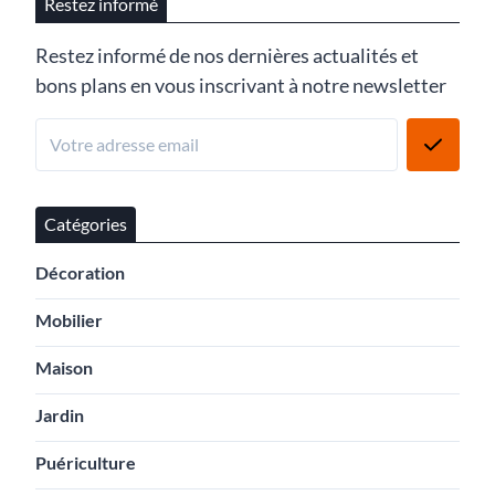
Restez informé
Restez informé de nos dernières actualités et
bons plans en vous inscrivant à notre newsletter
Catégories
Décoration
Mobilier
Maison
Jardin
Puériculture