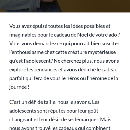
Vous avez épuisé toutes les idées possibles et
imaginables pour le cadeau de
Noël
de votre ado ?
Vous vous demandez ce qui pourrait bien susciter
l'enthousiasme chez cette créature mystérieuse
qu'est l'adolescent? Ne cherchez plus, nous avons
exploré les tendances et avons déniché le cadeau
parfait qui fera de vous le héros ou l'héroïne de la
journée !
C'est un défi de taille, nous le savons. Les
adolescents sont réputés pour leur goût
changeant et leur désir de se démarquer. Mais
nous avons trouvé les cadeaux qui combinent