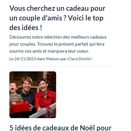
Vous cherchez un cadeau pour
un couple d'amis ? Voici le top
des idées !
Découvrez notre sélection des meilleurs cadeaux
pour couples. Trouvez le présent parfait qui fera
sourire vos amis et marquera leur coeur.
Le 26/11/2023 dans Maison par Clara Dimitri
5 idées de cadeaux de Noël pour