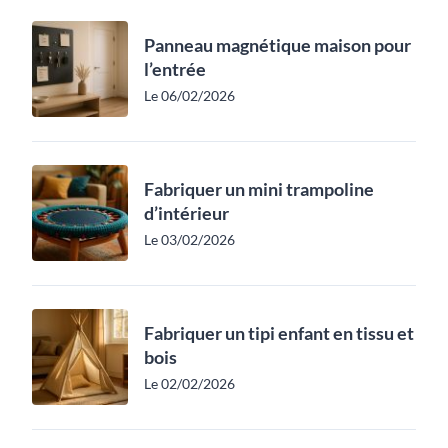
Panneau magnétique maison pour
l’entrée
Le 06/02/2026
Fabriquer un mini trampoline
d’intérieur
Le 03/02/2026
Fabriquer un tipi enfant en tissu et
bois
Le 02/02/2026