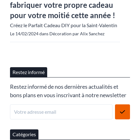
fabriquer votre propre cadeau
pour votre moitié cette année !
Créez le Parfait Cadeau DIY pour la Saint-Valentin
Le 14/02/2024 dans Décoration par Alix Sanchez
Restez informé
Restez informé de nos dernières actualités et
bons plans en vous inscrivant à notre newsletter
Catégories