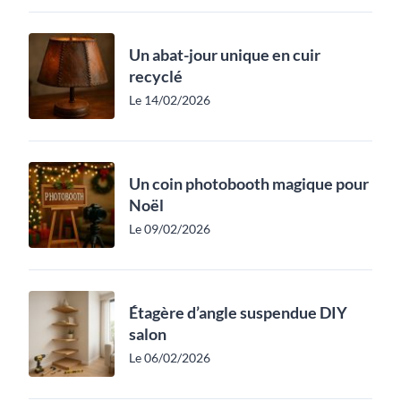
Un abat-jour unique en cuir
recyclé
Le 14/02/2026
Un coin photobooth magique pour
Noël
Le 09/02/2026
Étagère d’angle suspendue DIY
salon
Le 06/02/2026