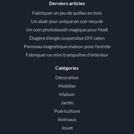
Derniers articles
Fabriquer un jeu de quilles en bois
Un abat-jour unique en cuir recyclé
Un coin photobooth magique pour Noël
Étagère d’angle suspendue DIY salon
Panneau magnétique maison pour l’entrée
Fabriquer un mini trampoline d’intérieur
Catégories
Décoration
Mobilier
Maison
Jardin
Puériculture
Animaux
Jouet