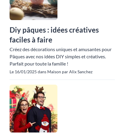
Diy pâques : idées créatives
faciles à faire
Créez des décorations uniques et amusantes pour
Pâques avec nos idées DIY simples et créatives.
Parfait pour toute la famille !
Le 16/01/2025 dans Maison par Alix Sanchez