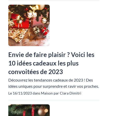
Envie de faire plaisir ? Voici les
10 idées cadeaux les plus
convoitées de 2023
Découvrez les tendances cadeaux de 2023 ! Des
idées uniques pour surprendre et ravir vos proches.
Le 16/11/2023 dans Maison par Clara Dimitri