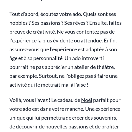
Tout d'abord, écoutez votre ado. Quels sont ses
hobbies ? Ses passions ? Ses rêves ? Ensuite, faites
preuve de créativité. Ne vous contentez pas de
l'expérience la plus évidente ou attendue. Enfin,
assurez-vous que l'expérience est adaptée à son
âge et à sa personnalité. Un ado introverti
pourrait ne pas apprécier un atelier de théâtre,
par exemple. Surtout, ne l'obligez pas à faire une
activité qui le mettrait mal à l'aise !
Voilà, vous l'avez ! Le cadeau de
Noël
parfait pour
votre ado est dans votre manche. Une expérience
unique qui lui permettra de créer des souvenirs,
de découvrir de nouvelles passions et de profiter