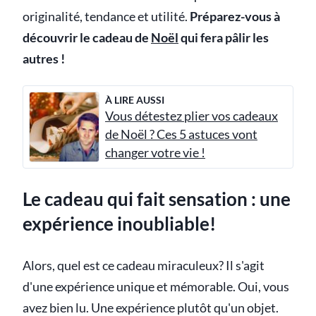
originalité, tendance et utilité.
Préparez-vous à
découvrir le cadeau de
Noël
qui fera pâlir les
autres !
À LIRE AUSSI
Vous détestez plier vos cadeaux
de Noël ? Ces 5 astuces vont
changer votre vie !
Le cadeau qui fait sensation : une
expérience inoubliable!
Alors, quel est ce cadeau miraculeux? Il s'agit
d'une expérience unique et mémorable. Oui, vous
avez bien lu. Une expérience plutôt qu'un objet.