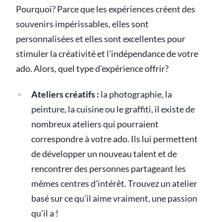
Pourquoi? Parce que les expériences créent des
souvenirs impérissables, elles sont
personnalisées et elles sont excellentes pour
stimuler la créativité et l'indépendance de votre
ado. Alors, quel type d'expérience offrir?
Ateliers créatifs :
la photographie, la
peinture, la cuisine ou le graffiti, il existe de
nombreux ateliers qui pourraient
correspondre à votre ado. Ils lui permettent
de développer un nouveau talent et de
rencontrer des personnes partageant les
mêmes centres d'intérêt. Trouvez un atelier
basé sur ce qu'il aime vraiment, une passion
qu'il a !