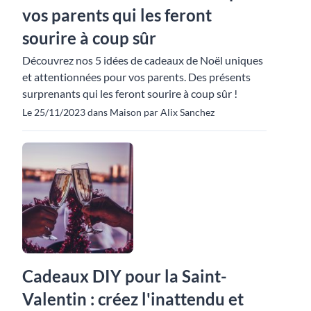
vos parents qui les feront
sourire à coup sûr
Découvrez nos 5 idées de cadeaux de Noël uniques
et attentionnées pour vos parents. Des présents
surprenants qui les feront sourire à coup sûr !
Le 25/11/2023 dans Maison par Alix Sanchez
Cadeaux DIY pour la Saint-
Valentin : créez l'inattendu et