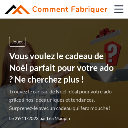
Jouet
Vous voulez le cadeau de
Noël parfait pour votre ado
? Ne cherchez plus !
Trouvez le cadeau de Noël idéal pour votre ado
grâce à nos idées uniques et tendances.
Surprenez-le avec un cadeau qui fera mouche !
Le 29/11/2023 par
Léa Maupin