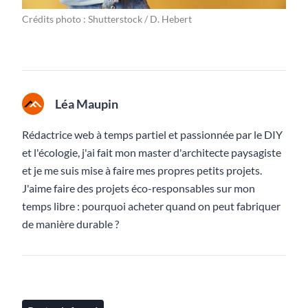
Crédits photo : Shutterstock / D. Hebert
Léa Maupin
Rédactrice web à temps partiel et passionnée par le DIY
et l'écologie, j'ai fait mon master d'architecte paysagiste
et je me suis mise à faire mes propres petits projets.
J'aime faire des projets éco-responsables sur mon
temps libre : pourquoi acheter quand on peut fabriquer
de manière durable ?