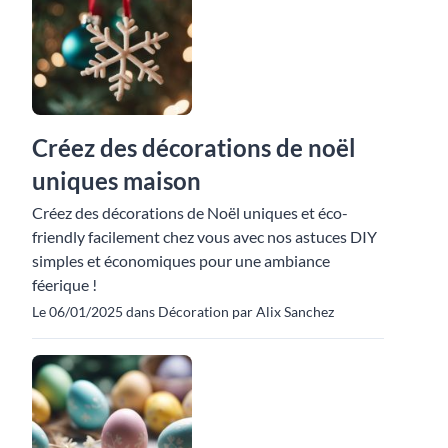
Créez des décorations de noël
uniques maison
Créez des décorations de Noël uniques et éco-
friendly facilement chez vous avec nos astuces DIY
simples et économiques pour une ambiance
féerique !
Le 06/01/2025 dans Décoration par Alix Sanchez