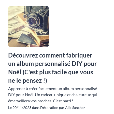
Découvrez comment fabriquer
un album personnalisé DIY pour
Noël (C'est plus facile que vous
ne le pensez !)
Apprenez à créer facilement un album personnalisé
DIY pour Noël. Un cadeau unique et chaleureux qui
émerveillera vos proches. C'est parti !
Le 20/11/2023 dans Décoration par Alix Sanchez