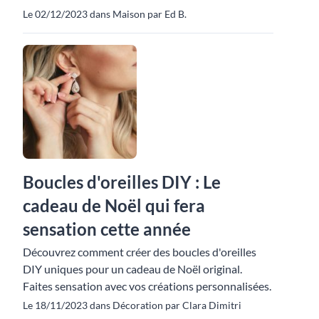
Le 02/12/2023 dans Maison par Ed B.
Boucles d'oreilles DIY : Le
cadeau de Noël qui fera
sensation cette année
Découvrez comment créer des boucles d'oreilles
DIY uniques pour un cadeau de Noël original.
Faites sensation avec vos créations personnalisées.
Le 18/11/2023 dans Décoration par Clara Dimitri