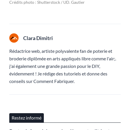
Crédits photo : Shutterstock / UD. Gautier
Clara Dimitri
Rédactrice web, artiste polyvalente fan de poterie et
broderie diplômée en arts appliqués libre comme l'air;.
j'ai également une grande passion pour le DIY,
évidemment ! Je rédige des tutoriels et donne des
conseils sur Comment Fabriquer.
Restez informé