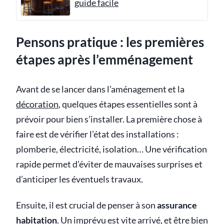
guide facile
Pensons pratique : les premières
étapes après l’emménagement
Avant de se lancer dans l’aménagement et la
décoration
, quelques étapes essentielles sont à
prévoir pour bien s’installer. La première chose à
faire est de vérifier l’état des installations :
plomberie, électricité, isolation… Une vérification
rapide permet d’éviter de mauvaises surprises et
d’anticiper les éventuels travaux.
Ensuite, il est crucial de penser à son
assurance
habitation
. Un imprévu est vite arrivé, et être bien