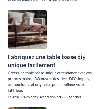
Fabriquez une table basse diy
unique facilement
Créez une table basse unique et tendance avec vos
propres mains ! Découvrez des idées DIY simples,
économiques et originales pour sublimer votre
intérieur.
Le 09/01/2025 dans Décoration par Alix Sanchez