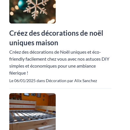
Créez des décorations de noël
uniques maison
Créez des décorations de Noël uniques et éco-
friendly facilement chez vous avec nos astuces DIY
simples et économiques pour une ambiance
féerique !
Le 06/01/2025 dans Décoration par Alix Sanchez