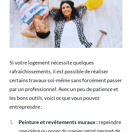
Si votre logement nécessite quelques
rafraîchissements, il est possible de réaliser
certains travaux soi-même sans forcément passer
par un professionnel. Avec un peu de patience et
les bons outils, voici ce que vous pouvez
entreprendre :
Peinture et revêtements muraux :
repeindre
une pièce ou poser du papier peint permet de