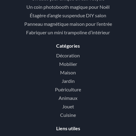
Un coin photobooth magique pour Noël
Étagère d’angle suspendue DIY salon
Panneau magnétique maison pour l’entrée
Fabriquer un mini trampoline d’intérieur
Catégories
Décoration
Mobilier
Maison
Jardin
Puériculture
Animaux
Jouet
Cuisine
Liens utiles