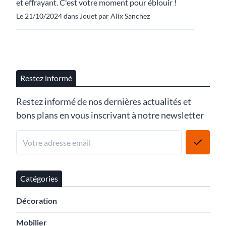
et effrayant. C'est votre moment pour éblouir !
Le 21/10/2024 dans Jouet par Alix Sanchez
Restez informé
Restez informé de nos dernières actualités et
bons plans en vous inscrivant à notre newsletter
Catégories
Décoration
Mobilier