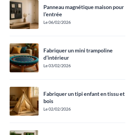
Panneau magnétique maison pour
l’entrée
Le 06/02/2026
Fabriquer un mini trampoline
d’intérieur
Le 03/02/2026
Fabriquer un tipi enfant en tissu et
bois
Le 02/02/2026