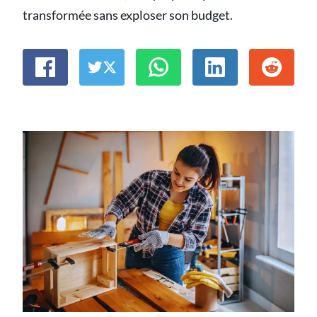
transformée sans exploser son budget.