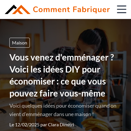
Maison
Vous venez d'emménager ?
Voici les idées DIY pour
économiser : ce que vous
pouvez faire vous-même
Voici quelques idées pour économiser quand on
vient d'emménager dans une maison !
Le 12/02/2025 par
Clara Dimitri