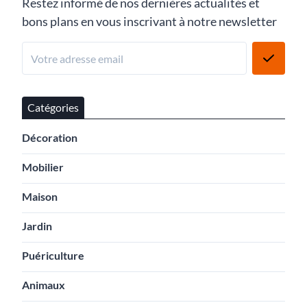
Restez informé de nos dernières actualités et
bons plans en vous inscrivant à notre newsletter
Catégories
Décoration
Mobilier
Maison
Jardin
Puériculture
Animaux