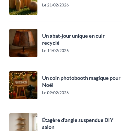
Le 21/02/2026
Un abat-jour unique en cuir
recyclé
Le 14/02/2026
Un coin photobooth magique pour
Noël
Le 09/02/2026
Étagère d’angle suspendue DIY
salon