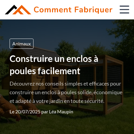
Animaux
Construire un enclos à
poules facilement
Découvrez nos conseils simples et efficaces pour
construire un enclos à poules solide, économique
et adapté à votre jardin en toute sécurité.
Le 20/07/2025 par
Léa Maupin