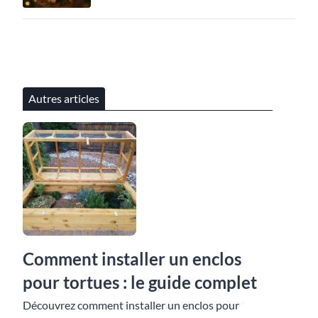
Autres articles
Comment installer un enclos
pour tortues : le guide complet
Découvrez comment installer un enclos pour