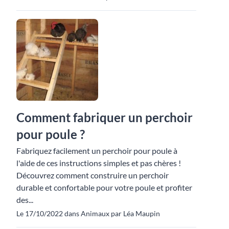
Comment fabriquer un perchoir
pour poule ?
Fabriquez facilement un perchoir pour poule à
l'aide de ces instructions simples et pas chères !
Découvrez comment construire un perchoir
durable et confortable pour votre poule et profiter
des...
Le 17/10/2022 dans Animaux par Léa Maupin