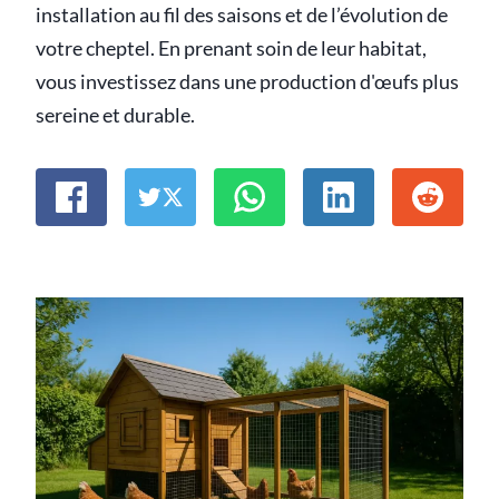
installation au fil des saisons et de l’évolution de
votre cheptel. En prenant soin de leur habitat,
vous investissez dans une production d'œufs plus
sereine et durable.