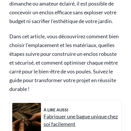
dimanche ou amateur éclairé, il est possible de
concevoir un enclos efficace sans exploser votre
budget ni sacrifier l’esthétique de votre jardin.
Dans cet article, vous découvrirez comment bien
choisir l’emplacement et les matériaux, quelles
étapes suivre pour construire un enclos robuste
et sécurisé, et comment optimiser chaque mètre
carré pour le bien-être de vos poules. Suivez le
guide pour transformer votre projet en réussite
durable !
À LIRE AUSSI
Fabriquer une bague unique chez
soi facilement