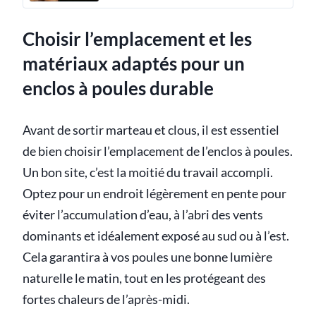
Choisir l’emplacement et les
matériaux adaptés pour un
enclos à poules durable
Avant de sortir marteau et clous, il est essentiel
de bien choisir l’emplacement de l’enclos à poules.
Un bon site, c’est la moitié du travail accompli.
Optez pour un endroit légèrement en pente pour
éviter l’accumulation d’eau, à l’abri des vents
dominants et idéalement exposé au sud ou à l’est.
Cela garantira à vos poules une bonne lumière
naturelle le matin, tout en les protégeant des
fortes chaleurs de l’après-midi.