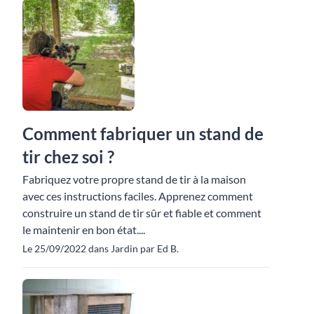
Comment fabriquer un stand de
tir chez soi ?
Fabriquez votre propre stand de tir à la maison
avec ces instructions faciles. Apprenez comment
construire un stand de tir sûr et fiable et comment
le maintenir en bon état....
Le 25/09/2022 dans Jardin par Ed B.