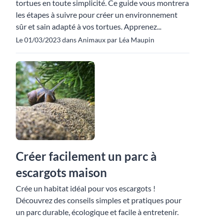
tortues en toute simplicité. Ce guide vous montrera
les étapes à suivre pour créer un environnement
sûr et sain adapté à vos tortues. Apprenez...
Le 01/03/2023 dans Animaux par Léa Maupin
Créer facilement un parc à
escargots maison
Crée un habitat idéal pour vos escargots !
Découvrez des conseils simples et pratiques pour
un parc durable, écologique et facile à entretenir.