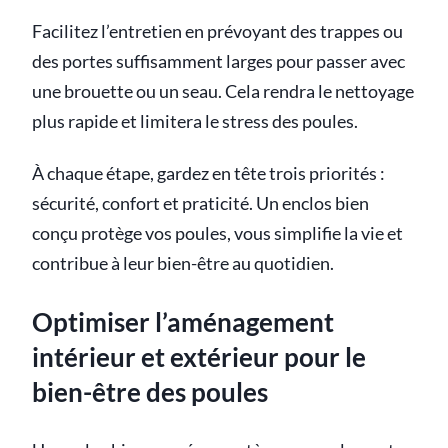
Facilitez l’entretien en prévoyant des trappes ou
des portes suffisamment larges pour passer avec
une brouette ou un seau. Cela rendra le nettoyage
plus rapide et limitera le stress des poules.
À chaque étape, gardez en tête trois priorités :
sécurité, confort et praticité. Un enclos bien
conçu protège vos poules, vous simplifie la vie et
contribue à leur bien-être au quotidien.
Optimiser l’aménagement
intérieur et extérieur pour le
bien-être des poules