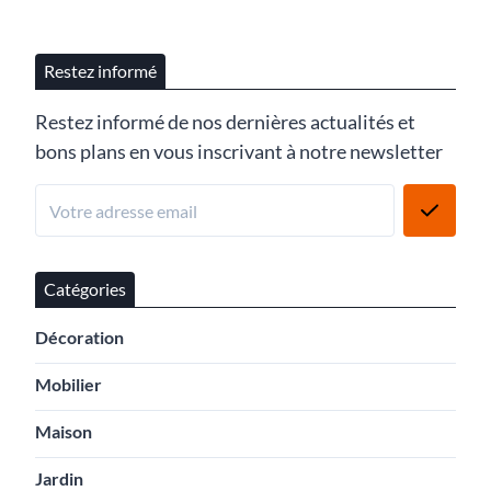
Restez informé
Restez informé de nos dernières actualités et
bons plans en vous inscrivant à notre newsletter
Catégories
Décoration
Mobilier
Maison
Jardin