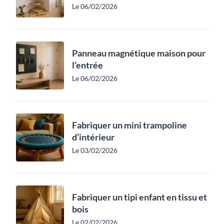
Le 06/02/2026
Panneau magnétique maison pour
l’entrée
Le 06/02/2026
Fabriquer un mini trampoline
d’intérieur
Le 03/02/2026
Fabriquer un tipi enfant en tissu et
bois
Le 02/02/2026