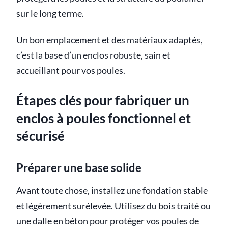
sur le long terme.
Un bon emplacement et des matériaux adaptés,
c’est la base d’un enclos robuste, sain et
accueillant pour vos poules.
Étapes clés pour fabriquer un
enclos à poules fonctionnel et
sécurisé
Préparer une base solide
Avant toute chose, installez une fondation stable
et légèrement surélevée. Utilisez du bois traité ou
une dalle en béton pour protéger vos poules de