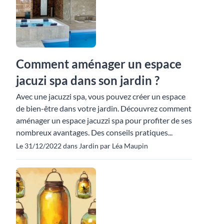
Comment aménager un espace
jacuzi spa dans son jardin ?
Avec une jacuzzi spa, vous pouvez créer un espace
de bien-être dans votre jardin. Découvrez comment
aménager un espace jacuzzi spa pour profiter de ses
nombreux avantages. Des conseils pratiques...
Le 31/12/2022 dans Jardin par Léa Maupin