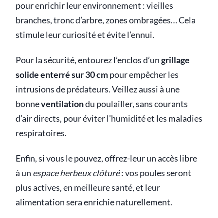
pour enrichir leur environnement : vieilles
branches, tronc d’arbre, zones ombragées… Cela
stimule leur curiosité et évite l’ennui.
Pour la sécurité, entourez l’enclos d’un
grillage
solide enterré sur 30 cm
pour empêcher les
intrusions de prédateurs. Veillez aussi à une
bonne
ventilation
du poulailler, sans courants
d’air directs, pour éviter l’humidité et les maladies
respiratoires.
Enfin, si vous le pouvez, offrez-leur un accès libre
à un
espace herbeux clôturé
: vos poules seront
plus actives, en meilleure santé, et leur
alimentation sera enrichie naturellement.