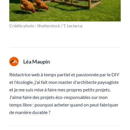
Crédits photo : Shutterstock / T. Leclercq
Léa Maupin
Rédactrice web à temps partiel et passionnée par le DIY
et l'écologie, j'ai fait mon master d'architecte paysagiste
et je me suis mise à faire mes propres petits projets.
J'aime faire des projets éco-responsables sur mon
temps libre : pourquoi acheter quand on peut fabriquer
de manière durable ?