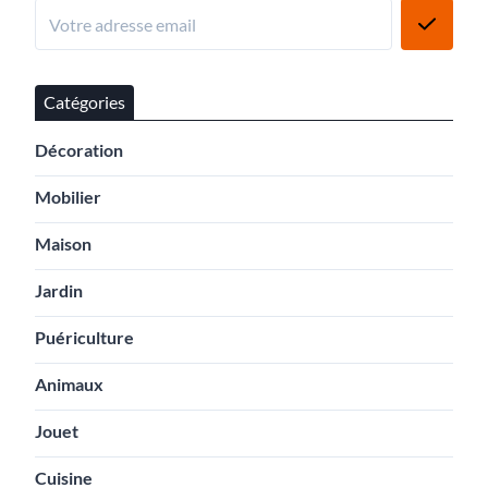
Catégories
Décoration
Mobilier
Maison
Jardin
Puériculture
Animaux
Jouet
Cuisine