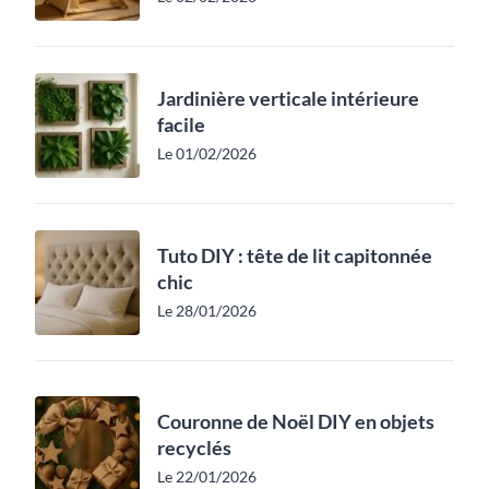
Jardinière verticale intérieure
facile
Le 01/02/2026
Tuto DIY : tête de lit capitonnée
chic
Le 28/01/2026
Couronne de Noël DIY en objets
recyclés
Le 22/01/2026