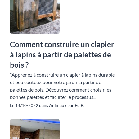
Comment construire un clapier
à lapins à partir de palettes de
bois ?
"Apprenez à construire un clapier à lapins durable
et peu coûteux pour votre jardin à partir de
palettes de bois. Découvrez comment choisir les
bonnes palettes et faciliter le processus...
Le 14/10/2022 dans Animaux par Ed B.