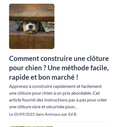
Comment construire une clôture
pour chien ? Une méthode facile,
rapide et bon marché !
Apprenez à construire rapidement et facilement
une clôture pour chien à un prix abordable. Cet
article fournit des instructions pas à pas pour créer
une clôture sûre et sécurisée pour...
Le 05/09/2022 dans Animaux par Ed B.