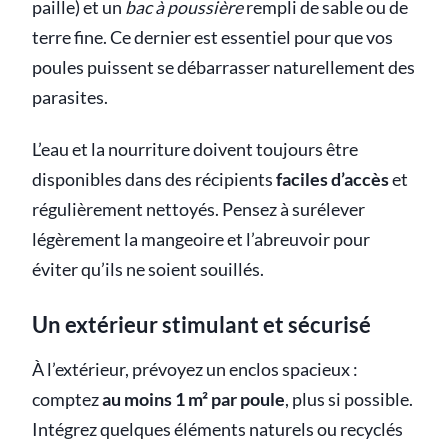
paille) et un
bac à poussière
rempli de sable ou de
terre fine. Ce dernier est essentiel pour que vos
poules puissent se débarrasser naturellement des
parasites.
L’eau et la nourriture doivent toujours être
disponibles dans des récipients
faciles d’accès
et
régulièrement nettoyés. Pensez à surélever
légèrement la mangeoire et l’abreuvoir pour
éviter qu’ils ne soient souillés.
Un extérieur stimulant et sécurisé
À l’extérieur, prévoyez un enclos spacieux :
comptez
au moins 1 m² par poule
, plus si possible.
Intégrez quelques éléments naturels ou recyclés