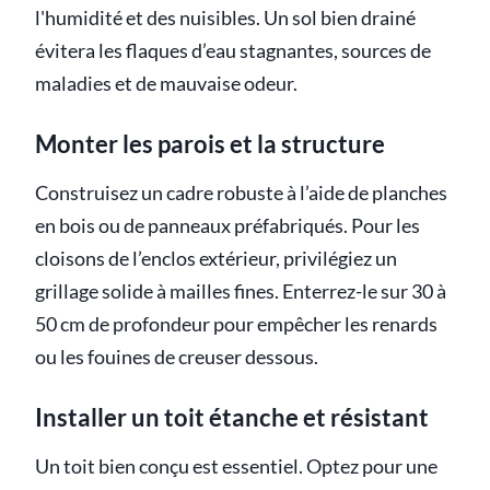
l'humidité et des nuisibles. Un sol bien drainé
évitera les flaques d’eau stagnantes, sources de
maladies et de mauvaise odeur.
Monter les parois et la structure
Construisez un cadre robuste à l’aide de planches
en bois ou de panneaux préfabriqués. Pour les
cloisons de l’enclos extérieur, privilégiez un
grillage solide à mailles fines. Enterrez-le sur 30 à
50 cm de profondeur pour empêcher les renards
ou les fouines de creuser dessous.
Installer un toit étanche et résistant
Un toit bien conçu est essentiel. Optez pour une