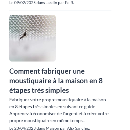
Le 09/02/2025 dans Jardin par Ed B.
Comment fabriquer une
moustiquaire à la maison en 8
étapes très simples
Fabriquez votre propre moustiquaire à la maison
en 8 étapes très simples en suivant ce guide.
Apprenez à économiser de l'argent et à créer votre
propre moustiquaire en même temps...
Le 23/04/2023 dans Maison par Alix Sanchez