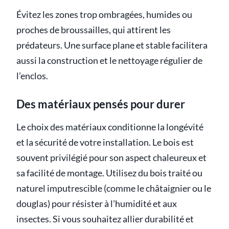
Évitez les zones trop ombragées, humides ou
proches de broussailles, qui attirent les
prédateurs. Une surface plane et stable facilitera
aussi la construction et le nettoyage régulier de
l’enclos.
Des matériaux pensés pour durer
Le choix des matériaux conditionne la longévité
et la sécurité de votre installation. Le bois est
souvent privilégié pour son aspect chaleureux et
sa facilité de montage. Utilisez du bois traité ou
naturel imputrescible (comme le châtaignier ou le
douglas) pour résister à l’humidité et aux
insectes. Si vous souhaitez allier durabilité et