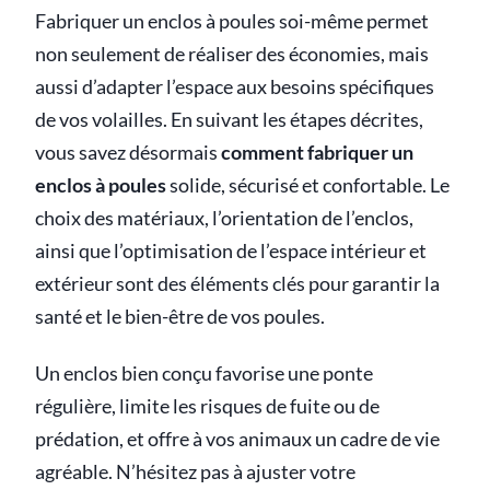
Fabriquer un enclos à poules soi-même permet
non seulement de réaliser des économies, mais
aussi d’adapter l’espace aux besoins spécifiques
de vos volailles. En suivant les étapes décrites,
vous savez désormais
comment fabriquer un
enclos à poules
solide, sécurisé et confortable. Le
choix des matériaux, l’orientation de l’enclos,
ainsi que l’optimisation de l’espace intérieur et
extérieur sont des éléments clés pour garantir la
santé et le bien-être de vos poules.
Un enclos bien conçu favorise une ponte
régulière, limite les risques de fuite ou de
prédation, et offre à vos animaux un cadre de vie
agréable. N’hésitez pas à ajuster votre