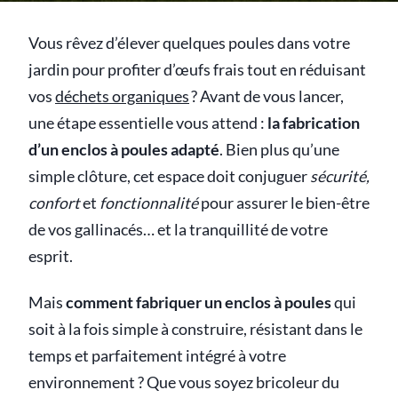
Vous rêvez d’élever quelques poules dans votre
jardin pour profiter d’œufs frais tout en réduisant
vos
déchets organiques
? Avant de vous lancer,
une étape essentielle vous attend :
la fabrication
d’un enclos à poules adapté
. Bien plus qu’une
simple clôture, cet espace doit conjuguer
sécurité,
confort
et
fonctionnalité
pour assurer le bien-être
de vos gallinacés… et la tranquillité de votre
esprit.
Mais
comment fabriquer un enclos à poules
qui
soit à la fois simple à construire, résistant dans le
temps et parfaitement intégré à votre
environnement ? Que vous soyez bricoleur du