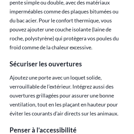
pente simple ou double, avec des matériaux
imperméables comme des plaques bitumées ou
du bac acier. Pour le confort thermique, vous
pouvez ajouter une couche isolante (laine de
roche, polystyrène) qui protègera vos poules du
froid comme de la chaleur excessive.
Sécuriser les ouvertures
Ajoutez une porte avec un loquet solide,
verrouillable de l’extérieur. Intégrez aussi des
ouvertures grillagées pour assurer une bonne
ventilation, tout en les plaçant en hauteur pour
éviter les courants d’air directs sur les animaux.
Penser à l’accessibilité