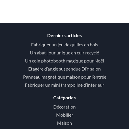
Derniers articles
Fabriquer un jeu de quilles en bois
Un abat-jour unique en cuir recyclé
Un coin photobooth magique pour Noël
Étagère d’angle suspendue DIY salon
Panneau magnétique maison pour l’entrée
Fabriquer un mini trampoline d’intérieur
Catégories
Décoration
Mobilier
Maison