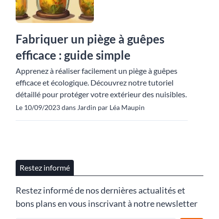
Fabriquer un piège à guêpes
efficace : guide simple
Apprenez à réaliser facilement un piège à guêpes
efficace et écologique. Découvrez notre tutoriel
détaillé pour protéger votre extérieur des nuisibles.
Le 10/09/2023 dans Jardin par Léa Maupin
Restez informé
Restez informé de nos dernières actualités et
bons plans en vous inscrivant à notre newsletter