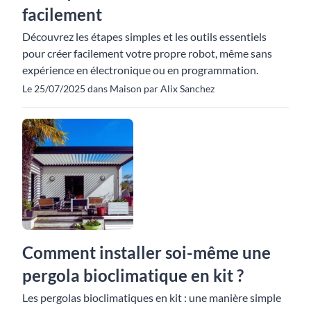
facilement
Découvrez les étapes simples et les outils essentiels
pour créer facilement votre propre robot, même sans
expérience en électronique ou en programmation.
Le 25/07/2025 dans Maison par Alix Sanchez
Comment installer soi-même une
pergola bioclimatique en kit ?
Les pergolas bioclimatiques en kit : une manière simple