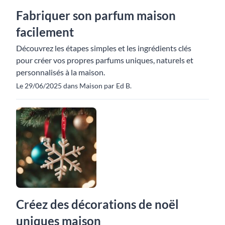
Fabriquer son parfum maison
facilement
Découvrez les étapes simples et les ingrédients clés
pour créer vos propres parfums uniques, naturels et
personnalisés à la maison.
Le 29/06/2025 dans Maison par Ed B.
Créez des décorations de noël
uniques maison