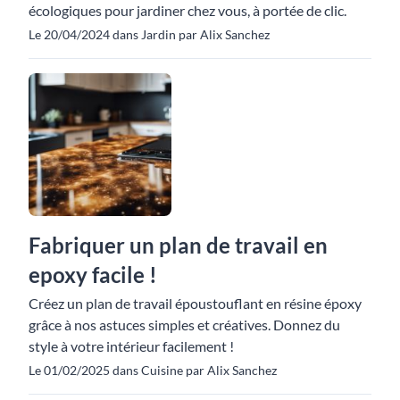
écologiques pour jardiner chez vous, à portée de clic.
Le 20/04/2024 dans Jardin par Alix Sanchez
Fabriquer un plan de travail en
epoxy facile !
Créez un plan de travail époustouflant en résine époxy
grâce à nos astuces simples et créatives. Donnez du
style à votre intérieur facilement !
Le 01/02/2025 dans Cuisine par Alix Sanchez