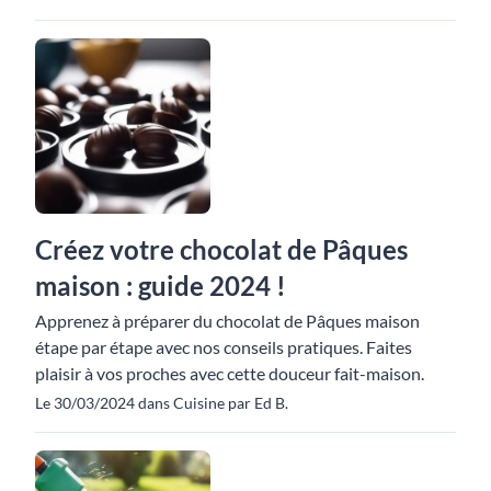
Créez votre chocolat de Pâques
maison : guide 2024 !
Apprenez à préparer du chocolat de Pâques maison
étape par étape avec nos conseils pratiques. Faites
plaisir à vos proches avec cette douceur fait-maison.
Le 30/03/2024 dans Cuisine par Ed B.