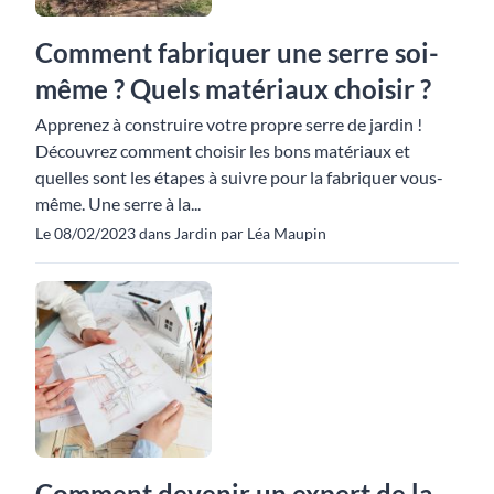
Comment fabriquer une serre soi-
même ? Quels matériaux choisir ?
Apprenez à construire votre propre serre de jardin !
Découvrez comment choisir les bons matériaux et
quelles sont les étapes à suivre pour la fabriquer vous-
même. Une serre à la...
Le 08/02/2023 dans Jardin par Léa Maupin
Comment devenir un expert de la