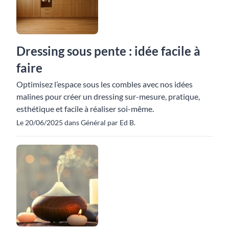
Dressing sous pente : idée facile à
faire
Optimisez l’espace sous les combles avec nos idées
malines pour créer un dressing sur-mesure, pratique,
esthétique et facile à réaliser soi-même.
Le 20/06/2025 dans Général par Ed B.