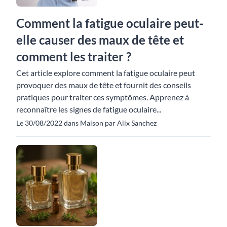
Comment la fatigue oculaire peut-
elle causer des maux de tête et
comment les traiter ?
Cet article explore comment la fatigue oculaire peut
provoquer des maux de tête et fournit des conseils
pratiques pour traiter ces symptômes. Apprenez à
reconnaître les signes de fatigue oculaire...
Le 30/08/2022 dans Maison par Alix Sanchez