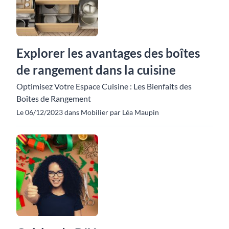
Explorer les avantages des boîtes
de rangement dans la cuisine
Optimisez Votre Espace Cuisine : Les Bienfaits des
Boîtes de Rangement
Le 06/12/2023 dans Mobilier par Léa Maupin