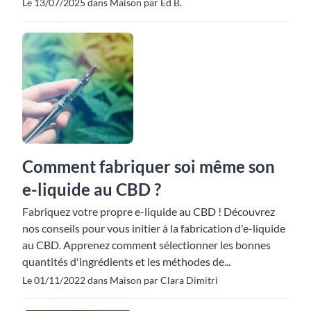
Le 13/07/2025 dans Maison par Ed B.
Comment fabriquer soi même son
e-liquide au CBD ?
Fabriquez votre propre e-liquide au CBD ! Découvrez
nos conseils pour vous initier à la fabrication d'e-liquide
au CBD. Apprenez comment sélectionner les bonnes
quantités d'ingrédients et les méthodes de...
Le 01/11/2022 dans Maison par Clara Dimitri