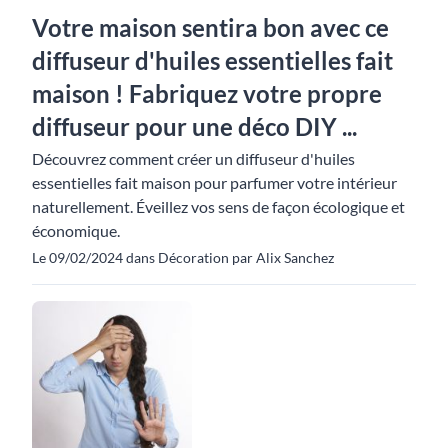
Votre maison sentira bon avec ce
diffuseur d'huiles essentielles fait
maison ! Fabriquez votre propre
diffuseur pour une déco DIY ...
Découvrez comment créer un diffuseur d'huiles
essentielles fait maison pour parfumer votre intérieur
naturellement. Éveillez vos sens de façon écologique et
économique.
Le 09/02/2024 dans Décoration par Alix Sanchez