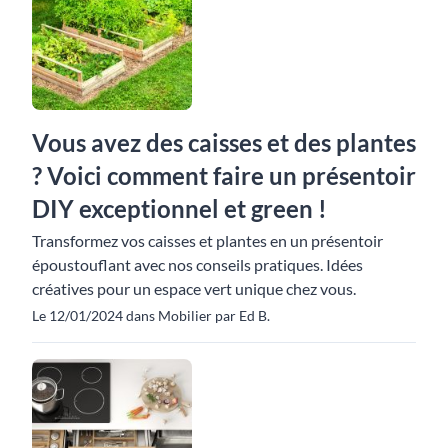
Vous avez des caisses et des plantes
? Voici comment faire un présentoir
DIY exceptionnel et green !
Transformez vos caisses et plantes en un présentoir
époustouflant avec nos conseils pratiques. Idées
créatives pour un espace vert unique chez vous.
Le 12/01/2024 dans Mobilier par Ed B.