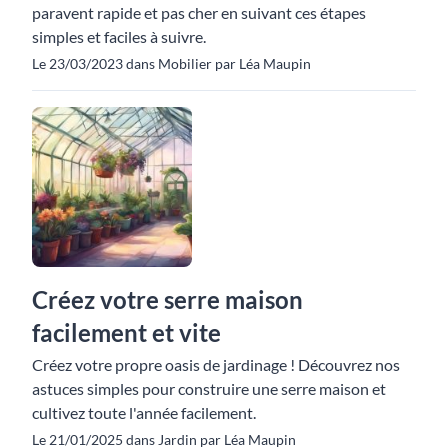
paravent rapide et pas cher en suivant ces étapes
simples et faciles à suivre.
Le 23/03/2023 dans Mobilier par Léa Maupin
Créez votre serre maison
facilement et vite
Créez votre propre oasis de jardinage ! Découvrez nos
astuces simples pour construire une serre maison et
cultivez toute l'année facilement.
Le 21/01/2025 dans Jardin par Léa Maupin