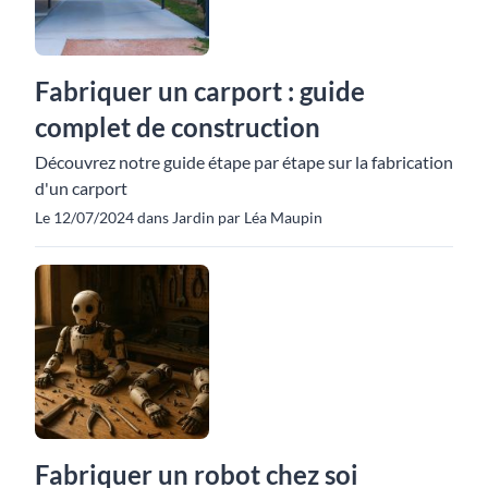
Fabriquer un carport : guide
complet de construction
Découvrez notre guide étape par étape sur la fabrication
d'un carport
Le 12/07/2024 dans Jardin par Léa Maupin
Fabriquer un robot chez soi