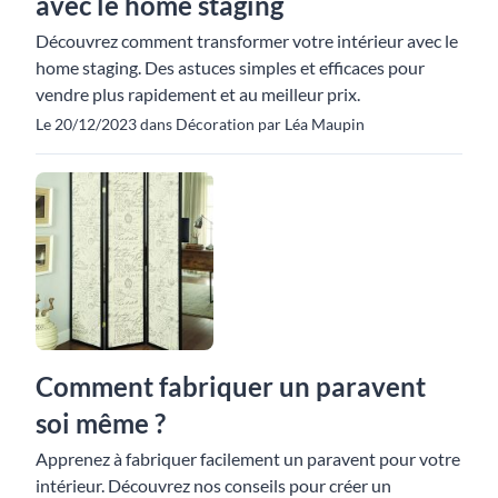
avec le home staging
Découvrez comment transformer votre intérieur avec le
home staging. Des astuces simples et efficaces pour
vendre plus rapidement et au meilleur prix.
Le 20/12/2023 dans Décoration par Léa Maupin
Comment fabriquer un paravent
soi même ?
Apprenez à fabriquer facilement un paravent pour votre
intérieur. Découvrez nos conseils pour créer un