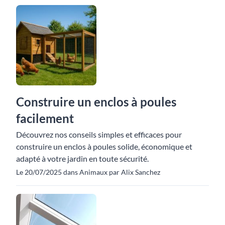
Construire un enclos à poules
facilement
Découvrez nos conseils simples et efficaces pour
construire un enclos à poules solide, économique et
adapté à votre jardin en toute sécurité.
Le 20/07/2025 dans Animaux par Alix Sanchez