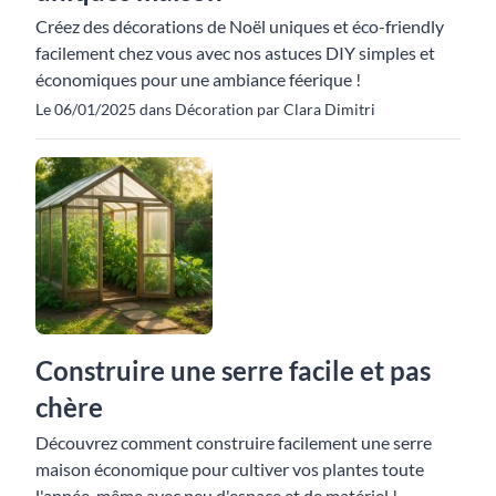
Créez des décorations de Noël uniques et éco-friendly
facilement chez vous avec nos astuces DIY simples et
économiques pour une ambiance féerique !
Le 06/01/2025 dans Décoration par Clara Dimitri
Construire une serre facile et pas
chère
Découvrez comment construire facilement une serre
maison économique pour cultiver vos plantes toute
l'année, même avec peu d'espace et de matériel !