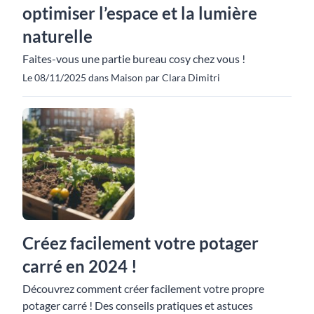
optimiser l’espace et la lumière
naturelle
Faites-vous une partie bureau cosy chez vous !
Le 08/11/2025 dans Maison par Clara Dimitri
Créez facilement votre potager
carré en 2024 !
Découvrez comment créer facilement votre propre
potager carré ! Des conseils pratiques et astuces