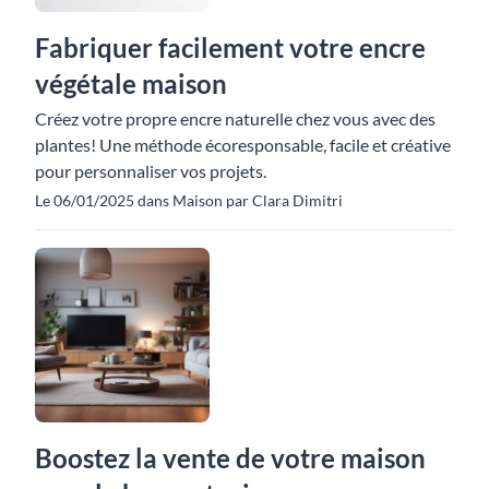
Fabriquer facilement votre encre
végétale maison
Créez votre propre encre naturelle chez vous avec des
plantes! Une méthode écoresponsable, facile et créative
pour personnaliser vos projets.
Le 06/01/2025 dans Maison par Clara Dimitri
Boostez la vente de votre maison