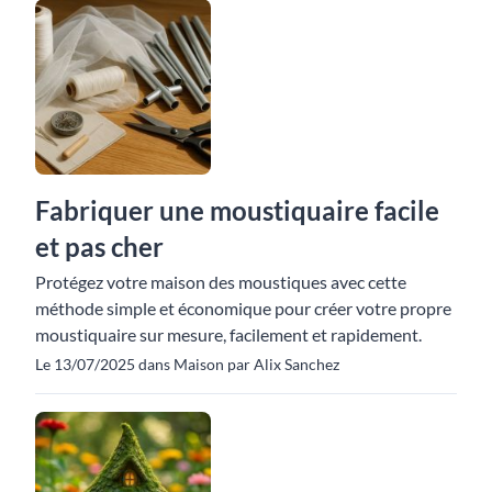
Fabriquer une moustiquaire facile
et pas cher
Protégez votre maison des moustiques avec cette
méthode simple et économique pour créer votre propre
moustiquaire sur mesure, facilement et rapidement.
Le 13/07/2025 dans Maison par Alix Sanchez