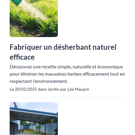
Fabriquer un désherbant naturel
efficace
Découvrez une recette simple, naturelle et économique
pour éliminer les mauvaises herbes efficacement tout en
respectant l'environnement.
Le 20/02/2025 dans Jardin par Léa Maupin