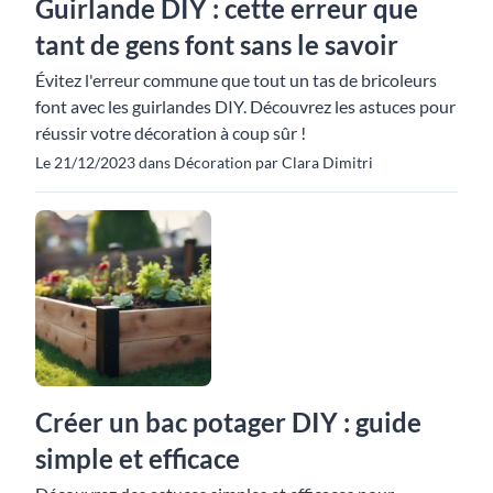
Guirlande DIY : cette erreur que
tant de gens font sans le savoir
Évitez l'erreur commune que tout un tas de bricoleurs
font avec les guirlandes DIY. Découvrez les astuces pour
réussir votre décoration à coup sûr !
Le 21/12/2023 dans Décoration par Clara Dimitri
Créer un bac potager DIY : guide
simple et efficace