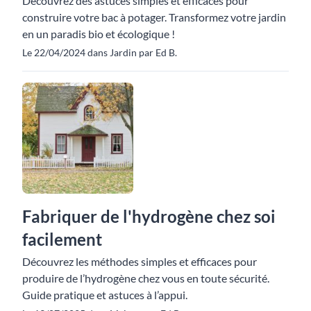
Découvrez des astuces simples et efficaces pour
construire votre bac à potager. Transformez votre jardin
en un paradis bio et écologique !
Le 22/04/2024 dans Jardin par Ed B.
Fabriquer de l'hydrogène chez soi
facilement
Découvrez les méthodes simples et efficaces pour
produire de l’hydrogène chez vous en toute sécurité.
Guide pratique et astuces à l’appui.