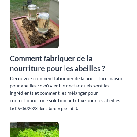
Comment fabriquer de la
nourriture pour les abeilles ?
Découvrez comment fabriquer de la nourriture maison
pour abeilles : d'où vient le nectar, quels sont les
ingrédients et comment les mélanger pour
confectionner une solution nutritive pour les abeilles...
Le 06/06/2023 dans Jardin par Ed B.