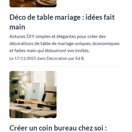
Déco de table mariage : idées fait
main
Astuces DIY simples et élégantes pour créer des
décorations de table de mariage uniques, économiques
et faites main qui éblouiront vos invités.
Le 17/11/2025 dans Décoration par Ed B.
Créer un coin bureau chez soi :