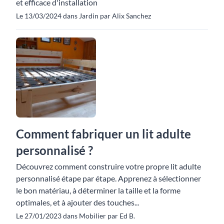
et efficace d'installation
Le 13/03/2024 dans Jardin par Alix Sanchez
Comment fabriquer un lit adulte
personnalisé ?
Découvrez comment construire votre propre lit adulte
personnalisé étape par étape. Apprenez à sélectionner
le bon matériau, à déterminer la taille et la forme
optimales, et à ajouter des touches...
Le 27/01/2023 dans Mobilier par Ed B.