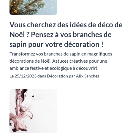
Vous cherchez des idées de déco de
Noël ? Pensez à vos branches de
sapin pour votre décoration !
Transformez vos branches de sapin en magnifiques
décorations de Noël. Astuces créatives pour une
ambiance festive et écologique à découvrir!
Le 25/12/2023 dans Décoration par Alix Sanchez