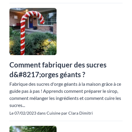
Comment fabriquer des sucres
d&#8217;orges géants ?
Fabrique des sucres d'orge géants à la maison grâce à ce
guide pas à pas ! Apprends comment préparer le sirop,
comment mélanger les ingrédients et comment cuire les
sucres...
Le 07/02/2023 dans Cuisine par Clara Dimitri