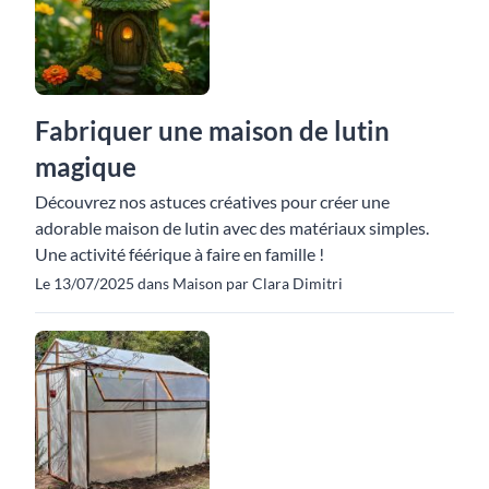
Fabriquer une maison de lutin
magique
Découvrez nos astuces créatives pour créer une
adorable maison de lutin avec des matériaux simples.
Une activité féérique à faire en famille !
Le 13/07/2025 dans Maison par Clara Dimitri