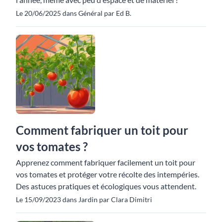
Le 20/06/2025 dans Général par Ed B.
Comment fabriquer un toit pour
vos tomates ?
Apprenez comment fabriquer facilement un toit pour
vos tomates et protéger votre récolte des intempéries.
Des astuces pratiques et écologiques vous attendent.
Le 15/09/2023 dans Jardin par Clara Dimitri