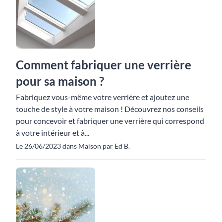
Comment fabriquer une verrière
pour sa maison ?
Fabriquez vous-même votre verrière et ajoutez une
touche de style à votre maison ! Découvrez nos conseils
pour concevoir et fabriquer une verrière qui correspond
à votre intérieur et à...
Le 26/06/2023 dans Maison par Ed B.