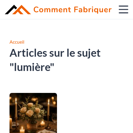
Accueil
Articles sur le sujet
"lumière"