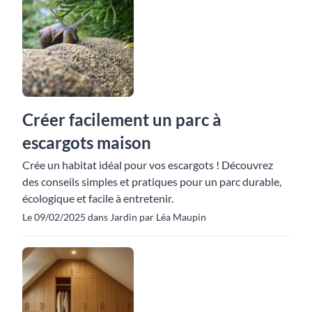
Créer facilement un parc à
escargots maison
Crée un habitat idéal pour vos escargots ! Découvrez
des conseils simples et pratiques pour un parc durable,
écologique et facile à entretenir.
Le 09/02/2025 dans Jardin par Léa Maupin