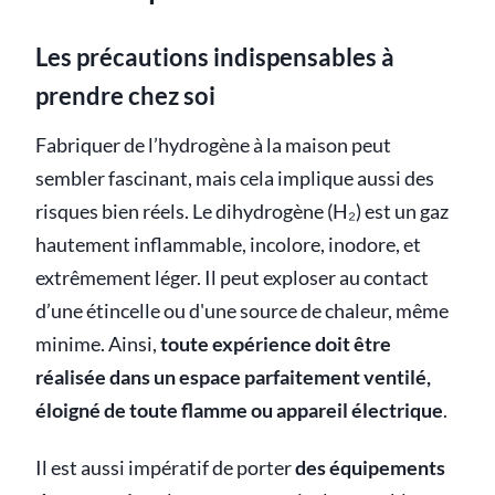
Les précautions indispensables à
prendre chez soi
Fabriquer de l’hydrogène à la maison peut
sembler fascinant, mais cela implique aussi des
risques bien réels. Le dihydrogène (H₂) est un gaz
hautement inflammable, incolore, inodore, et
extrêmement léger. Il peut exploser au contact
d’une étincelle ou d'une source de chaleur, même
minime. Ainsi,
toute expérience doit être
réalisée dans un espace parfaitement ventilé,
éloigné de toute flamme ou appareil électrique
.
Il est aussi impératif de porter
des équipements