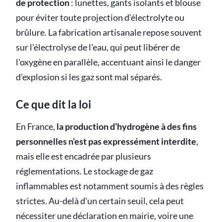
de protection
: lunettes, gants isolants et blouse
pour éviter toute projection d’électrolyte ou
brûlure. La fabrication artisanale repose souvent
sur l’électrolyse de l'eau, qui peut libérer de
l’oxygène en parallèle, accentuant ainsi le danger
d’explosion si les gaz sont mal séparés.
Ce que dit la loi
En France,
la production d’hydrogène à des fins
personnelles n’est pas expressément interdite
,
mais elle est encadrée par plusieurs
réglementations. Le stockage de gaz
inflammables est notamment soumis à des règles
strictes. Au-delà d’un certain seuil, cela peut
nécessiter une déclaration en mairie, voire une