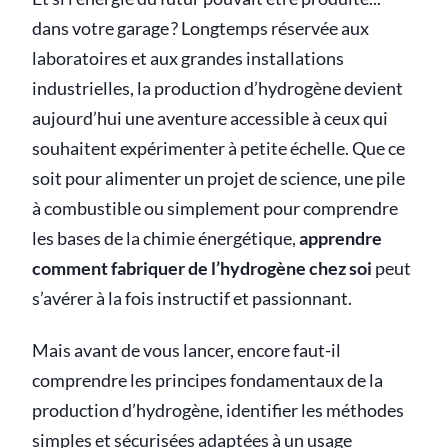
dans votre garage ? Longtemps réservée aux
laboratoires et aux grandes installations
industrielles, la production d’hydrogène devient
aujourd’hui une aventure accessible à ceux qui
souhaitent expérimenter à petite échelle. Que ce
soit pour alimenter un projet de science, une pile
à combustible ou simplement pour comprendre
les bases de la chimie énergétique,
apprendre
comment fabriquer de l’hydrogène chez soi
peut
s’avérer à la fois instructif et passionnant.
Mais avant de vous lancer, encore faut-il
comprendre les principes fondamentaux de la
production d’hydrogène, identifier les méthodes
simples et sécurisées adaptées à un usage