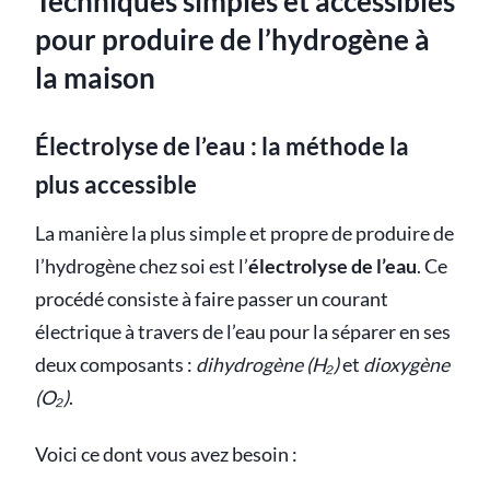
Techniques simples et accessibles
pour produire de l’hydrogène à
la maison
Électrolyse de l’eau : la méthode la
plus accessible
La manière la plus simple et propre de produire de
l’hydrogène chez soi est l’
électrolyse de l’eau
. Ce
procédé consiste à faire passer un courant
électrique à travers de l’eau pour la séparer en ses
deux composants :
dihydrogène (H₂)
et
dioxygène
(O₂)
.
Voici ce dont vous avez besoin :