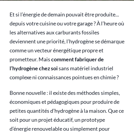
Et si l’énergie de demain pouvait être produite...
depuis votre cuisine ou votre garage ? À l’heure où
les alternatives aux carburants fossiles
deviennent une priorité, l’hydrogène se démarque
comme un vecteur énergétique propre et
prometteur. Mais
comment fabriquer de
l’hydrogène chez soi
sans matériel industriel
complexe ni connaissances pointues en chimie ?
Bonne nouvelle : il existe des méthodes simples,
économiques et pédagogiques pour produire de
petites quantités d’hydrogène à la maison. Que ce
soit pour un projet éducatif, un prototype
d’énergie renouvelable ou simplement pour