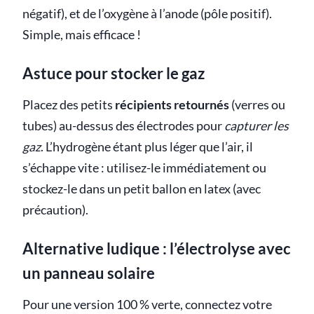
négatif), et de l’oxygène à l’anode (pôle positif).
Simple, mais efficace !
Astuce pour stocker le gaz
Placez des petits
récipients retournés
(verres ou
tubes) au-dessus des électrodes pour
capturer les
gaz
. L’hydrogène étant plus léger que l’air, il
s’échappe vite : utilisez-le immédiatement ou
stockez-le dans un petit ballon en latex (avec
précaution).
Alternative ludique : l’électrolyse avec
un panneau solaire
Pour une version 100 % verte, connectez votre