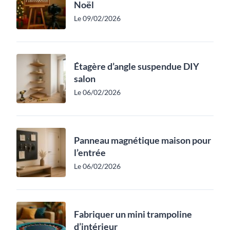
Noël
Le 09/02/2026
Étagère d’angle suspendue DIY
salon
Le 06/02/2026
Panneau magnétique maison pour
l’entrée
Le 06/02/2026
Fabriquer un mini trampoline
d’intérieur