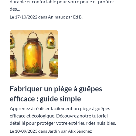
durable et confortable pour votre poule et profiter
des...
Le 17/10/2022 dans Animaux par Ed B.
Fabriquer un piège à guêpes
efficace : guide simple
Apprenez à réaliser facilement un piège à guêpes
efficace et écologique. Découvrez notre tutoriel
détaillé pour protéger votre extérieur des nuisibles.
Le 10/09/2023 dans Jardin par Alix Sanchez