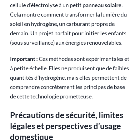
cellule d’électrolyse à un petit
panneau solaire
.
Cela montre comment transformer la lumière du
soleil en hydrogène, un carburant propre de
demain. Un projet parfait pour initier les enfants
(sous surveillance) aux énergies renouvelables.
Important :
Ces méthodes sont expérimentales et
à petite échelle. Elles ne produisent que de faibles
quantités d’hydrogène, mais elles permettent de
comprendre concrètement les principes de base
de cette technologie prometteuse.
Précautions de sécurité, limites
légales et perspectives d’usage
domestique