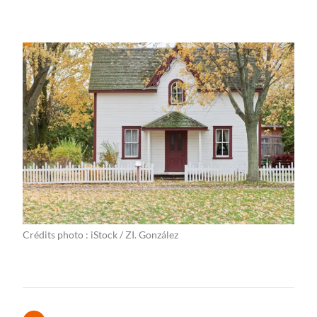
Crédits photo : iStock / ZI. González