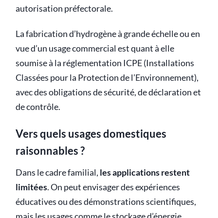
autorisation préfectorale.
La fabrication d’hydrogène à grande échelle ou en
vue d’un usage commercial est quant à elle
soumise à la réglementation ICPE (Installations
Classées pour la Protection de l’Environnement),
avec des obligations de sécurité, de déclaration et
de contrôle.
Vers quels usages domestiques
raisonnables ?
Dans le cadre familial,
les applications restent
limitées
. On peut envisager des expériences
éducatives ou des démonstrations scientifiques,
mais les usages comme le stockage d’énergie