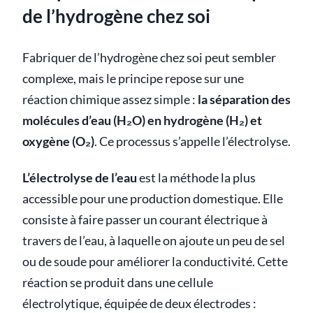
de l’hydrogène chez soi
Fabriquer de l’hydrogène chez soi peut sembler
complexe, mais le principe repose sur une
réaction chimique assez simple :
la séparation des
molécules d’eau (H₂O) en hydrogène (H₂) et
oxygène (O₂)
. Ce processus s’appelle l’électrolyse.
L’électrolyse de l’eau
est la méthode la plus
accessible pour une production domestique. Elle
consiste à faire passer un courant électrique à
travers de l’eau, à laquelle on ajoute un peu de sel
ou de soude pour améliorer la conductivité. Cette
réaction se produit dans une cellule
électrolytique, équipée de deux électrodes :