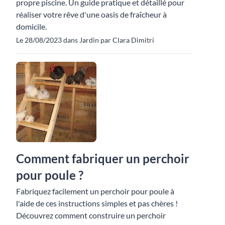
propre piscine. Un guide pratique et détaillé pour
réaliser votre rêve d'une oasis de fraîcheur à
domicile.
Le 28/08/2023 dans Jardin par Clara Dimitri
Comment fabriquer un perchoir
pour poule ?
Fabriquez facilement un perchoir pour poule à
l'aide de ces instructions simples et pas chères !
Découvrez comment construire un perchoir