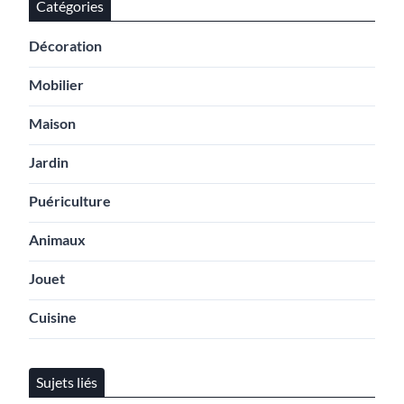
Catégories
Décoration
Mobilier
Maison
Jardin
Puériculture
Animaux
Jouet
Cuisine
Sujets liés