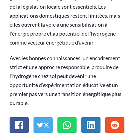
de la législation locale sont essentiels. Les
applications domestiques restent limitées, mais
elles ouvrent la voie à une sensibilisation à
l’énergie propre et au potentiel de l’hydrogène
comme vecteur énergétique d’avenir.
Avec les bonnes connaissances, un encadrement
strict et une approche responsable, produire de
l’hydrogène chez soi peut devenir une
opportunité d’expérimentation éducative et un
premier pas vers une transition énergétique plus
durable.