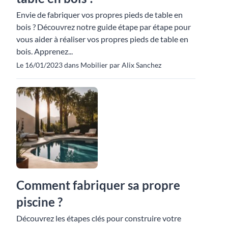
Envie de fabriquer vos propres pieds de table en
bois ? Découvrez notre guide étape par étape pour
vous aider à réaliser vos propres pieds de table en
bois. Apprenez...
Le 16/01/2023 dans Mobilier par Alix Sanchez
Comment fabriquer sa propre
piscine ?
Découvrez les étapes clés pour construire votre