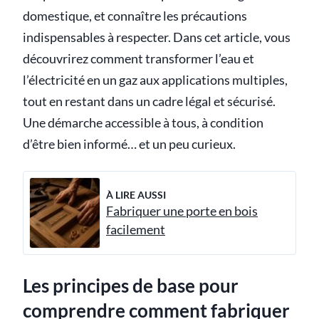
domestique, et connaître les précautions
indispensables à respecter. Dans cet article, vous
découvrirez comment transformer l’eau et
l’électricité en un gaz aux applications multiples,
tout en restant dans un cadre légal et sécurisé.
Une démarche accessible à tous, à condition
d’être bien informé… et un peu curieux.
À LIRE AUSSI
Fabriquer une porte en bois
facilement
Les principes de base pour
comprendre comment fabriquer