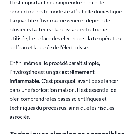
Il est important de comprendre que cette
production reste modeste à l’échelle domestique.
La quantité d’hydrogène générée dépend de
plusieurs facteurs : la puissance électrique
utilisée, la surface des électrodes, la température
de l’eau et la durée de l’électrolyse.
Enfin, même si le procédé paraît simple,
l’hydrogène est un gaz
extrêmement
inflammable
. C’est pourquoi, avant de se lancer
dans une fabrication maison, il est essentiel de
bien comprendre les bases scientifiques et
techniques du processus, ainsi que les risques
associés.