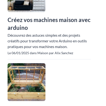
Créez vos machines maison avec
arduino
Découvrez des astuces simples et des projets
créatifs pour transformer votre Arduino en outils
pratiques pour vos machines maison.
Le 06/01/2025 dans Maison par Alix Sanchez