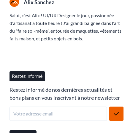
Alix Sanchez
Salut, c'est Alix ! UI/UX Designer le jour, passionnée
d'artisanat à toute heure ! J'ai grandi baignée dans l'art
du "faire soi-même", entourée de maquettes, vêtements
faits maison, et petits objets en bois.
Restez informé
Restez informé de nos dernières actualités et
bons plans en vous inscrivant à notre newsletter