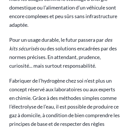
domestique ou l’alimentation d’un véhicule sont
encore complexes et peu sûrs sans infrastructure
adaptée.
Pour un usage durable, le futur passera par
des
kits sécurisés
ou des solutions encadrées par des
normes précises. En attendant, prudence,
curiosité... mais surtout responsabilité.
Fabriquer de l’hydrogène chez soi n’est plus un
concept réservé aux laboratoires ou aux experts
en chimie. Grâce à des méthodes simples comme
l’électrolyse de l’eau, il est possible de produire ce
gaz à domicile, à condition de bien comprendre les
principes de base et de respecter des règles