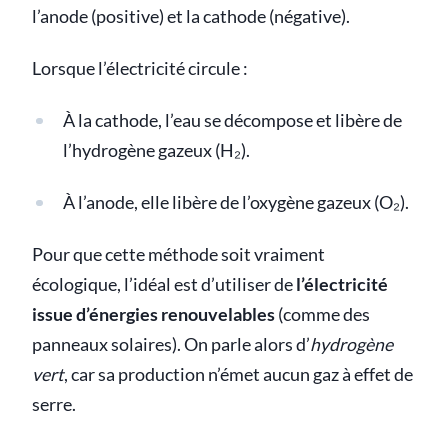
l’anode (positive) et la cathode (négative).
Lorsque l’électricité circule :
À la cathode, l’eau se décompose et libère de
l’hydrogène gazeux (H₂).
À l’anode, elle libère de l’oxygène gazeux (O₂).
Pour que cette méthode soit vraiment
écologique, l’idéal est d’utiliser de
l’électricité
issue d’énergies renouvelables
(comme des
panneaux solaires). On parle alors d’
hydrogène
vert
, car sa production n’émet aucun gaz à effet de
serre.