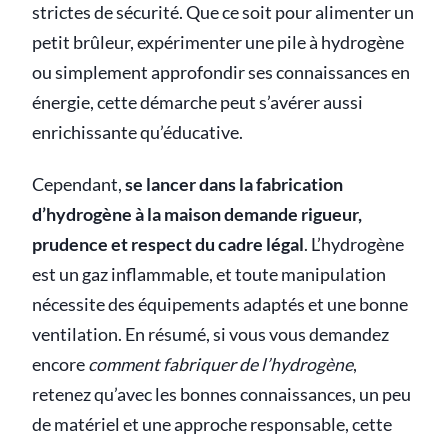
strictes de sécurité. Que ce soit pour alimenter un
petit brûleur, expérimenter une pile à hydrogène
ou simplement approfondir ses connaissances en
énergie, cette démarche peut s’avérer aussi
enrichissante qu’éducative.
Cependant,
se lancer dans la fabrication
d’hydrogène à la maison demande rigueur,
prudence et respect du cadre légal
. L’hydrogène
est un gaz inflammable, et toute manipulation
nécessite des équipements adaptés et une bonne
ventilation. En résumé, si vous vous demandez
encore
comment fabriquer de l’hydrogène
,
retenez qu’avec les bonnes connaissances, un peu
de matériel et une approche responsable, cette