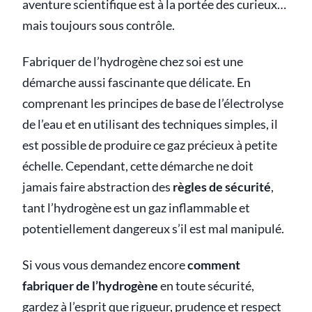
aventure scientifique est à la portée des curieux…
mais toujours sous contrôle.
Fabriquer de l’hydrogène chez soi est une
démarche aussi fascinante que délicate. En
comprenant les principes de base de l’électrolyse
de l’eau et en utilisant des techniques simples, il
est possible de produire ce gaz précieux à petite
échelle. Cependant, cette démarche ne doit
jamais faire abstraction des
règles de sécurité
,
tant l’hydrogène est un gaz inflammable et
potentiellement dangereux s’il est mal manipulé.
Si vous vous demandez encore
comment
fabriquer de l’hydrogène
en toute sécurité,
gardez à l’esprit que rigueur, prudence et respect