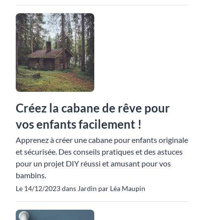
Créez la cabane de rêve pour
vos enfants facilement !
Apprenez à créer une cabane pour enfants originale
et sécurisée. Des conseils pratiques et des astuces
pour un projet DIY réussi et amusant pour vos
bambins.
Le 14/12/2023 dans Jardin par Léa Maupin