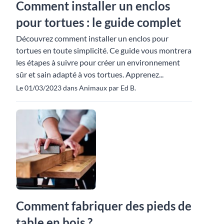
Comment installer un enclos
pour tortues : le guide complet
Découvrez comment installer un enclos pour
tortues en toute simplicité. Ce guide vous montrera
les étapes à suivre pour créer un environnement
sûr et sain adapté à vos tortues. Apprenez...
Le 01/03/2023 dans Animaux par Ed B.
Comment fabriquer des pieds de
table en bois ?