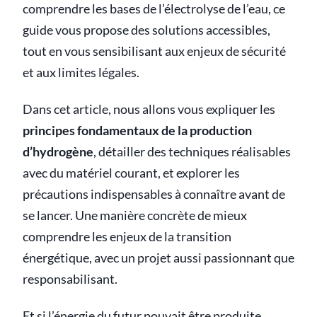
comprendre les bases de l’électrolyse de l’eau, ce
guide vous propose des solutions accessibles,
tout en vous sensibilisant aux enjeux de sécurité
et aux limites légales.
Dans cet article, nous allons vous expliquer les
principes fondamentaux de la production
d’hydrogène
, détailler des techniques réalisables
avec du matériel courant, et explorer les
précautions indispensables à connaître avant de
se lancer. Une manière concrète de mieux
comprendre les enjeux de la transition
énergétique, avec un projet aussi passionnant que
responsabilisant.
Et si l’énergie du futur pouvait être produite...