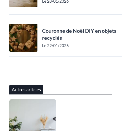
Le 28/01/2026
Couronne de Noël DIY en objets
recyclés
Le 22/01/2026
Autres articles