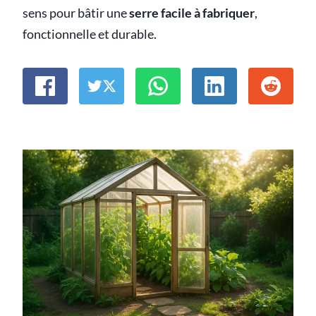
sens pour bâtir une
serre facile à fabriquer
,
fonctionnelle et durable.