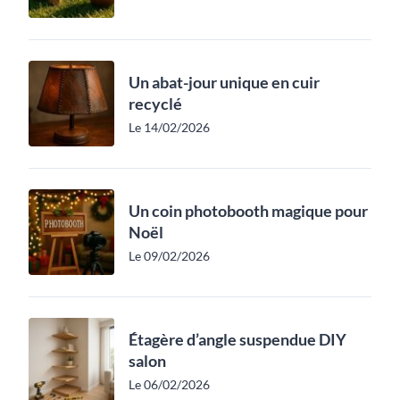
Un abat-jour unique en cuir
recyclé
Le 14/02/2026
Un coin photobooth magique pour
Noël
Le 09/02/2026
Étagère d’angle suspendue DIY
salon
Le 06/02/2026