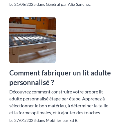
Le 21/06/2025 dans Général par Alix Sanchez
Comment fabriquer un lit adulte
personnalisé ?
Découvrez comment construire votre propre lit
adulte personnalisé étape par étape. Apprenez à
sélectionner le bon matériau, à déterminer la taille
et la forme optimales, et à ajouter des touches...
Le 27/01/2023 dans Mobilier par Ed B.