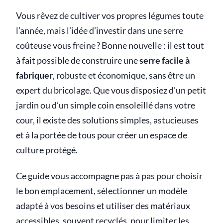
Vous rêvez de cultiver vos propres légumes toute
l’année, mais l’idée d’investir dans une serre
coûteuse vous freine ? Bonne nouvelle : il est tout
à fait possible de construire une
serre facile à
fabriquer
, robuste et économique, sans être un
expert du bricolage. Que vous disposiez d’un petit
jardin ou d’un simple coin ensoleillé dans votre
cour, il existe des solutions simples, astucieuses
et à la portée de tous pour créer un espace de
culture protégé.
Ce guide vous accompagne pas à pas pour choisir
le bon emplacement, sélectionner un modèle
adapté à vos besoins et utiliser des matériaux
accessibles, souvent recyclés, pour limiter les