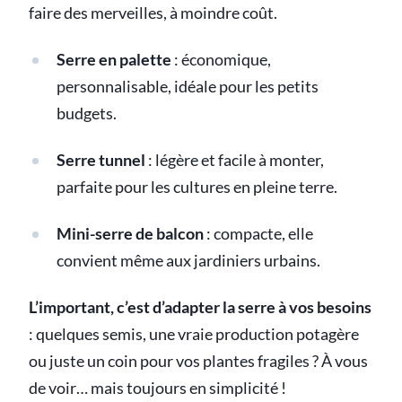
faire des merveilles, à moindre coût.
Serre en palette
: économique,
personnalisable, idéale pour les petits
budgets.
Serre tunnel
: légère et facile à monter,
parfaite pour les cultures en pleine terre.
Mini-serre de balcon
: compacte, elle
convient même aux jardiniers urbains.
L’important, c’est d’adapter la serre à vos besoins
: quelques semis, une vraie production potagère
ou juste un coin pour vos plantes fragiles ? À vous
de voir… mais toujours en simplicité !