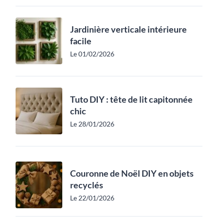
Jardinière verticale intérieure
facile
Le 01/02/2026
Tuto DIY : tête de lit capitonnée
chic
Le 28/01/2026
Couronne de Noël DIY en objets
recyclés
Le 22/01/2026