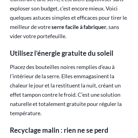
exploser son budget, c’est encore mieux. Voici
quelques astuces simples et efficaces pour tirer le
meilleur de votre
serre facile à fabriquer
, sans
vider votre portefeuille.
Utilisez l’énergie gratuite du soleil
Placez des bouteilles noires remplies d’eau à
l’intérieur de la serre. Elles emmagasinent la
chaleur le jour et la restituent la nuit, créant un
effet tampon contre le froid. C’est une solution
naturelle et totalement gratuite pour réguler la
température.
Recyclage malin : rien ne se perd