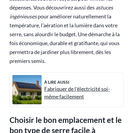
dépenses. Vous découvrirez aussi des
astuces
ingénieuses
pour améliorer naturellement la
température, l’aération et la lumière dans votre
serre, sans alourdir le budget. Une démarche à la
fois économique, durable et gratifiante, qui vous
permettra de jardiner plus librement, dès les
premiers semis.
À LIRE AUSSI
Fabriquer de l'électricité soi-
même facilement
Choisir le bon emplacement et le
bon type de serre facile à