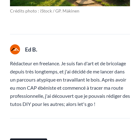
Crédits photo : iStock / GP. Mäkinen
Ed B.
Rédacteur en freelance. Je suis fan d'art et de bricolage
depuis très longtemps, et j'ai décidé de me lancer dans
un parcours atypique en travaillant le bois. Après avoir
eu mon CAP ébéniste et commencé à tracer ma route
professionnelle, j'ai découvert que je pouvais rédiger des
tutos DIY pour les autres; alors let's go !