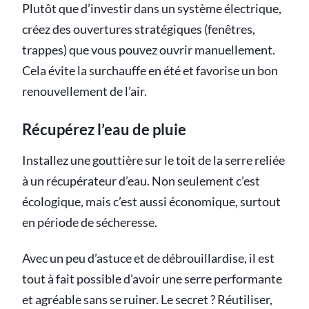
Plutôt que d’investir dans un système électrique,
créez des ouvertures stratégiques (fenêtres,
trappes) que vous pouvez ouvrir manuellement.
Cela évite la surchauffe en été et favorise un bon
renouvellement de l’air.
Récupérez l’eau de pluie
Installez une gouttière sur le toit de la serre reliée
à un récupérateur d’eau. Non seulement c’est
écologique, mais c’est aussi économique, surtout
en période de sécheresse.
Avec un peu d’astuce et de débrouillardise, il est
tout à fait possible d’avoir une serre performante
et agréable sans se ruiner. Le secret ? Réutiliser,