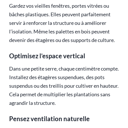
Gardez vos vieilles fenêtres, portes vitrées ou
bâches plastiques. Elles peuvent parfaitement
servir à renforcer la structure ou à améliorer
l’isolation. Même les palettes en bois peuvent
devenir des étagères ou des supports de culture.
Optimisez l’espace vertical
Dans une petite serre, chaque centimètre compte.
Installez des étagères suspendues, des pots
suspendus ou des treillis pour cultiver en hauteur.
Cela permet de multiplier les plantations sans
agrandir la structure.
Pensez ventilation naturelle