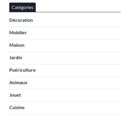
Catégories
Décoration
Mobilier
Maison
Jardin
Puériculture
Animaux
Jouet
Cuisine