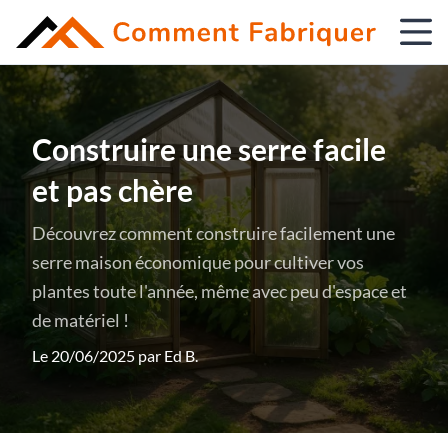
Construire une serre facile
et pas chère
Découvrez comment construire facilement une
serre maison économique pour cultiver vos
plantes toute l'année, même avec peu d'espace et
de matériel !
Le 20/06/2025 par
Ed B.