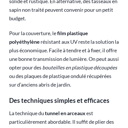
solide et rustique. En alternative, des tasseaux en
sapin non traité peuvent convenir pour un petit
budget.
Pour la couverture, le
film plastique
polyéthylène
résistant aux UV reste la solution la
plus économique. Facile à tendre et à fixer, il offre
une bonne transmission de lumière. On peut aussi
opter pour des
bouteilles en plastique découpées
ou des plaques de plastique ondulé récupérées
sur d’anciens abris de jardin.
Des techniques simples et efficaces
La technique du
tunnel en arceaux
est
particulièrement abordable. Il suffit de plier des