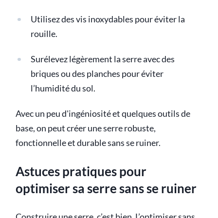
Utilisez des vis inoxydables pour éviter la
rouille.
Surélevez légèrement la serre avec des
briques ou des planches pour éviter
l’humidité du sol.
Avec un peu d'ingéniosité et quelques outils de
base, on peut créer une serre robuste,
fonctionnelle et durable sans se ruiner.
Astuces pratiques pour
optimiser sa serre sans se ruiner
Construire une serre, c’est bien. L’optimiser sans