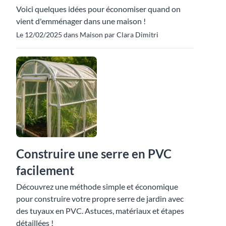
Voici quelques idées pour économiser quand on
vient d'emménager dans une maison !
Le 12/02/2025 dans Maison par Clara Dimitri
Construire une serre en PVC
facilement
Découvrez une méthode simple et économique
pour construire votre propre serre de jardin avec
des tuyaux en PVC. Astuces, matériaux et étapes
détaillées !