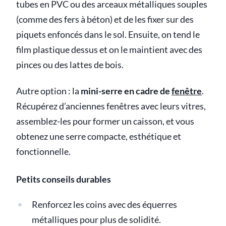
tubes en PVC ou des arceaux métalliques souples
(comme des fers à béton) et de les fixer sur des
piquets enfoncés dans le sol. Ensuite, on tend le
film plastique dessus et on le maintient avec des
pinces ou des lattes de bois.
Autre option : la
mini-serre en cadre de
fenêtre
.
Récupérez d’anciennes fenêtres avec leurs vitres,
assemblez-les pour former un caisson, et vous
obtenez une serre compacte, esthétique et
fonctionnelle.
Petits conseils durables
Renforcez les coins avec des équerres
métalliques pour plus de solidité.