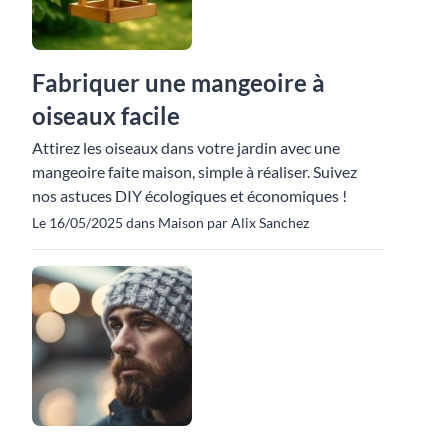
Fabriquer une mangeoire à
oiseaux facile
Attirez les oiseaux dans votre jardin avec une
mangeoire faite maison, simple à réaliser. Suivez
nos astuces DIY écologiques et économiques !
Le 16/05/2025 dans Maison par Alix Sanchez