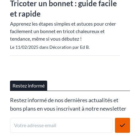
Tricoter un bonnet : guide facile
et rapide
Apprenez les étapes simples et astuces pour créer
facilement un bonnet en tricot chaleureux et
tendance, même si vous débutez !
Le 11/02/2025 dans Décoration par Ed B.
Restez informé
Restez informé de nos dernières actualités et
bons plans en vous inscrivant à notre newsletter