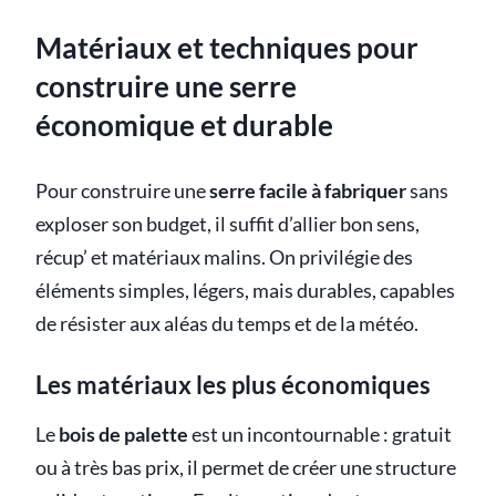
Matériaux et techniques pour
construire une serre
économique et durable
Pour construire une
serre facile à fabriquer
sans
exploser son budget, il suffit d’allier bon sens,
récup’ et matériaux malins. On privilégie des
éléments simples, légers, mais durables, capables
de résister aux aléas du temps et de la météo.
Les matériaux les plus économiques
Le
bois de palette
est un incontournable : gratuit
ou à très bas prix, il permet de créer une structure