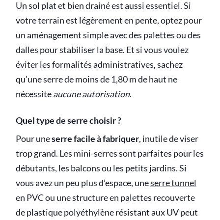
Un sol plat et bien drainé est aussi essentiel. Si
votre terrain est légèrement en pente, optez pour
un aménagement simple avec des palettes ou des
dalles pour stabiliser la base. Et si vous voulez
éviter les formalités administratives, sachez
qu’une serre de moins de 1,80 m de haut ne
nécessite
aucune autorisation
.
Quel type de serre choisir ?
Pour une
serre facile à fabriquer
, inutile de viser
trop grand. Les mini-serres sont parfaites pour les
débutants, les balcons ou les petits jardins. Si
vous avez un peu plus d’espace, une
serre tunnel
en PVC ou une structure en palettes recouverte
de plastique polyéthylène résistant aux UV peut