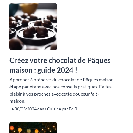
Créez votre chocolat de Pâques
maison : guide 2024 !
Apprenez à préparer du chocolat de Pâques maison
étape par étape avec nos conseils pratiques. Faites
plaisir à vos proches avec cette douceur fait-
maison.
Le 30/03/2024 dans Cuisine par Ed B.