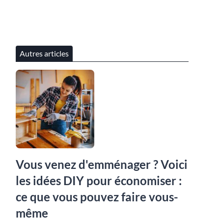
Autres articles
Vous venez d'emménager ? Voici
les idées DIY pour économiser :
ce que vous pouvez faire vous-
même