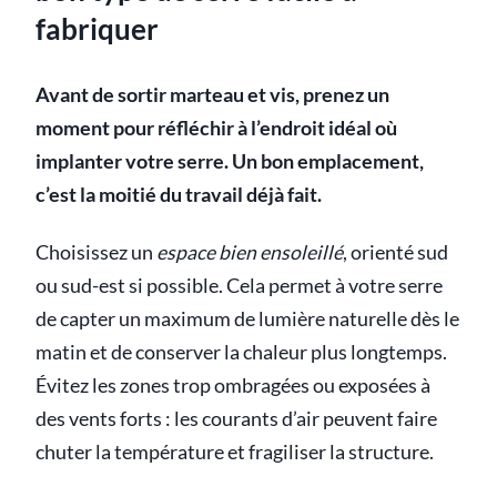
fabriquer
Avant de sortir marteau et vis, prenez un
moment pour réfléchir à l’endroit idéal où
implanter votre serre. Un bon emplacement,
c’est la moitié du travail déjà fait.
Choisissez un
espace bien ensoleillé
, orienté sud
ou sud-est si possible. Cela permet à votre serre
de capter un maximum de lumière naturelle dès le
matin et de conserver la chaleur plus longtemps.
Évitez les zones trop ombragées ou exposées à
des vents forts : les courants d’air peuvent faire
chuter la température et fragiliser la structure.