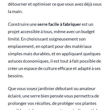
détourner et optimiser ce que vous avez déjà sous
la main.
Construire une
serre facile à fabriquer
est un
projet accessible à tous, même avec un budget
limité. En choisissant soigneusement son
emplacement, en optant pour des matériaux
simples mais durables, et en appliquant quelques
astuces économiques, il est tout à fait possible de
créer un espace de culture efficace et adapté à ses
besoins.
Que vous soyez jardinier débutant ou amateur
éclairé, une serre bien pensée vous permettra de
prolonger vos récoltes, de protéger vos plantes