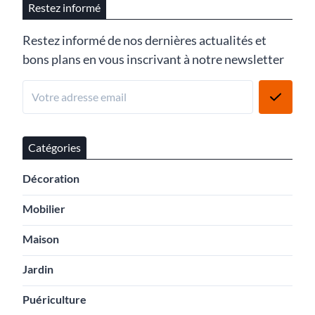
Restez informé
Restez informé de nos dernières actualités et
bons plans en vous inscrivant à notre newsletter
Catégories
Décoration
Mobilier
Maison
Jardin
Puériculture