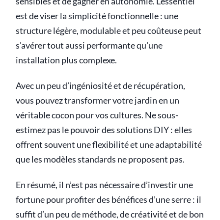
sensibles et de gagner en autonomie. L'essentiel
est de viser la simplicité fonctionnelle : une
structure légère, modulable et peu coûteuse peut
s'avérer tout aussi performante qu'une
installation plus complexe.
Avec un peu d’ingéniosité et de récupération,
vous pouvez transformer votre jardin en un
véritable cocon pour vos cultures. Ne sous-
estimez pas le pouvoir des solutions DIY : elles
offrent souvent une flexibilité et une adaptabilité
que les modèles standards ne proposent pas.
En résumé, il n’est pas nécessaire d’investir une
fortune pour profiter des bénéfices d’une serre : il
suffit d’un peu de méthode, de créativité et de bon