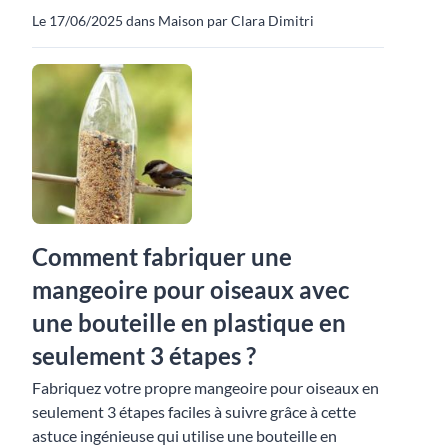
Le 17/06/2025 dans Maison par Clara Dimitri
Comment fabriquer une
mangeoire pour oiseaux avec
une bouteille en plastique en
seulement 3 étapes ?
Fabriquez votre propre mangeoire pour oiseaux en
seulement 3 étapes faciles à suivre grâce à cette
astuce ingénieuse qui utilise une bouteille en