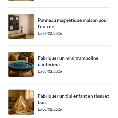
Panneau magnétique maison pour
l’entrée
Le 06/02/2026
Fabriquer un mini trampoline
d’intérieur
Le 03/02/2026
Fabriquer un tipi enfant en tissu et
bois
Le 02/02/2026