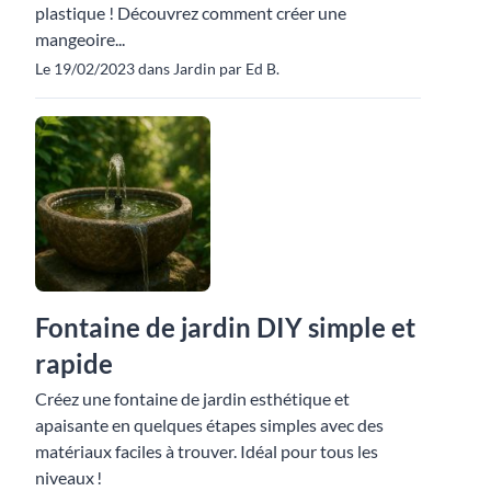
plastique ! Découvrez comment créer une
mangeoire...
Le 19/02/2023 dans Jardin par Ed B.
Fontaine de jardin DIY simple et
rapide
Créez une fontaine de jardin esthétique et
apaisante en quelques étapes simples avec des
matériaux faciles à trouver. Idéal pour tous les
niveaux !