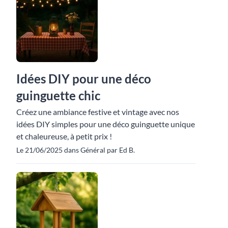
Idées DIY pour une déco
guinguette chic
Créez une ambiance festive et vintage avec nos
idées DIY simples pour une déco guinguette unique
et chaleureuse, à petit prix !
Le 21/06/2025 dans Général par Ed B.