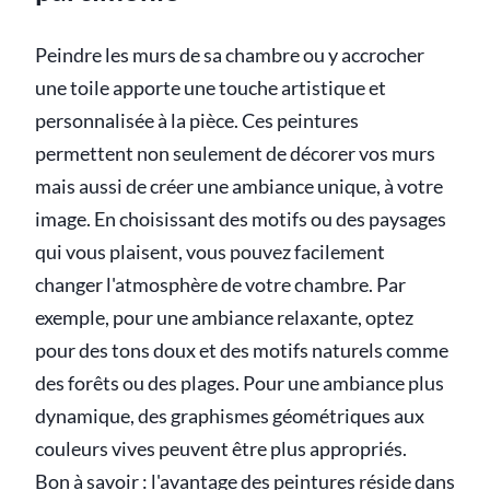
Peindre les murs de sa chambre ou y accrocher
une toile apporte une touche artistique et
personnalisée à la pièce. Ces peintures
permettent non seulement de décorer vos murs
mais aussi de créer une ambiance unique, à votre
image. En choisissant des motifs ou des paysages
qui vous plaisent, vous pouvez facilement
changer l'atmosphère de votre chambre. Par
exemple, pour une ambiance relaxante, optez
pour des tons doux et des motifs naturels comme
des forêts ou des plages. Pour une ambiance plus
dynamique, des graphismes géométriques aux
couleurs vives peuvent être plus appropriés.
Bon à savoir : l'avantage des peintures réside dans