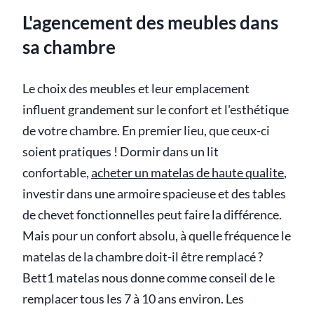
L'agencement des meubles dans
sa chambre
Le choix des meubles et leur emplacement
influent grandement sur le confort et l'esthétique
de votre chambre. En premier lieu, que ceux-ci
soient pratiques ! Dormir dans un lit
confortable,
acheter un matelas de haute qualite
,
investir dans une armoire spacieuse et des tables
de chevet fonctionnelles peut faire la différence.
Mais pour un confort absolu, à quelle fréquence le
matelas de la chambre doit-il être remplacé ?
Bett1 matelas nous donne comme conseil de le
remplacer tous les 7 à 10 ans environ. Les