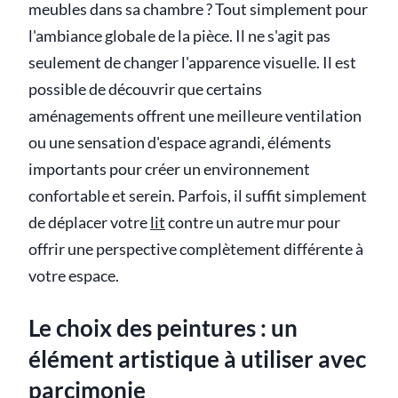
meubles dans sa chambre ? Tout simplement pour
l'ambiance globale de la pièce. Il ne s'agit pas
seulement de changer l'apparence visuelle. Il est
possible de découvrir que certains
aménagements offrent une meilleure ventilation
ou une sensation d'espace agrandi, éléments
importants pour créer un environnement
confortable et serein. Parfois, il suffit simplement
de déplacer votre
lit
contre un autre mur pour
offrir une perspective complètement différente à
votre espace.
Le choix des peintures : un
élément artistique à utiliser avec
parcimonie