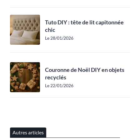
Tuto DIY : tête de lit capitonnée
chic
Le 28/01/2026
Couronne de Noël DIY en objets
recyclés
Le 22/01/2026
Autres articles