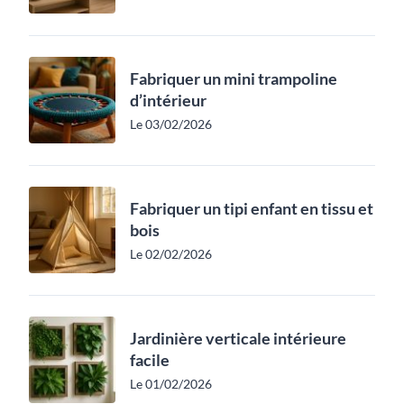
Fabriquer un mini trampoline
d’intérieur
Le 03/02/2026
Fabriquer un tipi enfant en tissu et
bois
Le 02/02/2026
Jardinière verticale intérieure
facile
Le 01/02/2026