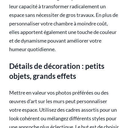
leur capacité à transformer radicalement un
espace sans nécessiter de gros travaux. En plus de
personnaliser votre chambre à moindre coût,
elles apportent également une touche de couleur
et de dynamisme pouvant améliorer votre
humeur quotidienne.
Détails de décoration : petits
objets, grands effets
Mettre en valeur vos photos préférées ou des
œuvres d'art sur les murs peut personnaliser
votre espace. Utilisez des cadres assortis pour un
look cohérent ou mélangez différents styles pour
une approche plus éclectique. Le but est de choisir