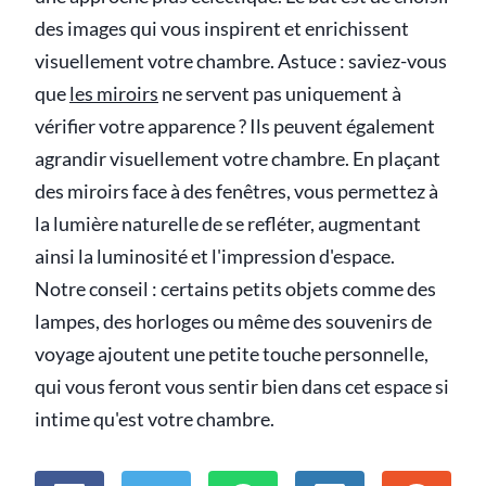
des images qui vous inspirent et enrichissent
visuellement votre chambre. Astuce : saviez-vous
que
les miroirs
ne servent pas uniquement à
vérifier votre apparence ? Ils peuvent également
agrandir visuellement votre chambre. En plaçant
des miroirs face à des fenêtres, vous permettez à
la lumière naturelle de se refléter, augmentant
ainsi la luminosité et l'impression d'espace.
Notre conseil : certains petits objets comme des
lampes, des horloges ou même des souvenirs de
voyage ajoutent une petite touche personnelle,
qui vous feront vous sentir bien dans cet espace si
intime qu'est votre chambre.