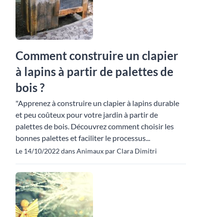
Comment construire un clapier
à lapins à partir de palettes de
bois ?
"Apprenez à construire un clapier à lapins durable
et peu coûteux pour votre jardin à partir de
palettes de bois. Découvrez comment choisir les
bonnes palettes et faciliter le processus...
Le 14/10/2022 dans Animaux par Clara Dimitri