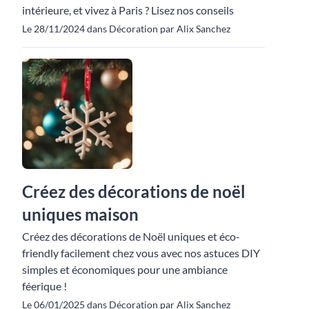
intérieure, et vivez à Paris ? Lisez nos conseils
Le 28/11/2024 dans Décoration par Alix Sanchez
Créez des décorations de noël
uniques maison
Créez des décorations de Noël uniques et éco-
friendly facilement chez vous avec nos astuces DIY
simples et économiques pour une ambiance
féerique !
Le 06/01/2025 dans Décoration par Alix Sanchez