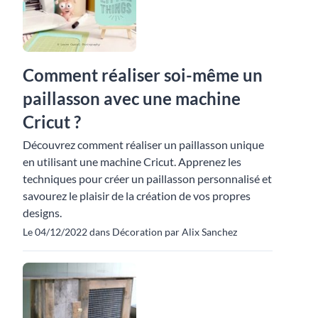
Comment réaliser soi-même un
paillasson avec une machine
Cricut ?
Découvrez comment réaliser un paillasson unique
en utilisant une machine Cricut. Apprenez les
techniques pour créer un paillasson personnalisé et
savourez le plaisir de la création de vos propres
designs.
Le 04/12/2022 dans Décoration par Alix Sanchez