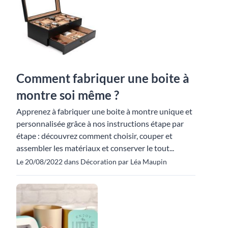
Comment fabriquer une boite à
montre soi même ?
Apprenez à fabriquer une boite à montre unique et
personnalisée grâce à nos instructions étape par
étape : découvrez comment choisir, couper et
assembler les matériaux et conserver le tout...
Le 20/08/2022 dans Décoration par Léa Maupin