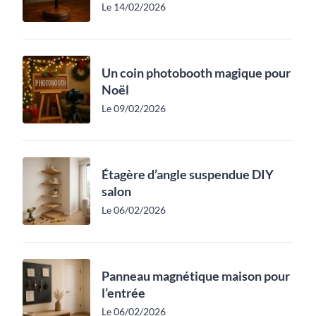
Le 14/02/2026
Un coin photobooth magique pour
Noël
Le 09/02/2026
Étagère d’angle suspendue DIY
salon
Le 06/02/2026
Panneau magnétique maison pour
l’entrée
Le 06/02/2026