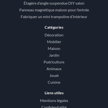
Étagère d’angle suspendue DIY salon
Panneau magnétique maison pour l’entrée
Fabriquer un mini trampoline d’intérieur
Catégories
Décoration
Mobilier
Maison
Jardin
Puériculture
Animaux
Jouet
Cuisine
Liens utiles
Mentions légales
Confidentialité