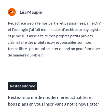
Léa Maupin
Rédactrice web à temps partiel et passionnée par le DIY
et l'écologie, j'ai fait mon master d'architecte paysagiste
et je me suis mise à faire mes propres petits projets.
J'aime faire des projets éco-responsables sur mon
temps libre : pourquoi acheter quand on peut fabriquer
de manière durable ?
Restez informé
Restez informé de nos dernières actualités et
bons plans en vous inscrivant à notre newsletter