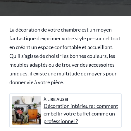
La
décoration
de votre chambre est un moyen
fantastique d'exprimer votre style personnel tout
en créant un espace confortable et accueillant.
Qu'il s'agisse de choisir les bonnes couleurs, les
meubles adaptés ou de trouver des accessoires
uniques, il existe une multitude de moyens pour
donner vie à votre pièce.
À LIRE AUSSI
Décoration intérieure : comment
embellir votre buffet comme un
professionnel ?