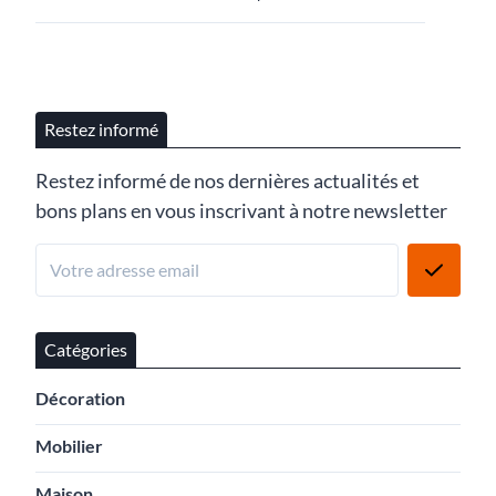
Restez informé
Restez informé de nos dernières actualités et
bons plans en vous inscrivant à notre newsletter
Catégories
Décoration
Mobilier
Maison