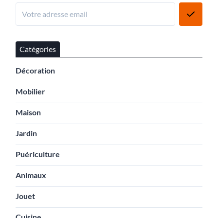
Catégories
Décoration
Mobilier
Maison
Jardin
Puériculture
Animaux
Jouet
Cuisine