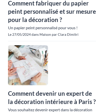
Comment fabriquer du papier
peint personnalisé et sur mesure
pour la décoration ?
Un papier peint personnalisé pour vous !
Le 27/05/2024 dans Maison par Clara Dimitri
Comment devenir un expert de
la décoration intérieure à Paris ?
Vous souhaitez devenir expert dans la décoration