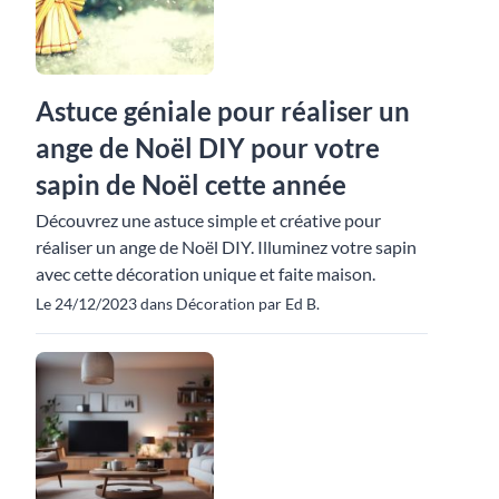
Astuce géniale pour réaliser un
ange de Noël DIY pour votre
sapin de Noël cette année
Découvrez une astuce simple et créative pour
réaliser un ange de Noël DIY. Illuminez votre sapin
avec cette décoration unique et faite maison.
Le 24/12/2023 dans Décoration par Ed B.