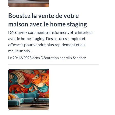
Boostez la vente de votre
maison avec le home staging
Découvrez comment transformer votre intérieur
avec le home staging. Des astuces simples et
efficaces pour vendre plus rapidement et au
meilleur prix.
Le 20/12/2023 dans Décoration par Alix Sanchez