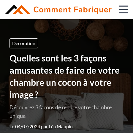
Décoration
Quelles sont les 3 façons
amusantes de faire de votre
chambre un cocon à votre
image ?
Découvrez 3 façons de rendre votre chambre
unique
Le 04/07/2024 par
Léa Maupin