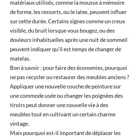
matériaux utilisés, comme la mousse à mémoire
de forme, les ressorts, ou le latex, peuvent influer
sur cette durée. Certains signes comme un creux
visible, du bruit lorsque vous bougez, ou des
douleurs inhabituelles après une nuit de sommeil
peuvent indiquer qu'il est temps de changer de
matelas.
Bon à savoir : pour faire des économies, pourquoi
ne pas recycler ou restaurer des meubles anciens ?
Appliquer une nouvelle couche de peinture sur
une commode usée ou changer les poignées des
tiroirs peut donner une nouvelle vie à des
meubles tout en cultivant un certain charme
vintage.
Mais pourquoi est-il important de déplacer les