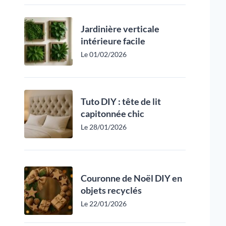
Jardinière verticale
intérieure facile
Le 01/02/2026
Tuto DIY : tête de lit
capitonnée chic
Le 28/01/2026
Couronne de Noël DIY en
objets recyclés
Le 22/01/2026