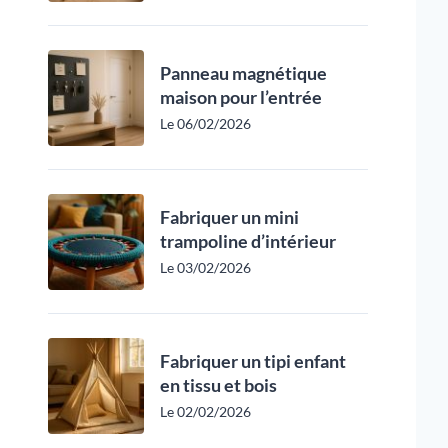
Panneau magnétique
maison pour l’entrée
Le 06/02/2026
Fabriquer un mini
trampoline d’intérieur
Le 03/02/2026
Fabriquer un tipi enfant
en tissu et bois
Le 02/02/2026