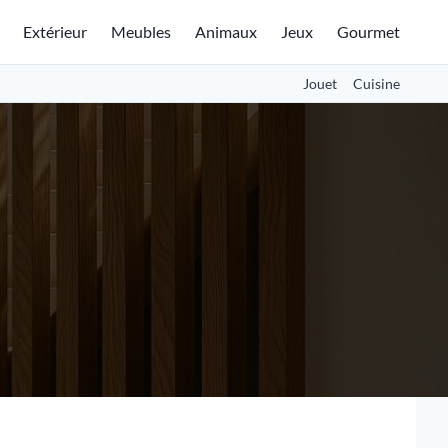
Extérieur
Meubles
Animaux
Jeux
Gourmet
Jouet
Cuisine