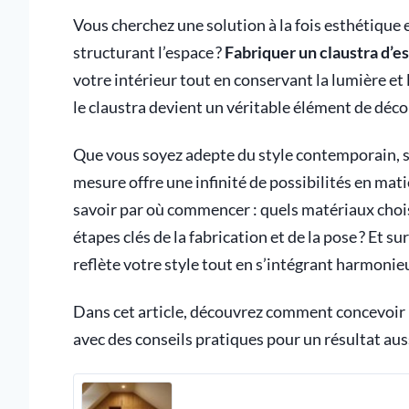
Vous cherchez une solution à la fois esthétique e
structurant l’espace ?
Fabriquer un claustra d’es
votre intérieur tout en conservant la lumière et
le claustra devient un véritable élément de déc
Que vous soyez adepte du style contemporain, sc
mesure offre une infinité de possibilités en mati
savoir par où commencer : quels matériaux choisi
étapes clés de la fabrication et de la pose ? Et 
reflète votre style tout en s’intégrant harmonie
Dans cet article, découvrez comment concevoir un 
avec des conseils pratiques pour un résultat auss