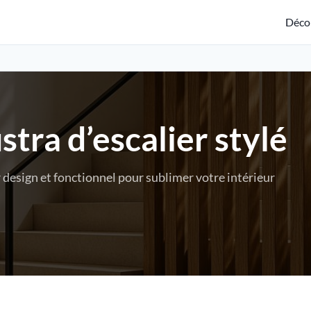
Déco
stra d’escalier stylé
design et fonctionnel pour sublimer votre intérieur