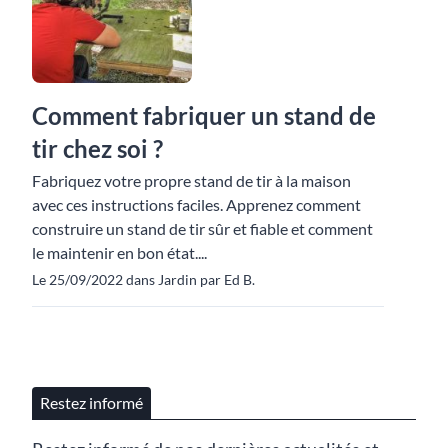
Comment fabriquer un stand de
tir chez soi ?
Fabriquez votre propre stand de tir à la maison
avec ces instructions faciles. Apprenez comment
construire un stand de tir sûr et fiable et comment
le maintenir en bon état....
Le 25/09/2022 dans Jardin par Ed B.
Restez informé