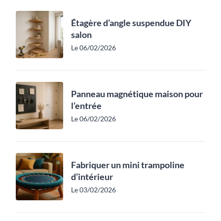
Étagère d’angle suspendue DIY
salon
Le 06/02/2026
Panneau magnétique maison pour
l’entrée
Le 06/02/2026
Fabriquer un mini trampoline
d’intérieur
Le 03/02/2026