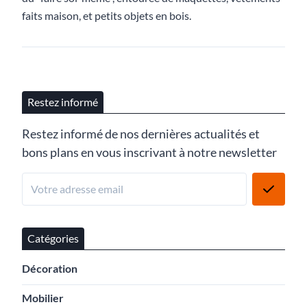
faits maison, et petits objets en bois.
Restez informé
Restez informé de nos dernières actualités et
bons plans en vous inscrivant à notre newsletter
Catégories
Décoration
Mobilier