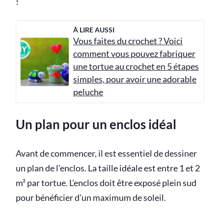
!
À LIRE AUSSI
Vous faites du crochet ? Voici
comment vous pouvez fabriquer
une tortue au crochet en 5 étapes
simples, pour avoir une adorable
peluche
Un plan pour un enclos idéal
Avant de commencer, il est essentiel de dessiner
un plan de l'enclos. La taille idéale est entre 1 et 2
m² par tortue. L'enclos doit être exposé plein sud
pour bénéficier d'un maximum de soleil.