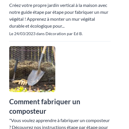
Créez votre propre jardin vertical à la maison avec
notre guide étape par étape pour fabriquer un mur
végétal ! Apprenez à monter un mur végétal
durable et écologique pour...
Le 24/03/2023 dans Décoration par Ed B.
Comment fabriquer un
composteur
"Vous voulez apprendre à fabriquer un composteur
? Découvrez nos instructions étape par étape pour