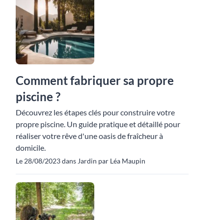
Comment fabriquer sa propre
piscine ?
Découvrez les étapes clés pour construire votre
propre piscine. Un guide pratique et détaillé pour
réaliser votre rêve d'une oasis de fraîcheur à
domicile.
Le 28/08/2023 dans Jardin par Léa Maupin