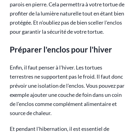
parois en pierre. Cela permettra à votre tortue de
profiter de la lumière naturelle tout en étant bien
protégée. Et n'oubliez pas de bien sceller l'enclos
pour garantir la sécurité de votre tortue.
Préparer l'enclos pour l'hiver
Enfin, il faut penser à l'hiver. Les tortues
terrestres ne supportent pas le froid. Il faut donc
prévoir une isolation de l'enclos. Vous pouvez par
exemple ajouter une couche de foin dans un coin
de l'enclos comme complément alimentaire et
source de chaleur.
Et pendant l'hibernation, il est essentiel de