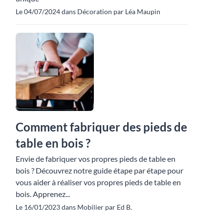
Le 04/07/2024 dans Décoration par Léa Maupin
Comment fabriquer des pieds de
table en bois ?
Envie de fabriquer vos propres pieds de table en
bois ? Découvrez notre guide étape par étape pour
vous aider à réaliser vos propres pieds de table en
bois. Apprenez...
Le 16/01/2023 dans Mobilier par Ed B.