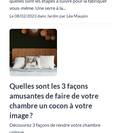
quelles sont les étapes à suivre pour la fabriquer
vous-même. Une serre à la...
Le 08/02/2023 dans Jardin par Léa Maupin
Quelles sont les 3 façons
amusantes de faire de votre
chambre un cocon à votre
image ?
Découvrez 3 façons de rendre votre chambre
unique