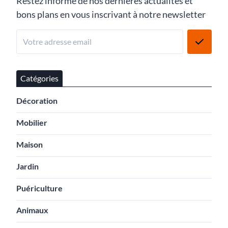
Restez informé de nos dernières actualités et
bons plans en vous inscrivant à notre newsletter
Catégories
Décoration
Mobilier
Maison
Jardin
Puériculture
Animaux