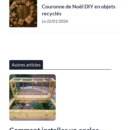
Couronne de Noël DIY en objets
recyclés
Le 22/01/2026
Autres articles