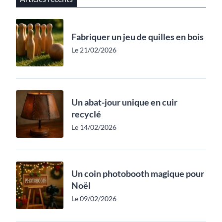
Fabriquer un jeu de quilles en bois
Le 21/02/2026
Un abat-jour unique en cuir
recyclé
Le 14/02/2026
Un coin photobooth magique pour
Noël
Le 09/02/2026