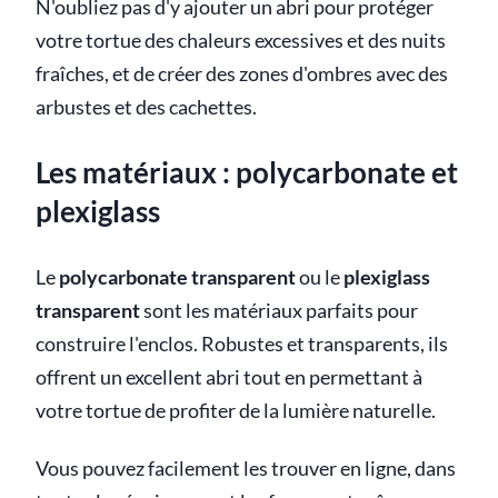
N'oubliez pas d'y ajouter un abri pour protéger
votre tortue des chaleurs excessives et des nuits
fraîches, et de créer des zones d'ombres avec des
arbustes et des cachettes.
Les matériaux : polycarbonate et
plexiglass
Le
polycarbonate transparent
ou le
plexiglass
transparent
sont les matériaux parfaits pour
construire l'enclos. Robustes et transparents, ils
offrent un excellent abri tout en permettant à
votre tortue de profiter de la lumière naturelle.
Vous pouvez facilement les trouver en ligne, dans