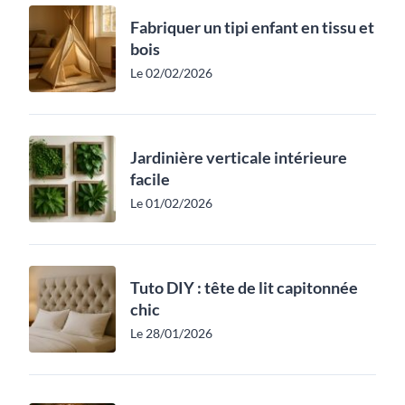
Fabriquer un tipi enfant en tissu et
bois
Le 02/02/2026
Jardinière verticale intérieure
facile
Le 01/02/2026
Tuto DIY : tête de lit capitonnée
chic
Le 28/01/2026