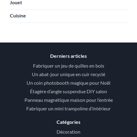
Jouet
Cuisine
Derniers articles
Fabriquer un jeu de quilles en bois
Un abat-jour unique en cuir recyclé
Un coin photobooth magique pour Noël
Étagère d’angle suspendue DIY salon
Panneau magnétique maison pour l’entrée
Fabriquer un mini trampoline d’intérieur
Catégories
Décoration