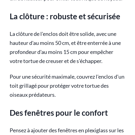
La clôture : robuste et sécurisée
La clôture de l'enclos doit être solide, avec une
hauteur d'au moins 50 cm, et être enterrée à une
profondeur d'au moins 15 cm pour empêcher
votre tortue de creuser et de s'échapper.
Pour une sécurité maximale, couvrez l'enclos d'un
toit grillagé pour protéger votre tortue des
oiseaux prédateurs.
Des fenêtres pour le confort
Pensez à ajouter des fenêtres en plexiglass sur les