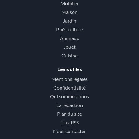
Mobilier
Maison
Jardin
Puériculture
Animaux
Jouet
Cuisine
Liens utiles
Mentions légales
Confidentialité
Qui sommes-nous
La rédaction
Plan du site
Flux RSS
Nous contacter