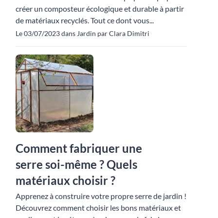
créer un composteur écologique et durable à partir
de matériaux recyclés. Tout ce dont vous...
Le 03/07/2023 dans Jardin par Clara Dimitri
Comment fabriquer une
serre soi-même ? Quels
matériaux choisir ?
Apprenez à construire votre propre serre de jardin !
Découvrez comment choisir les bons matériaux et