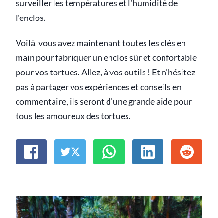
surveiller les températures et l'humidité de
l'enclos.
Voilà, vous avez maintenant toutes les clés en
main pour fabriquer un enclos sûr et confortable
pour vos tortues. Allez, à vos outils ! Et n'hésitez
pas à partager vos expériences et conseils en
commentaire, ils seront d'une grande aide pour
tous les amoureux des tortues.