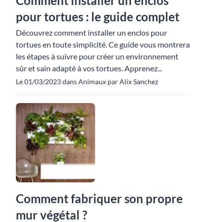
Comment installer un enclos
pour tortues : le guide complet
Découvrez comment installer un enclos pour
tortues en toute simplicité. Ce guide vous montrera
les étapes à suivre pour créer un environnement
sûr et sain adapté à vos tortues. Apprenez...
Le 01/03/2023 dans Animaux par Alix Sanchez
Comment fabriquer son propre
mur végétal ?