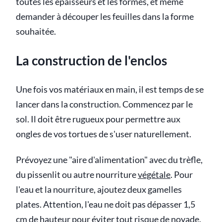
toutes les épaisseurs et les formes, et même
demander à découper les feuilles dans la forme
souhaitée.
La construction de l'enclos
Une fois vos matériaux en main, il est temps de se
lancer dans la construction. Commencez par le
sol. Il doit être rugueux pour permettre aux
ongles de vos tortues de s'user naturellement.
Prévoyez une "aire d'alimentation" avec du trèfle,
du pissenlit ou autre nourriture
végétale
. Pour
l'eau et la nourriture, ajoutez deux gamelles
plates. Attention, l'eau ne doit pas dépasser 1,5
cm de hauteur pour éviter tout risque de noyade.