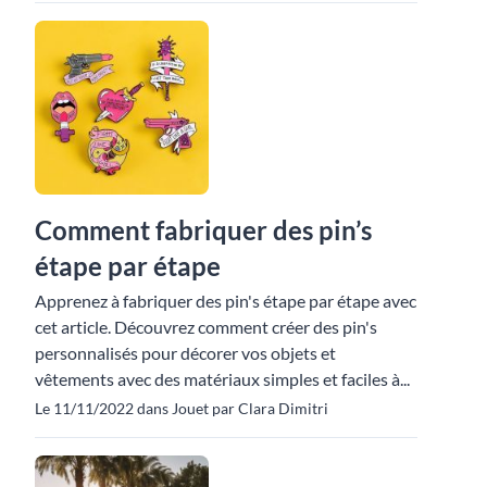
Comment fabriquer des pin’s
étape par étape
Apprenez à fabriquer des pin's étape par étape avec
cet article. Découvrez comment créer des pin's
personnalisés pour décorer vos objets et
vêtements avec des matériaux simples et faciles à...
Le 11/11/2022 dans Jouet par Clara Dimitri