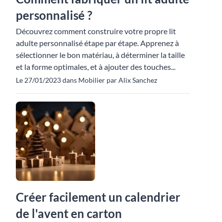
personnalisé ?
Découvrez comment construire votre propre lit
adulte personnalisé étape par étape. Apprenez à
sélectionner le bon matériau, à déterminer la taille
et la forme optimales, et à ajouter des touches...
Le 27/01/2023 dans Mobilier par Alix Sanchez
Créer facilement un calendrier
de l'avent en carton