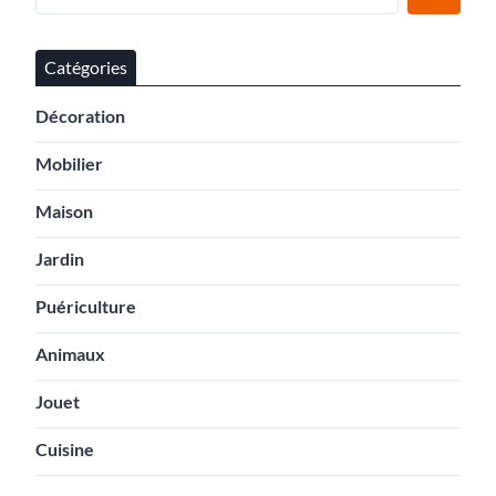
Catégories
Décoration
Mobilier
Maison
Jardin
Puériculture
Animaux
Jouet
Cuisine