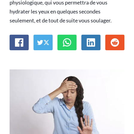
physiologique, qui vous permettra de vous
hydrater les yeux en quelques secondes
seulement, et de tout de suite vous soulager.