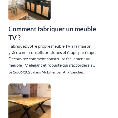
Comment fabriquer un meuble
TV ?
Fabriquez votre propre meuble TV à la maison
grâce à nos conseils pratiques et étape par étape.
Découvrez comment construire facilement un
meuble TV élégant et robuste qui s'accordera à...
Le 16/06/2023 dans Mobilier par Alix Sanchez