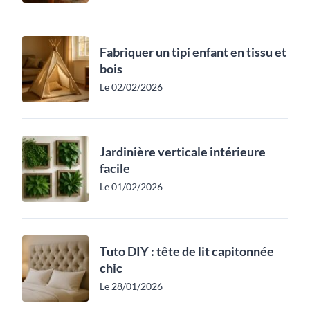
Fabriquer un tipi enfant en tissu et
bois
Le 02/02/2026
Jardinière verticale intérieure
facile
Le 01/02/2026
Tuto DIY : tête de lit capitonnée
chic
Le 28/01/2026