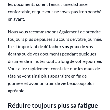
les documents soient tenus à une distance
confortable, et que vous ne soyez pas trop penché
en avant.
Nous vous recommandons également de prendre
toujours plus de pauses au cours de votre journée.
Il est important de
détacher vos yeux de vos
écrans
ou de vos documents pendant quelques
dizaines de minutes tout au long de votre journée.
Vous allez rapidement constater que les maux de
tête ne vont ainsi plus apparaître en fin de
journée, et avoir un train de vie beaucoup plus
agréable.
Réduire toujours plus sa fatigue