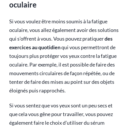
oculaire
Si vous voulez être moins soumis à la fatigue
oculaire, vous allez également avoir des solutions
qui s’offrent à vous. Vous pouvez pratiquer
des
exercices au quotidien
qui vous permettront de
toujours plus protéger vos yeux contre la fatigue
oculaire. Par exemple, il est possible de faire des
mouvements circulaires de façon répétée, ou de
tenter de faire des mises au point sur des objets
éloignés puis rapprochés.
Si vous sentez que vos yeux sont un peu secs et
que cela vous gêne pour travailler, vous pouvez
également faire le choix d’utiliser du sérum