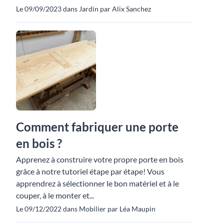
Le 09/09/2023 dans Jardin par Alix Sanchez
Comment fabriquer une porte
en bois ?
Apprenez à construire votre propre porte en bois
grâce à notre tutoriel étape par étape! Vous
apprendrez à sélectionner le bon matériel et à le
couper, à le monter et...
Le 09/12/2022 dans Mobilier par Léa Maupin