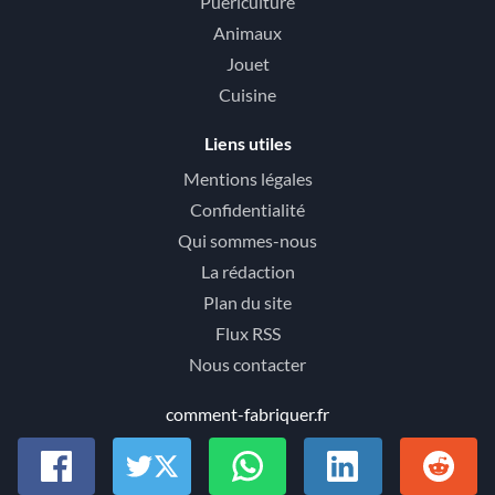
Puériculture
Animaux
Jouet
Cuisine
Liens utiles
Mentions légales
Confidentialité
Qui sommes-nous
La rédaction
Plan du site
Flux RSS
Nous contacter
comment-fabriquer.fr