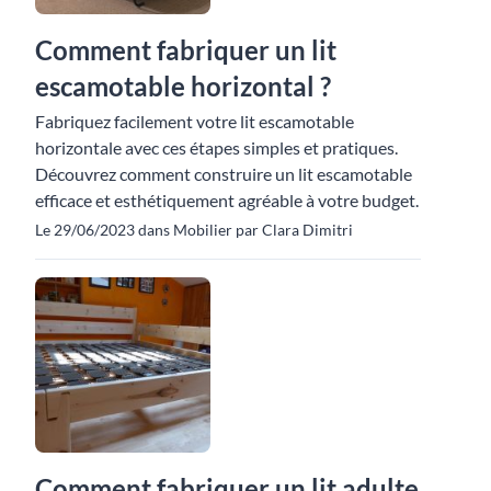
Comment fabriquer un lit
escamotable horizontal ?
Fabriquez facilement votre lit escamotable
horizontale avec ces étapes simples et pratiques.
Découvrez comment construire un lit escamotable
efficace et esthétiquement agréable à votre budget.
Le 29/06/2023 dans Mobilier par Clara Dimitri
Comment fabriquer un lit adulte