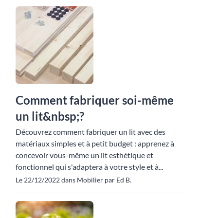
Comment fabriquer soi-même
un lit&nbsp;?
Découvrez comment fabriquer un lit avec des
matériaux simples et à petit budget : apprenez à
concevoir vous-même un lit esthétique et
fonctionnel qui s'adaptera à votre style et à...
Le 22/12/2022 dans Mobilier par Ed B.