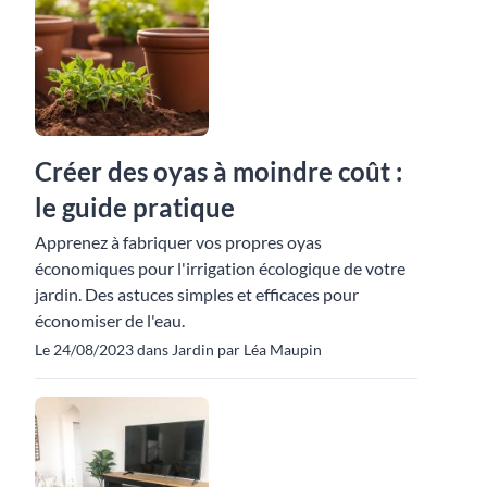
Créer des oyas à moindre coût :
le guide pratique
Apprenez à fabriquer vos propres oyas
économiques pour l'irrigation écologique de votre
jardin. Des astuces simples et efficaces pour
économiser de l'eau.
Le 24/08/2023 dans Jardin par Léa Maupin