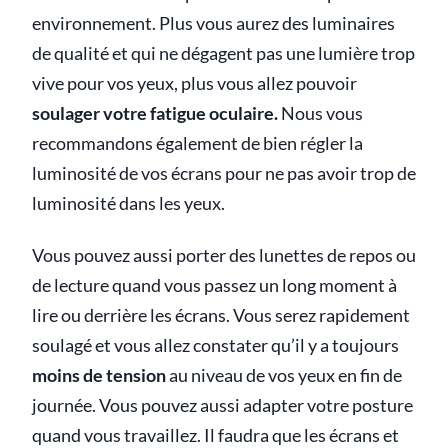
environnement. Plus vous aurez des luminaires
de qualité et qui ne dégagent pas une lumière trop
vive pour vos yeux, plus vous allez pouvoir
soulager votre fatigue oculaire.
Nous vous
recommandons également de bien régler la
luminosité de vos écrans pour ne pas avoir trop de
luminosité dans les yeux.
Vous pouvez aussi porter des lunettes de repos ou
de lecture quand vous passez un long moment à
lire ou derrière les écrans. Vous serez rapidement
soulagé et vous allez constater qu’il y a toujours
moins de tension
au niveau de vos yeux en fin de
journée. Vous pouvez aussi adapter votre posture
quand vous travaillez. Il faudra que les écrans et