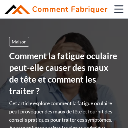
Maison
Comment la fatigue oculaire
peut-elle causer des maux
de tête et comment les
traiter ?
Cet article explore comment la fatigue oculaire
peut provoquer des maux de tête et fournit des
conseils pratiques pour traiter ces symptômes.