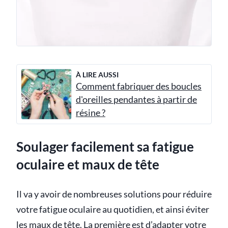
À LIRE AUSSI
Comment fabriquer des boucles
d'oreilles pendantes à partir de
résine ?
Soulager facilement sa fatigue
oculaire et maux de tête
Il va y avoir de nombreuses solutions pour réduire
votre fatigue oculaire au quotidien, et ainsi éviter
les maux de tête. La première est d’adapter votre