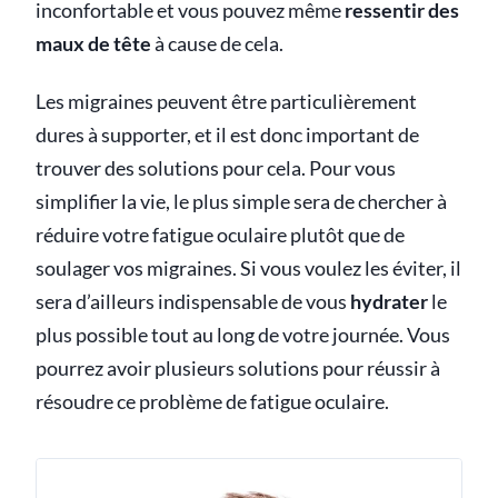
inconfortable et vous pouvez même
ressentir des
maux de tête
à cause de cela.
Les migraines peuvent être particulièrement
dures à supporter, et il est donc important de
trouver des solutions pour cela. Pour vous
simplifier la vie, le plus simple sera de chercher à
réduire votre fatigue oculaire plutôt que de
soulager vos migraines. Si vous voulez les éviter, il
sera d’ailleurs indispensable de vous
hydrater
le
plus possible tout au long de votre journée. Vous
pourrez avoir plusieurs solutions pour réussir à
résoudre ce problème de fatigue oculaire.