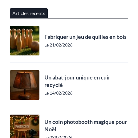
Articles récents
Fabriquer un jeu de quilles en bois
Le 21/02/2026
Un abat-jour unique en cuir
recyclé
Le 14/02/2026
Un coin photobooth magique pour
Noël
Le 09/02/2026