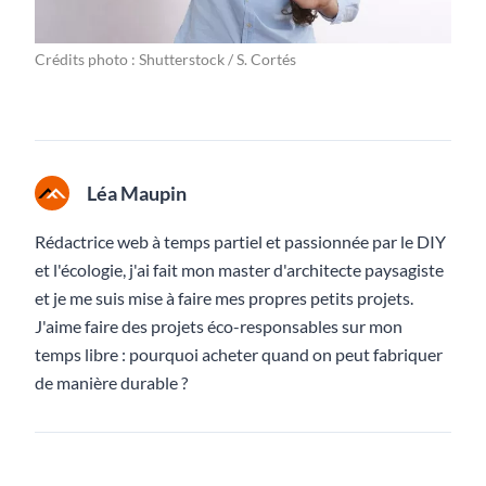
Crédits photo : Shutterstock / S. Cortés
Léa Maupin
Rédactrice web à temps partiel et passionnée par le DIY
et l'écologie, j'ai fait mon master d'architecte paysagiste
et je me suis mise à faire mes propres petits projets.
J'aime faire des projets éco-responsables sur mon
temps libre : pourquoi acheter quand on peut fabriquer
de manière durable ?