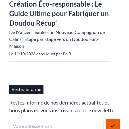
Création Éco-responsable : Le
Guide Ultime pour Fabriquer un
Doudou Récup'
De l'Ancien Textile à un Nouveau Compagnon de
Câlins : Étape par Étape vers un Doudou Fait-
Maison
Le 11/10/2023 dans Jouet par Ed B.
Restez informé
Restez informé de nos dernières actualités et
bons plans en vous inscrivant à notre newsletter