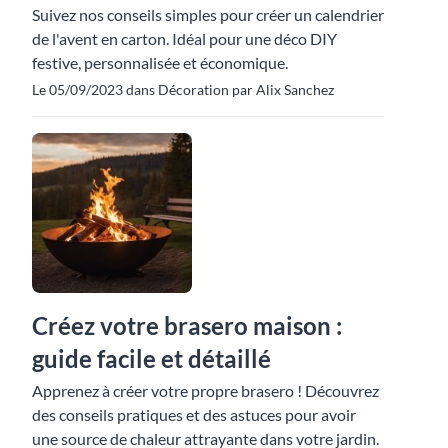
Suivez nos conseils simples pour créer un calendrier
de l'avent en carton. Idéal pour une déco DIY
festive, personnalisée et économique.
Le 05/09/2023 dans Décoration par Alix Sanchez
Créez votre brasero maison :
guide facile et détaillé
Apprenez à créer votre propre brasero ! Découvrez
des conseils pratiques et des astuces pour avoir
une source de chaleur attrayante dans votre jardin.