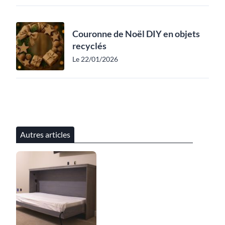
Couronne de Noël DIY en objets
recyclés
Le 22/01/2026
Autres articles