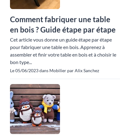
Comment fabriquer une table
en bois ? Guide étape par étape
Cet article vous donne un guide étape par étape
pour fabriquer une table en bois. Apprenez à
assembler et finir votre table en bois et à choisir le
bon type...
Le 05/06/2023 dans Mobilier par Alix Sanchez