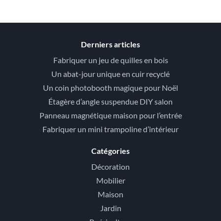
Derniers articles
Fabriquer un jeu de quilles en bois
Un abat-jour unique en cuir recyclé
Un coin photobooth magique pour Noël
Étagère d’angle suspendue DIY salon
Panneau magnétique maison pour l’entrée
Fabriquer un mini trampoline d’intérieur
Catégories
Décoration
Mobilier
Maison
Jardin