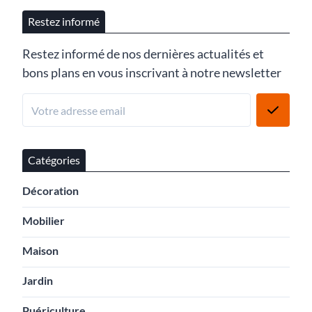
Restez informé
Restez informé de nos dernières actualités et
bons plans en vous inscrivant à notre newsletter
Catégories
Décoration
Mobilier
Maison
Jardin
Puériculture