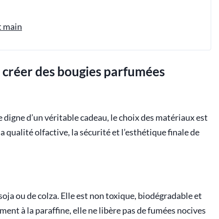
t main
r créer des bougies parfumées
digne d’un véritable cadeau, le choix des matériaux est
qualité olfactive, la sécurité et l’esthétique finale de
soja ou de colza. Elle est non toxique, biodégradable et
ent à la paraffine, elle ne libère pas de fumées nocives