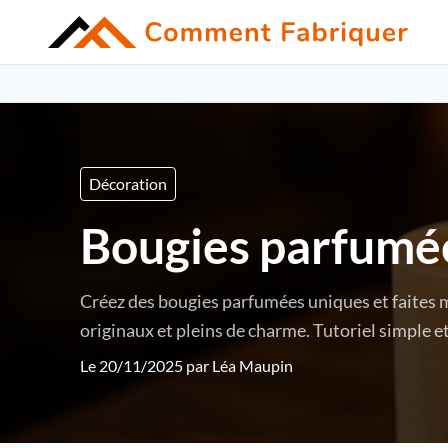
Décoration
Bougies parfumée
Créez des bougies parfumées uniques et faites m
originaux et pleins de charme. Tutoriel simple et
Le 20/11/2025 par
Léa Maupin