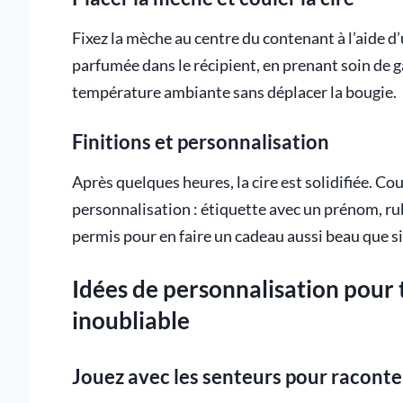
Fixez la mèche au centre du contenant à l’aide d’
parfumée dans le récipient, en prenant soin de ga
température ambiante sans déplacer la bougie.
Finitions et personnalisation
Après quelques heures, la cire est solidifiée. Co
personnalisation : étiquette avec un prénom, rub
permis pour en faire un cadeau aussi beau que sig
Idées de personnalisation pour
inoubliable
Jouez avec les senteurs pour raconte