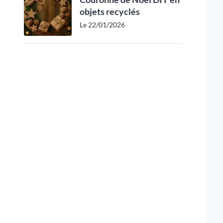
objets recyclés
Le 22/01/2026