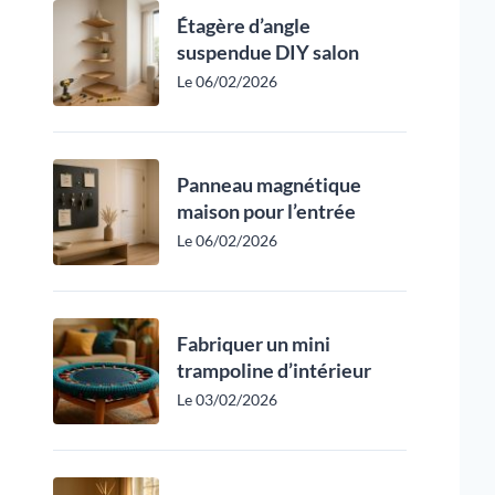
Étagère d’angle
suspendue DIY salon
Le 06/02/2026
Panneau magnétique
maison pour l’entrée
Le 06/02/2026
Fabriquer un mini
trampoline d’intérieur
Le 03/02/2026