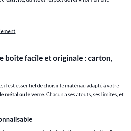
ilement
boîte facile et originale : carton,
, il est essentiel de choisir le matériau adapté à votre
 le métal ou le verre
. Chacun a ses atouts, ses limites, et
sonnalisable