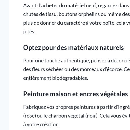
Avant d’acheter du matériel neuf, regardez dans vo
chutes de tissu, boutons orphelins ou même des
plus de donner du caractère à votre boîte, cela 
jetés.
Optez pour des matériaux naturels
Pour une touche authentique, pensez à décorer vot
des fleurs séchées ou des morceaux d’écorce. C
entièrement biodégradables.
Peinture maison et encres végétales
Fabriquez vos propres peintures à partir d’ingr
(rose) ou le charbon végétal (noir). Cela vous év
à votre création.