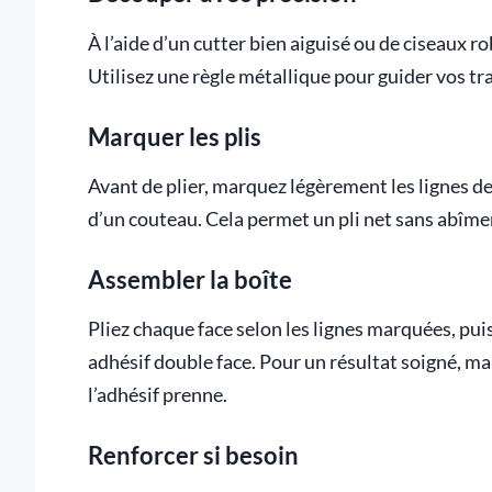
À l’aide d’un cutter bien aiguisé ou de ciseaux 
Utilisez une règle métallique pour guider vos trai
Marquer les plis
Avant de plier, marquez légèrement les lignes de
d’un couteau. Cela permet un pli net sans abîme
Assembler la boîte
Pliez chaque face selon les lignes marquées, puis
adhésif double face. Pour un résultat soigné, 
l’adhésif prenne.
Renforcer si besoin