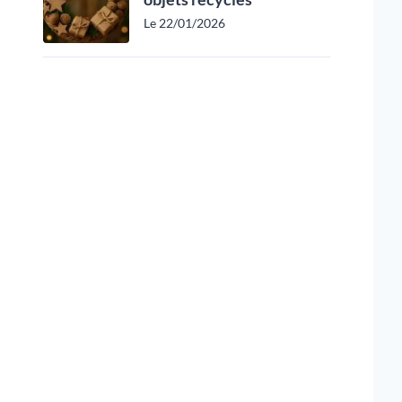
Le 22/01/2026