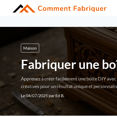
Maison
Fabriquer une boî
Apprenez à créer facilement une boîte DIY avec 
créatives pour un résultat unique et personnalis
Le 04/07/2025 par
Ed B.