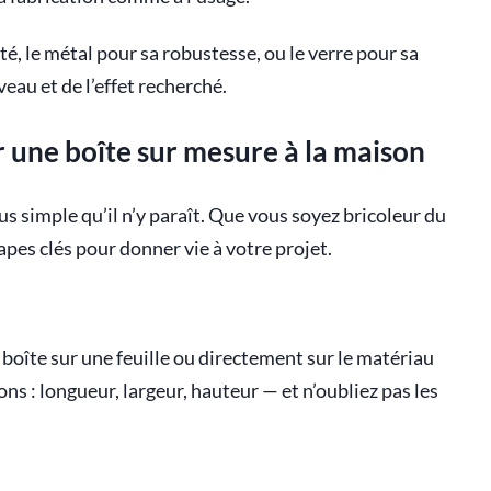
ité, le métal pour sa robustesse, ou le verre pour sa
eau et de l’effet recherché.
 une boîte sur mesure à la maison
us simple qu’il n’y paraît. Que vous soyez bricoleur du
apes clés pour donner vie à votre projet.
boîte sur une feuille ou directement sur le matériau
ns : longueur, largeur, hauteur — et n’oubliez pas les