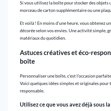
Si vous utilisez la boîte pour stocker des objets
morceau de carton supplémentaire ou une plaqu
Et voilà ! En moins d’une heure, vous obtenez un
décorée selon vos envies. Une activité simple, g
matériaux du quotidien.
Astuces créatives et éco-respon
boîte
Personnaliser une boîte, c’est l’occasion parfait
Voici quelques idées simples et originales pour 
responsable.
Utilisez ce que vous avez déjà sous l