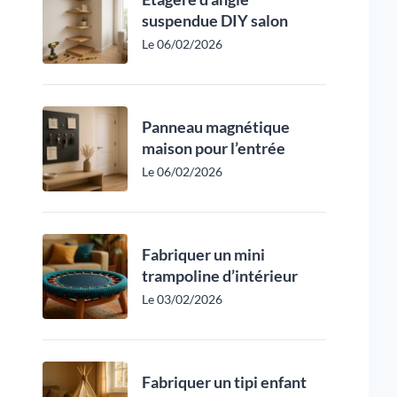
suspendue DIY salon
Le 06/02/2026
Panneau magnétique
maison pour l’entrée
Le 06/02/2026
Fabriquer un mini
trampoline d’intérieur
Le 03/02/2026
Fabriquer un tipi enfant