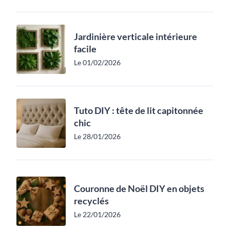
Jardinière verticale intérieure
facile
Le 01/02/2026
Tuto DIY : tête de lit capitonnée
chic
Le 28/01/2026
Couronne de Noël DIY en objets
recyclés
Le 22/01/2026