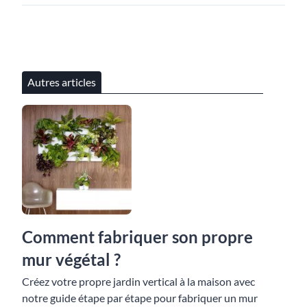
Autres articles
Comment fabriquer son propre
mur végétal ?
Créez votre propre jardin vertical à la maison avec
notre guide étape par étape pour fabriquer un mur