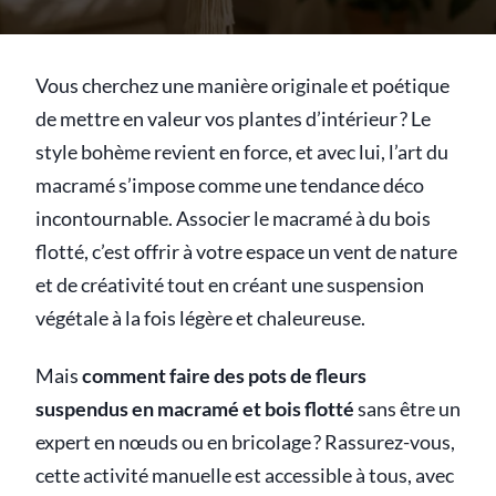
Vous cherchez une manière originale et poétique
de mettre en valeur vos plantes d’intérieur ? Le
style bohème revient en force, et avec lui, l’art du
macramé s’impose comme une tendance déco
incontournable. Associer le macramé à du bois
flotté, c’est offrir à votre espace un vent de nature
et de créativité tout en créant une suspension
végétale à la fois légère et chaleureuse.
Mais
comment faire des pots de fleurs
suspendus en macramé et bois flotté
sans être un
expert en nœuds ou en bricolage ? Rassurez-vous,
cette activité manuelle est accessible à tous, avec