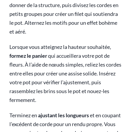
donner de la structure, puis divisez les cordes en
petits groupes pour créer un filet qui soutiendra
le pot. Alternez les motifs pour un effet bohème
et aéré.
Lorsque vous atteignez la hauteur souhaitée,
formez le panier
qui accueillera votre pot de
fleurs. À l’aide de nœuds simples, reliez les cordes
entre elles pour créer une assise solide. Insérez
votre pot pour vérifier l’ajustement, puis
rassemblez les brins sous le pot et nouez-les
fermement.
Terminez en
ajustant les longueurs
et en coupant
l’excédent de corde pour un rendu propre. Vous