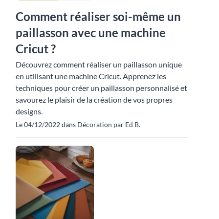
Comment réaliser soi-même un
paillasson avec une machine
Cricut ?
Découvrez comment réaliser un paillasson unique
en utilisant une machine Cricut. Apprenez les
techniques pour créer un paillasson personnalisé et
savourez le plaisir de la création de vos propres
designs.
Le 04/12/2022 dans Décoration par Ed B.