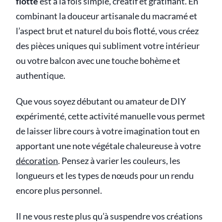
flotté
est à la fois simple, créatif et gratifiant. En
combinant la douceur artisanale du macramé et
l’aspect brut et naturel du bois flotté, vous créez
des pièces uniques qui subliment votre intérieur
ou votre balcon avec une touche bohème et
authentique.
Que vous soyez débutant ou amateur de DIY
expérimenté, cette activité manuelle vous permet
de laisser libre cours à votre imagination tout en
apportant une note végétale chaleureuse à votre
décoration
. Pensez à varier les couleurs, les
longueurs et les types de nœuds pour un rendu
encore plus personnel.
Il ne vous reste plus qu’à suspendre vos créations