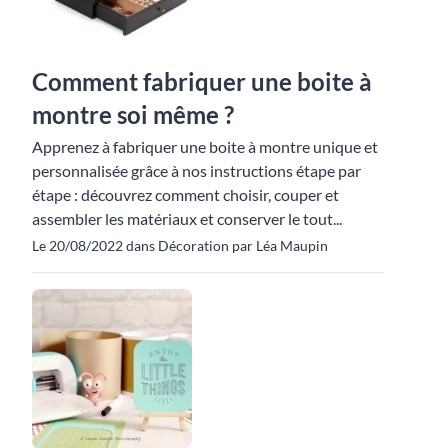
Comment fabriquer une boite à
montre soi même ?
Apprenez à fabriquer une boite à montre unique et
personnalisée grâce à nos instructions étape par
étape : découvrez comment choisir, couper et
assembler les matériaux et conserver le tout...
Le 20/08/2022 dans Décoration par Léa Maupin