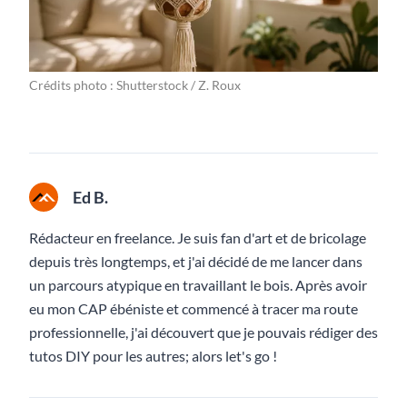
Crédits photo : Shutterstock / Z. Roux
Ed B.
Rédacteur en freelance. Je suis fan d'art et de bricolage
depuis très longtemps, et j'ai décidé de me lancer dans
un parcours atypique en travaillant le bois. Après avoir
eu mon CAP ébéniste et commencé à tracer ma route
professionnelle, j'ai découvert que je pouvais rédiger des
tutos DIY pour les autres; alors let's go !