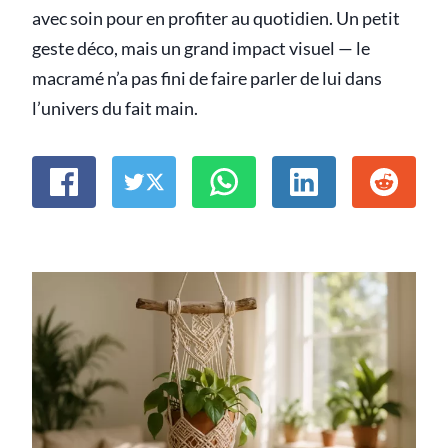
avec soin pour en profiter au quotidien. Un petit
geste déco, mais un grand impact visuel — le
macramé n’a pas fini de faire parler de lui dans
l’univers du fait main.