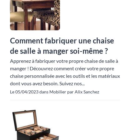
Comment fabriquer une chaise
de salle à manger soi-même ?
Apprenez à fabriquer votre propre chaise de salle à
manger ! Découvrez comment créer votre propre
chaise personnalisée avec les outils et les matériaux
dont vous avez besoin. Suivez nos...
Le 05/04/2023 dans Mobilier par Alix Sanchez