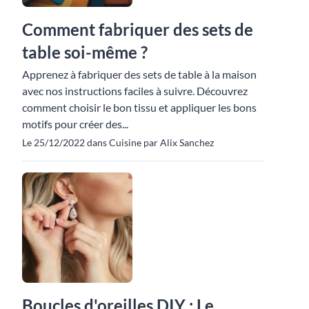
Comment fabriquer des sets de
table soi-même ?
Apprenez à fabriquer des sets de table à la maison
avec nos instructions faciles à suivre. Découvrez
comment choisir le bon tissu et appliquer les bons
motifs pour créer des...
Le 25/12/2022 dans Cuisine par Alix Sanchez
Boucles d'oreilles DIY : Le