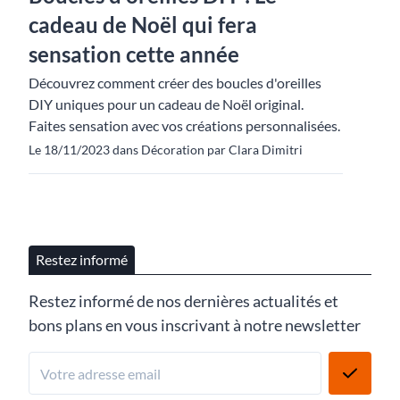
cadeau de Noël qui fera
sensation cette année
Découvrez comment créer des boucles d'oreilles
DIY uniques pour un cadeau de Noël original.
Faites sensation avec vos créations personnalisées.
Le 18/11/2023 dans Décoration par Clara Dimitri
Restez informé
Restez informé de nos dernières actualités et
bons plans en vous inscrivant à notre newsletter