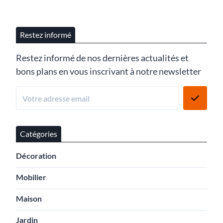
Restez informé
Restez informé de nos dernières actualités et
bons plans en vous inscrivant à notre newsletter
Catégories
Décoration
Mobilier
Maison
Jardin