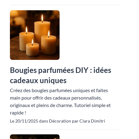
Bougies parfumées DIY : idées
cadeaux uniques
Créez des bougies parfumées uniques et faites
main pour offrir des cadeaux personnalisés,
originaux et pleins de charme. Tutoriel simple et
rapide !
Le 20/11/2025 dans Décoration par Clara Dimitri