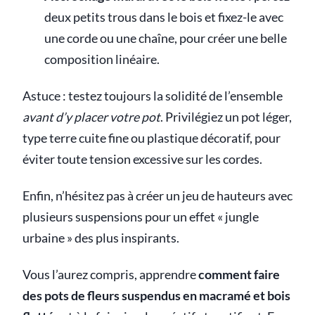
deux petits trous dans le bois et fixez-le avec
une corde ou une chaîne, pour créer une belle
composition linéaire.
Astuce : testez toujours la solidité de l’ensemble
avant d’y placer votre pot
. Privilégiez un pot léger,
type terre cuite fine ou plastique décoratif, pour
éviter toute tension excessive sur les cordes.
Enfin, n’hésitez pas à créer un jeu de hauteurs avec
plusieurs suspensions pour un effet « jungle
urbaine » des plus inspirants.
Vous l’aurez compris, apprendre
comment faire
des pots de fleurs suspendus en macramé et bois