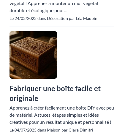
végétal ! Apprenez à monter un mur végétal
durable et écologique pour...
Le 24/03/2023 dans Décoration par Léa Maupin
Fabriquer une boîte facile et
originale
Apprenez à créer facilement une boîte DIY avec peu
de matériel. Astuces, étapes simples et idées
créatives pour un résultat unique et personnalisé !
Le 04/07/2025 dans Maison par Clara Dimitri