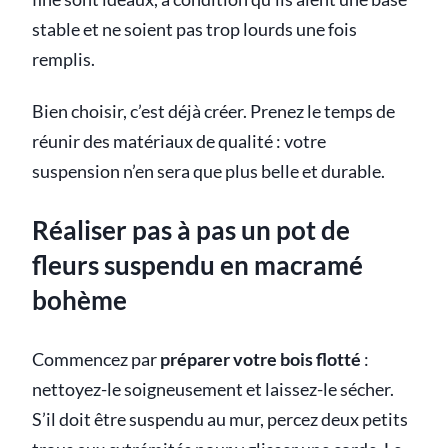
stable et ne soient pas trop lourds une fois
remplis.
Bien choisir, c’est déjà créer. Prenez le temps de
réunir des matériaux de qualité : votre
suspension n’en sera que plus belle et durable.
Réaliser pas à pas un pot de
fleurs suspendu en macramé
bohème
Commencez par
préparer votre bois flotté
:
nettoyez-le soigneusement et laissez-le sécher.
S’il doit être suspendu au mur, percez deux petits