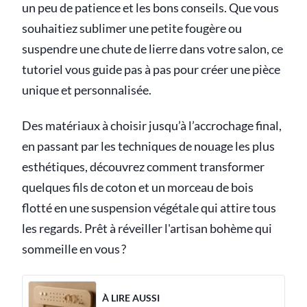
un peu de patience et les bons conseils. Que vous
souhaitiez sublimer une petite fougère ou
suspendre une chute de lierre dans votre salon, ce
tutoriel vous guide pas à pas pour créer une pièce
unique et personnalisée.
Des matériaux à choisir jusqu’à l’accrochage final,
en passant par les techniques de nouage les plus
esthétiques, découvrez comment transformer
quelques fils de coton et un morceau de bois
flotté en une suspension végétale qui attire tous
les regards. Prêt à réveiller l'artisan bohème qui
sommeille en vous ?
À LIRE AUSSI