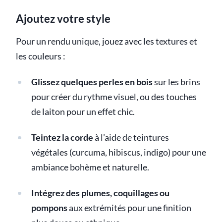
Ajoutez votre style
Pour un rendu unique, jouez avec les textures et
les couleurs :
Glissez quelques perles en bois
sur les brins
pour créer du rythme visuel, ou des touches
de laiton pour un effet chic.
Teintez la corde
à l’aide de teintures
végétales (curcuma, hibiscus, indigo) pour une
ambiance bohème et naturelle.
Intégrez des plumes, coquillages ou
pompons
aux extrémités pour une finition