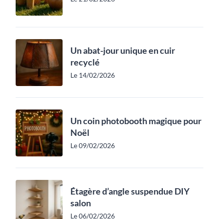
Un abat-jour unique en cuir
recyclé
Le 14/02/2026
Un coin photobooth magique pour
Noël
Le 09/02/2026
Étagère d’angle suspendue DIY
salon
Le 06/02/2026