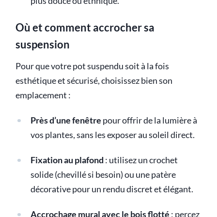
plus douce ou ethnique.
Où et comment accrocher sa
suspension
Pour que votre pot suspendu soit à la fois
esthétique et sécurisé, choisissez bien son
emplacement :
Près d’une fenêtre
pour offrir de la lumière à
vos plantes, sans les exposer au soleil direct.
Fixation au plafond
: utilisez un crochet
solide (chevillé si besoin) ou une patère
décorative pour un rendu discret et élégant.
Accrochage mural avec le bois flotté
: percez