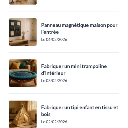
Panneau magnétique maison pour
l’entrée
Le 06/02/2026
Fabriquer un mini trampoline
d’intérieur
Le 03/02/2026
Fabriquer un tipi enfant en tissu et
bois
Le 02/02/2026