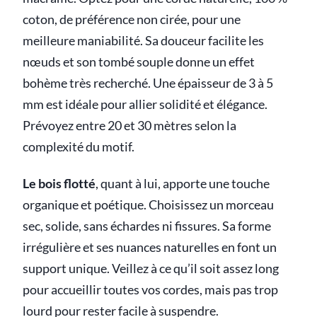
coton, de préférence non cirée, pour une
meilleure maniabilité. Sa douceur facilite les
nœuds et son tombé souple donne un effet
bohème très recherché. Une épaisseur de 3 à 5
mm est idéale pour allier solidité et élégance.
Prévoyez entre 20 et 30 mètres selon la
complexité du motif.
Le bois flotté
, quant à lui, apporte une touche
organique et poétique. Choisissez un morceau
sec, solide, sans échardes ni fissures. Sa forme
irrégulière et ses nuances naturelles en font un
support unique. Veillez à ce qu’il soit assez long
pour accueillir toutes vos cordes, mais pas trop
lourd pour rester facile à suspendre.