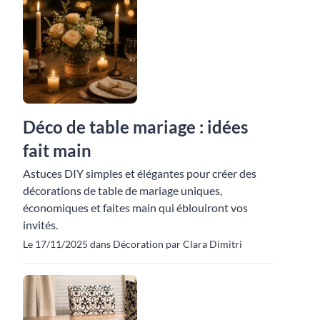
Déco de table mariage : idées
fait main
Astuces DIY simples et élégantes pour créer des
décorations de table de mariage uniques,
économiques et faites main qui éblouiront vos
invités.
Le 17/11/2025 dans Décoration par Clara Dimitri