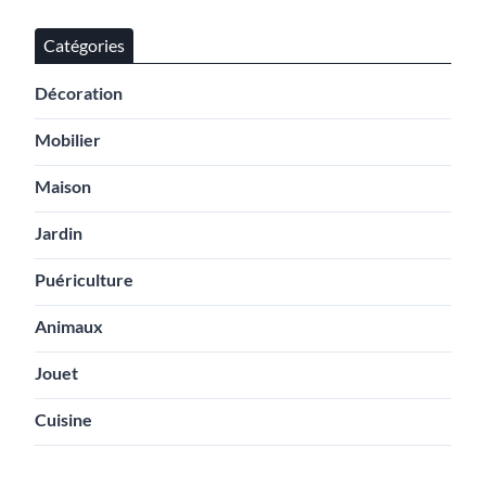
Catégories
Décoration
Mobilier
Maison
Jardin
Puériculture
Animaux
Jouet
Cuisine