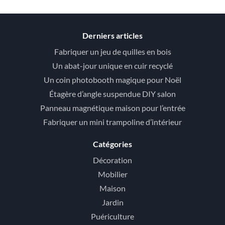
Derniers articles
Fabriquer un jeu de quilles en bois
Un abat-jour unique en cuir recyclé
Un coin photobooth magique pour Noël
Étagère d’angle suspendue DIY salon
Panneau magnétique maison pour l’entrée
Fabriquer un mini trampoline d’intérieur
Catégories
Décoration
Mobilier
Maison
Jardin
Puériculture