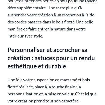
pouvez ajouter des perles en bois pour une touche
déco supplémentaire. Il ne reste plus qu’à
suspendre votre création à un crochet ou à l’aide
des cordes passées dans le bois flotté. Une belle
manière de faire entrer la nature dans votre
intérieur avec style.
Personnaliser et accrocher sa
création : astuces pour un rendu
esthétique et durable
Une fois votre suspension en macramé et bois
flotté réalisée, place à la touche finale : la
personnalisation et la mise en valeur. C’est ici que
votre création prend tout son caractère.