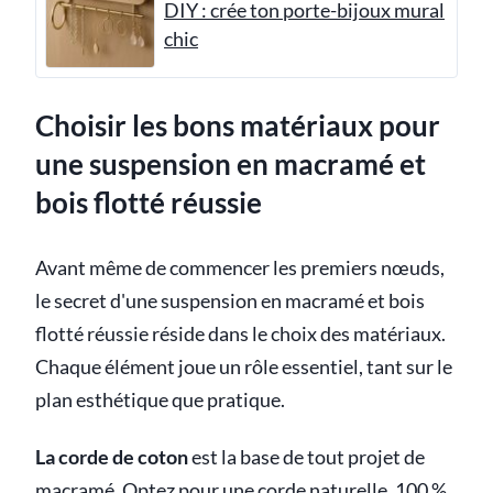
DIY : crée ton porte-bijoux mural
chic
Choisir les bons matériaux pour
une suspension en macramé et
bois flotté réussie
Avant même de commencer les premiers nœuds,
le secret d'une suspension en macramé et bois
flotté réussie réside dans le choix des matériaux.
Chaque élément joue un rôle essentiel, tant sur le
plan esthétique que pratique.
La corde de coton
est la base de tout projet de
macramé. Optez pour une corde naturelle, 100 %