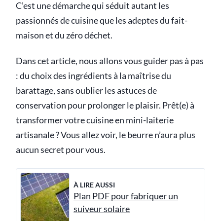
C’est une démarche qui séduit autant les
passionnés de cuisine que les adeptes du fait-
maison et du zéro déchet.
Dans cet article, nous allons vous guider pas à pas
: du choix des ingrédients à la maîtrise du
barattage, sans oublier les astuces de
conservation pour prolonger le plaisir. Prêt(e) à
transformer votre cuisine en mini-laiterie
artisanale ? Vous allez voir, le beurre n’aura plus
aucun secret pour vous.
À LIRE AUSSI
Plan PDF pour fabriquer un
suiveur solaire