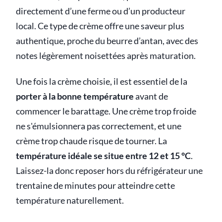
directement d’une ferme ou d’un producteur
local. Ce type de crème offre une saveur plus
authentique, proche du beurre d’antan, avec des
notes légèrement noisettées après maturation.
Une fois la crème choisie, il est essentiel de la
porter à la bonne température
avant de
commencer le barattage. Une crème trop froide
ne s'émulsionnera pas correctement, et une
crème trop chaude risque de tourner. La
température idéale se situe entre 12 et 15 °C
.
Laissez-la donc reposer hors du réfrigérateur une
trentaine de minutes pour atteindre cette
température naturellement.