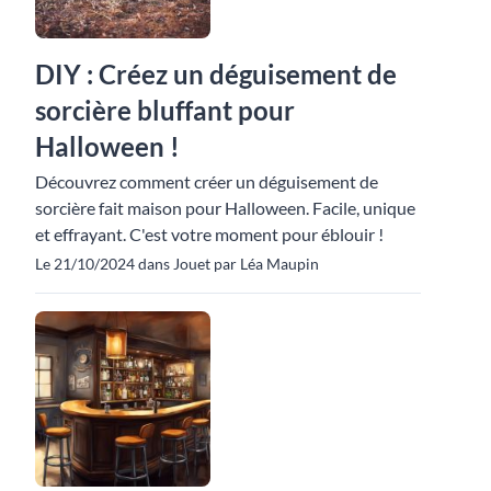
DIY : Créez un déguisement de
sorcière bluffant pour
Halloween !
Découvrez comment créer un déguisement de
sorcière fait maison pour Halloween. Facile, unique
et effrayant. C'est votre moment pour éblouir !
Le 21/10/2024 dans Jouet par Léa Maupin