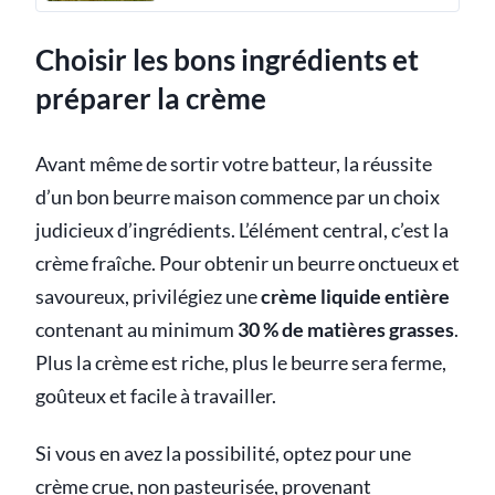
Choisir les bons ingrédients et
préparer la crème
Avant même de sortir votre batteur, la réussite
d’un bon beurre maison commence par un choix
judicieux d’ingrédients. L’élément central, c’est la
crème fraîche. Pour obtenir un beurre onctueux et
savoureux, privilégiez une
crème liquide entière
contenant au minimum
30 % de matières grasses
.
Plus la crème est riche, plus le beurre sera ferme,
goûteux et facile à travailler.
Si vous en avez la possibilité, optez pour une
crème crue, non pasteurisée, provenant