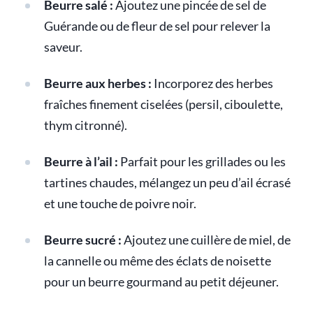
Beurre salé :
Ajoutez une pincée de sel de
Guérande ou de fleur de sel pour relever la
saveur.
Beurre aux herbes :
Incorporez des herbes
fraîches finement ciselées (persil, ciboulette,
thym citronné).
Beurre à l’ail :
Parfait pour les grillades ou les
tartines chaudes, mélangez un peu d’ail écrasé
et une touche de poivre noir.
Beurre sucré :
Ajoutez une cuillère de miel, de
la cannelle ou même des éclats de noisette
pour un beurre gourmand au petit déjeuner.