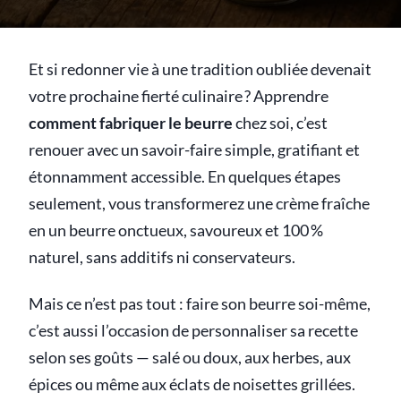
Et si redonner vie à une tradition oubliée devenait
votre prochaine fierté culinaire ? Apprendre
comment fabriquer le beurre
chez soi, c’est
renouer avec un savoir-faire simple, gratifiant et
étonnamment accessible. En quelques étapes
seulement, vous transformerez une crème fraîche
en un beurre onctueux, savoureux et 100 %
naturel, sans additifs ni conservateurs.
Mais ce n’est pas tout : faire son beurre soi-même,
c’est aussi l’occasion de personnaliser sa recette
selon ses goûts — salé ou doux, aux herbes, aux
épices ou même aux éclats de noisettes grillées.