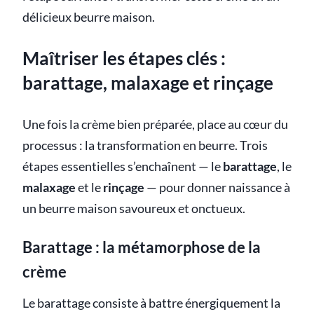
délicieux beurre maison.
Maîtriser les étapes clés :
barattage, malaxage et rinçage
Une fois la crème bien préparée, place au cœur du
processus : la transformation en beurre. Trois
étapes essentielles s’enchaînent — le
barattage
, le
malaxage
et le
rinçage
— pour donner naissance à
un beurre maison savoureux et onctueux.
Barattage : la métamorphose de la
crème
Le barattage consiste à battre énergiquement la