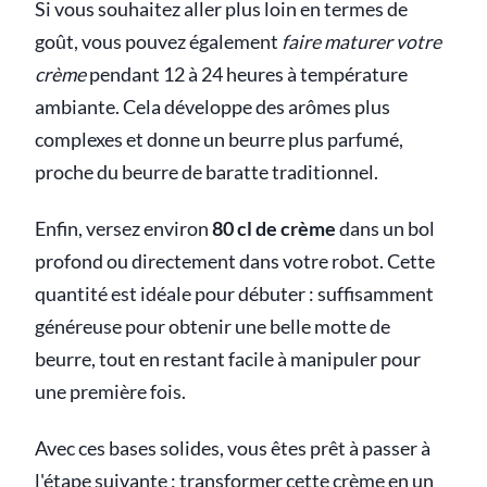
Si vous souhaitez aller plus loin en termes de
goût, vous pouvez également
faire maturer votre
crème
pendant 12 à 24 heures à température
ambiante. Cela développe des arômes plus
complexes et donne un beurre plus parfumé,
proche du beurre de baratte traditionnel.
Enfin, versez environ
80 cl de crème
dans un bol
profond ou directement dans votre robot. Cette
quantité est idéale pour débuter : suffisamment
généreuse pour obtenir une belle motte de
beurre, tout en restant facile à manipuler pour
une première fois.
Avec ces bases solides, vous êtes prêt à passer à
l'étape suivante : transformer cette crème en un