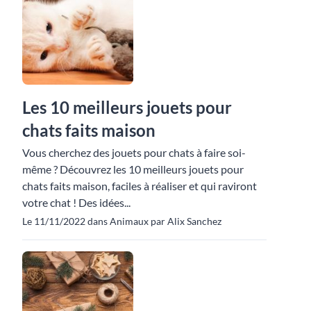
Les 10 meilleurs jouets pour
chats faits maison
Vous cherchez des jouets pour chats à faire soi-
même ? Découvrez les 10 meilleurs jouets pour
chats faits maison, faciles à réaliser et qui raviront
votre chat ! Des idées...
Le 11/11/2022 dans Animaux par Alix Sanchez