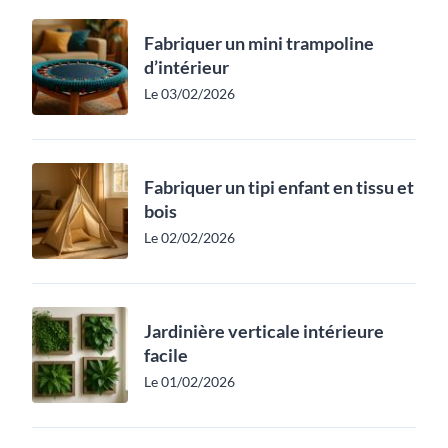
Fabriquer un mini trampoline
d’intérieur
Le 03/02/2026
Fabriquer un tipi enfant en tissu et
bois
Le 02/02/2026
Jardinière verticale intérieure
facile
Le 01/02/2026