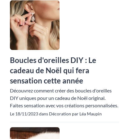
Boucles d'oreilles DIY : Le
cadeau de Noël qui fera
sensation cette année
Découvrez comment créer des boucles d'oreilles
DIY uniques pour un cadeau de Noël original.
Faites sensation avec vos créations personnalisées.
Le 18/11/2023 dans Décoration par Léa Maupin