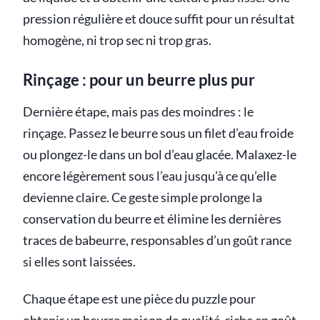
pression régulière et douce suffit pour un résultat
homogène, ni trop sec ni trop gras.
Rinçage : pour un beurre plus pur
Dernière étape, mais pas des moindres : le
rinçage. Passez le beurre sous un filet d’eau froide
ou plongez-le dans un bol d’eau glacée. Malaxez-le
encore légèrement sous l’eau jusqu’à ce qu’elle
devienne claire. Ce geste simple prolonge la
conservation du beurre et élimine les dernières
traces de babeurre, responsables d’un goût rance
si elles sont laissées.
Chaque étape est une pièce du puzzle pour