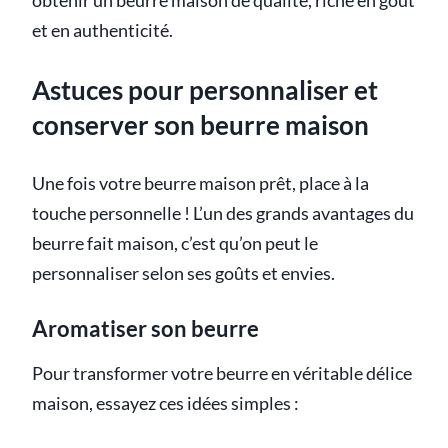
obtenir un beurre maison de qualité, riche en goût
et en authenticité.
Astuces pour personnaliser et
conserver son beurre maison
Une fois votre beurre maison prêt, place à la
touche personnelle ! L’un des grands avantages du
beurre fait maison, c’est qu’on peut le
personnaliser selon ses goûts et envies.
Aromatiser son beurre
Pour transformer votre beurre en véritable délice
maison, essayez ces idées simples :