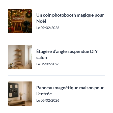
Un coin photobooth magique pour
Noël
Le 09/02/2026
Étagère d’angle suspendue DIY
salon
Le 06/02/2026
Panneau magnétique maison pour
l’entrée
Le 06/02/2026