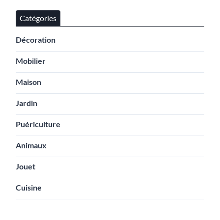
Catégories
Décoration
Mobilier
Maison
Jardin
Puériculture
Animaux
Jouet
Cuisine