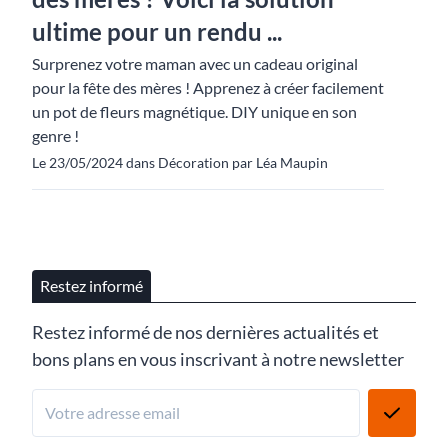
ultime pour un rendu ...
Surprenez votre maman avec un cadeau original
pour la fête des mères ! Apprenez à créer facilement
un pot de fleurs magnétique. DIY unique en son
genre !
Le 23/05/2024 dans Décoration par Léa Maupin
Restez informé
Restez informé de nos dernières actualités et
bons plans en vous inscrivant à notre newsletter