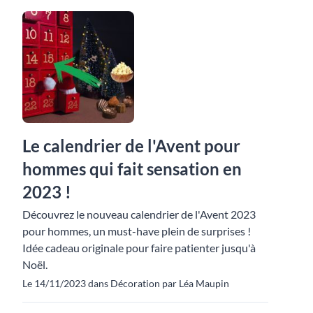
Le calendrier de l'Avent pour
hommes qui fait sensation en
2023 !
Découvrez le nouveau calendrier de l'Avent 2023
pour hommes, un must-have plein de surprises !
Idée cadeau originale pour faire patienter jusqu'à
Noël.
Le 14/11/2023 dans Décoration par Léa Maupin