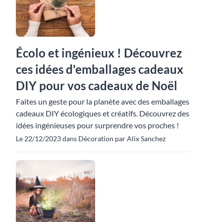
Écolo et ingénieux ! Découvrez
ces idées d'emballages cadeaux
DIY pour vos cadeaux de Noël
Faites un geste pour la planète avec des emballages
cadeaux DIY écologiques et créatifs. Découvrez des
idées ingénieuses pour surprendre vos proches !
Le 22/12/2023 dans Décoration par Alix Sanchez