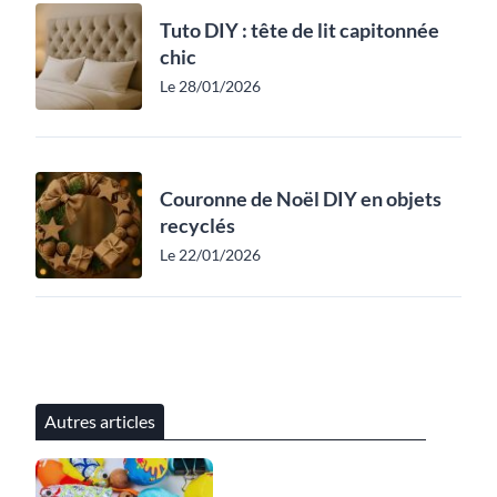
Tuto DIY : tête de lit capitonnée
chic
Le 28/01/2026
Couronne de Noël DIY en objets
recyclés
Le 22/01/2026
Autres articles