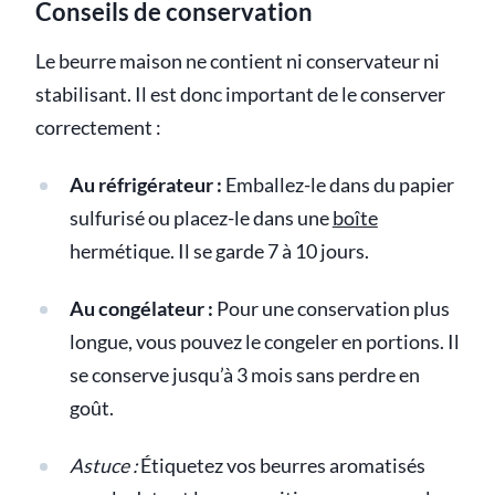
Conseils de conservation
Le beurre maison ne contient ni conservateur ni
stabilisant. Il est donc important de le conserver
correctement :
Au réfrigérateur :
Emballez-le dans du papier
sulfurisé ou placez-le dans une
boîte
hermétique. Il se garde 7 à 10 jours.
Au congélateur :
Pour une conservation plus
longue, vous pouvez le congeler en portions. Il
se conserve jusqu’à 3 mois sans perdre en
goût.
Astuce :
Étiquetez vos beurres aromatisés