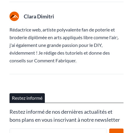
Clara Dimitri
Rédactrice web, artiste polyvalente fan de poterie et
broderie diplômée en arts appliqués libre comme l'air;.
j'ai également une grande passion pour le DIY,
évidemment ! Je rédige des tutoriels et donne des
conseils sur Comment Fabriquer.
Restez informé
Restez informé de nos dernières actualités et
bons plans en vous inscrivant à notre newsletter