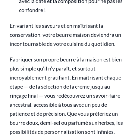
avec la date et la composition pour ne pas les
confondre !
En variant les saveurs et en maîtrisant la
conservation, votre beurre maison deviendra un
incontournable de votre cuisine du quotidien.
Fabriquer son propre beurre à la maison est bien
plus simple qu’il n’y paraît, et surtout
incroyablement gratifiant. En maîtrisant chaque
étape — de la sélection de la crème jusqu’au
rinçage final — vous redécouvrez un savoir-faire
ancestral, accessible à tous avec un peu de
patience et de précision. Que vous préfériez un
beurre doux, demi-sel ou parfumé aux herbes, les
possibilités de personnalisation sont infinies.