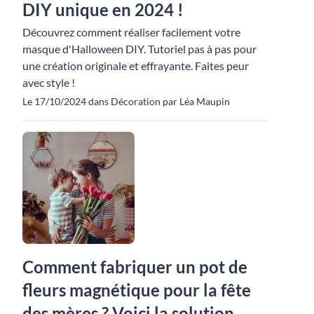
DIY unique en 2024 !
Découvrez comment réaliser facilement votre
masque d'Halloween DIY. Tutoriel pas à pas pour
une création originale et effrayante. Faites peur
avec style !
Le 17/10/2024 dans Décoration par Léa Maupin
Comment fabriquer un pot de
fleurs magnétique pour la fête
des mères ? Voici la solution