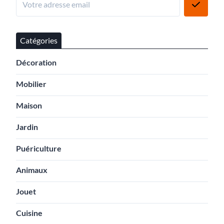
Catégories
Décoration
Mobilier
Maison
Jardin
Puériculture
Animaux
Jouet
Cuisine