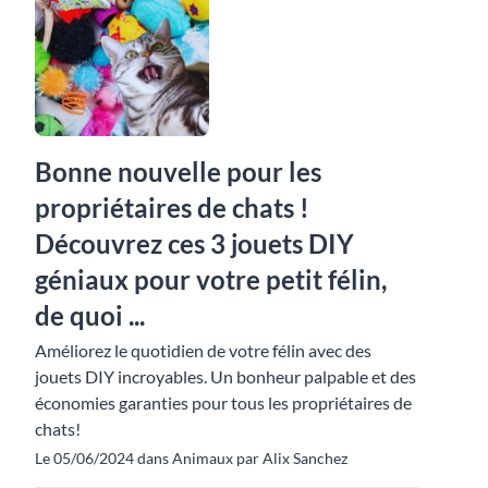
Bonne nouvelle pour les
propriétaires de chats !
Découvrez ces 3 jouets DIY
géniaux pour votre petit félin,
de quoi ...
Améliorez le quotidien de votre félin avec des
jouets DIY incroyables. Un bonheur palpable et des
économies garanties pour tous les propriétaires de
chats!
Le 05/06/2024 dans Animaux par Alix Sanchez