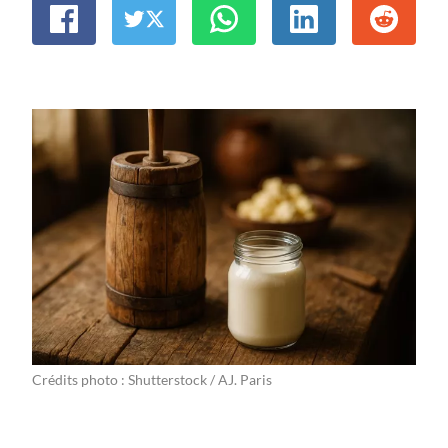
Crédits photo : Shutterstock / AJ. Paris