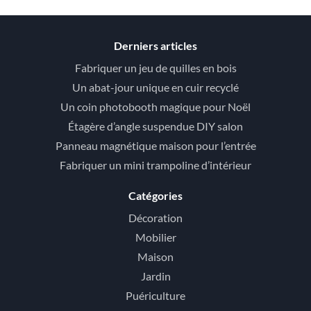
Derniers articles
Fabriquer un jeu de quilles en bois
Un abat-jour unique en cuir recyclé
Un coin photobooth magique pour Noël
Étagère d’angle suspendue DIY salon
Panneau magnétique maison pour l’entrée
Fabriquer un mini trampoline d’intérieur
Catégories
Décoration
Mobilier
Maison
Jardin
Puériculture