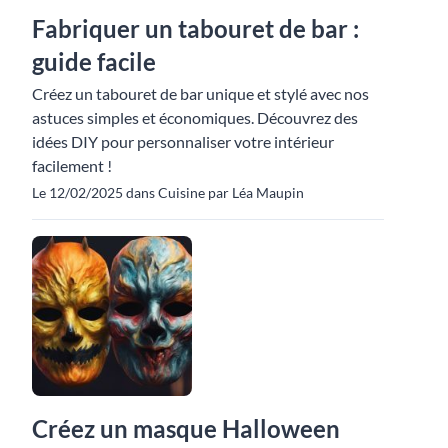
Fabriquer un tabouret de bar :
guide facile
Créez un tabouret de bar unique et stylé avec nos
astuces simples et économiques. Découvrez des
idées DIY pour personnaliser votre intérieur
facilement !
Le 12/02/2025 dans Cuisine par Léa Maupin
Créez un masque Halloween