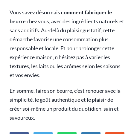
Vous savez désormais
comment fabriquer le
beurre
chez vous, avec des ingrédients naturels et
sans additifs. Au-delà du plaisir gustatif, cette
démarche favorise une consommation plus
responsable et locale. Et pour prolonger cette
expérience maison, n’hésitez pas à varier les
textures, les laits ou les arômes selon les saisons
et vos envies.
En somme, faire son beurre, c’est renouer avec la
simplicité, le goût authentique et le plaisir de
créer soi-même un produit du quotidien, sain et
savoureux.