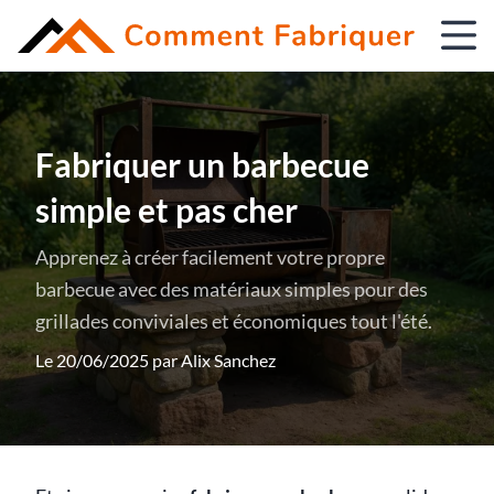
Fabriquer un barbecue
simple et pas cher
Apprenez à créer facilement votre propre
barbecue avec des matériaux simples pour des
grillades conviviales et économiques tout l'été.
Le 20/06/2025 par
Alix Sanchez