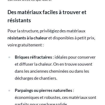
Des matériaux faciles à trouver et
résistants
Pour la structure, privilégiez des matériaux
résistants à la chaleur
et disponibles à petit prix,
voire gratuitement :
Briques réfractaires
: idéales pour conserver
et diffuser la chaleur. On en trouve souvent
dans les anciennes cheminées ou dans les
décharges de chantiers.
Parpaings ou pierres naturelles
:
économiques et robustes, ces matériaux sont
parfaits pour une base solide.