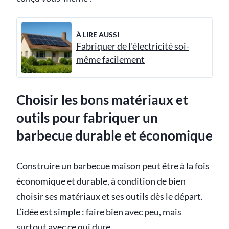
À LIRE AUSSI
Fabriquer de l'électricité soi-
même facilement
Choisir les bons matériaux et
outils pour fabriquer un
barbecue durable et économique
Construire un barbecue maison peut être à la fois
économique et durable, à condition de bien
choisir ses matériaux et ses outils dès le départ.
L’idée est simple : faire bien avec peu, mais
surtout avec ce qui dure.