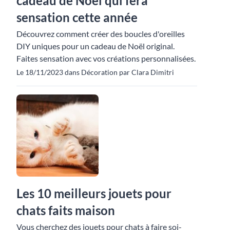
cadeau de Noël qui fera
sensation cette année
Découvrez comment créer des boucles d'oreilles
DIY uniques pour un cadeau de Noël original.
Faites sensation avec vos créations personnalisées.
Le 18/11/2023 dans Décoration par Clara Dimitri
Les 10 meilleurs jouets pour
chats faits maison
Vous cherchez des jouets pour chats à faire soi-