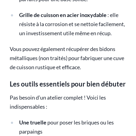
Grille de cuisson en acier inoxydable
: elle
résiste à la corrosion et se nettoie facilement,
un investissement utile même en récup.
Vous pouvez également récupérer des bidons
métalliques (non traités) pour fabriquer une cuve
de cuisson rustique et efficace.
Les outils essentiels pour bien débuter
Pas besoin d’un atelier complet ! Voici les
indispensables :
Une truelle
pour poser les briques ou les
parpaings