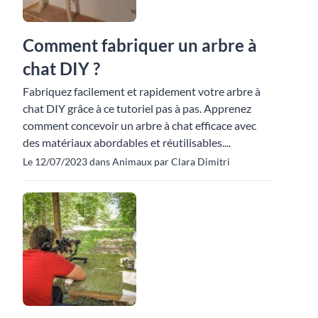
Comment fabriquer un arbre à
chat DIY ?
Fabriquez facilement et rapidement votre arbre à
chat DIY grâce à ce tutoriel pas à pas. Apprenez
comment concevoir un arbre à chat efficace avec
des matériaux abordables et réutilisables....
Le 12/07/2023 dans Animaux par Clara Dimitri