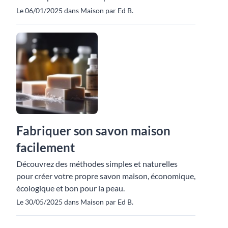
Le 06/01/2025 dans Maison par Ed B.
Fabriquer son savon maison
facilement
Découvrez des méthodes simples et naturelles
pour créer votre propre savon maison, économique,
écologique et bon pour la peau.
Le 30/05/2025 dans Maison par Ed B.