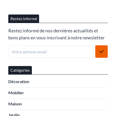
Restez informé
Restez informé de nos dernières actualités et
bons plans en vous inscrivant à notre newsletter
Catégories
Décoration
Mobilier
Maison
Jardin