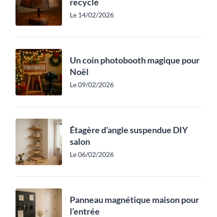
recyclé
Le 14/02/2026
Un coin photobooth magique pour
Noël
Le 09/02/2026
Étagère d’angle suspendue DIY
salon
Le 06/02/2026
Panneau magnétique maison pour
l’entrée