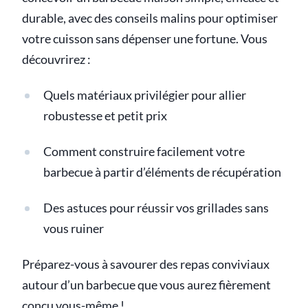
durable, avec des conseils malins pour optimiser
votre cuisson sans dépenser une fortune. Vous
découvrirez :
Quels matériaux privilégier pour allier
robustesse et petit prix
Comment construire facilement votre
barbecue à partir d’éléments de récupération
Des astuces pour réussir vos grillades sans
vous ruiner
Préparez-vous à savourer des repas conviviaux
autour d’un barbecue que vous aurez fièrement
conçu vous-même !