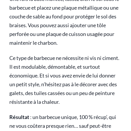
barbecue et placez une plaque métallique ou une
couche de sable au fond pour protéger le sol des
braises. Vous pouvez aussi ajouter une tôle
perforée ou une plaque de cuisson usagée pour
maintenir le charbon.
Ce type de barbecue ne nécessite ni vis ni ciment.
Il est modulable, démontable, et surtout
économique. Et si vous avez envie de lui donner
un petit style, n’hésitez pas à le décorer avec des
galets, des tuiles cassées ou un peu de peinture
résistante à la chaleur.
Résultat
: un barbecue unique, 100 % récup’, qui
ne vous coûtera presque rien… sauf peut-être