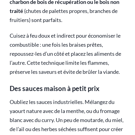
charbon de bois de récupération ou le bois non
traité
(chutes de palettes propres, branches de
fruitiers) sont parfaits.
Cuisez à feu doux et indirect pour économiser le
combustible : une fois les braises prêtes,
repoussez-les d’un côté et placez les aliments de
l’autre. Cette technique limite les flammes,
préserve les saveurs et évite de brûler la viande.
Des sauces maison à petit prix
Oubliez les sauces industrielles. Mélangez du
yaourt nature avec de la menthe, ou du fromage
blanc avec du curry. Un peu de moutarde, du miel,
de l’ail ou des herbes séchées suffisent pour créer