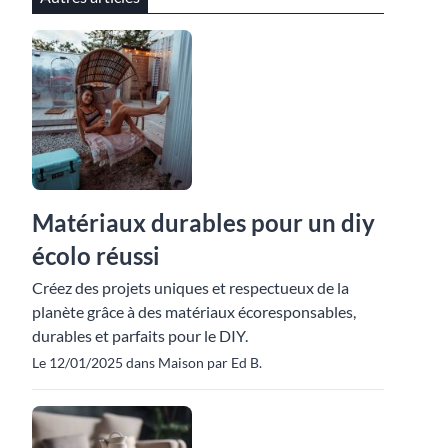
Matériaux durables pour un diy
écolo réussi
Créez des projets uniques et respectueux de la
planète grâce à des matériaux écoresponsables,
durables et parfaits pour le DIY.
Le 12/01/2025 dans Maison par Ed B.