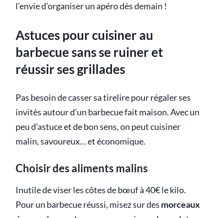
l’envie d’organiser un apéro dès demain !
Astuces pour cuisiner au
barbecue sans se ruiner et
réussir ses grillades
Pas besoin de casser sa tirelire pour régaler ses
invités autour d’un barbecue fait maison. Avec un
peu d’astuce et de bon sens, on peut cuisiner
malin, savoureux… et économique.
Choisir des aliments malins
Inutile de viser les côtes de bœuf à 40€ le kilo.
Pour un barbecue réussi, misez sur des
morceaux