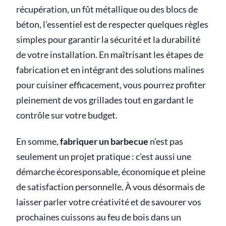
récupération, un fût métallique ou des blocs de
béton, l’essentiel est de respecter quelques règles
simples pour garantir la sécurité et la durabilité
de votre installation. En maîtrisant les étapes de
fabrication et en intégrant des solutions malines
pour cuisiner efficacement, vous pourrez profiter
pleinement de vos grillades tout en gardant le
contrôle sur votre budget.
En somme,
fabriquer un barbecue
n’est pas
seulement un projet pratique : c’est aussi une
démarche écoresponsable, économique et pleine
de satisfaction personnelle. À vous désormais de
laisser parler votre créativité et de savourer vos
prochaines cuissons au feu de bois dans un