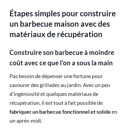
Étapes simples pour construire
un barbecue maison avec des
matériaux de récupération
Construire son barbecue à moindre
coût avec ce que l'on a sous la main
Pas besoin de dépenser une fortune pour
savourer des grillades au jardin. Avec un peu
d’ingéniosité et quelques matériaux de
récupération, il est tout à fait possible de
fabriquer un barbecue fonctionnel et solide
en
un après-midi.