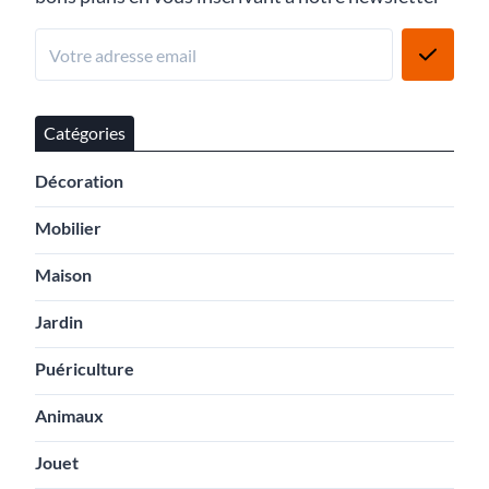
Catégories
Décoration
Mobilier
Maison
Jardin
Puériculture
Animaux
Jouet