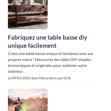
Fabriquez une table basse diy
unique facilement
Créez une table basse unique et tendance avec vos
propres mains ! Découvrez des idées DIY simples,
économiques et originales pour sublimer votre
intérieur.
Le 09/01/2025 dans Décoration par Ed B.