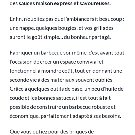
des
sauces maison express et savoureuses
.
Enfin, n’oubliez pas que l’ambiance fait beaucoup :
une nappe, quelques bougies, et vos grillades
auront le goût simple… du bonheur partagé.
Fabriquer un barbecue soi-même, c’est avant tout
l’occasion de créer un espace convivial et
fonctionnel à moindre coût, tout en donnant une
seconde vie à des matériaux souvent oubliés.
Grâce à quelques outils de base, un peu d’huile de
coude et les bonnes astuces, il est tout à fait
possible de construire un barbecue robuste et
économique, parfaitement adapté à ses besoins.
Que vous optiez pour des briques de