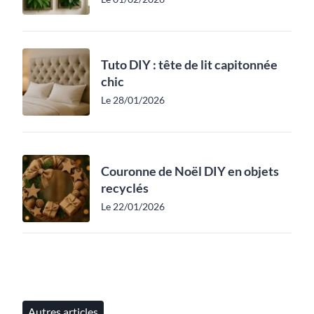
Tuto DIY : tête de lit capitonnée
chic
Le 28/01/2026
Couronne de Noël DIY en objets
recyclés
Le 22/01/2026
Autres articles