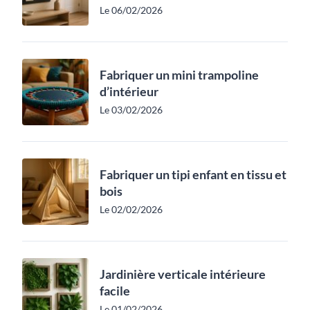
Le 06/02/2026
Fabriquer un mini trampoline
d’intérieur
Le 03/02/2026
Fabriquer un tipi enfant en tissu et
bois
Le 02/02/2026
Jardinière verticale intérieure
facile
Le 01/02/2026