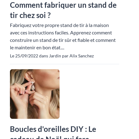
Comment fabriquer un stand de
tir chez soi ?
Fabriquez votre propre stand de tir à la maison
avec ces instructions faciles. Apprenez comment
construire un stand de tir sûr et fiable et comment
le maintenir en bon état....
Le 25/09/2022 dans Jardin par Alix Sanchez
Boucles d'oreilles DIY : Le