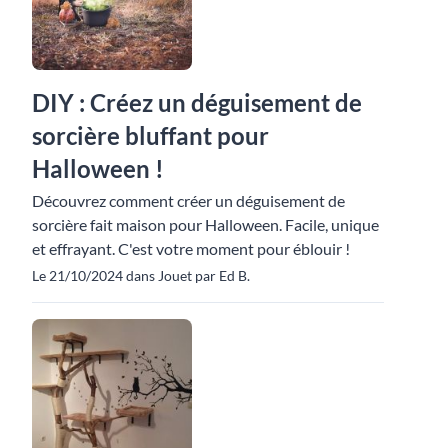
DIY : Créez un déguisement de
sorcière bluffant pour
Halloween !
Découvrez comment créer un déguisement de
sorcière fait maison pour Halloween. Facile, unique
et effrayant. C'est votre moment pour éblouir !
Le 21/10/2024 dans Jouet par Ed B.