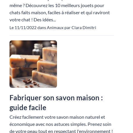
même ? Découvrez les 10 meilleurs jouets pour
chats faits maison, faciles à réaliser et qui raviront
votre chat ! Des idées...
Le 11/11/2022 dans Animaux par Clara Dimitri
Fabriquer son savon maison :
guide facile
Créez facilement votre savon maison naturel et
économique avec nos astuces simples. Prenez soin
de votre peau tout en respectant l'environnement !