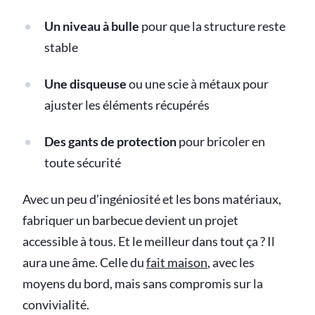
Un niveau à bulle
pour que la structure reste
stable
Une disqueuse
ou une scie à métaux pour
ajuster les éléments récupérés
Des gants de protection
pour bricoler en
toute sécurité
Avec un peu d’ingéniosité et les bons matériaux,
fabriquer un barbecue devient un projet
accessible à tous. Et le meilleur dans tout ça ? Il
aura une âme. Celle du
fait maison
, avec les
moyens du bord, mais sans compromis sur la
convivialité.