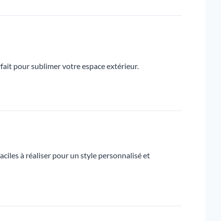
rfait pour sublimer votre espace extérieur.
ciles à réaliser pour un style personnalisé et