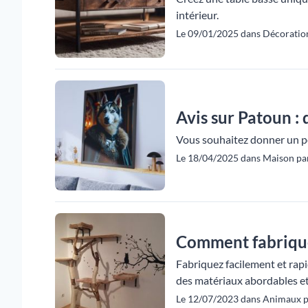
intérieur.
Le 09/01/2025 dans Décoratio
Avis sur Patoun :
Vous souhaitez donner un peu
Le 18/04/2025 dans Maison par
Comment fabrique
Fabriquez facilement et rapi
des matériaux abordables et r
Le 12/07/2023 dans Animaux p