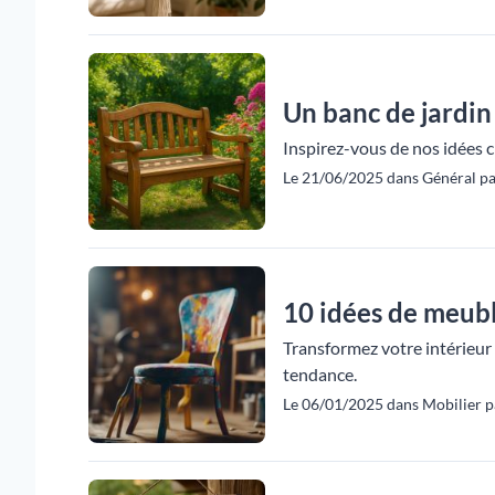
Un banc de jardin
Inspirez-vous de nos idées cr
Le 21/06/2025 dans Général pa
10 idées de meuble
Transformez votre intérieur 
tendance.
Le 06/01/2025 dans Mobilier p