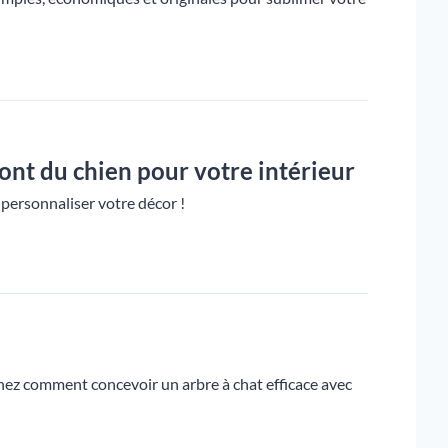
 ont du chien pour votre intérieur
 personnaliser votre décor !
enez comment concevoir un arbre à chat efficace avec