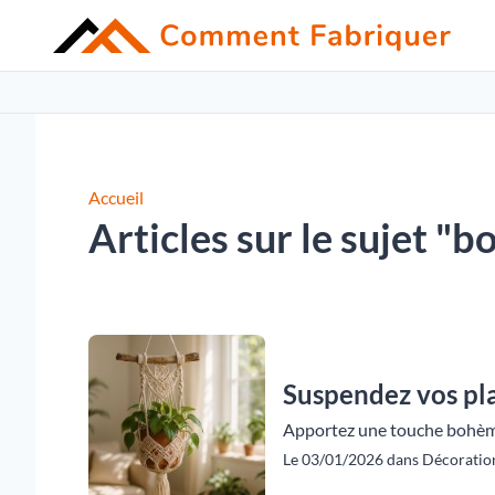
Accueil
Articles sur le sujet "bo
Suspendez vos p
Apportez une touche bohème 
Le 03/01/2026 dans Décoratio