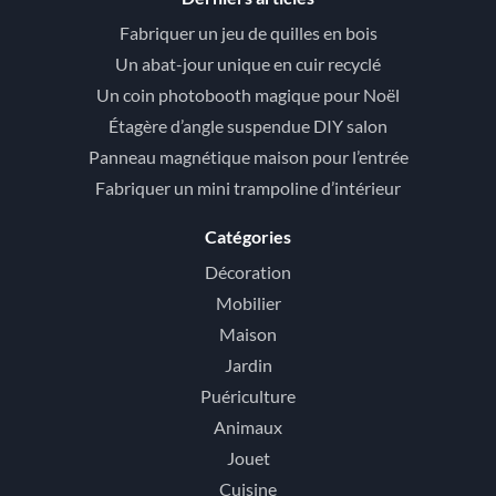
Fabriquer un jeu de quilles en bois
Un abat-jour unique en cuir recyclé
Un coin photobooth magique pour Noël
Étagère d’angle suspendue DIY salon
Panneau magnétique maison pour l’entrée
Fabriquer un mini trampoline d’intérieur
Catégories
Décoration
Mobilier
Maison
Jardin
Puériculture
Animaux
Jouet
Cuisine