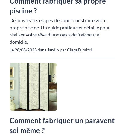
Comment fabriquer sa propre
piscine ?
Découvrez les étapes clés pour construire votre
propre piscine. Un guide pratique et détaillé pour
réaliser votre rêve d'une oasis de fraîcheur à
domicile.
Le 28/08/2023 dans Jardin par Clara Dimitri
Comment fabriquer un paravent
soi même ?