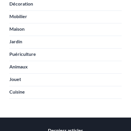
Décoration
Mobilier
Maison
Jardin
Puériculture
Animaux
Jouet
Cuisine
Derniers articles