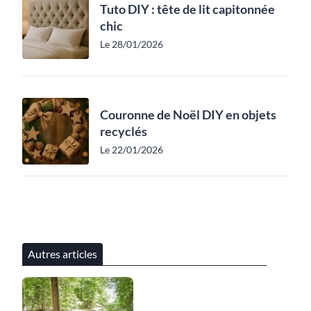
Tuto DIY : tête de lit capitonnée
chic
Le 28/01/2026
Couronne de Noël DIY en objets
recyclés
Le 22/01/2026
Autres articles