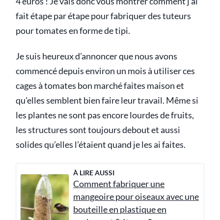
4 euros ! Je vais donc vous montrer comment j’ai
fait étape par étape pour fabriquer des tuteurs
pour tomates en forme de tipi.
Je suis heureux d’annoncer que nous avons
commencé depuis environ un mois à utiliser ces
cages à tomates bon marché faites maison et
qu’elles semblent bien faire leur travail. Même si
les plantes ne sont pas encore lourdes de fruits,
les structures sont toujours debout et aussi
solides qu’elles l’étaient quand je les ai faites.
À LIRE AUSSI
Comment fabriquer une
mangeoire pour oiseaux avec une
bouteille en plastique en