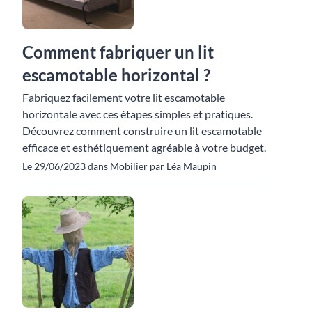
Comment fabriquer un lit
escamotable horizontal ?
Fabriquez facilement votre lit escamotable
horizontale avec ces étapes simples et pratiques.
Découvrez comment construire un lit escamotable
efficace et esthétiquement agréable à votre budget.
Le 29/06/2023 dans Mobilier par Léa Maupin