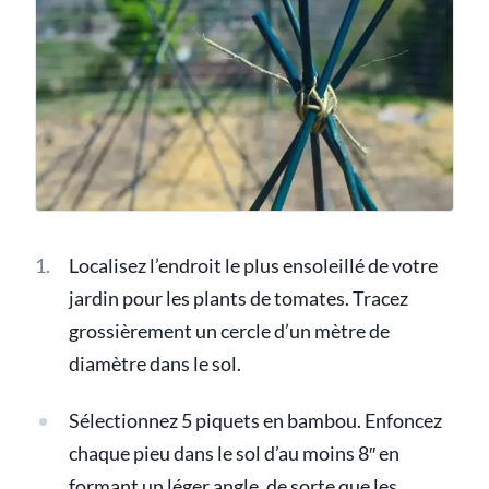
Localisez l’endroit le plus ensoleillé de votre
jardin pour les plants de tomates. Tracez
grossièrement un cercle d’un mètre de
diamètre dans le sol.
Sélectionnez 5 piquets en bambou. Enfoncez
chaque pieu dans le sol d’au moins 8″ en
formant un
léger
angle, de sorte que les