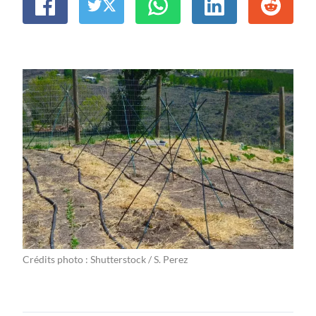
Crédits photo : Shutterstock / S. Perez