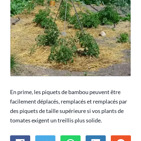
En prime, les piquets de bambou peuvent être
facilement déplacés, remplacés et remplacés par
des piquets de taille supérieure si vos plants de
tomates exigent un treillis plus solide.