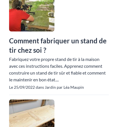
Comment fabriquer un stand de
tir chez soi ?
Fabriquez votre propre stand de tir à la maison
avec ces instructions faciles. Apprenez comment
construire un stand de tir sûr et fiable et comment
le maintenir en bon état....
Le 25/09/2022 dans Jardin par Léa Maupin