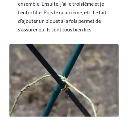
ensemble. Ensuite, j’ai le troisième et je
l’entortille. Puis le quatrième, etc. Le fait
d’ajouter un piquet à la fois permet de
s’assurer qu’ils sont tous bien liés.