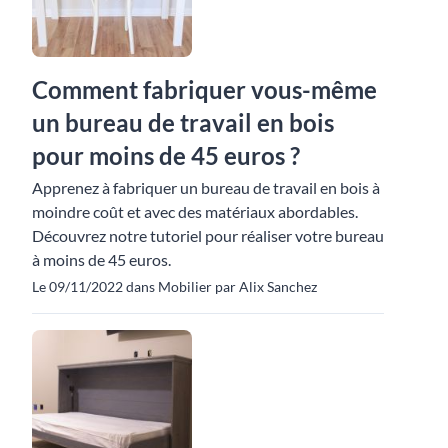
Comment fabriquer vous-même
un bureau de travail en bois
pour moins de 45 euros ?
Apprenez à fabriquer un bureau de travail en bois à
moindre coût et avec des matériaux abordables.
Découvrez notre tutoriel pour réaliser votre bureau
à moins de 45 euros.
Le 09/11/2022 dans Mobilier par Alix Sanchez