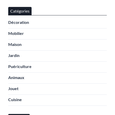
Catégories
Décoration
Mobilier
Maison
Jardin
Puériculture
Animaux
Jouet
Cuisine