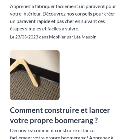
Apprenez à fabriquer facilement un paravent pour
votre intérieur. Découvrez nos conseils pour créer
un paravent rapide et pas cher en suivant ces
étapes simples et faciles à suivre.
Le 23/03/2023 dans Mobilier par Léa Maupin
Comment construire et lancer
votre propre boomerang ?
Découvrez comment construire et lancer
facilement votre propre boomerang ! Apprenez à