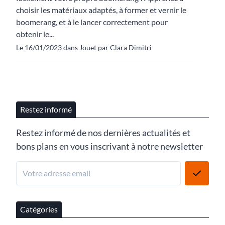
choisir les matériaux adaptés, à former et vernir le
boomerang, et à le lancer correctement pour
obtenir le...
Le 16/01/2023 dans Jouet par Clara Dimitri
Restez informé
Restez informé de nos dernières actualités et
bons plans en vous inscrivant à notre newsletter
Catégories