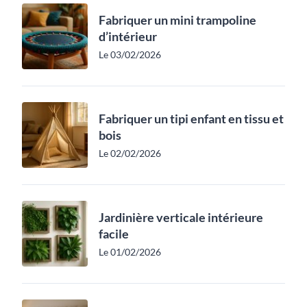
Fabriquer un mini trampoline
d’intérieur
Le 03/02/2026
Fabriquer un tipi enfant en tissu et
bois
Le 02/02/2026
Jardinière verticale intérieure
facile
Le 01/02/2026