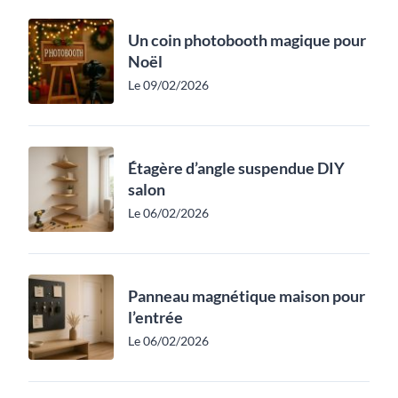
Un coin photobooth magique pour
Noël
Le 09/02/2026
Étagère d’angle suspendue DIY
salon
Le 06/02/2026
Panneau magnétique maison pour
l’entrée
Le 06/02/2026