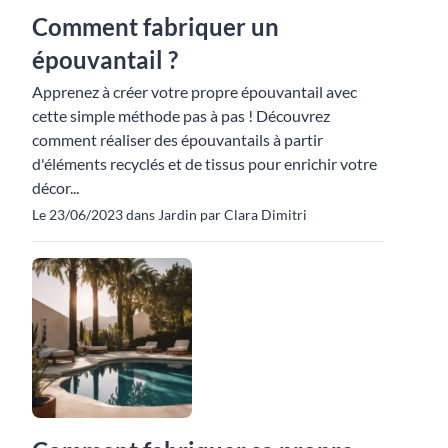
Comment fabriquer un
épouvantail ?
Apprenez à créer votre propre épouvantail avec
cette simple méthode pas à pas ! Découvrez
comment réaliser des épouvantails à partir
d'éléments recyclés et de tissus pour enrichir votre
décor...
Le 23/06/2023 dans Jardin par Clara Dimitri