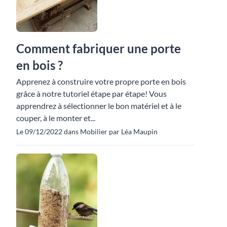
Comment fabriquer une porte
en bois ?
Apprenez à construire votre propre porte en bois
grâce à notre tutoriel étape par étape! Vous
apprendrez à sélectionner le bon matériel et à le
couper, à le monter et...
Le 09/12/2022 dans Mobilier par Léa Maupin