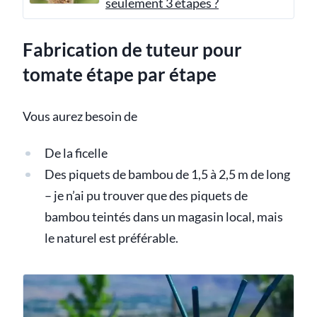
seulement 3 étapes ?
Fabrication de tuteur pour
tomate étape par étape
Vous aurez besoin de
De la ficelle
Des piquets de bambou de 1,5 à 2,5 m de long
– je n’ai pu trouver que des piquets de
bambou teintés dans un magasin local, mais
le naturel est préférable.