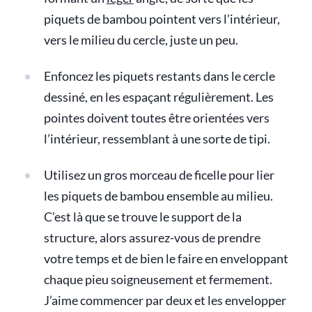
piquets de bambou pointent vers l’intérieur,
vers le milieu du cercle, juste un peu.
Enfoncez les piquets restants dans le cercle
dessiné, en les espaçant régulièrement. Les
pointes doivent toutes être orientées vers
l’intérieur, ressemblant à une sorte de tipi.
Utilisez un gros morceau de ficelle pour lier
les piquets de bambou ensemble au milieu.
C’est là que se trouve le support de la
structure, alors assurez-vous de prendre
votre temps et de bien le faire en enveloppant
chaque pieu soigneusement et fermement.
J’aime commencer par deux et les envelopper