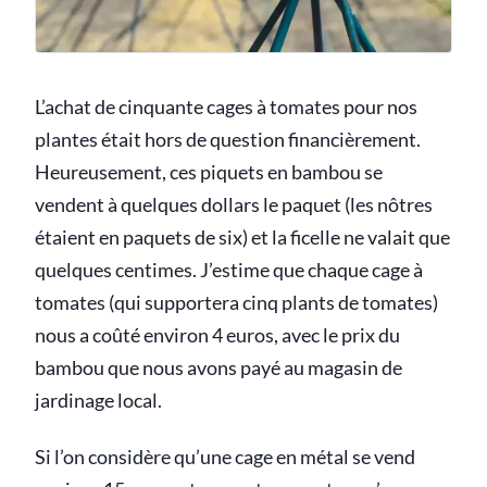
L’achat de cinquante cages à tomates pour nos
plantes était hors de question financièrement.
Heureusement, ces piquets en bambou se
vendent à quelques dollars le paquet (les nôtres
étaient en paquets de six) et la ficelle ne valait que
quelques centimes. J’estime que chaque cage à
tomates (qui supportera cinq plants de tomates)
nous a coûté environ 4 euros, avec le prix du
bambou que nous avons payé au magasin de
jardinage local.
Si l’on considère qu’une cage en métal se vend