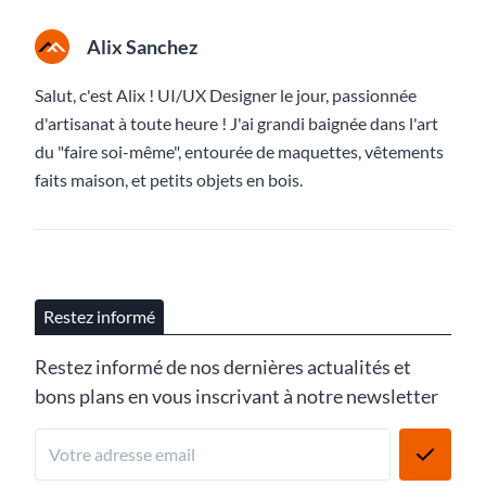
Alix Sanchez
Salut, c'est Alix ! UI/UX Designer le jour, passionnée
d'artisanat à toute heure ! J'ai grandi baignée dans l'art
du "faire soi-même", entourée de maquettes, vêtements
faits maison, et petits objets en bois.
Restez informé
Restez informé de nos dernières actualités et
bons plans en vous inscrivant à notre newsletter