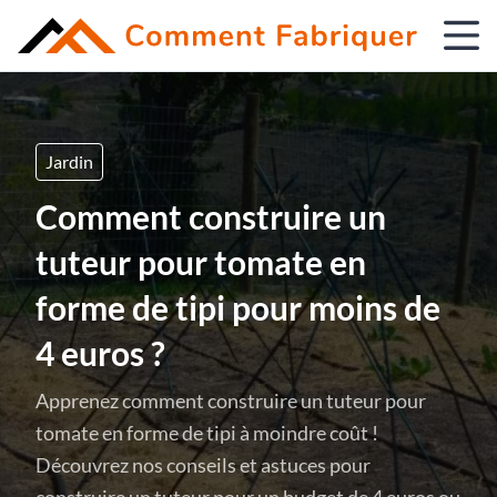
Jardin
Comment construire un
tuteur pour tomate en
forme de tipi pour moins de
4 euros ?
Apprenez comment construire un tuteur pour
tomate en forme de tipi à moindre coût !
Découvrez nos conseils et astuces pour