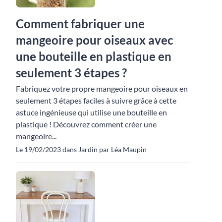
Comment fabriquer une
mangeoire pour oiseaux avec
une bouteille en plastique en
seulement 3 étapes ?
Fabriquez votre propre mangeoire pour oiseaux en
seulement 3 étapes faciles à suivre grâce à cette
astuce ingénieuse qui utilise une bouteille en
plastique ! Découvrez comment créer une
mangeoire...
Le 19/02/2023 dans Jardin par Léa Maupin