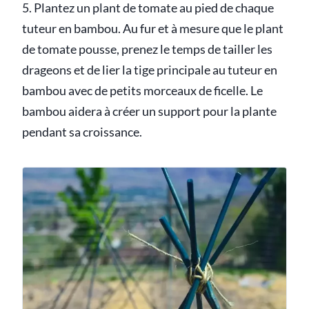
5. Plantez un plant de tomate au pied de chaque
tuteur en bambou. Au fur et à mesure que le plant
de tomate pousse, prenez le temps de tailler les
drageons et de lier la tige principale au tuteur en
bambou avec de petits morceaux de ficelle. Le
bambou aidera à créer un support pour la plante
pendant sa croissance.