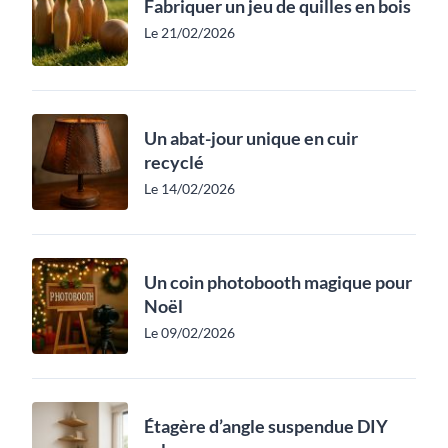
Fabriquer un jeu de quilles en bois
Le 21/02/2026
Un abat-jour unique en cuir
recyclé
Le 14/02/2026
Un coin photobooth magique pour
Noël
Le 09/02/2026
Étagère d’angle suspendue DIY