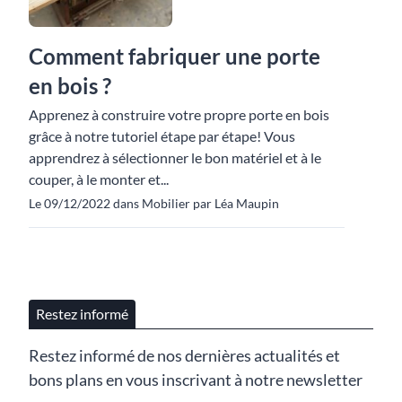
Comment fabriquer une porte
en bois ?
Apprenez à construire votre propre porte en bois
grâce à notre tutoriel étape par étape! Vous
apprendrez à sélectionner le bon matériel et à le
couper, à le monter et...
Le 09/12/2022 dans Mobilier par Léa Maupin
Restez informé
Restez informé de nos dernières actualités et
bons plans en vous inscrivant à notre newsletter