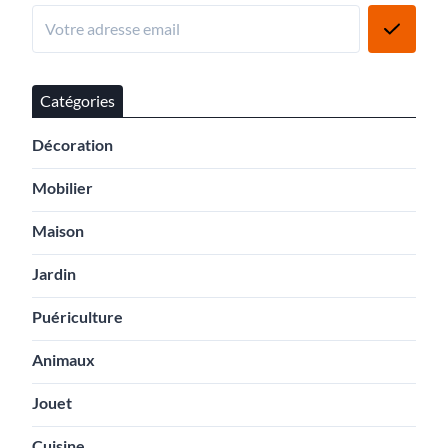
Catégories
Décoration
Mobilier
Maison
Jardin
Puériculture
Animaux
Jouet
Cuisine