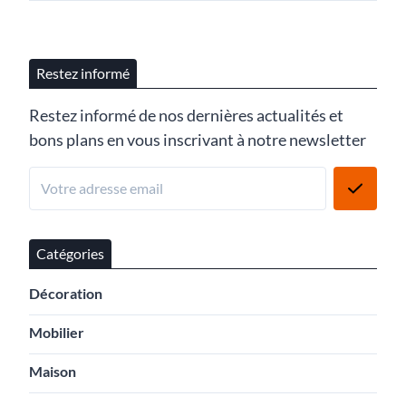
Restez informé
Restez informé de nos dernières actualités et
bons plans en vous inscrivant à notre newsletter
Catégories
Décoration
Mobilier
Maison