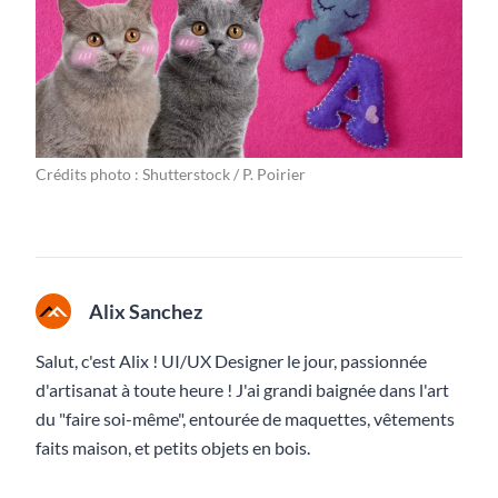
Crédits photo : Shutterstock / P. Poirier
Alix Sanchez
Salut, c'est Alix ! UI/UX Designer le jour, passionnée
d'artisanat à toute heure ! J'ai grandi baignée dans l'art
du "faire soi-même", entourée de maquettes, vêtements
faits maison, et petits objets en bois.