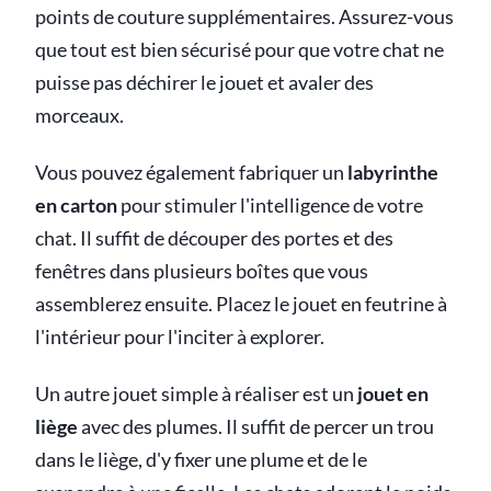
points de couture supplémentaires. Assurez-vous
que tout est bien sécurisé pour que votre chat ne
puisse pas déchirer le jouet et avaler des
morceaux.
Vous pouvez également fabriquer un
labyrinthe
en carton
pour stimuler l'intelligence de votre
chat. Il suffit de découper des portes et des
fenêtres dans plusieurs boîtes que vous
assemblerez ensuite. Placez le jouet en feutrine à
l'intérieur pour l'inciter à explorer.
Un autre jouet simple à réaliser est un
jouet en
liège
avec des plumes. Il suffit de percer un trou
dans le liège, d'y fixer une plume et de le