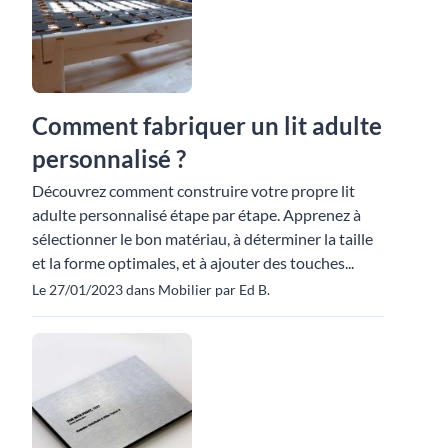
Comment fabriquer un lit adulte
personnalisé ?
Découvrez comment construire votre propre lit
adulte personnalisé étape par étape. Apprenez à
sélectionner le bon matériau, à déterminer la taille
et la forme optimales, et à ajouter des touches...
Le 27/01/2023 dans Mobilier par Ed B.