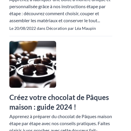
personnalisée grâce à nos instructions étape par
étape : découvrez comment choisir, couper et
assembler les matériaux et conserver le tout...
Le 20/08/2022 dans Décoration par Léa Maupin
Créez votre chocolat de Pâques
maison : guide 2024 !
Apprenez à préparer du chocolat de Pâques maison
étape par étape avec nos conseils pratiques. Faites
plaisir à vos proches avec cette douceur fait-