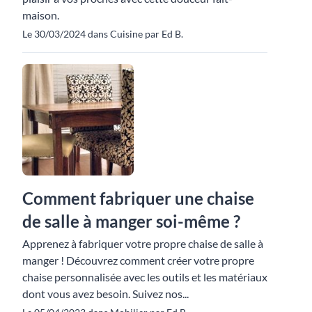
maison.
Le 30/03/2024 dans Cuisine par Ed B.
Comment fabriquer une chaise
de salle à manger soi-même ?
Apprenez à fabriquer votre propre chaise de salle à
manger ! Découvrez comment créer votre propre
chaise personnalisée avec les outils et les matériaux
dont vous avez besoin. Suivez nos...