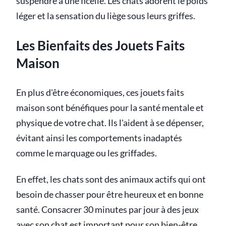
suspendre à une ficelle. Les chats adorent le poids
léger et la sensation du liège sous leurs griffes.
Les Bienfaits des Jouets Faits
Maison
En plus d'être économiques, ces jouets faits
maison sont bénéfiques pour la santé mentale et
physique de votre chat. Ils l'aident à se dépenser,
évitant ainsi les comportements inadaptés
comme le marquage ou les griffades.
En effet, les chats sont des animaux actifs qui ont
besoin de chasser pour être heureux et en bonne
santé. Consacrer 30 minutes par jour à des jeux
avec son chat est important pour son bien-être.