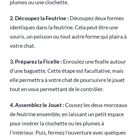
plumes ou une clochette.
2. Découpez la Feutrine :
Découpez deux formes
identiques dans la feutrine. Cela peut être une
souris, un poisson ou tout autre forme qui plaira à
votre chat.
3. Préparez la Ficelle :
Enroulez une ficelle autour
d'une baguette. Cette étape est facultative, mais
elle permettra à votre chat de poursuivre le jouet
tout en vous permettant de le contrôler.
4. Assemblez le Jouet :
Cousez les deux morceaux
de feutrine ensemble, en laissant un petit espace
pour insérer la clochette ou les plumes à
l'intérieur. Puis, fermez l'ouverture avec quelques