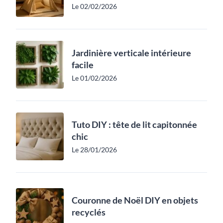
Le 02/02/2026
Jardinière verticale intérieure
facile
Le 01/02/2026
Tuto DIY : tête de lit capitonnée
chic
Le 28/01/2026
Couronne de Noël DIY en objets
recyclés