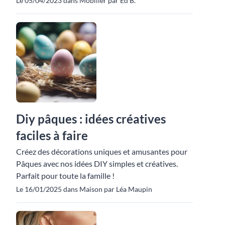
Le 05/04/2023 dans Mobilier par Ed B.
Diy pâques : idées créatives
faciles à faire
Créez des décorations uniques et amusantes pour
Pâques avec nos idées DIY simples et créatives.
Parfait pour toute la famille !
Le 16/01/2025 dans Maison par Léa Maupin