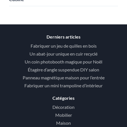
Derniers articles
Fabriquer un jeu de quilles en bois
Un abat-jour unique en cuir recyclé
Un coin photobooth magique pour Noël
Étagère d’angle suspendue DIY salon
Panneau magnétique maison pour l’entrée
Fabriquer un mini trampoline d’intérieur
Catégories
Décoration
Mobilier
Maison