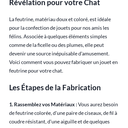
Révélation pour votre Chat
La feutrine, matériau doux et coloré, est idéale
pour la confection de jouets pour nos amis les
félins. Associée à quelques éléments simples
comme de la ficelle ou des plumes, elle peut
devenir une source inépuisable d'amusement.
Voici comment vous pouvez fabriquer un jouet en
feutrine pour votre chat.
Les Étapes de la Fabrication
1. Rassemblez vos Matériaux :
Vous aurez besoin
de feutrine colorée, d'une paire de ciseaux, de fil à
coudre résistant, d'une aiguille et de quelques