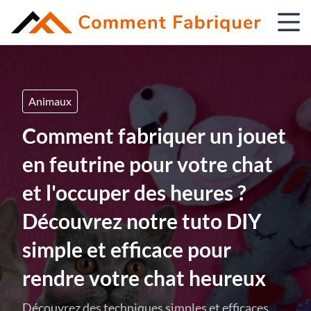
Animaux
Comment fabriquer un jouet
en feutrine pour votre chat
et l'occuper des heures ?
Découvrez notre tuto DIY
simple et efficace pour
rendre votre chat heureux
Découvrez des techniques simples et efficaces