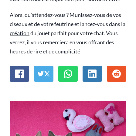
Alors, qu'attendez-vous ? Munissez-vous de vos
ciseaux et de votre feutrine et lancez-vous dans la
création
du jouet parfait pour votre chat. Vous
verrez, il vous remerciera en vous offrant des
heures de rire et de complicité !