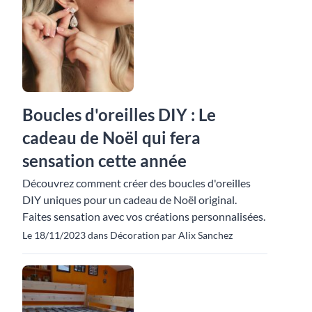
Boucles d'oreilles DIY : Le
cadeau de Noël qui fera
sensation cette année
Découvrez comment créer des boucles d'oreilles
DIY uniques pour un cadeau de Noël original.
Faites sensation avec vos créations personnalisées.
Le 18/11/2023 dans Décoration par Alix Sanchez