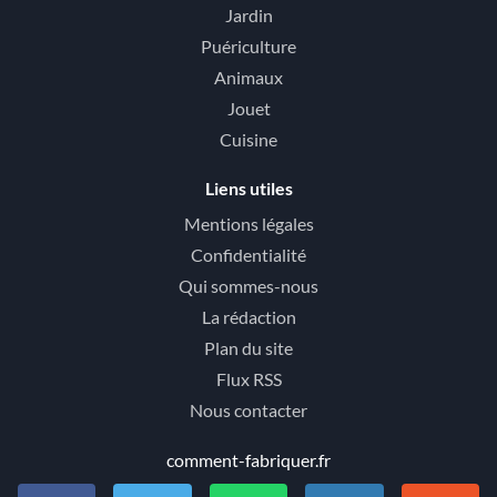
Jardin
Puériculture
Animaux
Jouet
Cuisine
Liens utiles
Mentions légales
Confidentialité
Qui sommes-nous
La rédaction
Plan du site
Flux RSS
Nous contacter
comment-fabriquer.fr