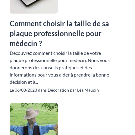
Comment choisir la taille de sa
plaque professionnelle pour
médecin ?
Découvrez comment choisir la taille de votre
plaque professionnelle pour médecin. Nous vous
donnerons des conseils pratiques et des
informations pour vous aider à prendre la bonne
décision et à...
Le 06/03/2023 dans Décoration par Léa Maupin