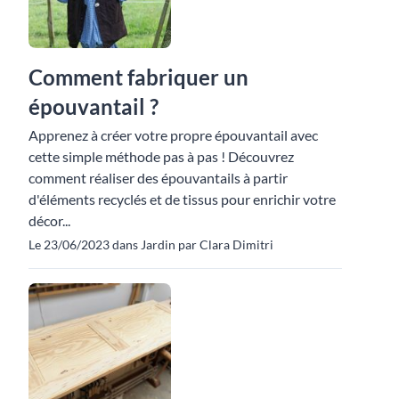
Comment fabriquer un
épouvantail ?
Apprenez à créer votre propre épouvantail avec
cette simple méthode pas à pas ! Découvrez
comment réaliser des épouvantails à partir
d'éléments recyclés et de tissus pour enrichir votre
décor...
Le 23/06/2023 dans Jardin par Clara Dimitri