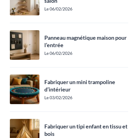
salon
Le 06/02/2026
Panneau magnétique maison pour
l’entrée
Le 06/02/2026
Fabriquer un mini trampoline
d’intérieur
Le 03/02/2026
Fabriquer un tipi enfant en tissu et
bois