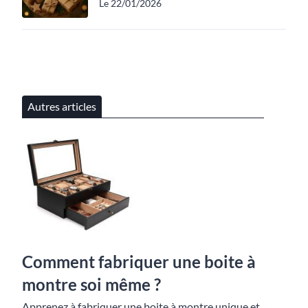
Le 22/01/2026
Autres articles
Comment fabriquer une boite à
montre soi même ?
Apprenez à fabriquer une boite à montre unique et