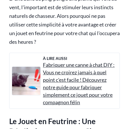
vent, l'important est de stimuler leurs instincts
naturels de chasseur. Alors pourquoi ne pas
utiliser cette simplicité à votre avantage et créer
un jouet en feutrine pour votre chat qui l'occupera
des heures ?
À LIRE AUSSI
Fabriquer une canne à chat DIY :
Vous ne croirez jamais à quel
point c'est facile ! Découvrez
notre guide pour fabriquer
simplement ce jouet pour votre
compagnon félin
Le Jouet en Feutrine : Une