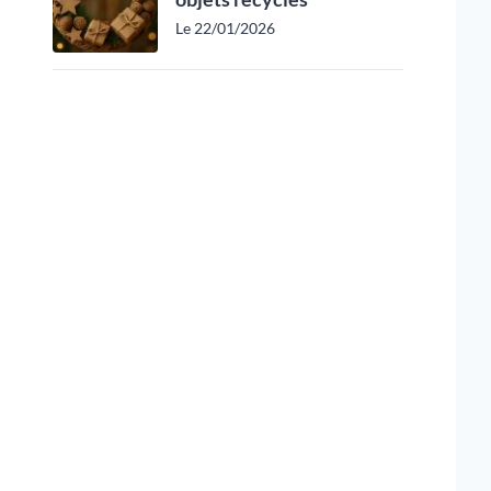
Le 22/01/2026