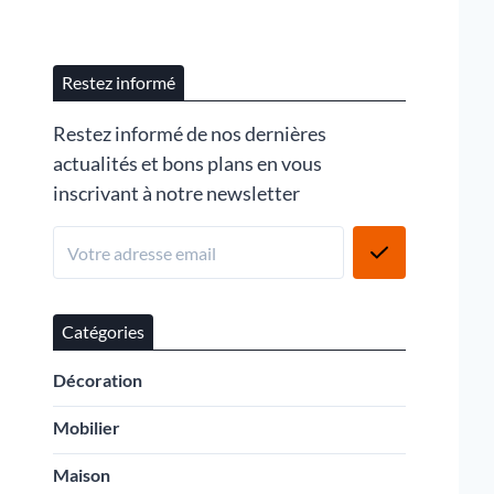
Restez informé
Restez informé de nos dernières
actualités et bons plans en vous
inscrivant à notre newsletter
Catégories
Décoration
Mobilier
Maison