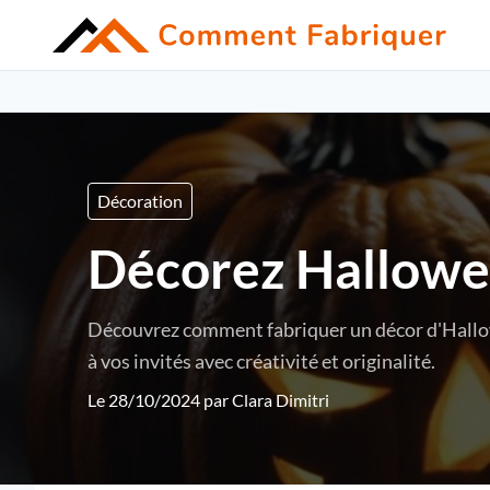
Décoration
Décorez Halloween
Découvrez comment fabriquer un décor d'Hallowe
à vos invités avec créativité et originalité.
Le 28/10/2024 par
Clara Dimitri