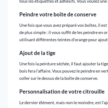
tous les étiquettes et adhésifs. Vous voulez une s
Peindre votre boîte de conserve
Une fois que vous avez préparé vos boîtes, il est
de plus simple : il vous suffit de les peindre en 
utilisant différentes teintes d'orange pour ajout
Ajout de la tige
Une fois la peinture séchée, il faut ajouter la ti
bois fera l'affaire. Vous pouvez le peindre en ver
coller sur le dessus de la boîte de conserve.
Personnalisation de votre citrouille
Le dernier élément, mais non le moindre, est l'a