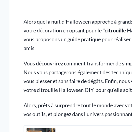
Alors que la nuit d'Halloween approche à grands
votre
décoration
en optant pour le
"citrouille 
vous proposons un guide pratique pour réaliser 
amis.
Vous découvrirez comment transformer de simple
Nous vous partagerons également des techniques 
vous blesser et sans faire de dégâts. Enfin, nou
votre citrouille Halloween DIY, pour qu'elle soi
Alors, prêts à surprendre tout le monde avec vot
vos outils, et plongez dans l'univers passionnan