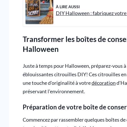
À LIRE AUSSI
DIY Halloween : fabriquez votre 
Transformer les boîtes de conse
Halloween
Juste à temps pour Halloween, préparez-vous à 
éblouissantes citrouilles DIY! Ces citrouilles e
une touche d'originalité à votre
décoration
d'Hal
préservant l'environnement.
Préparation de votre boîte de conse
Commencez par rassembler quelques boîtes de c