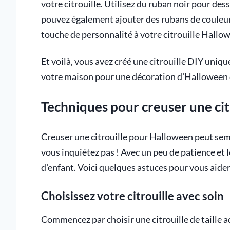
votre citrouille. Utilisez du ruban noir pour dess
pouvez également ajouter des rubans de couleurs
touche de personnalité à votre citrouille Hallo
Et voilà, vous avez créé une citrouille DIY uniqu
votre maison pour une
décoration
d'Halloween o
Techniques pour creuser une cit
Creuser une citrouille pour Halloween peut sembl
vous inquiétez pas ! Avec un peu de patience et 
d'enfant. Voici quelques astuces pour vous aider
Choisissez votre citrouille avec soin
Commencez par choisir une citrouille de taille a