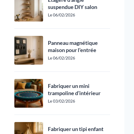
suspendue DIY salon
Le 06/02/2026
Panneau magnétique
maison pour l’entrée
Le 06/02/2026
Fabriquer un mini
trampoline d’intérieur
Le 03/02/2026
Fabriquer un tipi enfant