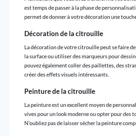
est temps de passer à la phase de personnalisat
permet de donner à votre décoration une touche
Décoration de la citrouille
La décoration de votre citrouille peut se faire 
la surface ou utiliser des marqueurs pour dessi
pouvez également coller des paillettes, des str
créer des effets visuels intéressants.
Peinture de la citrouille
La peinture est un excellent moyen de personnali
vives pour un look moderne ou opter pour des t
N'oubliez pas de laisser sécher la peinture com