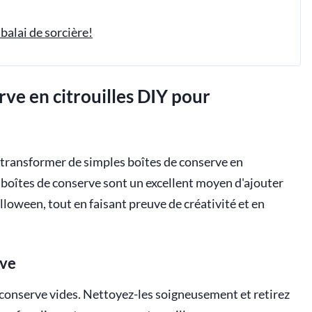
balai de sorcière!
rve en citrouilles DIY pour
transformer de simples boîtes de conserve en
n boîtes de conserve sont un excellent moyen d'ajouter
loween, tout en faisant preuve de créativité et en
rve
onserve vides. Nettoyez-les soigneusement et retirez