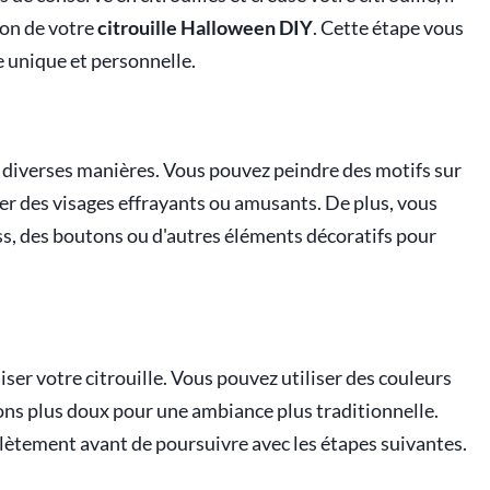
ion de votre
citrouille Halloween DIY
. Cette étape vous
 unique et personnelle.
de diverses manières. Vous pouvez peindre des motifs sur
ner des visages effrayants ou amusants. De plus, vous
ass, des boutons ou d'autres éléments décoratifs pour
ser votre citrouille. Vous pouvez utiliser des couleurs
ons plus doux pour une ambiance plus traditionnelle.
plètement avant de poursuivre avec les étapes suivantes.