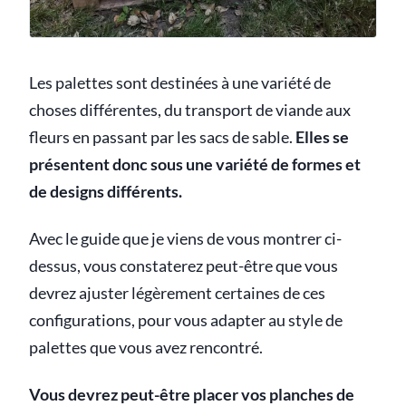
Les palettes sont destinées à une variété de
choses différentes, du transport de viande aux
fleurs en passant par les sacs de sable.
Elles se
présentent donc sous une variété de formes et
de designs différents.
Avec le guide que je viens de vous montrer ci-
dessus, vous constaterez peut-être que vous
devrez ajuster légèrement certaines de ces
configurations, pour vous adapter au style de
palettes que vous avez rencontré.
Vous devrez peut-être placer vos planches de