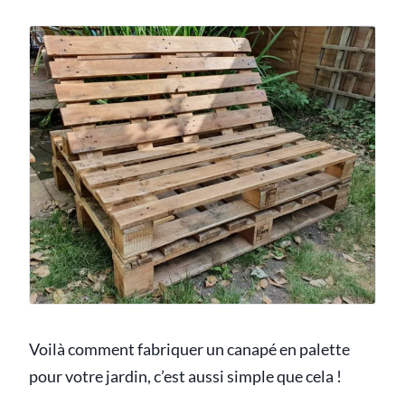
Voilà comment fabriquer un canapé en palette
pour votre jardin, c’est aussi simple que cela !