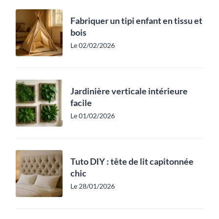
Fabriquer un tipi enfant en tissu et
bois
Le 02/02/2026
Jardinière verticale intérieure
facile
Le 01/02/2026
Tuto DIY : tête de lit capitonnée
chic
Le 28/01/2026