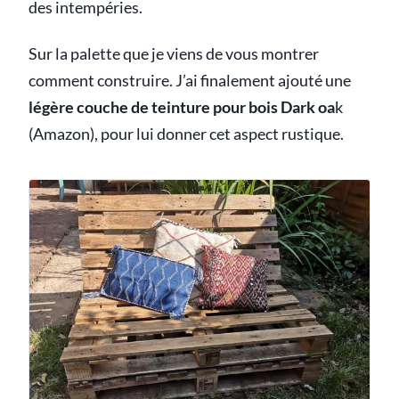
des intempéries.
Sur la palette que je viens de vous montrer
comment construire. J’ai finalement ajouté une
légère couche de teinture pour bois Dark oa
k
(Amazon), pour lui donner cet aspect rustique.