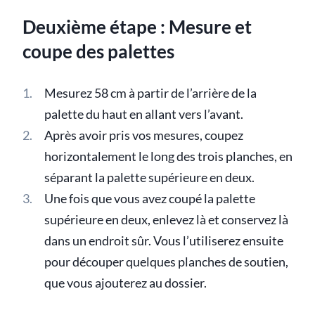
Deuxième étape : Mesure et
coupe des palettes
Mesurez 58 cm à partir de l’arrière de la
palette du haut en allant vers l’avant.
Après avoir pris vos mesures, coupez
horizontalement le long des trois planches, en
séparant la palette supérieure en deux.
Une fois que vous avez coupé la palette
supérieure en deux, enlevez là et conservez là
dans un endroit sûr. Vous l’utiliserez ensuite
pour découper quelques planches de soutien,
que vous ajouterez au dossier.