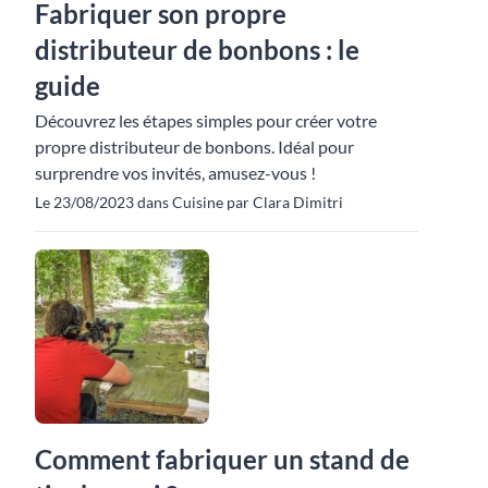
Fabriquer son propre
distributeur de bonbons : le
guide
Découvrez les étapes simples pour créer votre
propre distributeur de bonbons. Idéal pour
surprendre vos invités, amusez-vous !
Le 23/08/2023 dans Cuisine par Clara Dimitri
Comment fabriquer un stand de