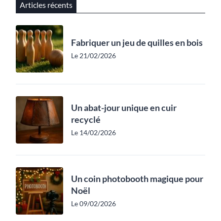
Articles récents
Fabriquer un jeu de quilles en bois
Le 21/02/2026
Un abat-jour unique en cuir
recyclé
Le 14/02/2026
Un coin photobooth magique pour
Noël
Le 09/02/2026