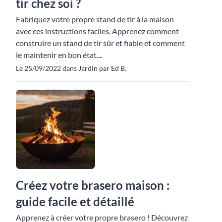
tir chez soi ?
Fabriquez votre propre stand de tir à la maison
avec ces instructions faciles. Apprenez comment
construire un stand de tir sûr et fiable et comment
le maintenir en bon état....
Le 25/09/2022 dans Jardin par Ed B.
Créez votre brasero maison :
guide facile et détaillé
Apprenez à créer votre propre brasero ! Découvrez