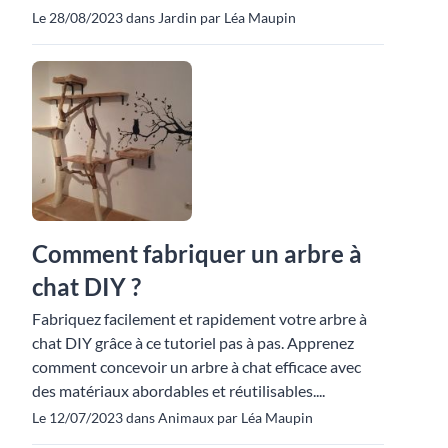
Le 28/08/2023 dans Jardin par Léa Maupin
Comment fabriquer un arbre à
chat DIY ?
Fabriquez facilement et rapidement votre arbre à
chat DIY grâce à ce tutoriel pas à pas. Apprenez
comment concevoir un arbre à chat efficace avec
des matériaux abordables et réutilisables....
Le 12/07/2023 dans Animaux par Léa Maupin