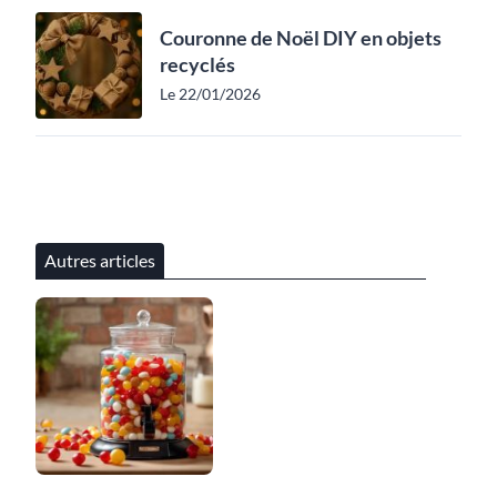
Couronne de Noël DIY en objets
recyclés
Le 22/01/2026
Autres articles