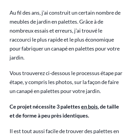
Au fil des ans, j’ai construit un certain nombre de
meubles de jardin en palettes. Grâce à de
nombreux essais et erreurs, j’ai trouvé le
raccourci le plus rapide et le plus économique
pour fabriquer un canapé en palettes pour votre
jardin.
Vous trouverez ci-dessous le processus étape par
étape, y compris les photos, sur la façon de faire
un canapé en palettes pour votre jardin.
Ce projet nécessite 3 palettes
en bois
, de taille
et de forme à peu près identiques.
Il est tout aussi facile de trouver des palettes en