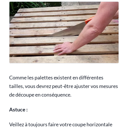
Comme les palettes existent en différentes
tailles, vous devrez peut-être ajuster vos mesures
de découpe en conséquence.
Astuce :
Veillez à toujours faire votre coupe horizontale