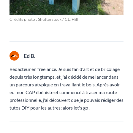
Crédits photo : Shutterstock / CL. Hill
Ed B.
Rédacteur en freelance. Je suis fan d'art et de bricolage
depuis très longtemps, et j'ai décidé de me lancer dans
un parcours atypique en travaillant le bois. Après avoir
eu mon CAP ébéniste et commencé à tracer ma route
professionnelle, j'ai découvert que je pouvais rédiger des
tutos DIY pour les autres; alors let's go !