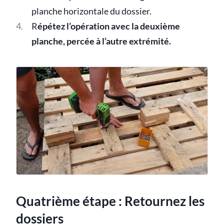
planche horizontale du dossier.
R
épétez l’opération avec la deuxième
planche, percée à l’autre extrémité.
Quatrième étape : Retournez les
dossiers