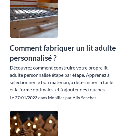
Comment fabriquer un lit adulte
personnalisé ?
Découvrez comment construire votre propre lit
adulte personnalisé étape par étape. Apprenez à
sélectionner le bon matériau, à déterminer la taille
et la forme optimales, et à ajouter des touches...
Le 27/01/2023 dans Mobilier par Alix Sanchez