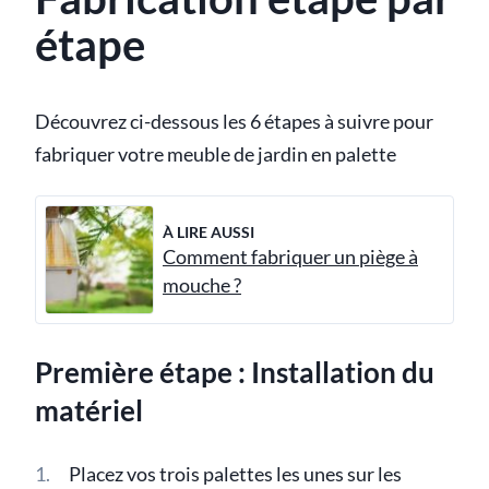
étape
Découvrez ci-dessous les 6 étapes à suivre pour
fabriquer votre meuble de jardin en palette
À LIRE AUSSI
Comment fabriquer un piège à
mouche ?
Première étape : Installation du
matériel
Placez vos trois palettes les unes sur les