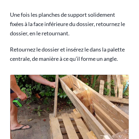
Une fois les planches de support solidement
fixées à la face inférieure du dossier, retournez le
dossier, en le retournant.
Retournez le dossier et insérez le dans la palette
centrale, de manière à ce qu’il forme un angle.