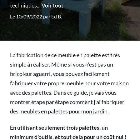
techniques...
Voir tout
Le 10/09/2022 par
Ed B.
La fabrication de ce meuble en palette est très
simple à réaliser. Même si vous n’est pas un
bricoleur aguerri, vous pouvez facilement
fabriquer votre propre meuble pour votre maison
avec des palettes. Dans ce guide, je vais vous
montrer étape par étape comment j’ai fabriquer
des meubles en palettes pour mon jardin.
En utilisant seulement trois palettes, un
minimum d’outils, et tout cela pour un coût nul !