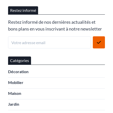
Restez informé
Restez informé de nos dernières actualités et
bons plans en vous inscrivant à notre newsletter
Catégories
Décoration
Mobilier
Maison
Jardin