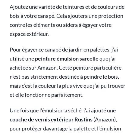
Ajoutez une variété de teintures et de couleurs de
bois à votre canapé. Cela ajoutera une protection
contre les éléments ou aidera à égayer votre
espace extérieur.
Pour égayer ce canapé de jardin en palettes, j’ai
utilisé une
peinture émulsion sarcelle
que j’ai
achetée sur Amazon. Cette peinture particulière
n’est pas strictement destinée à peindre le bois,
mais c’est la couleur la plus vive que j’ai pu trouver
et elle fonctionne parfaitement.
Une fois que l’émulsion a séché, j’ai ajouté une
couche de vernis
extérieur
Rustins
(Amazon),
pour protéger davantage la palette et l’émulsion