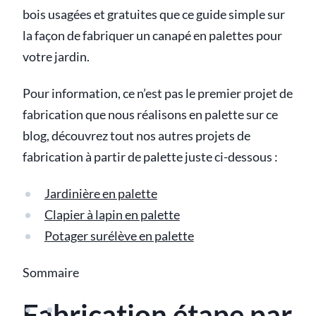
bois usagées et gratuites que ce guide simple sur
la façon de fabriquer un canapé en palettes pour
votre jardin.
Pour information, ce n’est pas le premier projet de
fabrication que nous réalisons en palette sur ce
blog, découvrez tout nos autres projets de
fabrication à partir de palette juste ci-dessous :
Jardinière en palette
Clapier à lapin en palette
Potager surélève en palette
Sommaire
Fabrication étape par