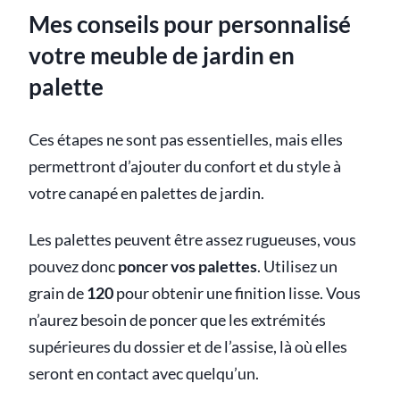
Mes conseils pour personnalisé
votre meuble de jardin en
palette
Ces étapes ne sont pas essentielles, mais elles
permettront d’ajouter du confort et du style à
votre canapé en palettes de jardin.
Les palettes peuvent être assez rugueuses, vous
pouvez donc
poncer vos palettes
. Utilisez un
grain de
120
pour obtenir une finition lisse. Vous
n’aurez besoin de poncer que les extrémités
supérieures du dossier et de l’assise, là où elles
seront en contact avec quelqu’un.