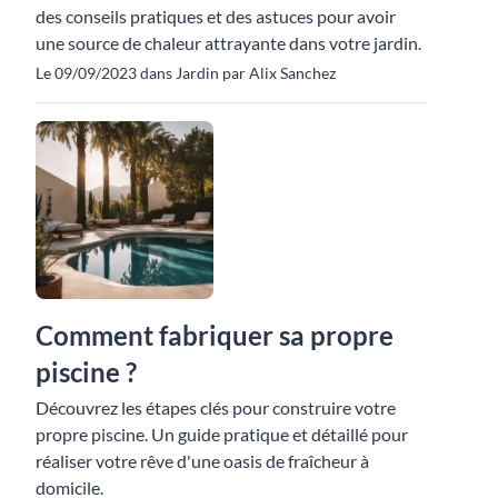
des conseils pratiques et des astuces pour avoir
une source de chaleur attrayante dans votre jardin.
Le 09/09/2023 dans Jardin par Alix Sanchez
Comment fabriquer sa propre
piscine ?
Découvrez les étapes clés pour construire votre
propre piscine. Un guide pratique et détaillé pour
réaliser votre rêve d'une oasis de fraîcheur à
domicile.