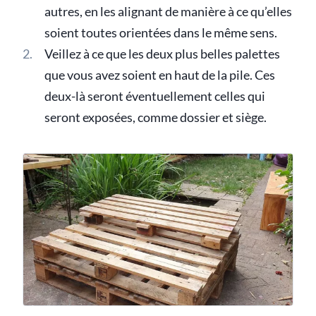
autres, en les alignant de manière à ce qu’elles
soient toutes orientées dans le même sens.
Veillez à ce que les deux plus belles palettes
que vous avez soient en haut de la pile. Ces
deux-là seront éventuellement celles qui
seront exposées, comme dossier et siège.