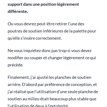
support dans une position légèrement
différente.
Ou vous devrez peut-être retirer l’une des
poutres de soutien inférieures de la palette pour
qu’elle s’insère correctement.
Ne vous inquiétez donc pas trop si vous devez
modifier ou couper et changer légèrement ce qui
précède.
Finalement, j’ai ajusté les planches de soutien
arrière. D’abord par préférence de conception, et
j’ai réalisé que l’utilisation d’une seule planche de
soutien au milieu était beaucoup plus stable que
l’utilisation de deux à l’extrémité.