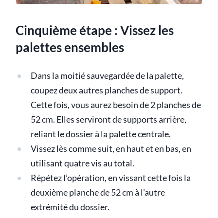
Cinquième étape : Vissez les
palettes ensembles
Dans la moitié sauvegardée de la palette,
coupez deux autres planches de support.
Cette fois, vous aurez besoin de 2 planches de
52 cm. Elles serviront de supports arrière,
reliant le dossier à la palette centrale.
Vissez lès comme suit, en haut et en bas, en
utilisant quatre vis au total.
Répétez l’opération, en vissant cette fois la
deuxième planche de 52 cm à l’autre
extrémité du dossier.