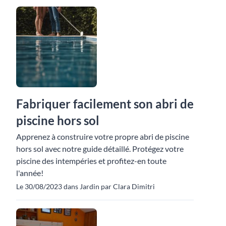
Fabriquer facilement son abri de
piscine hors sol
Apprenez à construire votre propre abri de piscine
hors sol avec notre guide détaillé. Protégez votre
piscine des intempéries et profitez-en toute
l'année!
Le 30/08/2023 dans Jardin par Clara Dimitri