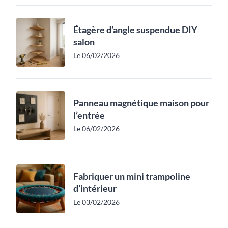
Étagère d’angle suspendue DIY
salon
Le 06/02/2026
Panneau magnétique maison pour
l’entrée
Le 06/02/2026
Fabriquer un mini trampoline
d’intérieur
Le 03/02/2026