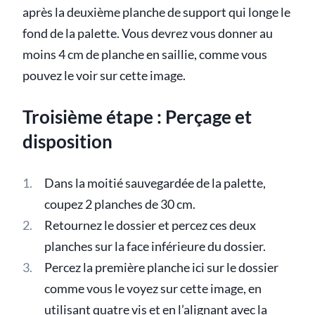
après la deuxième planche de support qui longe le
fond de la palette. Vous devrez vous donner au
moins 4 cm de planche en saillie, comme vous
pouvez le voir sur cette image.
Troisième étape : Perçage et
disposition
Dans la moitié sauvegardée de la palette,
coupez 2 planches de 30 cm.
Retournez le dossier et percez ces deux
planches sur la face inférieure du dossier.
Percez la première planche ici sur le dossier
comme vous le voyez sur cette image, en
utilisant quatre vis et en l’alignant avec la