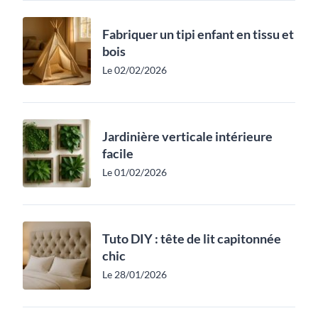
Fabriquer un tipi enfant en tissu et
bois
Le 02/02/2026
Jardinière verticale intérieure
facile
Le 01/02/2026
Tuto DIY : tête de lit capitonnée
chic
Le 28/01/2026