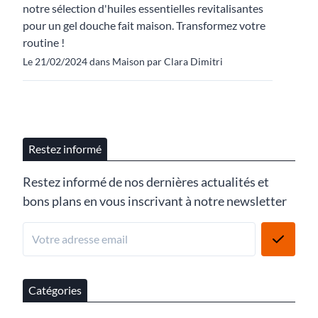
notre sélection d'huiles essentielles revitalisantes
pour un gel douche fait maison. Transformez votre
routine !
Le 21/02/2024 dans Maison par Clara Dimitri
Restez informé
Restez informé de nos dernières actualités et
bons plans en vous inscrivant à notre newsletter
Catégories