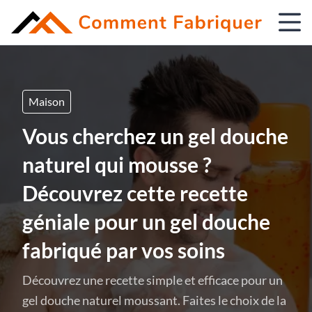
Maison
Vous cherchez un gel douche
naturel qui mousse ?
Découvrez cette recette
géniale pour un gel douche
fabriqué par vos soins
Découvrez une recette simple et efficace pour un
gel douche naturel moussant. Faites le choix de la