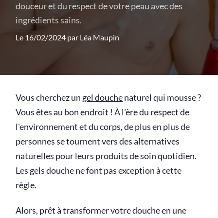
douceur et du respect de votre peau avec des
ingrédients sains.
Le 16/02/2024 par
Léa Maupin
Vous cherchez un
gel douche
naturel qui mousse ?
Vous êtes au bon endroit ! À l'ère du respect de
l'environnement et du corps, de plus en plus de
personnes se tournent vers des alternatives
naturelles pour leurs produits de soin quotidien.
Les gels douche ne font pas exception à cette
règle.
Alors, prêt à transformer votre douche en une