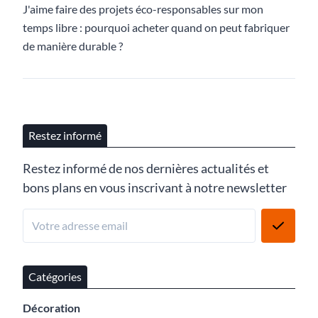
J'aime faire des projets éco-responsables sur mon
temps libre : pourquoi acheter quand on peut fabriquer
de manière durable ?
Restez informé
Restez informé de nos dernières actualités et
bons plans en vous inscrivant à notre newsletter
Catégories
Décoration