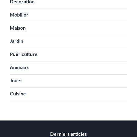
Décoration
Mobilier
Maison
Jardin
Puériculture
Animaux
Jouet
Cuisine
Derniers articles