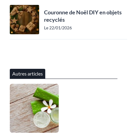
Couronne de Noël DIY en objets
recyclés
Le 22/01/2026
Autres articles