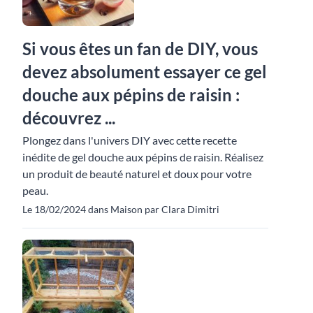
Si vous êtes un fan de DIY, vous
devez absolument essayer ce gel
douche aux pépins de raisin :
découvrez ...
Plongez dans l'univers DIY avec cette recette
inédite de gel douche aux pépins de raisin. Réalisez
un produit de beauté naturel et doux pour votre
peau.
Le 18/02/2024 dans Maison par Clara Dimitri