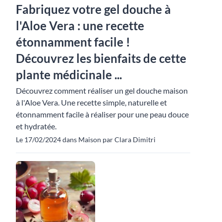
Fabriquez votre gel douche à
l'Aloe Vera : une recette
étonnamment facile !
Découvrez les bienfaits de cette
plante médicinale ...
Découvrez comment réaliser un gel douche maison
à l'Aloe Vera. Une recette simple, naturelle et
étonnamment facile à réaliser pour une peau douce
et hydratée.
Le 17/02/2024 dans Maison par Clara Dimitri