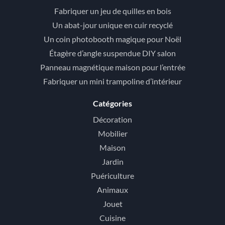
Fabriquer un jeu de quilles en bois
Un abat-jour unique en cuir recyclé
Un coin photobooth magique pour Noël
Étagère d’angle suspendue DIY salon
Panneau magnétique maison pour l’entrée
Fabriquer un mini trampoline d’intérieur
Catégories
Décoration
Mobilier
Maison
Jardin
Puériculture
Animaux
Jouet
Cuisine