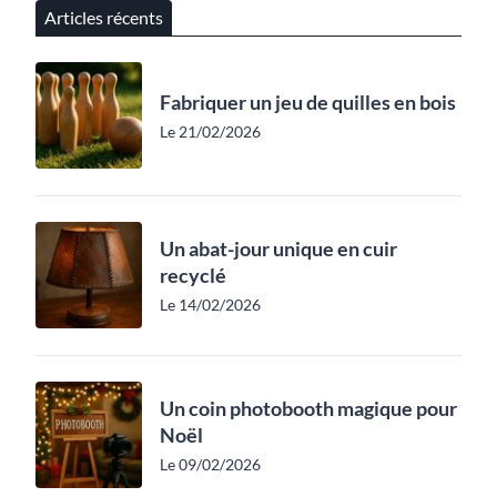
Articles récents
Fabriquer un jeu de quilles en bois
Le 21/02/2026
Un abat-jour unique en cuir
recyclé
Le 14/02/2026
Un coin photobooth magique pour
Noël
Le 09/02/2026