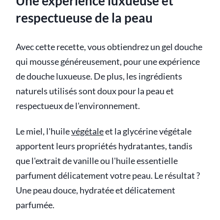
Une expérience luxueuse et
respectueuse de la peau
Avec cette recette, vous obtiendrez un gel douche
qui mousse généreusement, pour une expérience
de douche luxueuse. De plus, les ingrédients
naturels utilisés sont doux pour la peau et
respectueux de l'environnement.
Le miel, l'huile
végétale
et la glycérine végétale
apportent leurs propriétés hydratantes, tandis
que l'extrait de vanille ou l'huile essentielle
parfument délicatement votre peau. Le résultat ?
Une peau douce, hydratée et délicatement
parfumée.