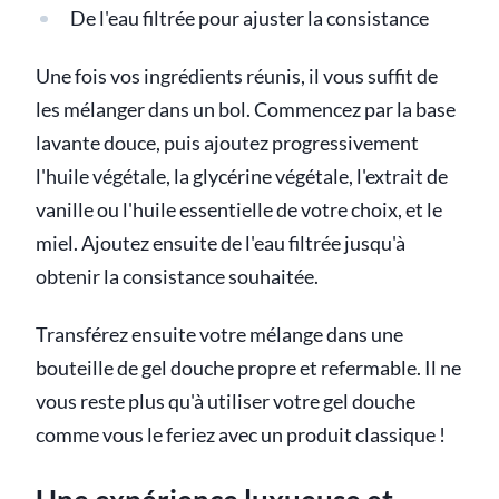
De l'eau filtrée pour ajuster la consistance
Une fois vos ingrédients réunis, il vous suffit de
les mélanger dans un bol. Commencez par la base
lavante douce, puis ajoutez progressivement
l'huile végétale, la glycérine végétale, l'extrait de
vanille ou l'huile essentielle de votre choix, et le
miel. Ajoutez ensuite de l'eau filtrée jusqu'à
obtenir la consistance souhaitée.
Transférez ensuite votre mélange dans une
bouteille de gel douche propre et refermable. Il ne
vous reste plus qu'à utiliser votre gel douche
comme vous le feriez avec un produit classique !