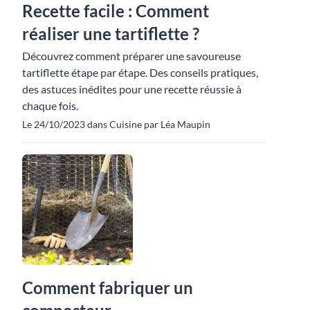
Recette facile : Comment
réaliser une tartiflette ?
Découvrez comment préparer une savoureuse
tartiflette étape par étape. Des conseils pratiques,
des astuces inédites pour une recette réussie à
chaque fois.
Le 24/10/2023 dans Cuisine par Léa Maupin
Comment fabriquer un