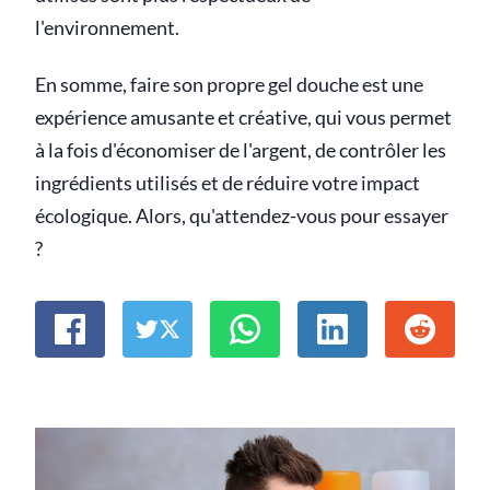
l'environnement.
En somme, faire son propre gel douche est une
expérience amusante et créative, qui vous permet
à la fois d'économiser de l'argent, de contrôler les
ingrédients utilisés et de réduire votre impact
écologique. Alors, qu'attendez-vous pour essayer
?