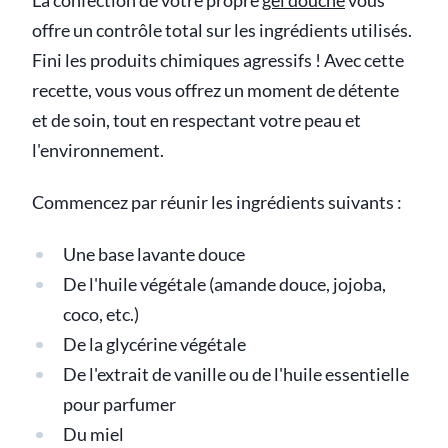
La confection de votre propre
gel douche
vous
offre un contrôle total sur les ingrédients utilisés.
Fini les produits chimiques agressifs ! Avec cette
recette, vous vous offrez un moment de détente
et de soin, tout en respectant votre peau et
l'environnement.
Commencez par réunir les ingrédients suivants :
Une base lavante douce
De l'huile végétale (amande douce, jojoba,
coco, etc.)
De la glycérine végétale
De l'extrait de vanille ou de l'huile essentielle
pour parfumer
Du miel