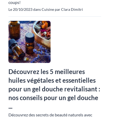
coups!
Le 20/10/2023 dans Cuisine par Clara Dimitri
Découvrez les 5 meilleures
huiles végétales et essentielles
pour un gel douche revitalisant :
nos conseils pour un gel douche
...
Découvrez des secrets de beauté naturels avec