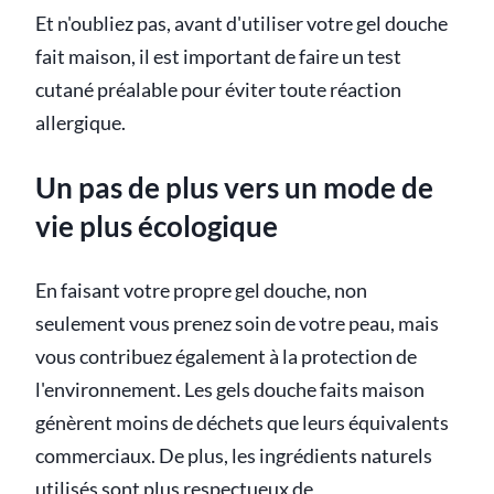
Et n'oubliez pas, avant d'utiliser votre gel douche
fait maison, il est important de faire un test
cutané préalable pour éviter toute réaction
allergique.
Un pas de plus vers un mode de
vie plus écologique
En faisant votre propre gel douche, non
seulement vous prenez soin de votre peau, mais
vous contribuez également à la protection de
l'environnement. Les gels douche faits maison
génèrent moins de déchets que leurs équivalents
commerciaux. De plus, les ingrédients naturels
utilisés sont plus respectueux de