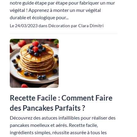
notre guide étape par étape pour fabriquer un mur
végétal ! Apprenez à monter un mur végétal
durable et écologique pour...
Le 24/03/2023 dans Décoration par Clara Dimitri
Recette Facile : Comment Faire
des Pancakes Parfaits ?
Découvrez des astuces infaillibles pour réaliser des
pancakes moelleux et aérés. Recette facile,
ingrédients simples, réussite assurée à tous les