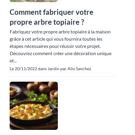
Comment fabriquer votre
propre arbre topiaire ?
Fabriquez votre propre arbre topiaire à la maison
grâce à cet article qui vous fournira toutes les
étapes nécessaires pour réussir votre projet.
Découvrez comment créer une décoration unique
et...
Le 20/11/2022 dans Jardin par Alix Sanchez