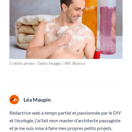
Crédits photo : Getty Images / WF. Blanco
Léa Maupin
Rédactrice web à temps partiel et passionnée par le DIY
et l'écologie, j'ai fait mon master d'architecte paysagiste
et je me suis mise à faire mes propres petits projets.