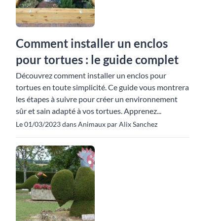
Comment installer un enclos
pour tortues : le guide complet
Découvrez comment installer un enclos pour
tortues en toute simplicité. Ce guide vous montrera
les étapes à suivre pour créer un environnement
sûr et sain adapté à vos tortues. Apprenez...
Le 01/03/2023 dans Animaux par Alix Sanchez