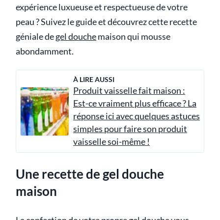
expérience luxueuse et respectueuse de votre
peau ? Suivez le guide et découvrez cette recette
géniale de
gel douche
maison qui mousse
abondamment.
À LIRE AUSSI
Produit vaisselle fait maison :
Est-ce vraiment plus efficace ? La
réponse ici avec quelques astuces
simples pour faire son produit
vaisselle soi-même !
Une recette de gel douche
maison