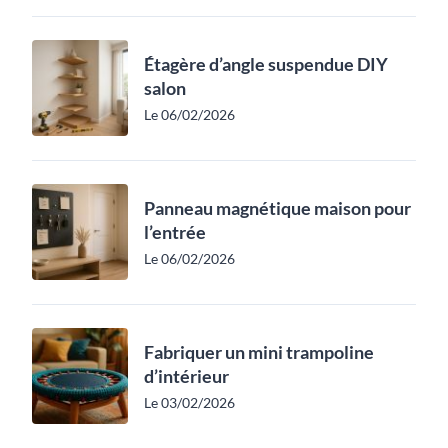
Étagère d’angle suspendue DIY
salon
Le 06/02/2026
Panneau magnétique maison pour
l’entrée
Le 06/02/2026
Fabriquer un mini trampoline
d’intérieur
Le 03/02/2026