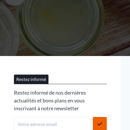
Restez informé
Restez informé de nos dernières
actualités et bons plans en vous
inscrivant à notre newsletter