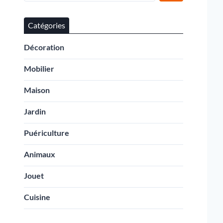
Catégories
Décoration
Mobilier
Maison
Jardin
Puériculture
Animaux
Jouet
Cuisine