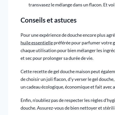
transvasez le mélange dans un flacon. Et voil
Conseils et astuces
Pour une expérience de douche encore plus agré
huile essentielle
préférée pour parfumer votre ge
chaque utilisation pour bien mélanger les ingré
et sec pour prolonger sa durée de vie.
Cette recette de gel douche maison peut égalemen
de choisir un joli flacon, d'y verser le gel douch
un cadeau écologique, économique et fait avec 
Enfin, n'oubliez pas de respecter les règles d'hyg
douche. Assurez-vous de bien nettoyer et stérilis