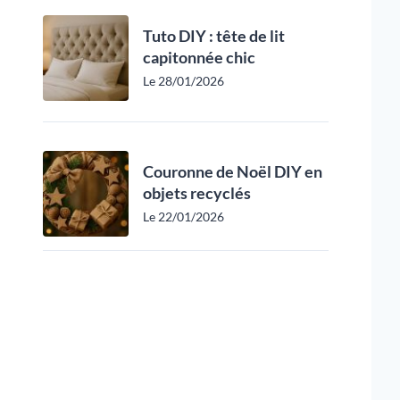
Tuto DIY : tête de lit
capitonnée chic
Le 28/01/2026
Couronne de Noël DIY en
objets recyclés
Le 22/01/2026