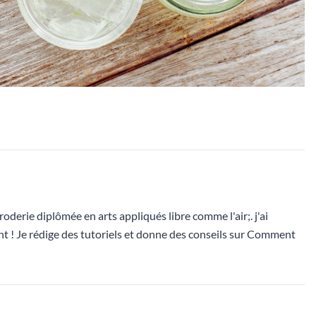
oderie diplômée en arts appliqués libre comme l'air;. j'ai
 ! Je rédige des tutoriels et donne des conseils sur Comment