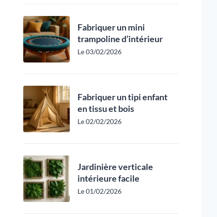
Fabriquer un mini
trampoline d’intérieur
Le 03/02/2026
Fabriquer un tipi enfant
en tissu et bois
Le 02/02/2026
Jardinière verticale
intérieure facile
Le 01/02/2026