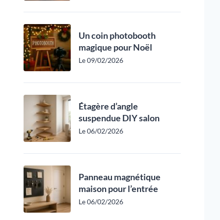
Un coin photobooth
magique pour Noël
Le 09/02/2026
Étagère d’angle
suspendue DIY salon
Le 06/02/2026
Panneau magnétique
maison pour l’entrée
Le 06/02/2026