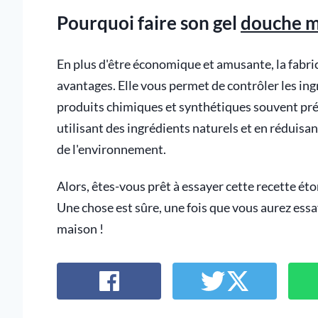
Pourquoi faire son gel
douche m
En plus d'être économique et amusante, la fabr
avantages. Elle vous permet de contrôler les ing
produits chimiques et synthétiques souvent pré
utilisant des ingrédients naturels et en réduisan
de l'environnement.
Alors, êtes-vous prêt à essayer cette recette ét
Une chose est sûre, une fois que vous aurez ess
maison !