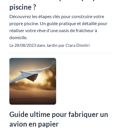
piscine ?
Découvrez les étapes clés pour construire votre
propre piscine. Un guide pratique et détaillé pour
réaliser votre rêve d'une oasis de fraîcheur à
domicile.
Le 28/08/2023 dans Jardin par Clara Dimitri
Guide ultime pour fabriquer un
avion en papier