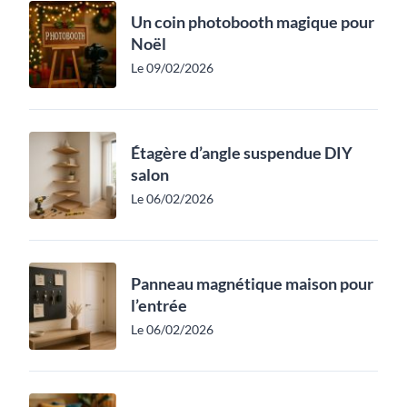
Un coin photobooth magique pour
Noël
Le 09/02/2026
Étagère d’angle suspendue DIY
salon
Le 06/02/2026
Panneau magnétique maison pour
l’entrée
Le 06/02/2026