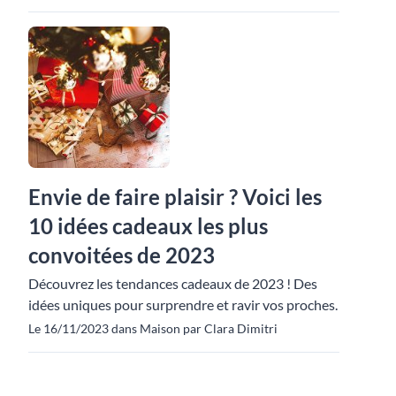
Envie de faire plaisir ? Voici les
10 idées cadeaux les plus
convoitées de 2023
Découvrez les tendances cadeaux de 2023 ! Des
idées uniques pour surprendre et ravir vos proches.
Le 16/11/2023 dans Maison par Clara Dimitri