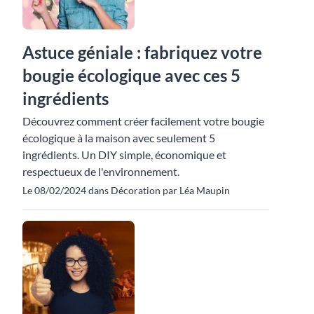
Astuce géniale : fabriquez votre
bougie écologique avec ces 5
ingrédients
Découvrez comment créer facilement votre bougie
écologique à la maison avec seulement 5
ingrédients. Un DIY simple, économique et
respectueux de l'environnement.
Le 08/02/2024 dans Décoration par Léa Maupin