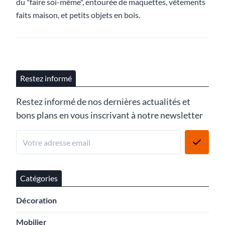
du "faire soi-même", entourée de maquettes, vêtements
faits maison, et petits objets en bois.
Restez informé
Restez informé de nos dernières actualités et
bons plans en vous inscrivant à notre newsletter
Catégories
Décoration
Mobilier