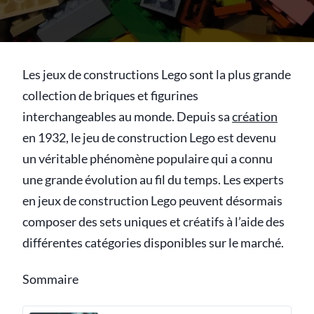
Les jeux de constructions Lego sont la plus grande
collection de briques et figurines
interchangeables au monde. Depuis sa
création
en 1932, le jeu de construction Lego est devenu
un véritable phénomène populaire qui a connu
une grande évolution au fil du temps. Les experts
en jeux de construction Lego peuvent désormais
composer des sets uniques et créatifs à l’aide des
différentes catégories disponibles sur le marché.
Sommaire