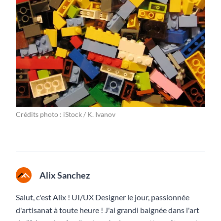
Crédits photo : iStock / K. Ivanov
Alix Sanchez
Salut, c'est Alix ! UI/UX Designer le jour, passionnée
d'artisanat à toute heure ! J'ai grandi baignée dans l'art