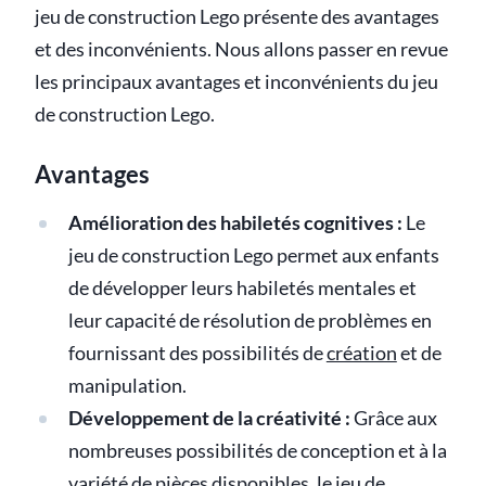
jeu de construction Lego présente des avantages
et des inconvénients. Nous allons passer en revue
les principaux avantages et inconvénients du jeu
de construction Lego.
Avantages
Amélioration des habiletés cognitives :
Le
jeu de construction Lego permet aux enfants
de développer leurs habiletés mentales et
leur capacité de résolution de problèmes en
fournissant des possibilités de
création
et de
manipulation.
Développement de la créativité :
Grâce aux
nombreuses possibilités de conception et à la
variété de pièces disponibles, le jeu de