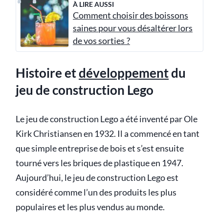
À LIRE AUSSI
Comment choisir des boissons
saines pour vous désaltérer lors
de vos sorties ?
Histoire et
développement
du
jeu de construction Lego
Le jeu de construction Lego a été inventé par Ole
Kirk Christiansen en 1932. Il a commencé en tant
que simple entreprise de bois et s’est ensuite
tourné vers les briques de plastique en 1947.
Aujourd’hui, le jeu de construction Lego est
considéré comme l’un des produits les plus
populaires et les plus vendus au monde.