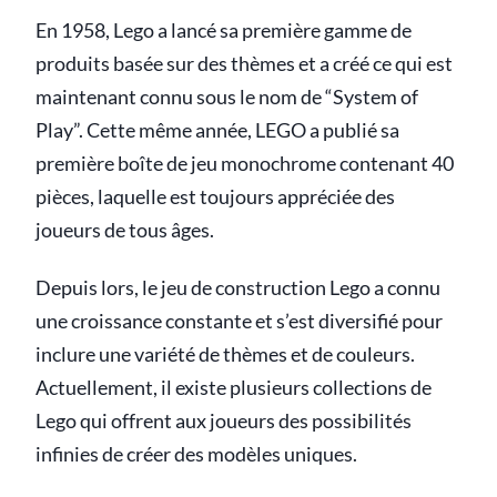
En 1958, Lego a lancé sa première gamme de
produits basée sur des thèmes et a créé ce qui est
maintenant connu sous le nom de “System of
Play”. Cette même année, LEGO a publié sa
première boîte de jeu monochrome contenant 40
pièces, laquelle est toujours appréciée des
joueurs de tous âges.
Depuis lors, le jeu de construction Lego a connu
une croissance constante et s’est diversifié pour
inclure une variété de thèmes et de couleurs.
Actuellement, il existe plusieurs collections de
Lego qui offrent aux joueurs des possibilités
infinies de créer des modèles uniques.