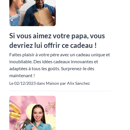
Si vous aimez votre papa, vous
devriez lui offrir ce cadeau !
Faites plaisir à votre père avec un cadeau unique et
inoubliable. Des idées cadeaux innovantes et
adaptées à tous les goûts. Surprenez-le dès
maintenant !
Le 02/12/2023 dans Maison par Alix Sanchez