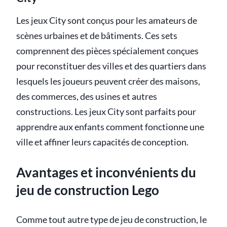
Les jeux City sont conçus pour les amateurs de
scènes urbaines et de bâtiments. Ces sets
comprennent des pièces spécialement conçues
pour reconstituer des villes et des quartiers dans
lesquels les joueurs peuvent créer des maisons,
des commerces, des usines et autres
constructions. Les jeux City sont parfaits pour
apprendre aux enfants comment fonctionne une
ville et affiner leurs capacités de conception.
Avantages et inconvénients du
jeu de construction Lego
Comme tout autre type de jeu de construction, le