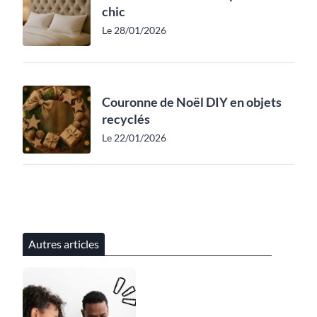
chic
Le 28/01/2026
Couronne de Noël DIY en objets
recyclés
Le 22/01/2026
Autres articles