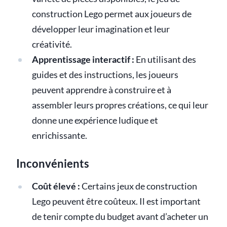
construction Lego permet aux joueurs de
développer leur imagination et leur
créativité.
Apprentissage interactif :
En utilisant des
guides et des instructions, les joueurs
peuvent apprendre à construire et à
assembler leurs propres créations, ce qui leur
donne une expérience ludique et
enrichissante.
Inconvénients
Coût élevé :
Certains jeux de construction
Lego peuvent être coûteux. Il est important
de tenir compte du budget avant d’acheter un