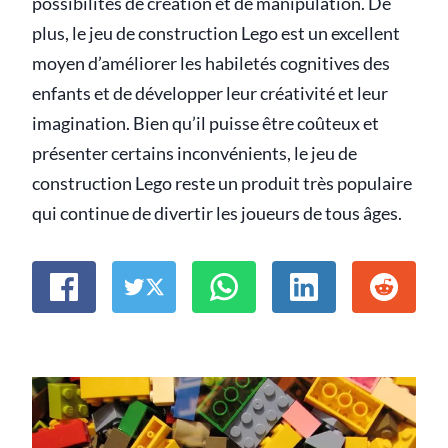
possibilités de création et de manipulation. De
plus, le jeu de construction Lego est un excellent
moyen d’améliorer les habiletés cognitives des
enfants et de développer leur créativité et leur
imagination. Bien qu’il puisse être coûteux et
présenter certains inconvénients, le jeu de
construction Lego reste un produit très populaire
qui continue de divertir les joueurs de tous âges.