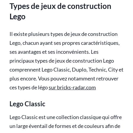
Types de jeux de construction
Lego
Il existe plusieurs types de jeux de construction
Lego, chacun ayant ses propres caractéristiques,
ses avantages et ses inconvénients. Les
principaux types de jeux de construction Lego
comprennent Lego Classic, Duplo, Technic, City et
plus encore. Vous pouvez notamment retrouver
ces types de légo
sur bricks-radar.com
Lego Classic
Lego Classic est une collection classique qui offre
un large éventail de formes et de couleurs afin de