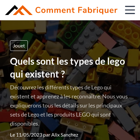
Jouet
Quels sont les types de lego
qui existent ?
Découvrez les différents types de Lego qui
existent et apprenez à les reconnaître. Nous vous
expliquerons tous les détails sur les principaux
sets de Lego et les produits LEGO qui sont
disponibles.
Le 11/05/2023 par
Alix Sanchez