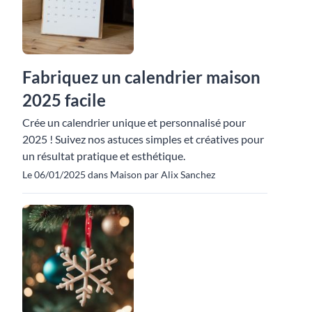
Fabriquez un calendrier maison
2025 facile
Crée un calendrier unique et personnalisé pour
2025 ! Suivez nos astuces simples et créatives pour
un résultat pratique et esthétique.
Le 06/01/2025 dans Maison par Alix Sanchez