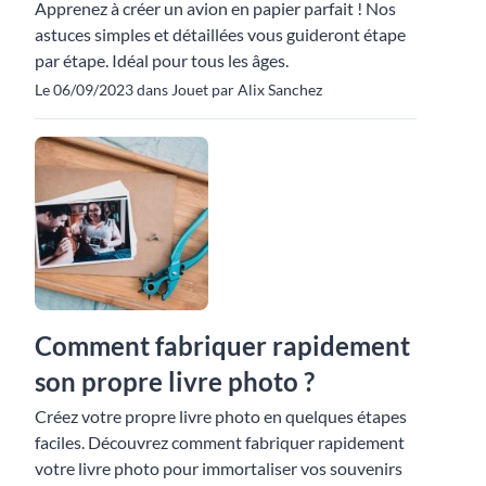
Apprenez à créer un avion en papier parfait ! Nos
astuces simples et détaillées vous guideront étape
par étape. Idéal pour tous les âges.
Le 06/09/2023 dans Jouet par Alix Sanchez
Comment fabriquer rapidement
son propre livre photo ?
Créez votre propre livre photo en quelques étapes
faciles. Découvrez comment fabriquer rapidement
votre livre photo pour immortaliser vos souvenirs