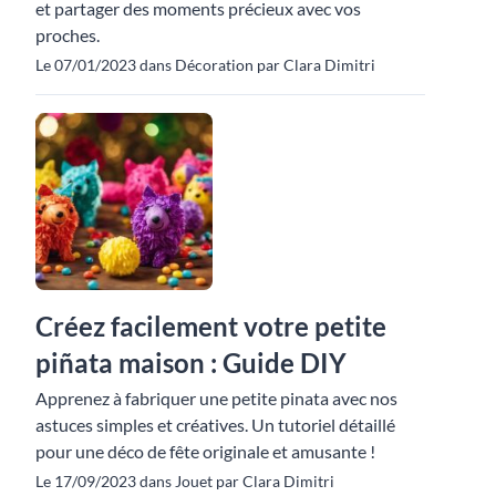
et partager des moments précieux avec vos
proches.
Le 07/01/2023 dans Décoration par Clara Dimitri
Créez facilement votre petite
piñata maison : Guide DIY
Apprenez à fabriquer une petite pinata avec nos
astuces simples et créatives. Un tutoriel détaillé
pour une déco de fête originale et amusante !
Le 17/09/2023 dans Jouet par Clara Dimitri