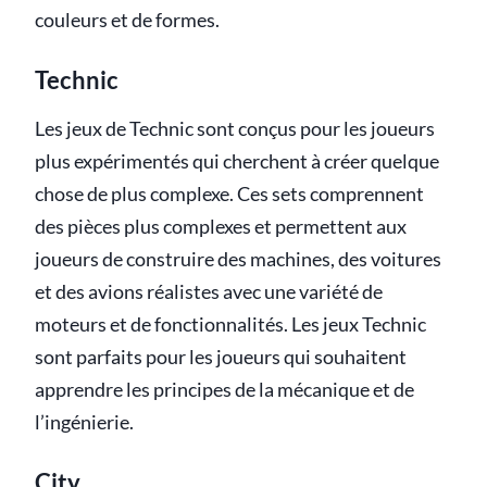
couleurs et de formes.
Technic
Les jeux de Technic sont conçus pour les joueurs
plus expérimentés qui cherchent à créer quelque
chose de plus complexe. Ces sets comprennent
des pièces plus complexes et permettent aux
joueurs de construire des machines, des voitures
et des avions réalistes avec une variété de
moteurs et de fonctionnalités. Les jeux Technic
sont parfaits pour les joueurs qui souhaitent
apprendre les principes de la mécanique et de
l’ingénierie.
City