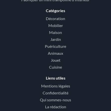
Catégories
Décoration
Mobilier
Maison
Jardin
Puériculture
Animaux
Jouet
Cuisine
Liens utiles
Mentions légales
Confidentialité
Qui sommes-nous
La rédaction