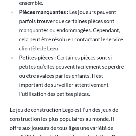
ensemble.
Pièces manquantes :
Les joueurs peuvent
parfois trouver que certaines pièces sont
manquantes ou endommagées. Cependant,
cela peut être résolu en contactant le service
clientèle de Lego.
Petites pièces :
Certaines pièces sont si
petites qu’elles peuvent facilement se perdre
ou être avalées par les enfants. Il est
important de surveiller attentivement
l’utilisation des petites pièces.
Le jeu de construction Lego est l’un des jeux de
construction les plus populaires au monde. Il
offre aux joueurs de tous âges une variété de