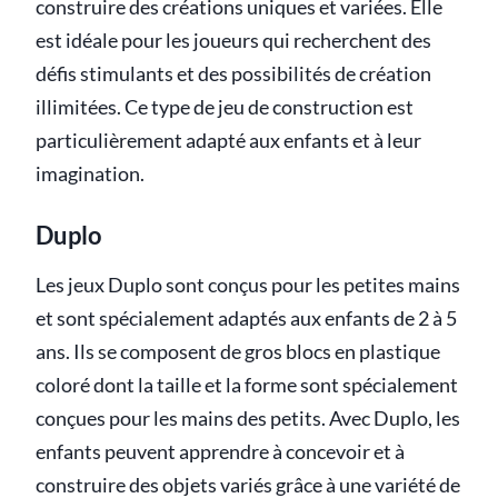
construire des créations uniques et variées. Elle
est idéale pour les joueurs qui recherchent des
défis stimulants et des possibilités de création
illimitées. Ce type de jeu de construction est
particulièrement adapté aux enfants et à leur
imagination.
Duplo
Les jeux Duplo sont conçus pour les petites mains
et sont spécialement adaptés aux enfants de 2 à 5
ans. Ils se composent de gros blocs en plastique
coloré dont la taille et la forme sont spécialement
conçues pour les mains des petits. Avec Duplo, les
enfants peuvent apprendre à concevoir et à
construire des objets variés grâce à une variété de