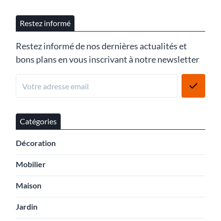
Restez informé
Restez informé de nos dernières actualités et
bons plans en vous inscrivant à notre newsletter
Catégories
Décoration
Mobilier
Maison
Jardin