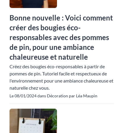
Bonne nouvelle : Voici comment
créer des bougies éco-
responsables avec des pommes
de pin, pour une ambiance
chaleureuse et naturelle
Créez des bougies éco-responsables à partir de
pommes de pin. Tutoriel facile et respectueux de
l'environnement pour une ambiance chaleureuse et
naturelle chez vous.
Le 08/01/2024 dans Décoration par Léa Maupin