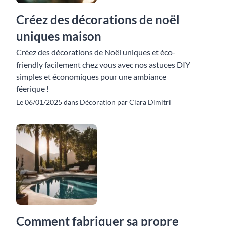
Créez des décorations de noël
uniques maison
Créez des décorations de Noël uniques et éco-
friendly facilement chez vous avec nos astuces DIY
simples et économiques pour une ambiance
féerique !
Le 06/01/2025 dans Décoration par Clara Dimitri
Comment fabriquer sa propre