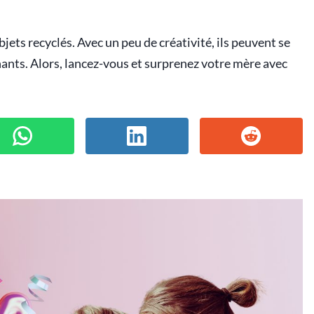
ets recyclés. Avec un peu de créativité, ils peuvent se
ants. Alors, lancez-vous et surprenez votre mère avec