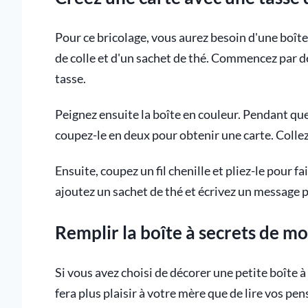
Pour ce bricolage, vous aurez besoin d'une boîte d
de colle et d'un sachet de thé. Commencez par d
tasse.
Peignez ensuite la boîte en couleur. Pendant que
coupez-le en deux pour obtenir une carte. Collez 
Ensuite, coupez un fil chenille et pliez-le pour fa
ajoutez un sachet de thé et écrivez un message 
Remplir la boîte à secrets de m
Si vous avez choisi de décorer une petite boîte à
fera plus plaisir à votre mère que de lire vos pen