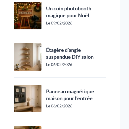
Un coin photobooth
magique pour Noël
Le 09/02/2026
Étagère d’angle
suspendue DIY salon
Le 06/02/2026
Panneau magnétique
maison pour l’entrée
Le 06/02/2026