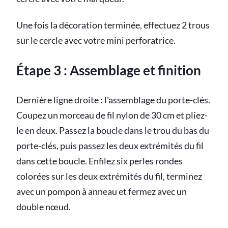
Une fois la décoration terminée, effectuez 2 trous
sur le cercle avec votre mini perforatrice.
Étape 3 : Assemblage et finition
Dernière ligne droite : l'assemblage du porte-clés.
Coupez un morceau de fil nylon de 30 cm et pliez-
le en deux. Passez la boucle dans le trou du bas du
porte-clés, puis passez les deux extrémités du fil
dans cette boucle. Enfilez six perles rondes
colorées sur les deux extrémités du fil, terminez
avec un pompon à anneau et fermez avec un
double nœud.