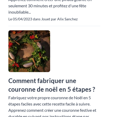
seulement 30 minutes et profitez d'une fête
inoubliable...
Le 05/04/2023 dans Jouet par Alix Sanchez
Comment fabriquer une
couronne de noël en 5 étapes ?
Fabriquez votre propre couronne de Noël en 5
étapes faciles avec cette recette facile à suivre.
Apprenez comment créer une couronne festive et
durable en suivant nos instructions étape par...