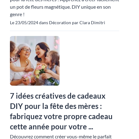
un pot de fleurs magnétique. DIY unique en son
genre !
Le 23/05/2024 dans Décoration par Clara Dimitri
7 idées créatives de cadeaux
DIY pour la fête des mères :
fabriquez votre propre cadeau
cette année pour votre ...
Découvrez comment créer vous-même le parfait