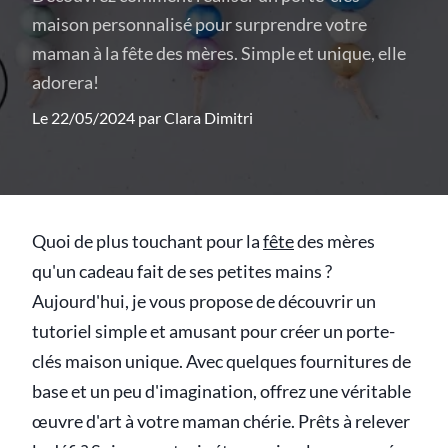
maison personnalisé pour surprendre votre
maman à la fête des mères. Simple et unique, elle
adorera!
Le 22/05/2024 par
Clara Dimitri
Quoi de plus touchant pour la
fête
des mères
qu'un cadeau fait de ses petites mains ?
Aujourd'hui, je vous propose de découvrir un
tutoriel simple et amusant pour créer un porte-
clés maison unique. Avec quelques fournitures de
base et un peu d'imagination, offrez une véritable
œuvre d'art à votre maman chérie. Prêts à relever