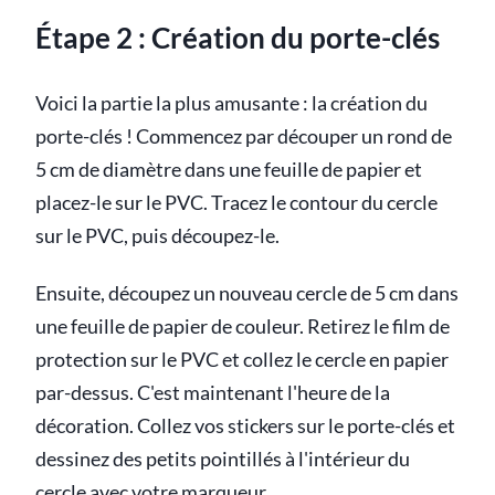
Étape 2 : Création du porte-clés
Voici la partie la plus amusante : la création du
porte-clés ! Commencez par découper un rond de
5 cm de diamètre dans une feuille de papier et
placez-le sur le PVC. Tracez le contour du cercle
sur le PVC, puis découpez-le.
Ensuite, découpez un nouveau cercle de 5 cm dans
une feuille de papier de couleur. Retirez le film de
protection sur le PVC et collez le cercle en papier
par-dessus. C'est maintenant l'heure de la
décoration. Collez vos stickers sur le porte-clés et
dessinez des petits pointillés à l'intérieur du
cercle avec votre marqueur.