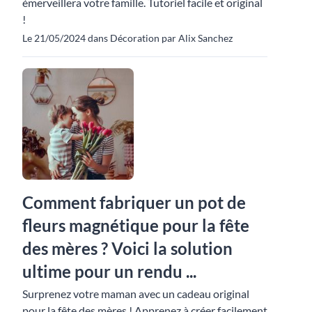
émerveillera votre famille. Tutoriel facile et original
!
Le 21/05/2024 dans Décoration par Alix Sanchez
Comment fabriquer un pot de
fleurs magnétique pour la fête
des mères ? Voici la solution
ultime pour un rendu ...
Surprenez votre maman avec un cadeau original
pour la fête des mères ! Apprenez à créer facilement