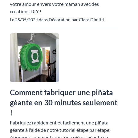
votre amour envers votre maman avec des
créations DIY !
Le 25/05/2024 dans Décoration par Clara Dimitri
Comment fabriquer une piñata
géante en 30 minutes seulement
!
Fabriquez rapidement et facilement une piñata
géante à l'aide de notre tutoriel étape par étape.
Apprenez comment créer une piñata géante en