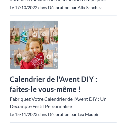
Le 17/10/2022 dans Décoration par Alix Sanchez
Calendrier de l'Avent DIY :
faites-le vous-même !
Fabriquez Votre Calendrier de l'Avent DIY : Un
Décompte Festif Personnalisé
Le 15/11/2023 dans Décoration par Léa Maupin