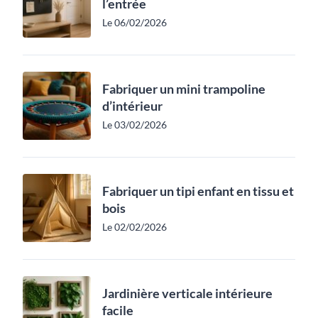
l’entrée
Le 06/02/2026
Fabriquer un mini trampoline
d’intérieur
Le 03/02/2026
Fabriquer un tipi enfant en tissu et
bois
Le 02/02/2026
Jardinière verticale intérieure
facile