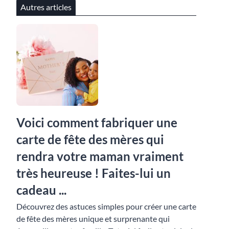
Autres articles
Voici comment fabriquer une
carte de fête des mères qui
rendra votre maman vraiment
très heureuse ! Faites-lui un
cadeau ...
Découvrez des astuces simples pour créer une carte
de fête des mères unique et surprenante qui