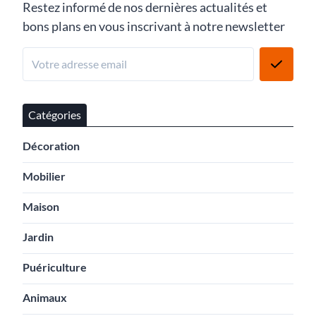
Restez informé de nos dernières actualités et
bons plans en vous inscrivant à notre newsletter
Catégories
Décoration
Mobilier
Maison
Jardin
Puériculture
Animaux