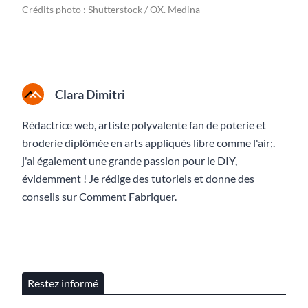
Crédits photo : Shutterstock / OX. Medina
Clara Dimitri
Rédactrice web, artiste polyvalente fan de poterie et
broderie diplômée en arts appliqués libre comme l'air;.
j'ai également une grande passion pour le DIY,
évidemment ! Je rédige des tutoriels et donne des
conseils sur Comment Fabriquer.
Restez informé