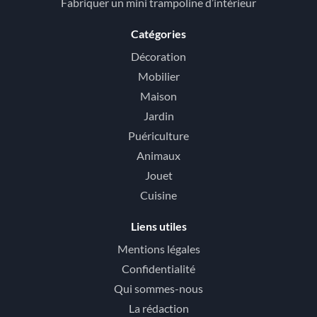
Fabriquer un mini trampoline d’intérieur
Catégories
Décoration
Mobilier
Maison
Jardin
Puériculture
Animaux
Jouet
Cuisine
Liens utiles
Mentions légales
Confidentialité
Qui sommes-nous
La rédaction