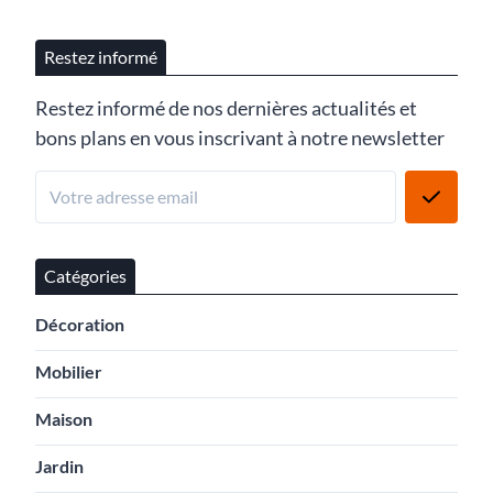
Restez informé
Restez informé de nos dernières actualités et
bons plans en vous inscrivant à notre newsletter
Catégories
Décoration
Mobilier
Maison
Jardin