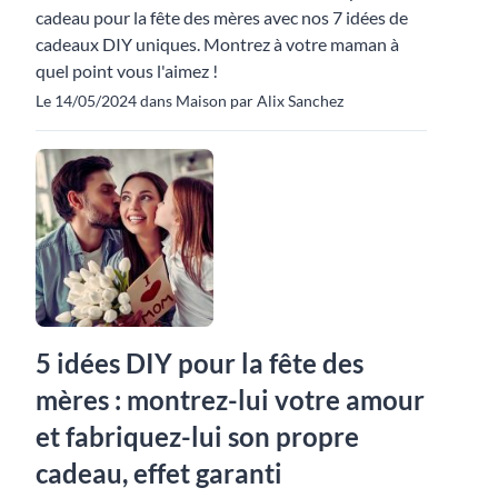
cadeau pour la fête des mères avec nos 7 idées de
cadeaux DIY uniques. Montrez à votre maman à
quel point vous l'aimez !
Le 14/05/2024 dans Maison par Alix Sanchez
5 idées DIY pour la fête des
mères : montrez-lui votre amour
et fabriquez-lui son propre
cadeau, effet garanti