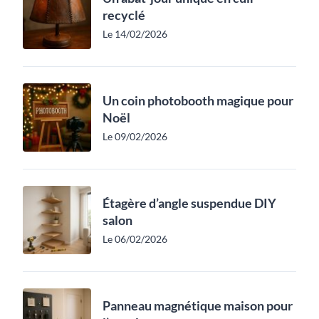
recyclé
Le 14/02/2026
Un coin photobooth magique pour
Noël
Le 09/02/2026
Étagère d’angle suspendue DIY
salon
Le 06/02/2026
Panneau magnétique maison pour