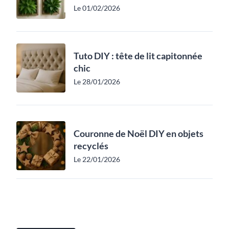
Le 01/02/2026
Tuto DIY : tête de lit capitonnée
chic
Le 28/01/2026
Couronne de Noël DIY en objets
recyclés
Le 22/01/2026