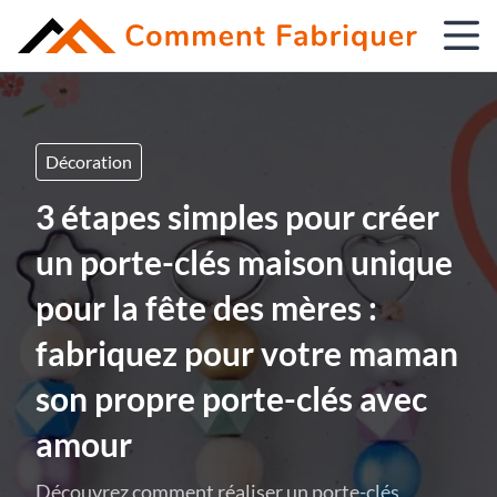
Décoration
3 étapes simples pour créer
un porte-clés maison unique
pour la fête des mères :
fabriquez pour votre maman
son propre porte-clés avec
amour
Découvrez comment réaliser un porte-clés