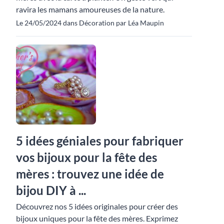
ravira les mamans amoureuses de la nature.
Le 24/05/2024 dans Décoration par Léa Maupin
5 idées géniales pour fabriquer
vos bijoux pour la fête des
mères : trouvez une idée de
bijou DIY à ...
Découvrez nos 5 idées originales pour créer des
bijoux uniques pour la fête des mères. Exprimez