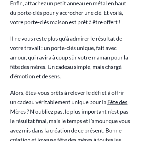
Enfin, attachez un petit anneau en métal en haut
du porte-clés pour y accrocher une clé. Et voilà,
votre porte-clés maison est prêt à être offert !
Il ne vous reste plus qu'à admirer le résultat de
votre travail : un porte-clés unique, fait avec
amour, qui ravira à coup sûr votre maman pour la
fête des mères. Un cadeau simple, mais chargé
d'émotion et de sens.
Alors, êtes-vous prêts à relever le défi et à offrir
un cadeau véritablement unique pour la
Fête des
Mères
? N'oubliez pas, le plus important n'est pas
le résultat final, mais le temps et l'amour que vous
avez mis dans la création de ce présent. Bonne
création et joyeuse fête des mères à toutes les