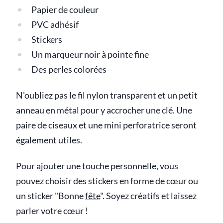
Papier de couleur
PVC adhésif
Stickers
Un marqueur noir à pointe fine
Des perles colorées
N'oubliez pas le fil nylon transparent et un petit
anneau en métal pour y accrocher une clé. Une
paire de ciseaux et une mini perforatrice seront
également utiles.
Pour ajouter une touche personnelle, vous
pouvez choisir des stickers en forme de cœur ou
un sticker "Bonne
fête
". Soyez créatifs et laissez
parler votre cœur !