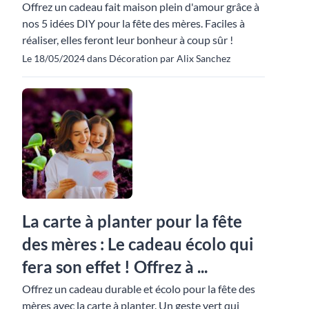
Offrez un cadeau fait maison plein d'amour grâce à
nos 5 idées DIY pour la fête des mères. Faciles à
réaliser, elles feront leur bonheur à coup sûr !
Le 18/05/2024 dans Décoration par Alix Sanchez
La carte à planter pour la fête
des mères : Le cadeau écolo qui
fera son effet ! Offrez à ...
Offrez un cadeau durable et écolo pour la fête des
mères avec la carte à planter. Un geste vert qui