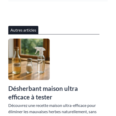
Autres articles
Désherbant maison ultra
efficace à tester
Découvrez une recette maison ultra-efficace pour
éliminer les mauvaises herbes naturellement, sans