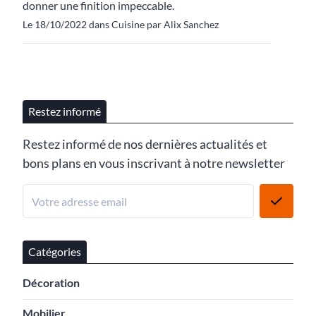
donner une finition impeccable.
Le 18/10/2022 dans Cuisine par Alix Sanchez
Restez informé
Restez informé de nos dernières actualités et
bons plans en vous inscrivant à notre newsletter
Catégories
Décoration
Mobilier