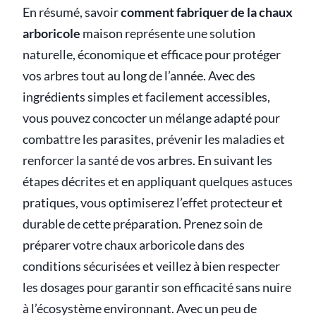
En résumé, savoir
comment fabriquer de la chaux
arboricole
maison représente une solution
naturelle, économique et efficace pour protéger
vos arbres tout au long de l’année. Avec des
ingrédients simples et facilement accessibles,
vous pouvez concocter un mélange adapté pour
combattre les parasites, prévenir les maladies et
renforcer la santé de vos arbres. En suivant les
étapes décrites et en appliquant quelques astuces
pratiques, vous optimiserez l’effet protecteur et
durable de cette préparation. Prenez soin de
préparer votre chaux arboricole dans des
conditions sécurisées et veillez à bien respecter
les dosages pour garantir son efficacité sans nuire
à l’écosystème environnant. Avec un peu de