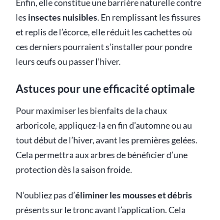
Enfin, elle constitue une barrière naturelle contre
les
insectes nuisibles
. En remplissant les fissures
et replis de l’écorce, elle réduit les cachettes où
ces derniers pourraient s’installer pour pondre
leurs œufs ou passer l’hiver.
Astuces pour une efficacité optimale
Pour maximiser les bienfaits de la chaux
arboricole, appliquez-la en fin d’automne ou au
tout début de l’hiver, avant les premières gelées.
Cela permettra aux arbres de bénéficier d’une
protection dès la saison froide.
N’oubliez pas d’
éliminer les mousses et débris
présents sur le tronc avant l’application. Cela