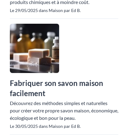
produits chimiques et à moindre coût.
Le 29/05/2025 dans Maison par Ed B.
Fabriquer son savon maison
facilement
Découvrez des méthodes simples et naturelles
pour créer votre propre savon maison, économique,
écologique et bon pour la peau.
Le 30/05/2025 dans Maison par Ed B.