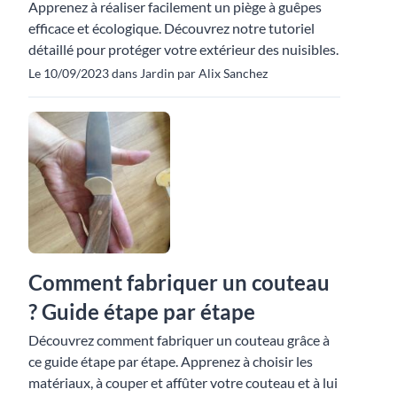
Apprenez à réaliser facilement un piège à guêpes
efficace et écologique. Découvrez notre tutoriel
détaillé pour protéger votre extérieur des nuisibles.
Le 10/09/2023 dans Jardin par Alix Sanchez
Comment fabriquer un couteau
? Guide étape par étape
Découvrez comment fabriquer un couteau grâce à
ce guide étape par étape. Apprenez à choisir les
matériaux, à couper et affûter votre couteau et à lui