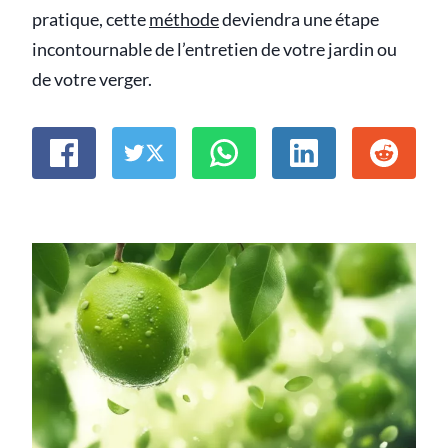
pratique, cette
méthode
deviendra une étape
incontournable de l’entretien de votre jardin ou
de votre verger.