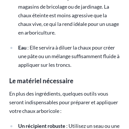
magasins de bricolage ou de jardinage. La
chaux éteinte est moins agressive que la
chaux vive, ce qui la rend idéale pour un usage
en arboriculture.
Eau
: Elle servira à diluer la chaux pour créer
une pâte ou un mélange suffisamment fluide à
appliquer sur les troncs.
Le matériel nécessaire
En plus des ingrédients, quelques outils vous
seront indispensables pour préparer et appliquer
votre chaux arboricole :
Un récipient robuste
: Utilisez un seau ou une