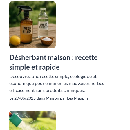
Désherbant maison : recette
simple et rapide
Découvrez une recette simple, écologique et
économique pour éliminer les mauvaises herbes
efficacement sans produits chimiques.
Le 29/06/2025 dans Maison par Léa Maupin