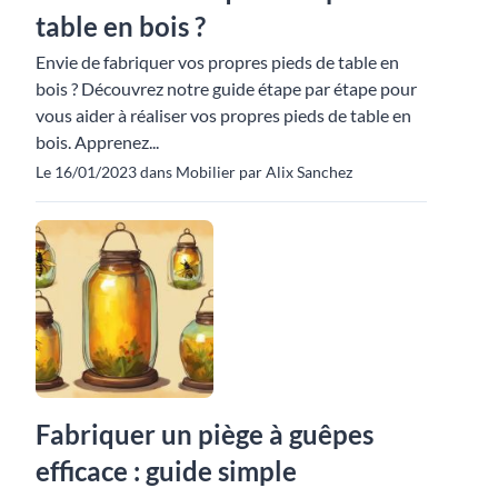
table en bois ?
Envie de fabriquer vos propres pieds de table en
bois ? Découvrez notre guide étape par étape pour
vous aider à réaliser vos propres pieds de table en
bois. Apprenez...
Le 16/01/2023 dans Mobilier par Alix Sanchez
Fabriquer un piège à guêpes
efficace : guide simple