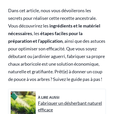
Dans cet article, nous vous dévoilerons les
secrets pour réaliser cette recette ancestrale.
Vous découvrirez les
ingrédients et le matériel
nécessaires
, les
étapes faciles pour la
préparation et l’application
, ainsi que des astuces
pour optimiser son efficacité. Que vous soyez
débutant ou jardinier aguerri, fabriquer sa propre
chaux arboricole est une solution économique,
naturelle et gratifiante. Prêt(e) à donner un coup
de pouce à vos arbres ? Suivez le guide pas à pas !
À LIRE AUSSI
Fabriquer un désherbant naturel
efficace