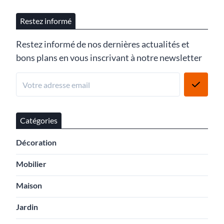
Restez informé
Restez informé de nos dernières actualités et
bons plans en vous inscrivant à notre newsletter
Catégories
Décoration
Mobilier
Maison
Jardin