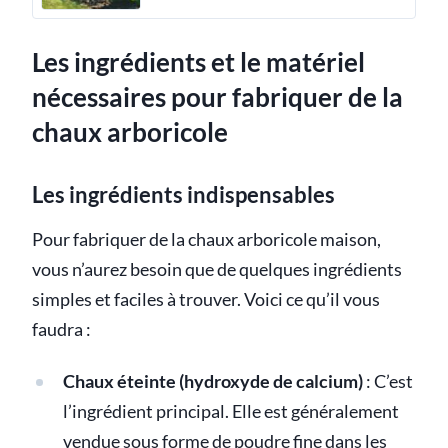
Les ingrédients et le matériel
nécessaires pour fabriquer de la
chaux arboricole
Les ingrédients indispensables
Pour fabriquer de la chaux arboricole maison,
vous n’aurez besoin que de quelques ingrédients
simples et faciles à trouver. Voici ce qu’il vous
faudra :
Chaux éteinte (hydroxyde de calcium)
: C’est
l’ingrédient principal. Elle est généralement
vendue sous forme de poudre fine dans les