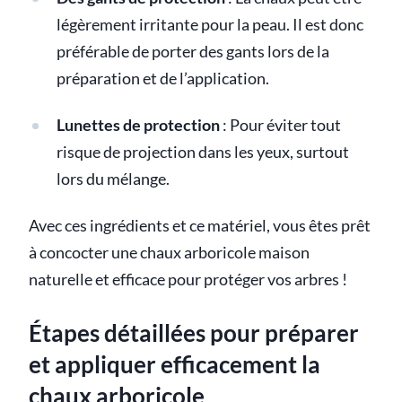
légèrement irritante pour la peau. Il est donc
préférable de porter des gants lors de la
préparation et de l’application.
Lunettes de protection
: Pour éviter tout
risque de projection dans les yeux, surtout
lors du mélange.
Avec ces ingrédients et ce matériel, vous êtes prêt
à concocter une chaux arboricole maison
naturelle et efficace pour protéger vos arbres !
Étapes détaillées pour préparer
et appliquer efficacement la
chaux arboricole