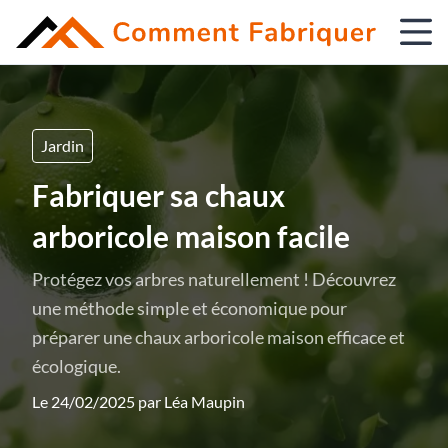
Jardin
Fabriquer sa chaux
arboricole maison facile
Protégez vos arbres naturellement ! Découvrez
une méthode simple et économique pour
préparer une chaux arboricole maison efficace et
écologique.
Le 24/02/2025 par
Léa Maupin