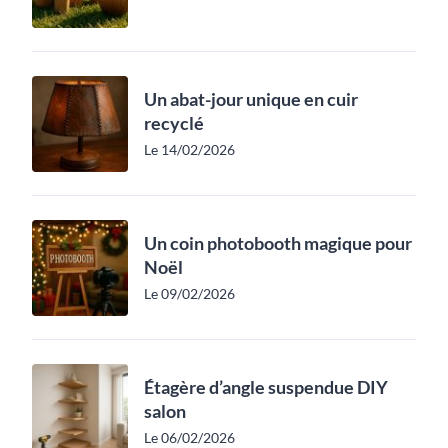
Un abat-jour unique en cuir
recyclé
Le 14/02/2026
Un coin photobooth magique pour
Noël
Le 09/02/2026
Étagère d’angle suspendue DIY
salon
Le 06/02/2026