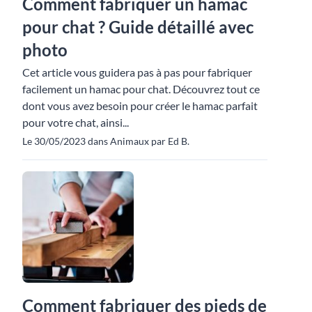
Comment fabriquer un hamac
pour chat ? Guide détaillé avec
photo
Cet article vous guidera pas à pas pour fabriquer
facilement un hamac pour chat. Découvrez tout ce
dont vous avez besoin pour créer le hamac parfait
pour votre chat, ainsi...
Le 30/05/2023 dans Animaux par Ed B.
Comment fabriquer des pieds de