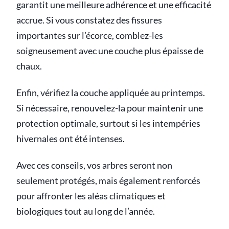
garantit une meilleure adhérence et une efficacité
accrue. Si vous constatez des fissures
importantes sur l’écorce, comblez-les
soigneusement avec une couche plus épaisse de
chaux.
Enfin, vérifiez la couche appliquée au printemps.
Si nécessaire, renouvelez-la pour maintenir une
protection optimale, surtout si les intempéries
hivernales ont été intenses.
Avec ces conseils, vos arbres seront non
seulement protégés, mais également renforcés
pour affronter les aléas climatiques et
biologiques tout au long de l’année.