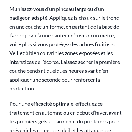
Munissez-vous d’un pinceau large ou d’un
badigeon adapté. Appliquez la chaux sur le tronc
en une couche uniforme, en partant de la base de
l’arbre jusqu’à une hauteur d’environ un mètre,
voire plus si vous protégez des arbres fruitiers.
Veillez à bien couvrir les zones exposées et les
interstices de l’écorce. Laissez sécher la première
couche pendant quelques heures avant d’en
appliquer une seconde pour renforcer la
protection.
Pour une efficacité optimale, effectuez ce
traitement en automne ou en début d’hiver, avant
les premiers gels, ou au début du printemps pour
prévenir les coups de soleil et les attaques de