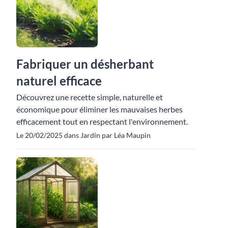
Fabriquer un désherbant
naturel efficace
Découvrez une recette simple, naturelle et
économique pour éliminer les mauvaises herbes
efficacement tout en respectant l'environnement.
Le 20/02/2025 dans Jardin par Léa Maupin