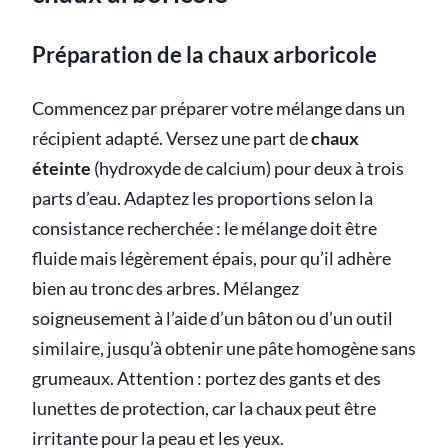
Préparation de la chaux arboricole
Commencez par préparer votre mélange dans un
récipient adapté. Versez une part de
chaux
éteinte
(hydroxyde de calcium) pour deux à trois
parts d’eau. Adaptez les proportions selon la
consistance recherchée : le mélange doit être
fluide mais légèrement épais, pour qu’il adhère
bien au tronc des arbres. Mélangez
soigneusement à l’aide d’un bâton ou d’un outil
similaire, jusqu’à obtenir une pâte homogène sans
grumeaux. Attention : portez des gants et des
lunettes de protection, car la chaux peut être
irritante pour la peau et les yeux.