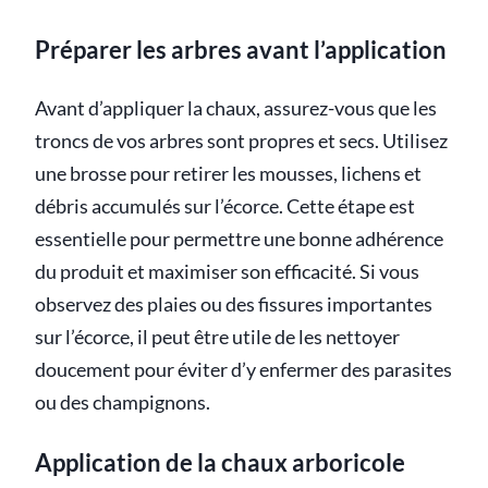
Préparer les arbres avant l’application
Avant d’appliquer la chaux, assurez-vous que les
troncs de vos arbres sont propres et secs. Utilisez
une brosse pour retirer les mousses, lichens et
débris accumulés sur l’écorce. Cette étape est
essentielle pour permettre une bonne adhérence
du produit et maximiser son efficacité. Si vous
observez des plaies ou des fissures importantes
sur l’écorce, il peut être utile de les nettoyer
doucement pour éviter d’y enfermer des parasites
ou des champignons.
Application de la chaux arboricole