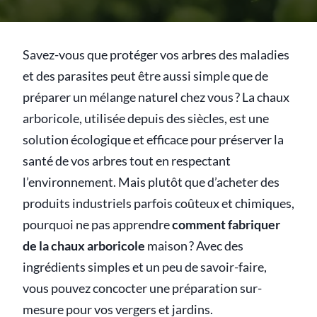
Savez-vous que protéger vos arbres des maladies
et des parasites peut être aussi simple que de
préparer un mélange naturel chez vous ? La chaux
arboricole, utilisée depuis des siècles, est une
solution écologique et efficace pour préserver la
santé de vos arbres tout en respectant
l’environnement. Mais plutôt que d’acheter des
produits industriels parfois coûteux et chimiques,
pourquoi ne pas apprendre
comment fabriquer
de la chaux arboricole
maison ? Avec des
ingrédients simples et un peu de savoir-faire,
vous pouvez concocter une préparation sur-
mesure pour vos vergers et jardins.