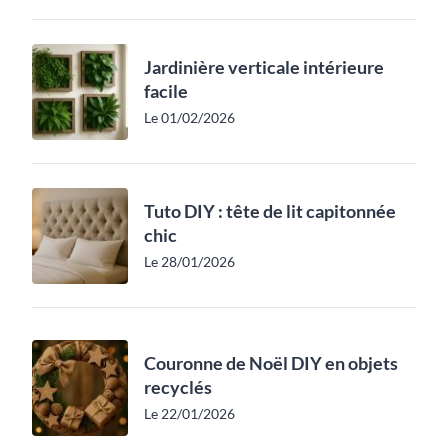
Jardinière verticale intérieure
facile
Le 01/02/2026
Tuto DIY : tête de lit capitonnée
chic
Le 28/01/2026
Couronne de Noël DIY en objets
recyclés
Le 22/01/2026