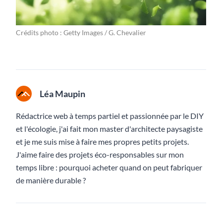
Crédits photo : Getty Images / G. Chevalier
Léa Maupin
Rédactrice web à temps partiel et passionnée par le DIY
et l'écologie, j'ai fait mon master d'architecte paysagiste
et je me suis mise à faire mes propres petits projets.
J'aime faire des projets éco-responsables sur mon
temps libre : pourquoi acheter quand on peut fabriquer
de manière durable ?