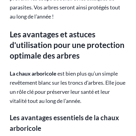
parasites. Vos arbres seront ainsi protégés tout
au long de l’année !
Les avantages et astuces
d'utilisation pour une protection
optimale des arbres
La chaux arboricole
est bien plus qu’un simple
revêtement blanc sur les troncs d’arbres. Elle joue
un rôle clé pour préserver leur santé et leur
vitalité tout au long de l’année.
Les avantages essentiels de la chaux
arboricole