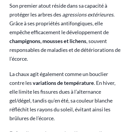
Son premier atout réside dans sa capacité à
protéger les arbres des
agressions extérieures
.
Grâce à ses propriétés antifongiques, elle
empêche efficacement le développement de
champignons, mousses et lichens
, souvent
responsables de maladies et de détériorations de
l’écorce.
La chaux agit également comme un bouclier
contre les
variations de température
. En hiver,
elle limite les fissures dues à l’alternance
gel/dégel, tandis qu’en été, sa couleur blanche
réfléchit les rayons du soleil, évitant ainsi les
brûlures de l’écorce.