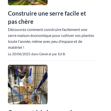
Construire une serre facile et
pas chère
Découvrez comment construire facilement une
serre maison économique pour cultiver vos plantes
toute l'année, même avec peu d'espace et de
matériel !
Le 20/06/2025 dans Général par Ed B.