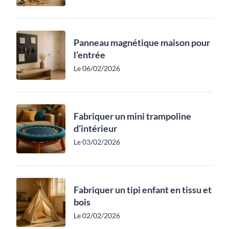
Panneau magnétique maison pour
l’entrée
Le 06/02/2026
Fabriquer un mini trampoline
d’intérieur
Le 03/02/2026
Fabriquer un tipi enfant en tissu et
bois
Le 02/02/2026