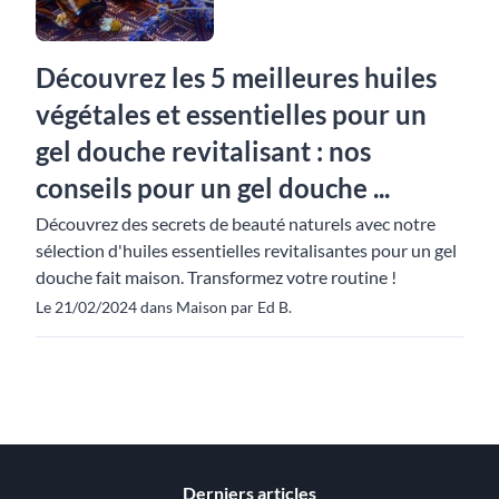
Découvrez les 5 meilleures huiles
végétales et essentielles pour un
gel douche revitalisant : nos
conseils pour un gel douche ...
Découvrez des secrets de beauté naturels avec notre
sélection d'huiles essentielles revitalisantes pour un gel
douche fait maison. Transformez votre routine !
Le 21/02/2024 dans Maison par Ed B.
Derniers articles