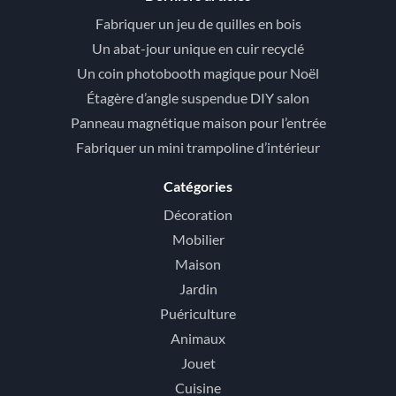
Fabriquer un jeu de quilles en bois
Un abat-jour unique en cuir recyclé
Un coin photobooth magique pour Noël
Étagère d’angle suspendue DIY salon
Panneau magnétique maison pour l’entrée
Fabriquer un mini trampoline d’intérieur
Catégories
Décoration
Mobilier
Maison
Jardin
Puériculture
Animaux
Jouet
Cuisine