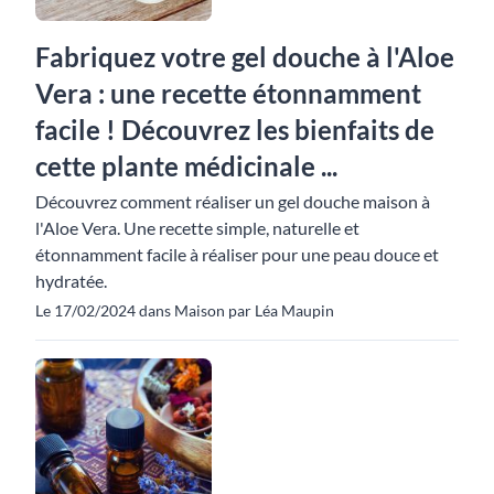
Fabriquez votre gel douche à l'Aloe
Vera : une recette étonnamment
facile ! Découvrez les bienfaits de
cette plante médicinale ...
Découvrez comment réaliser un gel douche maison à
l'Aloe Vera. Une recette simple, naturelle et
étonnamment facile à réaliser pour une peau douce et
hydratée.
Le 17/02/2024 dans Maison par Léa Maupin