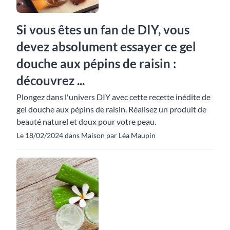
Si vous êtes un fan de DIY, vous
devez absolument essayer ce gel
douche aux pépins de raisin :
découvrez ...
Plongez dans l'univers DIY avec cette recette inédite de
gel douche aux pépins de raisin. Réalisez un produit de
beauté naturel et doux pour votre peau.
Le 18/02/2024 dans Maison par Léa Maupin