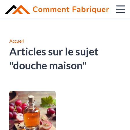
Accueil
Articles sur le sujet
"douche maison"