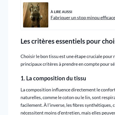
À LIRE AUSSI
Fabriquer un stop minou efficace
Les critères essentiels pour choi
Choisir le bon tissu est une étape cruciale pour
principaux critères à prendre en compte pour séle
1. La composition du tissu
La composition influence directement le confort,
naturelles, comme le coton ou le lin, sont respir
facilement. À l’inverse, les fibres synthétiques,
nécessitent moins d’entretien, mais elles peuv