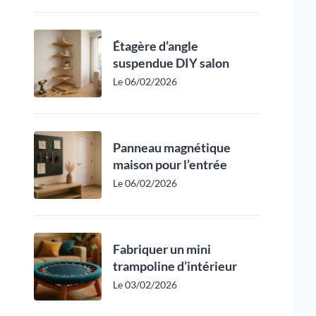
Étagère d’angle
suspendue DIY salon
Le 06/02/2026
Panneau magnétique
maison pour l’entrée
Le 06/02/2026
Fabriquer un mini
trampoline d’intérieur
Le 03/02/2026