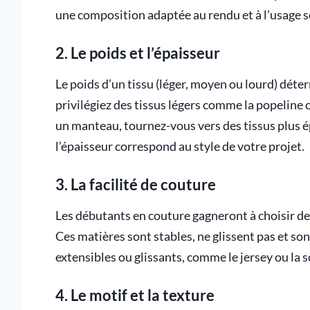
une composition adaptée au rendu et à l’usage s
2. Le poids et l’épaisseur
Le poids d’un tissu (léger, moyen ou lourd) déte
privilégiez des tissus légers comme la popeline
un manteau, tournez-vous vers des tissus plus 
l’épaisseur correspond au style de votre projet.
3. La facilité de couture
Les débutants en couture gagneront à choisir des
Ces matières sont stables, ne glissent pas et son
extensibles ou glissants, comme le jersey ou la 
4. Le motif et la texture