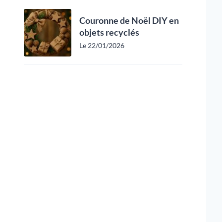
Couronne de Noël DIY en
objets recyclés
Le 22/01/2026