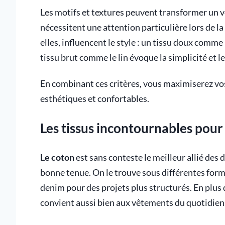
Les motifs et textures peuvent transformer un 
nécessitent une attention particulière lors de l
elles, influencent le style : un tissu doux comm
tissu brut comme le lin évoque la simplicité et le
En combinant ces critères, vous maximiserez vos
esthétiques et confortables.
Les tissus incontournables pour 
Le coton
est sans conteste le meilleur allié des d
bonne tenue. On le trouve sous différentes form
denim pour des projets plus structurés. En plus d
convient aussi bien aux vêtements du quotidien