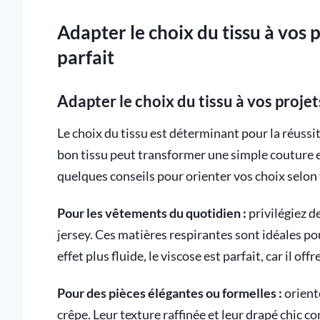
Adapter le choix du tissu à vos 
parfait
Adapter le choix du tissu à vos projet
Le choix du tissu est déterminant pour la réussite
bon tissu peut transformer une simple couture 
quelques conseils pour orienter vos choix selon 
Pour les vêtements du quotidien :
privilégiez d
jersey. Ces matières respirantes sont idéales po
effet plus fluide, le viscose est parfait, car il of
Pour des pièces élégantes ou formelles :
oriente
crêpe. Leur texture raffinée et leur drapé chic 