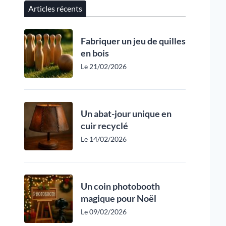
Articles récents
Fabriquer un jeu de quilles
en bois
Le 21/02/2026
Un abat-jour unique en
cuir recyclé
Le 14/02/2026
Un coin photobooth
magique pour Noël
Le 09/02/2026