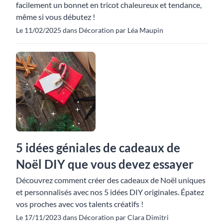
facilement un bonnet en tricot chaleureux et tendance,
même si vous débutez !
Le 11/02/2025 dans Décoration par Léa Maupin
5 idées géniales de cadeaux de
Noël DIY que vous devez essayer
Découvrez comment créer des cadeaux de Noël uniques
et personnalisés avec nos 5 idées DIY originales. Épatez
vos proches avec vos talents créatifs !
Le 17/11/2023 dans Décoration par Clara Dimitri