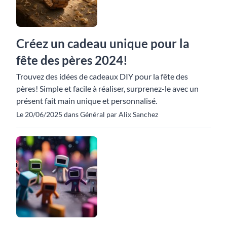
Créez un cadeau unique pour la
fête des pères 2024!
Trouvez des idées de cadeaux DIY pour la fête des
pères! Simple et facile à réaliser, surprenez-le avec un
présent fait main unique et personnalisé.
Le 20/06/2025 dans Général par Alix Sanchez