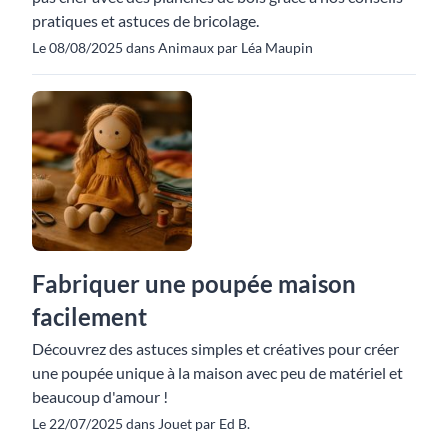
pratiques et astuces de bricolage.
Le 08/08/2025 dans Animaux par Léa Maupin
Fabriquer une poupée maison
facilement
Découvrez des astuces simples et créatives pour créer
une poupée unique à la maison avec peu de matériel et
beaucoup d'amour !
Le 22/07/2025 dans Jouet par Ed B.