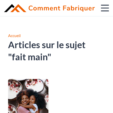
Accueil
Articles sur le sujet
"fait main"