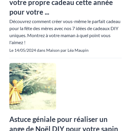
votre propre cadeau cette année
pour votre ...
Découvrez comment créer vous-même le parfait cadeau
pour la fête des mères avec nos 7 idées de cadeaux DIY
uniques. Montrez à votre maman à quel point vous
l'aimez !
Le 14/05/2024 dans Maison par Léa Maupin
Astuce géniale pour réaliser un
ange de Noël DIY pour votre sapin