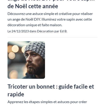
de Noël cette année
Découvrez une astuce simple et créative pour réaliser
un ange de Noël DIY. Illuminez votre sapin avec cette
décoration unique et faite maison.
Le 24/12/2023 dans Décoration par Ed B.
Tricoter un bonnet : guide facile et
rapide
Apprenez les étapes simples et astuces pour créer