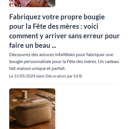
Fabriquez votre propre bougie
pour la Fête des mères : voici
comment y arriver sans erreur pour
faire un beau ...
Découvrez des astuces infaillibles pour fabriquer une
bougie personnalisée pour la Fête des mères. Un cadeau
fait maison unique et parfait.
Le 15/05/2024 dans Décoration par Ed B.