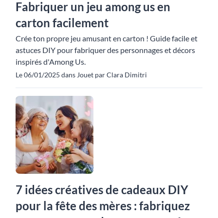
Fabriquer un jeu among us en
carton facilement
Crée ton propre jeu amusant en carton ! Guide facile et
astuces DIY pour fabriquer des personnages et décors
inspirés d'Among Us.
Le 06/01/2025 dans Jouet par Clara Dimitri
7 idées créatives de cadeaux DIY
pour la fête des mères : fabriquez