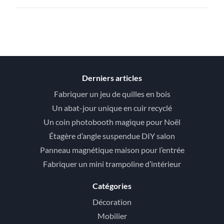
Derniers articles
Fabriquer un jeu de quilles en bois
Un abat-jour unique en cuir recyclé
Un coin photobooth magique pour Noël
Étagère d’angle suspendue DIY salon
Panneau magnétique maison pour l’entrée
Fabriquer un mini trampoline d’intérieur
Catégories
Décoration
Mobilier