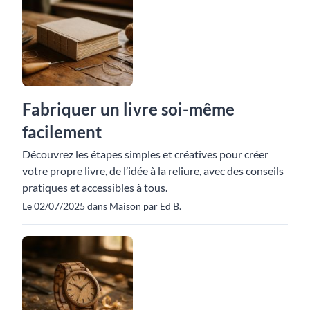
Fabriquer un livre soi-même
facilement
Découvrez les étapes simples et créatives pour créer
votre propre livre, de l’idée à la reliure, avec des conseils
pratiques et accessibles à tous.
Le 02/07/2025 dans Maison par Ed B.