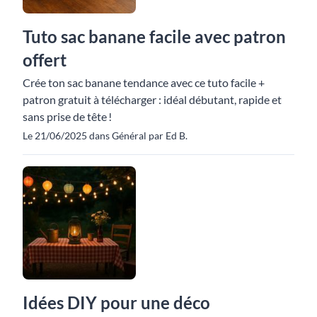
Tuto sac banane facile avec patron
offert
Crée ton sac banane tendance avec ce tuto facile +
patron gratuit à télécharger : idéal débutant, rapide et
sans prise de tête !
Le 21/06/2025 dans Général par Ed B.
Idées DIY pour une déco