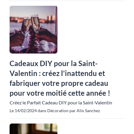
Cadeaux DIY pour la Saint-
Valentin : créez l'inattendu et
fabriquer votre propre cadeau
pour votre moitié cette année !
Créez le Parfait Cadeau DIY pour la Saint-Valentin
Le 14/02/2024 dans Décoration par Alix Sanchez