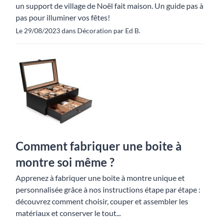
un support de village de Noël fait maison. Un guide pas à
pas pour illuminer vos fêtes!
Le 29/08/2023 dans Décoration par Ed B.
Comment fabriquer une boite à
montre soi même ?
Apprenez à fabriquer une boite à montre unique et
personnalisée grâce à nos instructions étape par étape :
découvrez comment choisir, couper et assembler les
matériaux et conserver le tout...