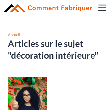
Accueil
Articles sur le sujet
"décoration intérieure"