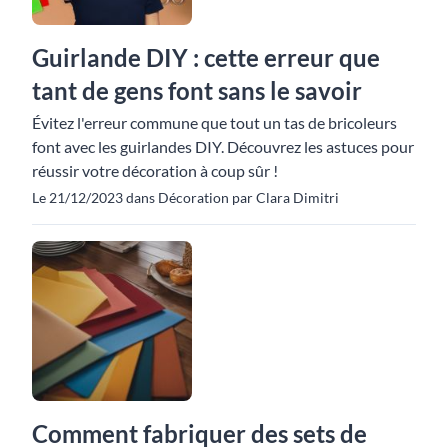
Guirlande DIY : cette erreur que
tant de gens font sans le savoir
Évitez l'erreur commune que tout un tas de bricoleurs
font avec les guirlandes DIY. Découvrez les astuces pour
réussir votre décoration à coup sûr !
Le 21/12/2023 dans Décoration par Clara Dimitri
Comment fabriquer des sets de