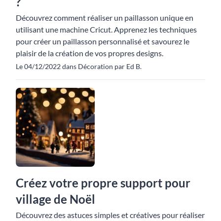
?
Découvrez comment réaliser un paillasson unique en
utilisant une machine Cricut. Apprenez les techniques
pour créer un paillasson personnalisé et savourez le
plaisir de la création de vos propres designs.
Le 04/12/2022 dans Décoration par Ed B.
Créez votre propre support pour
village de Noël
Découvrez des astuces simples et créatives pour réaliser