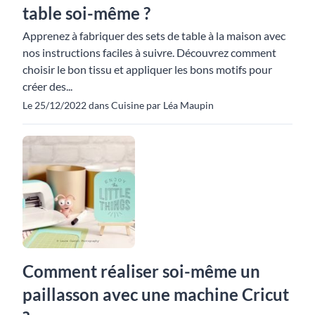
table soi-même ?
Apprenez à fabriquer des sets de table à la maison avec
nos instructions faciles à suivre. Découvrez comment
choisir le bon tissu et appliquer les bons motifs pour
créer des...
Le 25/12/2022 dans Cuisine par Léa Maupin
Comment réaliser soi-même un
paillasson avec une machine Cricut