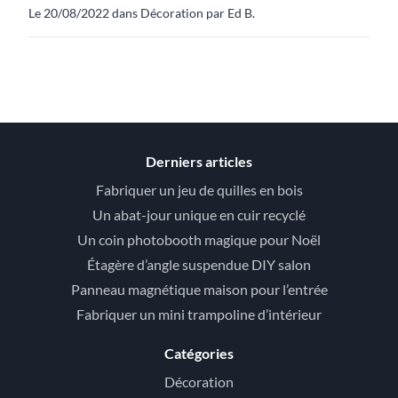
Le 20/08/2022 dans Décoration par Ed B.
Derniers articles
Fabriquer un jeu de quilles en bois
Un abat-jour unique en cuir recyclé
Un coin photobooth magique pour Noël
Étagère d’angle suspendue DIY salon
Panneau magnétique maison pour l’entrée
Fabriquer un mini trampoline d’intérieur
Catégories
Décoration