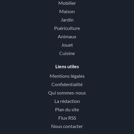
Mobilier
Maison
Jardin
Puériculture
Animaux
Jouet
Cuisine
Liens utiles
Mentions légales
Confidentialité
Qui sommes-nous
La rédaction
Plan du site
Flux RSS
Nous contacter