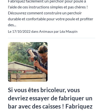
Fabriquez facilement un perchoir pour poule à
l'aide de ces instructions simples et pas chères !
Découvrez comment construire un perchoir
durable et confortable pour votre poule et profiter
des...
Le 17/10/2022 dans Animaux par Léa Maupin
Si vous êtes bricoleur, vous
devriez essayer de fabriquer un
bar avec des caisses ! Fabriquez