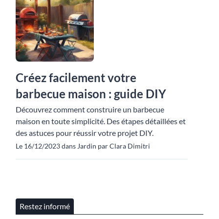
Créez facilement votre
barbecue maison : guide DIY
Découvrez comment construire un barbecue
maison en toute simplicité. Des étapes détaillées et
des astuces pour réussir votre projet DIY.
Le 16/12/2023 dans Jardin par Clara Dimitri
Restez informé