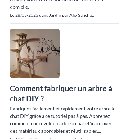
domicile.
Le 28/08/2023 dans Jardin par Alix Sanchez
Comment fabriquer un arbre à
chat DIY ?
Fabriquez facilement et rapidement votre arbre à
chat DIY grâce à ce tutoriel pas à pas. Apprenez
comment concevoir un arbre à chat efficace avec
des matériaux abordables et réutilisables....