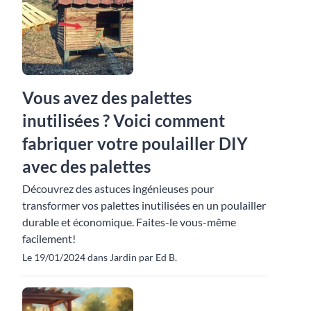
Vous avez des palettes
inutilisées ? Voici comment
fabriquer votre poulailler DIY
avec des palettes
Découvrez des astuces ingénieuses pour
transformer vos palettes inutilisées en un poulailler
durable et économique. Faites-le vous-même
facilement!
Le 19/01/2024 dans Jardin par Ed B.