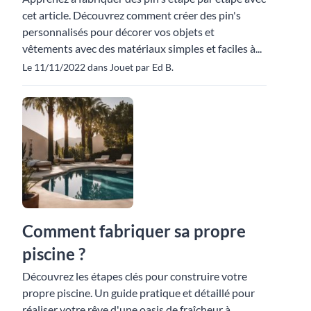
cet article. Découvrez comment créer des pin's
personnalisés pour décorer vos objets et
vêtements avec des matériaux simples et faciles à...
Le 11/11/2022 dans Jouet par Ed B.
Comment fabriquer sa propre
piscine ?
Découvrez les étapes clés pour construire votre
propre piscine. Un guide pratique et détaillé pour
réaliser votre rêve d'une oasis de fraîcheur à