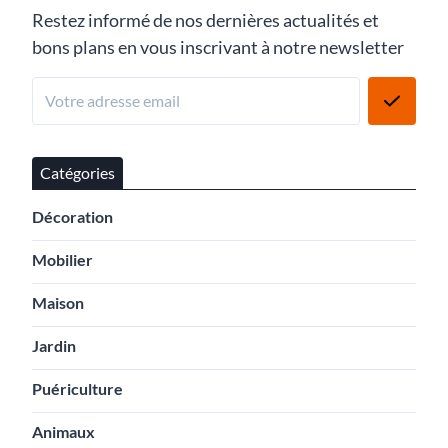
Restez informé de nos dernières actualités et
bons plans en vous inscrivant à notre newsletter
Catégories
Décoration
Mobilier
Maison
Jardin
Puériculture
Animaux