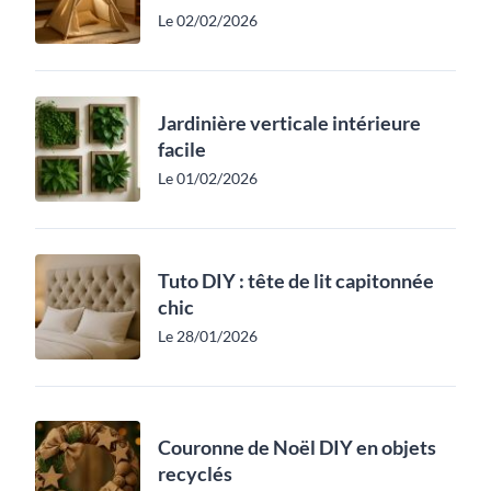
Le 02/02/2026
Jardinière verticale intérieure
facile
Le 01/02/2026
Tuto DIY : tête de lit capitonnée
chic
Le 28/01/2026
Couronne de Noël DIY en objets
recyclés