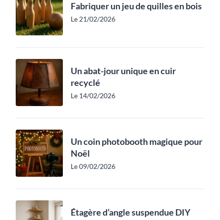
Fabriquer un jeu de quilles en bois
Le 21/02/2026
Un abat-jour unique en cuir
recyclé
Le 14/02/2026
Un coin photobooth magique pour
Noël
Le 09/02/2026
Étagère d’angle suspendue DIY