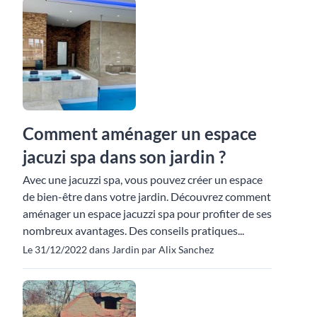
Comment aménager un espace
jacuzi spa dans son jardin ?
Avec une jacuzzi spa, vous pouvez créer un espace
de bien-être dans votre jardin. Découvrez comment
aménager un espace jacuzzi spa pour profiter de ses
nombreux avantages. Des conseils pratiques...
Le 31/12/2022 dans Jardin par Alix Sanchez