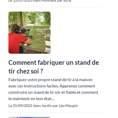
Le 12/07/2023 dans Animaux par Ed B.
Comment fabriquer un stand de
tir chez soi ?
Fabriquez votre propre stand de tir à la maison
avec ces instructions faciles. Apprenez comment
construire un stand de tir sûr et fiable et comment
le maintenir en bon état....
Le 25/09/2022 dans Jardin par Léa Maupin