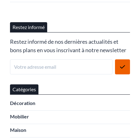
Restez informé
Restez informé de nos dernières actualités et
bons plans en vous inscrivant à notre newsletter
Catégories
Décoration
Mobilier
Maison