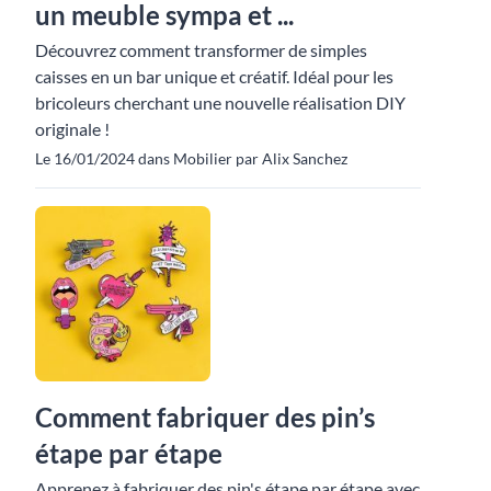
un meuble sympa et ...
Découvrez comment transformer de simples
caisses en un bar unique et créatif. Idéal pour les
bricoleurs cherchant une nouvelle réalisation DIY
originale !
Le 16/01/2024 dans Mobilier par Alix Sanchez
Comment fabriquer des pin’s
étape par étape
Apprenez à fabriquer des pin's étape par étape avec