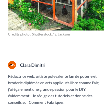
Crédits photo : Shutterstock / S. Jackson
Clara Dimitri
Rédactrice web, artiste polyvalente fan de poterie et
broderie diplômée en arts appliqués libre comme l'air;.
j'ai également une grande passion pour le DIY,
évidemment ! Je rédige des tutoriels et donne des
conseils sur Comment Fabriquer.