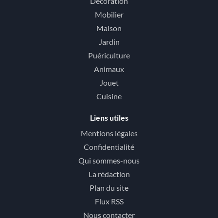
Décoration
Mobilier
Maison
Jardin
Puériculture
Animaux
Jouet
Cuisine
Liens utiles
Mentions légales
Confidentialité
Qui sommes-nous
La rédaction
Plan du site
Flux RSS
Nous contacter