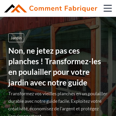
Jardin
Non, ne jetez pas ces
planches ! Transformez-les
en poulailler pour votre
jardin avec notre guide
Transformez vos vieilles planches en un poulailler
durable avec notre guide facile. Exploitez votre
créativité, économisez de l'argent et protégez