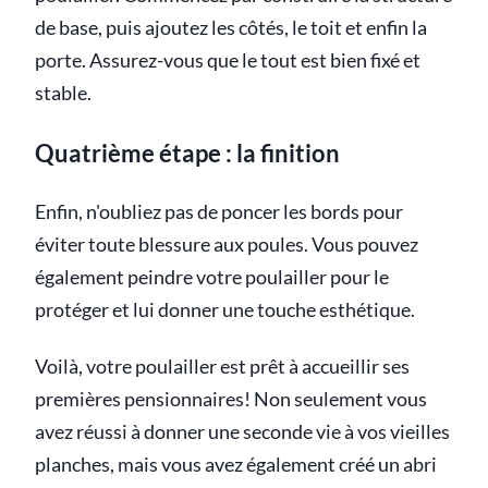
de base, puis ajoutez les côtés, le toit et enfin la
porte. Assurez-vous que le tout est bien fixé et
stable.
Quatrième étape : la finition
Enfin, n'oubliez pas de poncer les bords pour
éviter toute blessure aux poules. Vous pouvez
également peindre votre poulailler pour le
protéger et lui donner une touche esthétique.
Voilà, votre poulailler est prêt à accueillir ses
premières pensionnaires! Non seulement vous
avez réussi à donner une seconde vie à vos vieilles
planches, mais vous avez également créé un abri