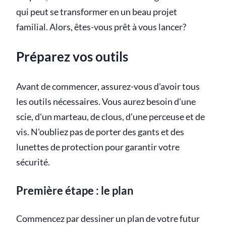
qui peut se transformer en un beau projet
familial. Alors, êtes-vous prêt à vous lancer?
Préparez vos outils
Avant de commencer, assurez-vous d'avoir tous
les outils nécessaires. Vous aurez besoin d'une
scie, d'un marteau, de clous, d'une perceuse et de
vis. N'oubliez pas de porter des gants et des
lunettes de protection pour garantir votre
sécurité.
Première étape : le plan
Commencez par dessiner un plan de votre futur