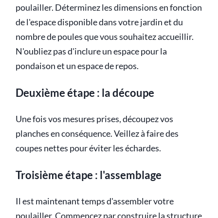
poulailler. Déterminez les dimensions en fonction
de l'espace disponible dans votre jardin et du
nombre de poules que vous souhaitez accueillir.
N'oubliez pas d'inclure un espace pour la
pondaison et un espace de repos.
Deuxième étape : la découpe
Une fois vos mesures prises, découpez vos
planches en conséquence. Veillez à faire des
coupes nettes pour éviter les échardes.
Troisième étape : l'assemblage
Il est maintenant temps d'assembler votre
poulailler. Commencez par construire la structure