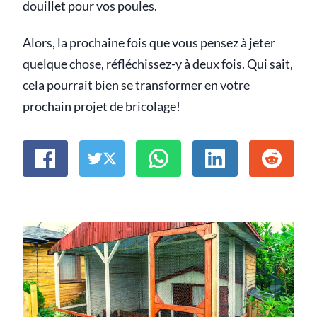
douillet pour vos poules.
Alors, la prochaine fois que vous pensez à jeter
quelque chose, réfléchissez-y à deux fois. Qui sait,
cela pourrait bien se transformer en votre
prochain projet de bricolage!