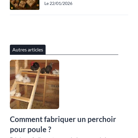
Le 22/01/2026
Autres articles
Comment fabriquer un perchoir
pour poule ?