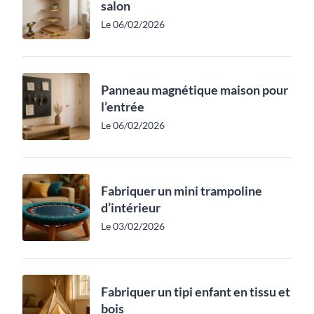
salon
Le 06/02/2026
Panneau magnétique maison pour
l’entrée
Le 06/02/2026
Fabriquer un mini trampoline
d’intérieur
Le 03/02/2026
Fabriquer un tipi enfant en tissu et
bois