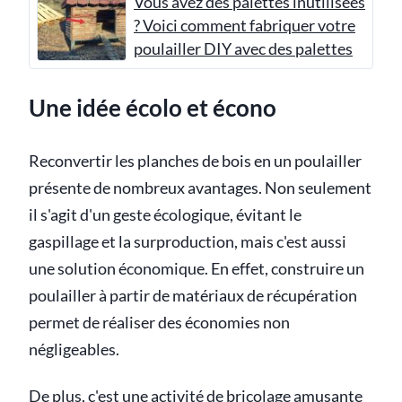
Vous avez des palettes inutilisées
? Voici comment fabriquer votre
poulailler DIY avec des palettes
Une idée écolo et écono
Reconvertir les planches de bois en un poulailler
présente de nombreux avantages. Non seulement
il s'agit d'un geste écologique, évitant le
gaspillage et la surproduction, mais c'est aussi
une solution économique. En effet, construire un
poulailler à partir de matériaux de récupération
permet de réaliser des économies non
négligeables.
De plus, c'est une activité de bricolage amusante