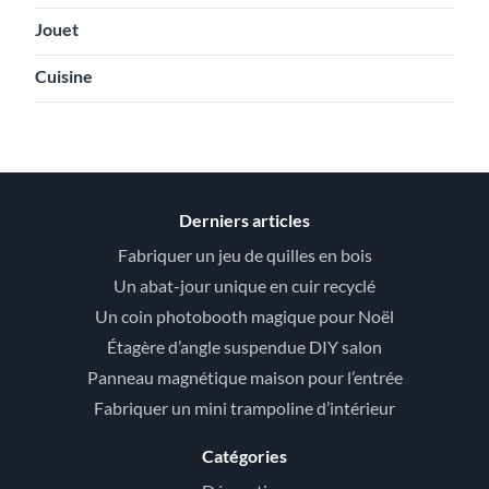
Jouet
Cuisine
Derniers articles
Fabriquer un jeu de quilles en bois
Un abat-jour unique en cuir recyclé
Un coin photobooth magique pour Noël
Étagère d’angle suspendue DIY salon
Panneau magnétique maison pour l’entrée
Fabriquer un mini trampoline d’intérieur
Catégories