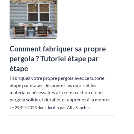
Comment fabriquer sa propre
pergola ? Tutoriel étape par
étape
Fabriquez votre propre pergola avec ce tutoriel
étape par étape. Découvrez les outils et les
matériaux nécessaires à la construction d'une
pergola solide et durable, et apprenez à la monter...
Le 29/04/2023 dans Jardin par Alix Sanchez