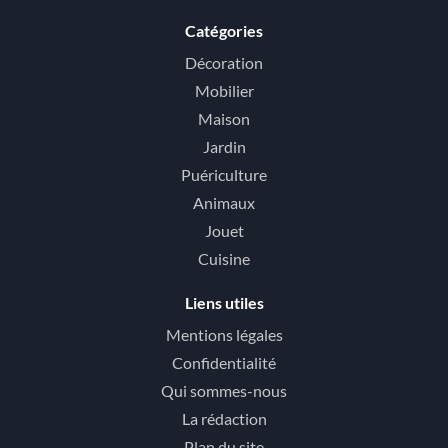
Catégories
Décoration
Mobilier
Maison
Jardin
Puériculture
Animaux
Jouet
Cuisine
Liens utiles
Mentions légales
Confidentialité
Qui sommes-nous
La rédaction
Plan du site