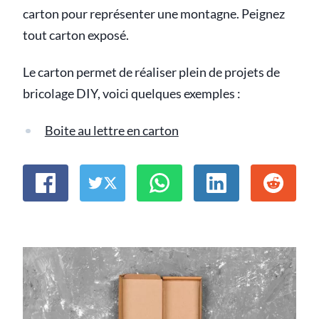
carton pour représenter une montagne. Peignez
tout carton exposé.
Le carton permet de réaliser plein de projets de
bricolage DIY, voici quelques exemples :
Boite au lettre en carton