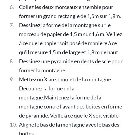
Collez les deux morceaux ensemble pour
former un grand rectangle de 1,5m sur 1,8m.
Dessinez la forme de la montagne sur le
morceau de papier de 1,5 m sur 1,6 m. Veillez
à ce que le papier soit posé de manière à ce
qu’il mesure 1,5 m de large et 1,8 m de haut.
Dessinez une pyramide en dents de scie pour
former la montagne.
Mettez un X au sommet de la montagne.
Découpez la forme de la
montagne.Maintenez la forme de la
montagne contre l’avant des boîtes en forme
de pyramide. Veille à ce que le X soit visible.
Aligne le bas de la montagne avec le bas des
boîtes.