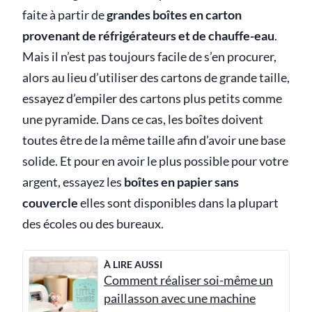
faite à partir de
grandes boîtes en carton
provenant de réfrigérateurs et de chauffe-eau
.
Mais il n’est pas toujours facile de s’en procurer,
alors au lieu d’utiliser des cartons de grande taille,
essayez d’empiler des cartons plus petits comme
une pyramide. Dans ce cas, les boîtes doivent
toutes être de la même taille afin d’avoir une base
solide. Et pour en avoir le plus possible pour votre
argent, essayez les
boîtes en papier sans
couvercle
elles sont disponibles dans la plupart
des écoles ou des bureaux.
À LIRE AUSSI
Comment réaliser soi-même un
paillasson avec une machine