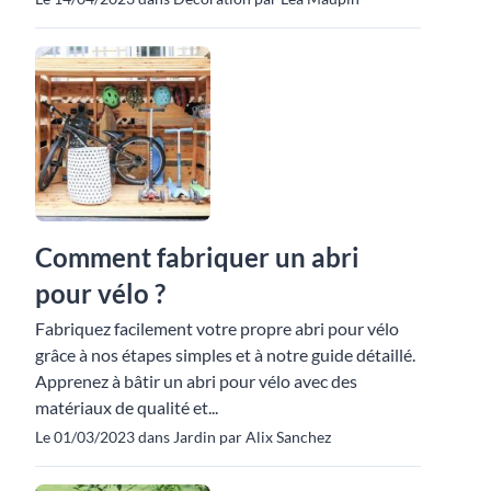
Comment fabriquer un abri
pour vélo ?
Fabriquez facilement votre propre abri pour vélo
grâce à nos étapes simples et à notre guide détaillé.
Apprenez à bâtir un abri pour vélo avec des
matériaux de qualité et...
Le 01/03/2023 dans Jardin par Alix Sanchez