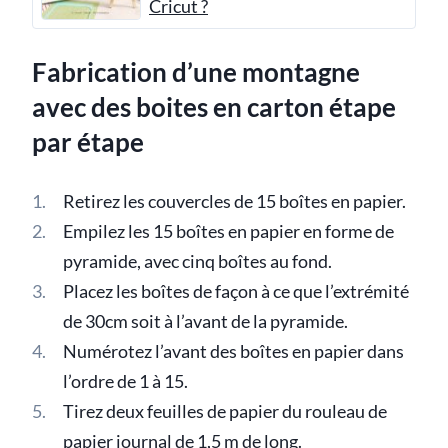
Cricut ?
Fabrication d’une montagne
avec des boites en carton étape
par étape
Retirez les couvercles de 15 boîtes en papier.
Empilez les 15 boîtes en papier en forme de
pyramide, avec cinq boîtes au fond.
Placez les boîtes de façon à ce que l’extrémité
de 30cm soit à l’avant de la pyramide.
Numérotez l’avant des boîtes en papier dans
l’ordre de 1 à 15.
Tirez deux feuilles de papier du rouleau de
papier journal de 1,5 m de long.