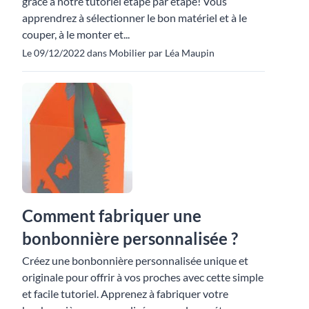
grâce à notre tutoriel étape par étape! Vous
apprendrez à sélectionner le bon matériel et à le
couper, à le monter et...
Le 09/12/2022 dans Mobilier par Léa Maupin
Comment fabriquer une
bonbonnière personnalisée ?
Créez une bonbonnière personnalisée unique et
originale pour offrir à vos proches avec cette simple
et facile tutoriel. Apprenez à fabriquer votre