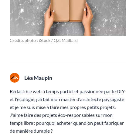
Crédits photo : iStock / QZ. Maillard
Léa Maupin
Rédactrice web à temps partiel et passionnée par le DIY
et l'écologie, j'ai fait mon master d'architecte paysagiste
et je me suis mise à faire mes propres petits projets.
J'aime faire des projets éco-responsables sur mon
temps libre : pourquoi acheter quand on peut fabriquer
de manière durable ?