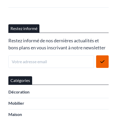
Restez informé
Restez informé de nos dernières actualités et
bons plans en vous inscrivant à notre newsletter
Catégories
Décoration
Mobilier
Maison