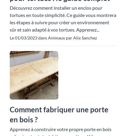
Découvrez comment installer un enclos pour
tortues en toute simplicité. Ce guide vous montrera
les étapes à suivre pour créer un environnement
sûr et sain adapté à vos tortues. Apprenez...
Le 01/03/2023 dans Animaux par Alix Sanchez
Comment fabriquer une porte
en bois ?
Apprenez à construire votre propre porte en bois