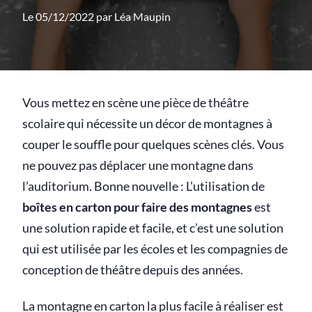
Le 05/12/2022 par
Léa Maupin
Vous mettez en scène une pièce de théâtre
scolaire qui nécessite un décor de montagnes à
couper le souffle pour quelques scènes clés. Vous
ne pouvez pas déplacer une montagne dans
l’auditorium. Bonne nouvelle : L’utilisation de
boîtes en carton pour faire des montagnes
est
une solution rapide et facile, et c’est une solution
qui est utilisée par les écoles et les compagnies de
conception de théâtre depuis des années.
La montagne en carton la plus facile à réaliser est