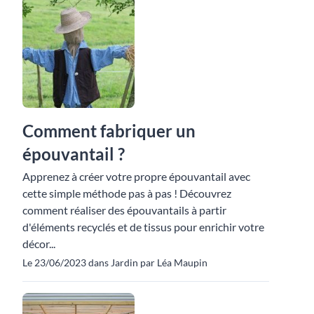
Comment fabriquer un
épouvantail ?
Apprenez à créer votre propre épouvantail avec
cette simple méthode pas à pas ! Découvrez
comment réaliser des épouvantails à partir
d'éléments recyclés et de tissus pour enrichir votre
décor...
Le 23/06/2023 dans Jardin par Léa Maupin