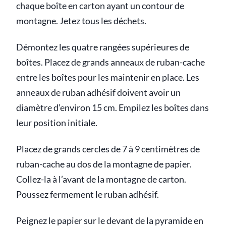
chaque boîte en carton ayant un contour de
montagne. Jetez tous les déchets.
Démontez les quatre rangées supérieures de
boîtes. Placez de grands anneaux de ruban-cache
entre les boîtes pour les maintenir en place. Les
anneaux de ruban adhésif doivent avoir un
diamètre d’environ 15 cm. Empilez les boîtes dans
leur position initiale.
Placez de grands cercles de 7 à 9 centimètres de
ruban-cache au dos de la montagne de papier.
Collez-la à l’avant de la montagne de carton.
Poussez fermement le ruban adhésif.
Peignez le papier sur le devant de la pyramide en