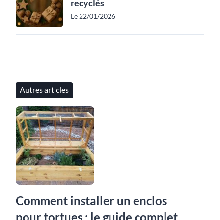
recyclés
Le 22/01/2026
Autres articles
Comment installer un enclos
pour tortues : le guide complet