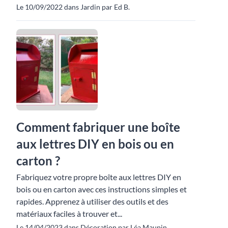
Le 10/09/2022 dans Jardin par Ed B.
Comment fabriquer une boîte
aux lettres DIY en bois ou en
carton ?
Fabriquez votre propre boîte aux lettres DIY en
bois ou en carton avec ces instructions simples et
rapides. Apprenez à utiliser des outils et des
matériaux faciles à trouver et...
Le 14/04/2023 dans Décoration par Léa Maupin