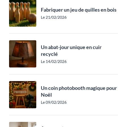
Fabriquer un jeu de quilles en bois
Le 21/02/2026
Un abat-jour unique en cuir
recyclé
Le 14/02/2026
Un coin photobooth magique pour
Noël
Le 09/02/2026