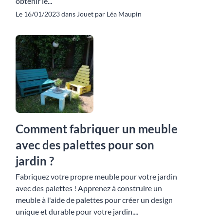
obtenir le...
Le 16/01/2023 dans Jouet par Léa Maupin
Comment fabriquer un meuble
avec des palettes pour son
jardin ?
Fabriquez votre propre meuble pour votre jardin
avec des palettes ! Apprenez à construire un
meuble à l'aide de palettes pour créer un design
unique et durable pour votre jardin....