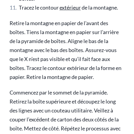
Tracez le contour
extérieur
de la montagne.
Retire la montagne en papier de l’avant des
boîtes. Tiens la montagne en papier sur l’arrière
de la pyramide de boîtes. Aligne le bas de la
montagne avec le bas des boîtes. Assurez-vous
que le X n’est pas visible et qu’il fait face aux
boîtes. Tracez le contour extérieur de la forme en
papier. Retire la montagne de papier.
Commencez par le sommet de la pyramide.
Retirez la boîte supérieure et découpez le long
des lignes avec un couteau utilitaire. Veillez à
couper l’excédent de carton des deux côtés de la
boîte. Mettez de côté. Répétez le processus avec