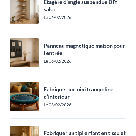
Étagère d’angle suspendue DIY
salon
Le 06/02/2026
Panneau magnétique maison pour
l’entrée
Le 06/02/2026
Fabriquer un mini trampoline
d’intérieur
Le 03/02/2026
Fabriquer un tipi enfant en tissu et