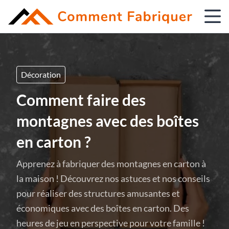
Décoration
Comment faire des
montagnes avec des boîtes
en carton ?
Apprenez à fabriquer des montagnes en carton à
la maison ! Découvrez nos astuces et nos conseils
pour réaliser des structures amusantes et
économiques avec des boîtes en carton. Des
heures de jeu en perspective pour votre famille !