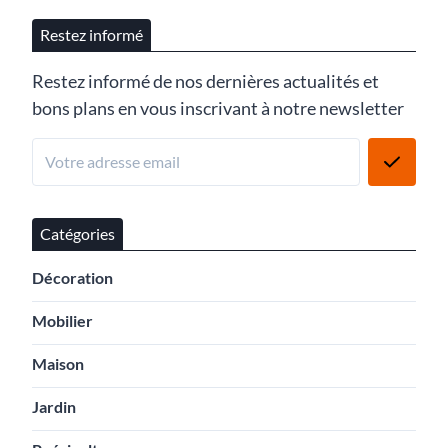
Restez informé
Restez informé de nos dernières actualités et
bons plans en vous inscrivant à notre newsletter
Catégories
Décoration
Mobilier
Maison
Jardin