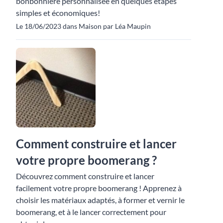
bonbonnière personnalisée en quelques étapes
simples et économiques!
Le 18/06/2023 dans Maison par Léa Maupin
Comment construire et lancer
votre propre boomerang ?
Découvrez comment construire et lancer
facilement votre propre boomerang ! Apprenez à
choisir les matériaux adaptés, à former et vernir le
boomerang, et à le lancer correctement pour