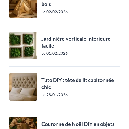
bois
Le 02/02/2026
Jardinière verticale intérieure
facile
Le 01/02/2026
Tuto DIY : tête de lit capitonnée
chic
Le 28/01/2026
Couronne de Noël DIY en objets