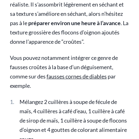
réaliste. Il s’assombrit légèrement en séchant et
sa texture s’améliore en séchant, alors n’hésitez
pas à le
préparer environ une heure à l’avance
. La
texture grossière des flocons d’oignon ajoutés
donne l’apparence de “croûtes”.
Vous pouvez notamment intégrer ce genre de
fausses croûtes à la base d’un déguisement,
comme sur des
fausses cornes de diables
par
exemple.
Mélangez 2 cuillères à soupe de fécule de
maïs, 4 cuillères à café d’eau, 1 cuillère à café
de sirop de maïs, 1 cuillère à soupe de flocons
d’oignon et 4 gouttes de colorant alimentaire