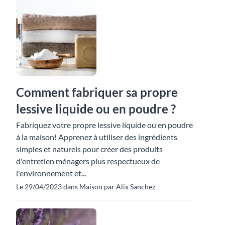
Comment fabriquer sa propre
lessive liquide ou en poudre ?
Fabriquez votre propre lessive liquide ou en poudre
à la maison! Apprenez à utiliser des ingrédients
simples et naturels pour créer des produits
d'entretien ménagers plus respectueux de
l'environnement et...
Le 29/04/2023 dans Maison par Alix Sanchez