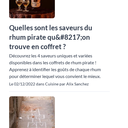
Quelles sont les saveurs du
rhum pirate qu&#8217;on
trouve en coffret ?
Découvrez les 4 saveurs uniques et variées
disponibles dans les coffrets de rhum pirate !
Apprenez à identifier les goûts de chaque rhum
pour déterminer lequel vous convient le mieux.
Le 02/12/2022 dans Cuisine par Alix Sanchez