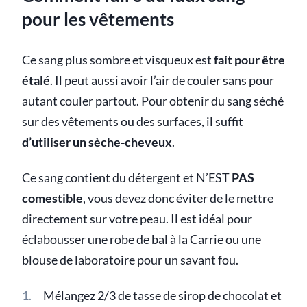
pour les vêtements
Ce sang plus sombre et visqueux est
fait pour être
étalé
. Il peut aussi avoir l’air de couler sans pour
autant couler partout. Pour obtenir du sang séché
sur des vêtements ou des surfaces, il suffit
d’utiliser un sèche-cheveux
.
Ce sang contient du détergent et N’EST
PAS
comestible
, vous devez donc éviter de le mettre
directement sur votre peau. Il est idéal pour
éclabousser une robe de bal à la Carrie ou une
blouse de laboratoire pour un savant fou.
Mélangez 2/3 de tasse de sirop de chocolat et