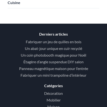
Cuisine
Derniers articles
Fabriquer un jeu de quilles en bois
Un abat-jour unique en cuir recyclé
Un coin photobooth magique pour Noël
Étagère d’angle suspendue DIY salon
Panneau magnétique maison pour l’entrée
Fabriquer un mini trampoline d’intérieur
Catégories
Décoration
Mobilier
Maison