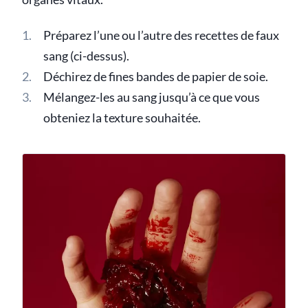
Préparez l’une ou l’autre des recettes de faux
sang (ci-dessus).
Déchirez de fines bandes de papier de soie.
Mélangez-les au sang jusqu’à ce que vous
obteniez la texture souhaitée.