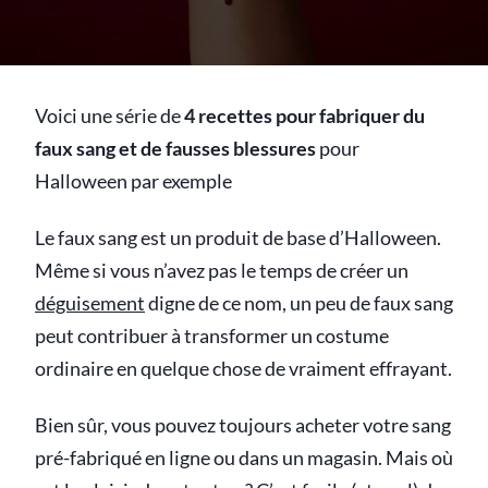
Voici une série de
4 recettes pour fabriquer du
faux sang et de fausses blessures
pour
Halloween par exemple
Le faux sang est un produit de base d’Halloween.
Même si vous n’avez pas le temps de créer un
déguisement
digne de ce nom, un peu de faux sang
peut contribuer à transformer un costume
ordinaire en quelque chose de vraiment effrayant.
Bien sûr, vous pouvez toujours acheter votre sang
pré-fabriqué en ligne ou dans un magasin. Mais où