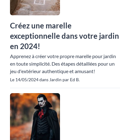
Créez une marelle
exceptionnelle dans votre jardin
en 2024!
Apprenez à créer votre propre marelle pour jardin
en toute simplicité. Des étapes détaillées pour un
jeu d'extérieur authentique et amusant!
Le 14/05/2024 dans Jardin par Ed B.