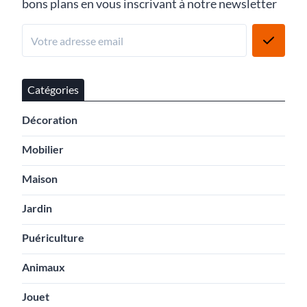
bons plans en vous inscrivant à notre newsletter
Catégories
Décoration
Mobilier
Maison
Jardin
Puériculture
Animaux
Jouet