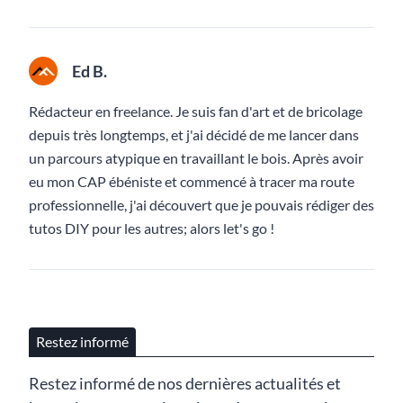
Ed B.
Rédacteur en freelance. Je suis fan d'art et de bricolage
depuis très longtemps, et j'ai décidé de me lancer dans
un parcours atypique en travaillant le bois. Après avoir
eu mon CAP ébéniste et commencé à tracer ma route
professionnelle, j'ai découvert que je pouvais rédiger des
tutos DIY pour les autres; alors let's go !
Restez informé
Restez informé de nos dernières actualités et