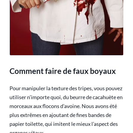
Comment faire de faux boyaux
Pour manipuler la texture des tripes, vous pouvez
utiliser n’importe quoi, du beurre de cacahuète en
morceaux aux flocons d’avoine. Nous avons été
plus extrêmes en ajoutant de fines bandes de
papier toilette, qui imitent le mieux l’aspect des
organes vitaux.