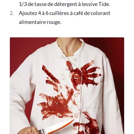
1/3 de tasse de détergent à lessive Tide.
Ajoutez 4 à 6 cuillères à café de colorant
alimentaire rouge.