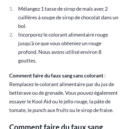
Mélangez 1 tasse de sirop de maïs avec 2
cuillères à soupe de sirop de chocolat dans un
bol.
Incorporez le colorant alimentaire rouge
jusqu’à ce que vous obteniez un rouge
profond. Nous avons utilisé environ 8
gouttes.
Comment faire du faux sang sans colorant
:
Remplacez le colorant alimentaire par du jus de
betterave ou de grenade. Vous pouvez également
essayer le Kool Aid ou le jello rouge, la pâte de
tomate, le punch aux fruits ou le sirop de fraise.
Comment faire du faux sang