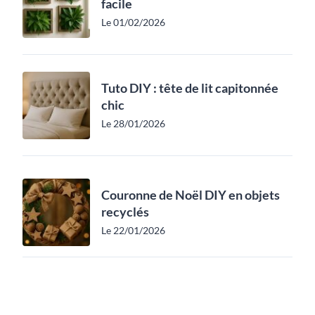
facile
Le 01/02/2026
Tuto DIY : tête de lit capitonnée
chic
Le 28/01/2026
Couronne de Noël DIY en objets
recyclés
Le 22/01/2026