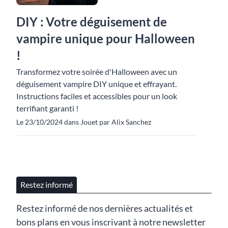
DIY : Votre déguisement de
vampire unique pour Halloween
!
Transformez votre soirée d'Halloween avec un
déguisement vampire DIY unique et effrayant.
Instructions faciles et accessibles pour un look
terrifiant garanti !
Le 23/10/2024 dans Jouet par Alix Sanchez
Restez informé
Restez informé de nos dernières actualités et
bons plans en vous inscrivant à notre newsletter