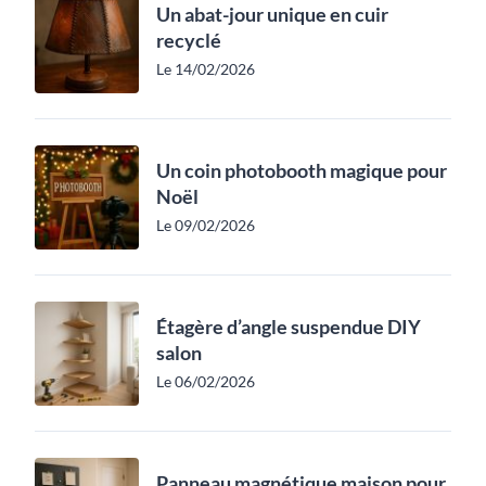
Un abat-jour unique en cuir
recyclé
Le 14/02/2026
Un coin photobooth magique pour
Noël
Le 09/02/2026
Étagère d’angle suspendue DIY
salon
Le 06/02/2026
Panneau magnétique maison pour