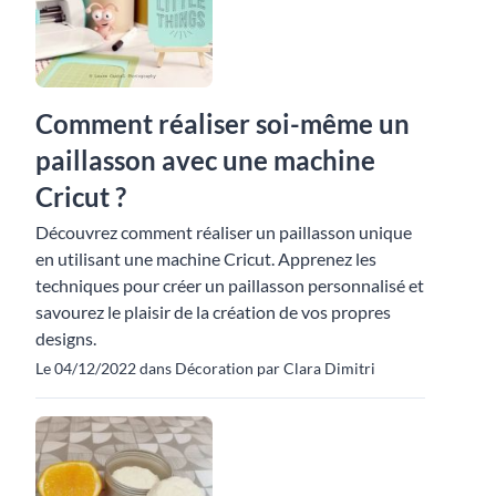
Comment réaliser soi-même un
paillasson avec une machine
Cricut ?
Découvrez comment réaliser un paillasson unique
en utilisant une machine Cricut. Apprenez les
techniques pour créer un paillasson personnalisé et
savourez le plaisir de la création de vos propres
designs.
Le 04/12/2022 dans Décoration par Clara Dimitri