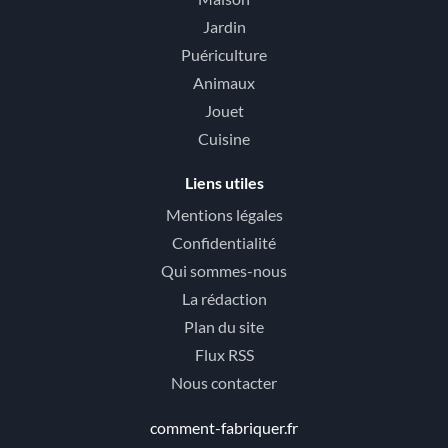
Jardin
Puériculture
Animaux
Jouet
Cuisine
Liens utiles
Mentions légales
Confidentialité
Qui sommes-nous
La rédaction
Plan du site
Flux RSS
Nous contacter
comment-fabriquer.fr