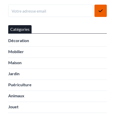
Catégories
Décoration
Mobilier
Maison
Jardin
Puériculture
Animaux
Jouet