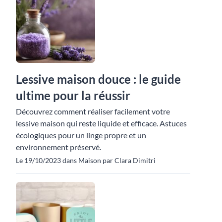
Lessive maison douce : le guide
ultime pour la réussir
Découvrez comment réaliser facilement votre
lessive maison qui reste liquide et efficace. Astuces
écologiques pour un linge propre et un
environnement préservé.
Le 19/10/2023 dans Maison par Clara Dimitri