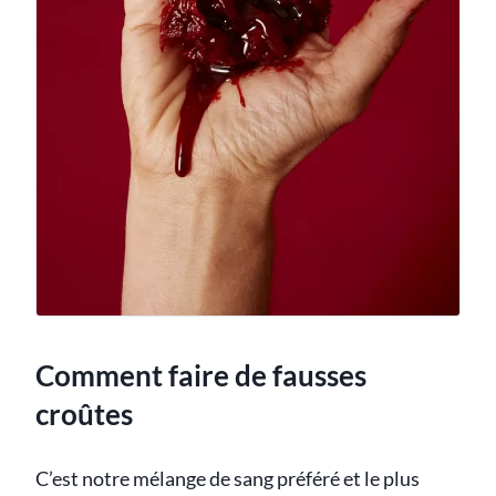
Comment faire de fausses
croûtes
C’est notre mélange de sang préféré et le plus