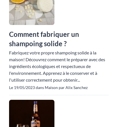
Comment fabriquer un
shampoing solide ?
Fabriquez votre propre shampoing solide à la
maison! Découvrez comment le préparer avec des
ingrédients écologiques et respectueux de
l'environnement. Apprenez à le conserver et à
l'utiliser correctement pour obtenir...
Le 19/05/2023 dans Maison par Alix Sanchez