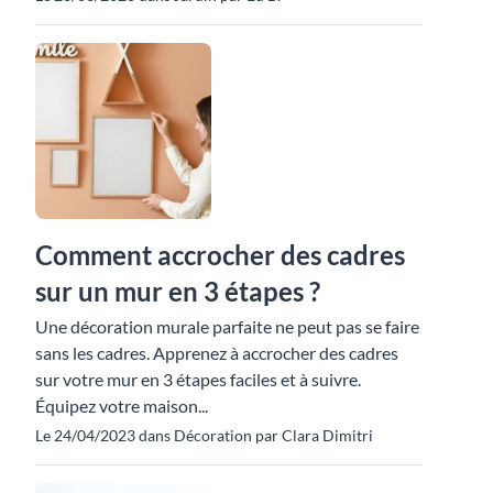
Comment accrocher des cadres
sur un mur en 3 étapes ?
Une décoration murale parfaite ne peut pas se faire
sans les cadres. Apprenez à accrocher des cadres
sur votre mur en 3 étapes faciles et à suivre.
Équipez votre maison...
Le 24/04/2023 dans Décoration par Clara Dimitri