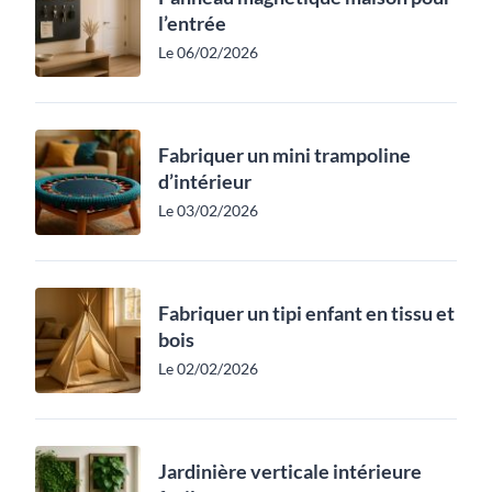
l’entrée
Le 06/02/2026
Fabriquer un mini trampoline
d’intérieur
Le 03/02/2026
Fabriquer un tipi enfant en tissu et
bois
Le 02/02/2026
Jardinière verticale intérieure