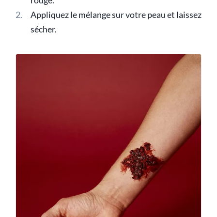
rouge.
Appliquez le mélange sur votre peau et laissez
sécher.