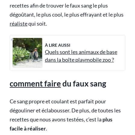
recettes afin de trouver le faux sang le plus
dégoûtant, le plus cool, le plus effrayant et le plus
réaliste
qui soit.
À LIRE AUSSI
Quels sont les animaux de base
dans la boîte playmobile zoo ?
comment faire
du faux sang
Ce sang propre et coulant est parfait pour
dégouliner et éclabousser. De plus, de toutes les
recettes que nous avons testées, c’est la
plus
facile à réaliser
.