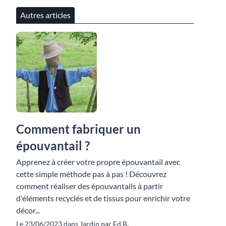
Autres articles
Comment fabriquer un
épouvantail ?
Apprenez à créer votre propre épouvantail avec
cette simple méthode pas à pas ! Découvrez
comment réaliser des épouvantails à partir
d'éléments recyclés et de tissus pour enrichir votre
décor...
Le 23/06/2023 dans Jardin par Ed B.