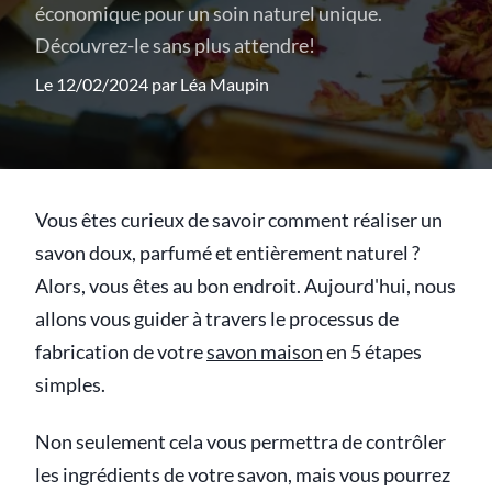
économique pour un soin naturel unique.
Découvrez-le sans plus attendre!
Le 12/02/2024 par
Léa Maupin
Vous êtes curieux de savoir comment réaliser un
savon doux, parfumé et entièrement naturel ?
Alors, vous êtes au bon endroit. Aujourd'hui, nous
allons vous guider à travers le processus de
fabrication de votre
savon maison
en 5 étapes
simples.
Non seulement cela vous permettra de contrôler
les ingrédients de votre savon, mais vous pourrez