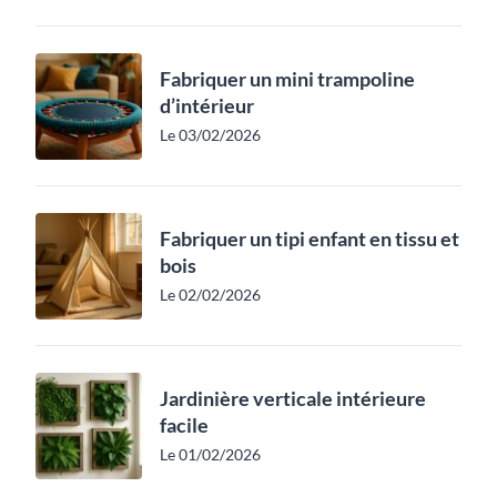
Fabriquer un mini trampoline
d’intérieur
Le 03/02/2026
Fabriquer un tipi enfant en tissu et
bois
Le 02/02/2026
Jardinière verticale intérieure
facile
Le 01/02/2026