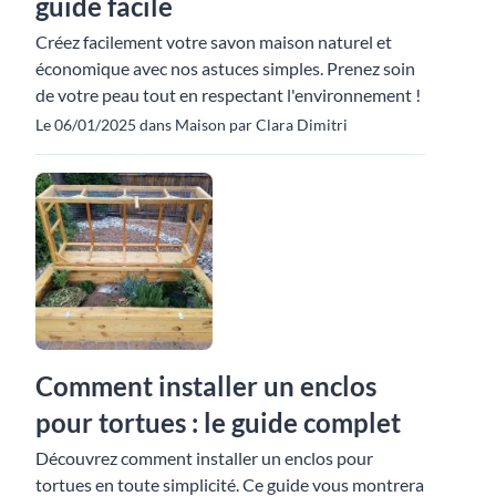
guide facile
Créez facilement votre savon maison naturel et
économique avec nos astuces simples. Prenez soin
de votre peau tout en respectant l'environnement !
Le 06/01/2025 dans Maison par Clara Dimitri
Comment installer un enclos
pour tortues : le guide complet
Découvrez comment installer un enclos pour
tortues en toute simplicité. Ce guide vous montrera