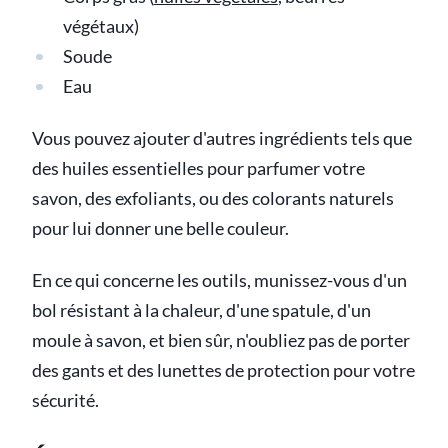
végétaux)
Soude
Eau
Vous pouvez ajouter d'autres ingrédients tels que
des huiles essentielles pour parfumer votre
savon, des exfoliants, ou des colorants naturels
pour lui donner une belle couleur.
En ce qui concerne les outils, munissez-vous d'un
bol résistant à la chaleur, d'une spatule, d'un
moule à savon, et bien sûr, n'oubliez pas de porter
des gants et des lunettes de protection pour votre
sécurité.