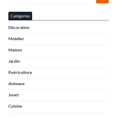
Catégories
Décoration
Mobilier
Maison
Jardin
Puériculture
Animaux
Jouet
Cuisine