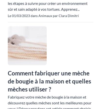
les étapes à suivre pour créer un environnement
sûr et sain adapté à vos tortues. Apprenez...
Le 01/03/2023 dans Animaux par Clara Dimitri
Comment fabriquer une mèche
de bougie à la maison et quelles
mèches utiliser ?
Fabriquez votre mèche de bougie à la maison et
découvrez quelles mèches sont les meilleures pour
vous ! Découvrez dans cet article comment choisir