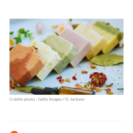
Crédits photo : Getty Images / O. Jackson