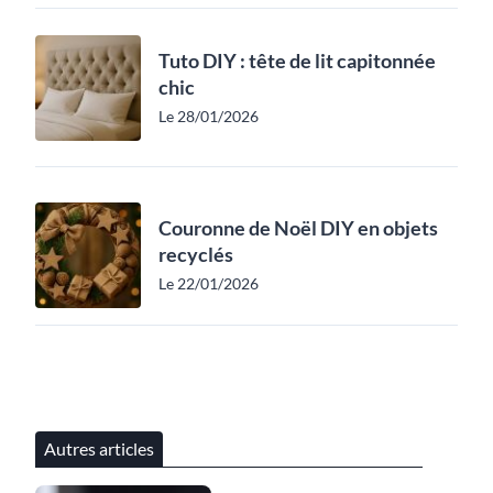
Tuto DIY : tête de lit capitonnée
chic
Le 28/01/2026
Couronne de Noël DIY en objets
recyclés
Le 22/01/2026
Autres articles