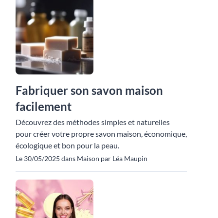
Fabriquer son savon maison
facilement
Découvrez des méthodes simples et naturelles
pour créer votre propre savon maison, économique,
écologique et bon pour la peau.
Le 30/05/2025 dans Maison par Léa Maupin