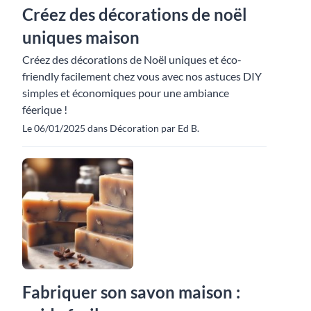
Créez des décorations de noël
uniques maison
Créez des décorations de Noël uniques et éco-
friendly facilement chez vous avec nos astuces DIY
simples et économiques pour une ambiance
féerique !
Le 06/01/2025 dans Décoration par Ed B.
Fabriquer son savon maison :