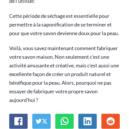
de l'utiliser.
Cette période de séchage est essentielle pour
permettre à la saponification de se terminer et
pour que votre savon devienne doux pour la peau.
Voilà, vous savez maintenant comment fabriquer
votre savon maison. Non seulement c'est une
activité amusante et créative, mais c'est aussi une
excellente façon de créer un produit naturel et
bénéfique pour la peau. Alors, pourquoi ne pas
essayer de fabriquer votre propre savon
aujourd'hui ?