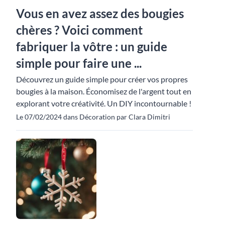
Vous en avez assez des bougies
chères ? Voici comment
fabriquer la vôtre : un guide
simple pour faire une ...
Découvrez un guide simple pour créer vos propres
bougies à la maison. Économisez de l'argent tout en
explorant votre créativité. Un DIY incontournable !
Le 07/02/2024 dans Décoration par Clara Dimitri