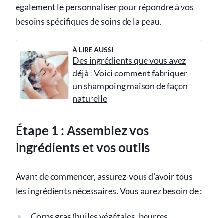
également le personnaliser pour répondre à vos
besoins spécifiques de soins de la peau.
À LIRE AUSSI
Des ingrédients que vous avez
déjà : Voici comment fabriquer
un shampoing maison de façon
naturelle
Étape 1 : Assemblez vos
ingrédients et vos outils
Avant de commencer, assurez-vous d'avoir tous
les ingrédients nécessaires. Vous aurez besoin de :
Corps gras (
huiles végétales
, beurres