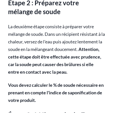
Étape 2 : Préparez votre
mélange de soude
La deuxième étape consiste à préparer votre
mélange de soude. Dans un récipient résistant à la
chaleur, versez de l'eau puis ajoutez lentement la
soude en la mélangeant doucement.
Attention,
cette étape doit être effectuée avec prudence,
car la soude peut causer des brûlures si elle
entre en contact avec la peau.
Vous devez calculer le % de soude nécessaire en
prenant en compte l'indice de saponification de
votre produit.