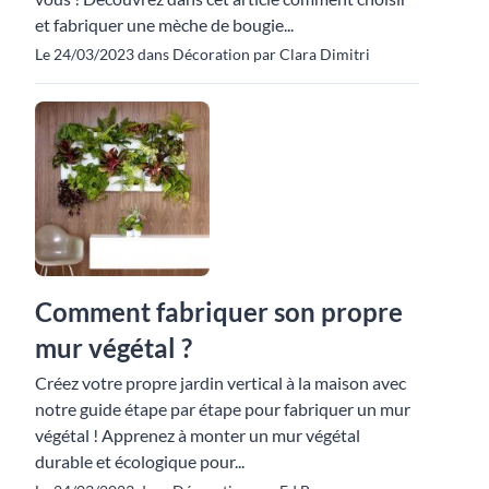
et fabriquer une mèche de bougie...
Le 24/03/2023 dans Décoration par Clara Dimitri
Comment fabriquer son propre
mur végétal ?
Créez votre propre jardin vertical à la maison avec
notre guide étape par étape pour fabriquer un mur
végétal ! Apprenez à monter un mur végétal
durable et écologique pour...