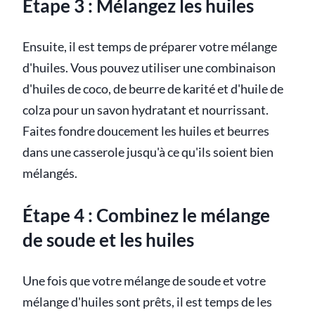
Étape 3 : Mélangez les huiles
Ensuite, il est temps de préparer votre mélange
d'huiles. Vous pouvez utiliser une combinaison
d'huiles de coco, de beurre de karité et d'huile de
colza pour un savon hydratant et nourrissant.
Faites fondre doucement les huiles et beurres
dans une casserole jusqu'à ce qu'ils soient bien
mélangés.
Étape 4 : Combinez le mélange
de soude et les huiles
Une fois que votre mélange de soude et votre
mélange d'huiles sont prêts, il est temps de les