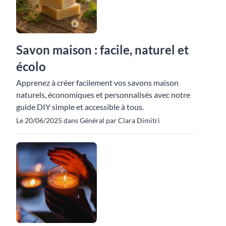
Savon maison : facile, naturel et
écolo
Apprenez à créer facilement vos savons maison
naturels, économiques et personnalisés avec notre
guide DIY simple et accessible à tous.
Le 20/06/2025 dans Général par Clara Dimitri