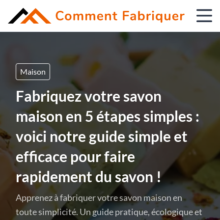
Maison
Fabriquez votre savon
maison en 5 étapes simples :
voici notre guide simple et
efficace pour faire
rapidement du savon !
Apprenez à fabriquer votre savon maison en
toute simplicité. Un guide pratique, écologique et