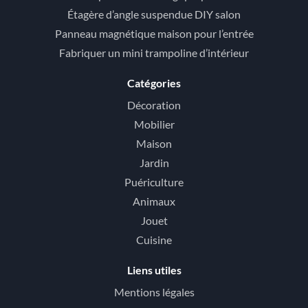
Étagère d’angle suspendue DIY salon
Panneau magnétique maison pour l’entrée
Fabriquer un mini trampoline d’intérieur
Catégories
Décoration
Mobilier
Maison
Jardin
Puériculture
Animaux
Jouet
Cuisine
Liens utiles
Mentions légales