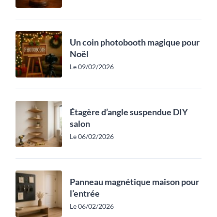
Un coin photobooth magique pour
Noël
Le 09/02/2026
Étagère d’angle suspendue DIY
salon
Le 06/02/2026
Panneau magnétique maison pour
l’entrée
Le 06/02/2026