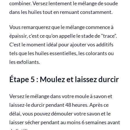
combiner. Versez lentement le mélange de soude
dans les huiles tout en remuant constamment.
Vous remarquerez que le mélange commence à
épaissir, c'est ce qu'on appelle le stade de "trace".
C'est le moment idéal pour ajouter vos additifs
tels que les huiles essentielles, les colorants ou
les exfoliants.
Étape 5 : Moulez et laissez durcir
Versez le mélange dans votre moule à savon et
laissez-le durcir pendant 48 heures. Après ce
délai, vous pouvez démouler votre savon et le
laisser sécher pendant au moins 6 semaines avant