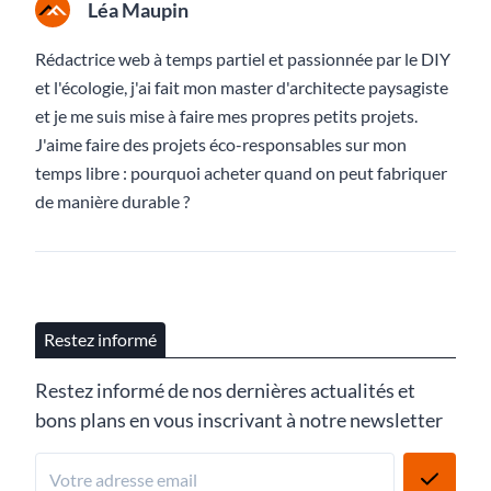
Léa Maupin
Rédactrice web à temps partiel et passionnée par le DIY
et l'écologie, j'ai fait mon master d'architecte paysagiste
et je me suis mise à faire mes propres petits projets.
J'aime faire des projets éco-responsables sur mon
temps libre : pourquoi acheter quand on peut fabriquer
de manière durable ?
Restez informé
Restez informé de nos dernières actualités et
bons plans en vous inscrivant à notre newsletter