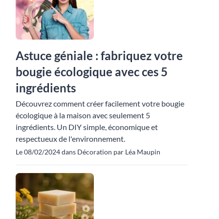
Astuce géniale : fabriquez votre
bougie écologique avec ces 5
ingrédients
Découvrez comment créer facilement votre bougie
écologique à la maison avec seulement 5
ingrédients. Un DIY simple, économique et
respectueux de l'environnement.
Le 08/02/2024 dans Décoration par Léa Maupin