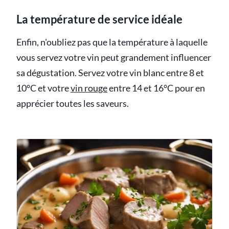
La température de service idéale
Enfin, n'oubliez pas que la température à laquelle
vous servez votre vin peut grandement influencer
sa dégustation. Servez votre vin blanc entre 8 et
10°C et votre
vin rouge
entre 14 et 16°C pour en
apprécier toutes les saveurs.