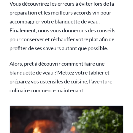
Vous découvrirez les erreurs à éviter lors de la
préparation et les meilleurs accords vin pour
accompagner votre blanquette de veau.
Finalement, nous vous donnerons des conseils
pour conserver et réchauffer votre plat afin de
profiter de ses saveurs autant que possible.
Alors, prêt à découvrir comment faire une
blanquette de veau ? Mettez votre tablier et
préparez vos ustensiles de cuisine, l'aventure
culinaire commence maintenant.