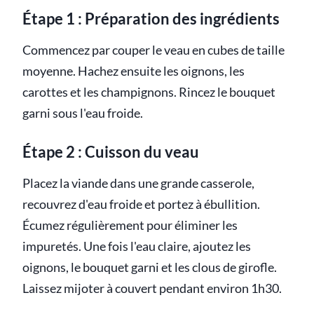
Étape 1 : Préparation des ingrédients
Commencez par couper le veau en cubes de taille
moyenne. Hachez ensuite les oignons, les
carottes et les champignons. Rincez le bouquet
garni sous l'eau froide.
Étape 2 : Cuisson du veau
Placez la viande dans une grande casserole,
recouvrez d'eau froide et portez à ébullition.
Écumez régulièrement pour éliminer les
impuretés. Une fois l'eau claire, ajoutez les
oignons, le bouquet garni et les clous de girofle.
Laissez mijoter à couvert pendant environ 1h30.