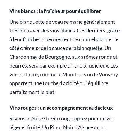
Vins blancs : la fraîcheur pour équilibrer
Une blanquette de veau se marie généralement
très bien avec des vins blancs. Ces derniers, grâce
à leur fraîcheur, permettent de contrebalancer le
côté crémeux de la sauce de la blanquette. Un
Chardonnay de Bourgogne, aux arômes ronds et
beurrés, sera par exemple un choix judicieux. Les
vins de Loire, comme le Montlouis ou le Vouvray,
apportent une touche d'acidité qui équilibre
parfaitement le plat.
Vins rouges : un accompagnement audacieux
Si vous préférez le vin rouge, optez pour un vin
léger et fruité. Un Pinot Noir d'Alsace ou un