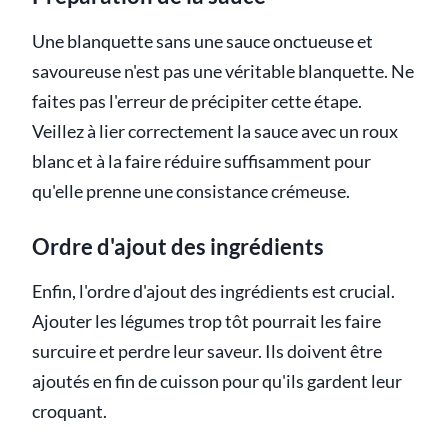
Une blanquette sans une sauce onctueuse et
savoureuse n'est pas une véritable blanquette. Ne
faites pas l'erreur de précipiter cette étape.
Veillez à lier correctement la sauce avec un roux
blanc et à la faire réduire suffisamment pour
qu'elle prenne une consistance crémeuse.
Ordre d'ajout des ingrédients
Enfin, l'ordre d'ajout des ingrédients est crucial.
Ajouter les légumes trop tôt pourrait les faire
surcuire et perdre leur saveur. Ils doivent être
ajoutés en fin de cuisson pour qu'ils gardent leur
croquant.