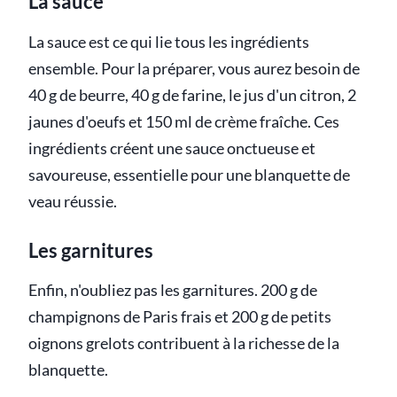
La sauce
La sauce est ce qui lie tous les ingrédients
ensemble. Pour la préparer, vous aurez besoin de
40 g de beurre, 40 g de farine, le jus d'un citron, 2
jaunes d'oeufs et 150 ml de crème fraîche. Ces
ingrédients créent une sauce onctueuse et
savoureuse, essentielle pour une blanquette de
veau réussie.
Les garnitures
Enfin, n'oubliez pas les garnitures. 200 g de
champignons de Paris frais et 200 g de petits
oignons grelots contribuent à la richesse de la
blanquette.