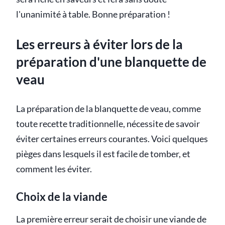
l'unanimité à table. Bonne préparation !
Les erreurs à éviter lors de la
préparation d'une blanquette de
veau
La préparation de la blanquette de veau, comme
toute recette traditionnelle, nécessite de savoir
éviter certaines erreurs courantes. Voici quelques
pièges dans lesquels il est facile de tomber, et
comment les éviter.
Choix de la viande
La première erreur serait de choisir une viande de