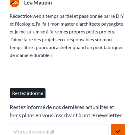
Léa Maupin
Rédactrice web à temps partiel et passionnée par le DIY
et l'écologie, j'ai fait mon master d'architecte paysagiste
et je me suis mise à faire mes propres petits projets.
J'aime faire des projets éco-responsables sur mon
temps libre : pourquoi acheter quand on peut fabriquer
de manière durable ?
Restez informé
Restez informé de nos dernières actualités et
bons plans en vous inscrivant à notre newsletter