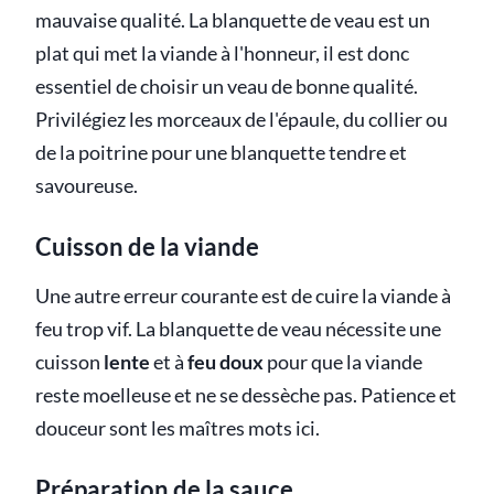
mauvaise qualité. La blanquette de veau est un
plat qui met la viande à l'honneur, il est donc
essentiel de choisir un veau de bonne qualité.
Privilégiez les morceaux de l'épaule, du collier ou
de la poitrine pour une blanquette tendre et
savoureuse.
Cuisson de la viande
Une autre erreur courante est de cuire la viande à
feu trop vif. La blanquette de veau nécessite une
cuisson
lente
et à
feu doux
pour que la viande
reste moelleuse et ne se dessèche pas. Patience et
douceur sont les maîtres mots ici.
Préparation de la sauce