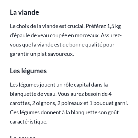
La viande
Le choix de la viande est crucial. Préférez 1,5 kg
d'épaule de veau coupée en morceaux. Assurez-
vous que la viande est de bonne qualité pour
garantir un plat savoureux.
Les légumes
Les légumes jouent un rôle capital dans la
blanquette de veau. Vous aurez besoin de 4
carottes, 2 oignons, 2 poireaux et 1 bouquet garni.
Ces légumes donnent à la blanquette son goût
caractéristique.