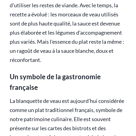
d'utiliser les restes de viande. Avec le temps, la
recette a évolué : les morceaux de veau utilisés
sont de plus haute qualité, la sauce est devenue
plus élaborée et les légumes d'accompagnement
plus variés. Mais l'essence du plat reste la même :
un ragoût de veau à la sauce blanche, doux et
réconfortant.
Un symbole de la gastronomie
française
La blanquette de veau est aujourd'hui considérée
comme un plat traditionnel français, symbole de
notre patrimoine culinaire. Elle est souvent
présente sur les cartes des bistrots et des