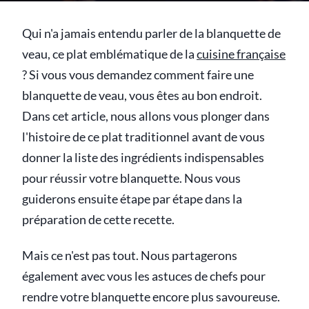
Qui n'a jamais entendu parler de la blanquette de
veau, ce plat emblématique de la
cuisine française
? Si vous vous demandez comment faire une
blanquette de veau, vous êtes au bon endroit.
Dans cet article, nous allons vous plonger dans
l'histoire de ce plat traditionnel avant de vous
donner la liste des ingrédients indispensables
pour réussir votre blanquette. Nous vous
guiderons ensuite étape par étape dans la
préparation de cette recette.
Mais ce n'est pas tout. Nous partagerons
également avec vous les astuces de chefs pour
rendre votre blanquette encore plus savoureuse.