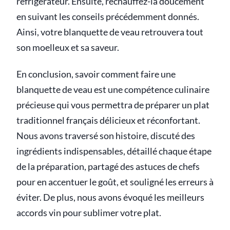
réfrigérateur. Ensuite, réchauffez-la doucement
en suivant les conseils précédemment donnés.
Ainsi, votre blanquette de veau retrouvera tout
son moelleux et sa saveur.
En conclusion, savoir comment faire une
blanquette de veau est une compétence culinaire
précieuse qui vous permettra de préparer un plat
traditionnel français délicieux et réconfortant.
Nous avons traversé son histoire, discuté des
ingrédients indispensables, détaillé chaque étape
de la préparation, partagé des astuces de chefs
pour en accentuer le goût, et souligné les erreurs à
éviter. De plus, nous avons évoqué les meilleurs
accords vin pour sublimer votre plat.