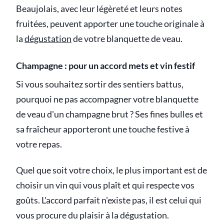
Beaujolais, avec leur légèreté et leurs notes
fruitées, peuvent apporter une touche originale à
la
dégustation
de votre blanquette de veau.
Champagne : pour un accord mets et vin festif
Si vous souhaitez sortir des sentiers battus,
pourquoi ne pas accompagner votre blanquette
de veau d'un champagne brut ? Ses fines bulles et
sa fraîcheur apporteront une touche festive à
votre repas.
Quel que soit votre choix, le plus important est de
choisir un vin qui vous plaît et qui respecte vos
goûts. L'accord parfait n'existe pas, il est celui qui
vous procure du plaisir à la dégustation.