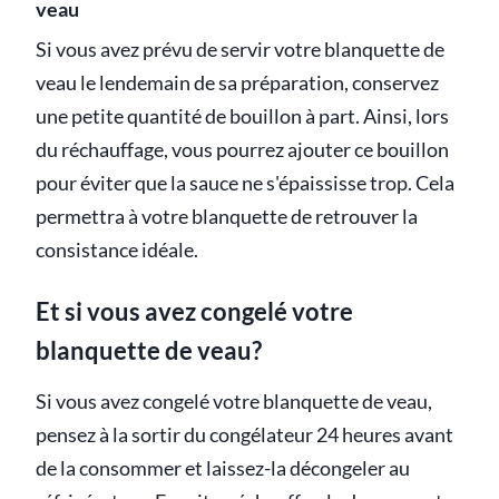
veau
Si vous avez prévu de servir votre blanquette de
veau le lendemain de sa préparation, conservez
une petite quantité de bouillon à part. Ainsi, lors
du réchauffage, vous pourrez ajouter ce bouillon
pour éviter que la sauce ne s'épaississe trop. Cela
permettra à votre blanquette de retrouver la
consistance idéale.
Et si vous avez congelé votre
blanquette de veau?
Si vous avez congelé votre blanquette de veau,
pensez à la sortir du congélateur 24 heures avant
de la consommer et laissez-la décongeler au