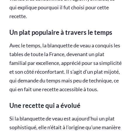
qui explique pourquoi il fut choisi pour cette
recette.
Un plat populaire à travers le temps
Avec le temps, la blanquette de veau a conquis les
tables de toute la France, devenant un plat
familial par excellence, apprécié pour sa simplicité
et son côté réconfortant. Il s'agit d'un plat mijoté,
qui demande du temps mais peu de technique, ce
qui en fait une recette accessible à tous.
Une recette qui a évolué
Si la blanquette de veau est aujourd'hui un plat
sophistiqué, elle n'était à l'origine qu'une manière