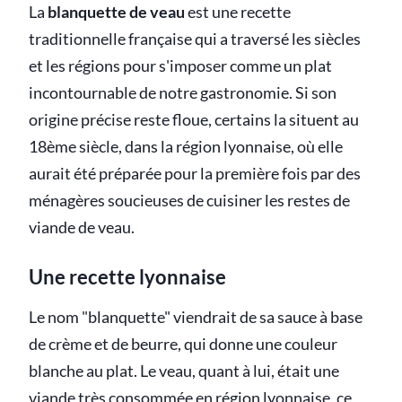
La
blanquette de veau
est une recette
traditionnelle française qui a traversé les siècles
et les régions pour s'imposer comme un plat
incontournable de notre gastronomie. Si son
origine précise reste floue, certains la situent au
18ème siècle, dans la région lyonnaise, où elle
aurait été préparée pour la première fois par des
ménagères soucieuses de cuisiner les restes de
viande de veau.
Une recette lyonnaise
Le nom "blanquette" viendrait de sa sauce à base
de crème et de beurre, qui donne une couleur
blanche au plat. Le veau, quant à lui, était une
viande très consommée en région lyonnaise, ce