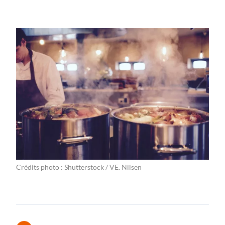
Crédits photo : Shutterstock / VE. Nilsen