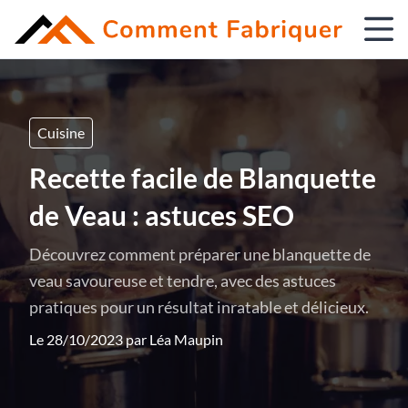
Cuisine
Recette facile de Blanquette
de Veau : astuces SEO
Découvrez comment préparer une blanquette de
veau savoureuse et tendre, avec des astuces
pratiques pour un résultat inratable et délicieux.
Le 28/10/2023 par
Léa Maupin