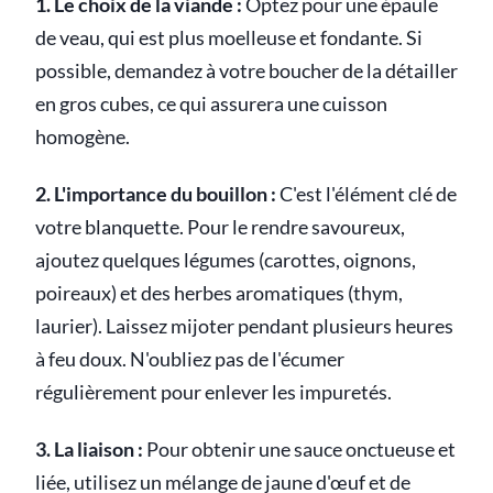
1. Le choix de la viande :
Optez pour une épaule
de veau, qui est plus moelleuse et fondante. Si
possible, demandez à votre boucher de la détailler
en gros cubes, ce qui assurera une cuisson
homogène.
2. L'importance du bouillon :
C'est l'élément clé de
votre blanquette. Pour le rendre savoureux,
ajoutez quelques légumes (carottes, oignons,
poireaux) et des herbes aromatiques (thym,
laurier). Laissez mijoter pendant plusieurs heures
à feu doux. N'oubliez pas de l'écumer
régulièrement pour enlever les impuretés.
3. La liaison :
Pour obtenir une sauce onctueuse et
liée, utilisez un mélange de jaune d'œuf et de