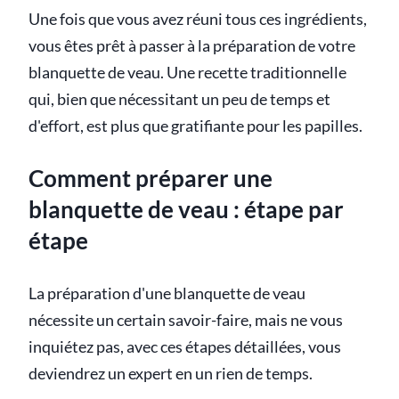
Une fois que vous avez réuni tous ces ingrédients,
vous êtes prêt à passer à la préparation de votre
blanquette de veau. Une recette traditionnelle
qui, bien que nécessitant un peu de temps et
d'effort, est plus que gratifiante pour les papilles.
Comment préparer une
blanquette de veau : étape par
étape
La préparation d'une blanquette de veau
nécessite un certain savoir-faire, mais ne vous
inquiétez pas, avec ces étapes détaillées, vous
deviendrez un expert en un rien de temps.