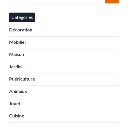
Catégories
Décoration
Mobilier
Maison
Jardin
Puériculture
Animaux
Jouet
Cuisine