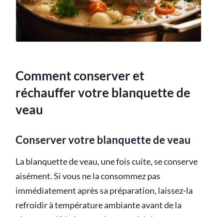
Comment conserver et
réchauffer votre blanquette de
veau
Conserver votre blanquette de veau
La blanquette de veau, une fois cuite, se conserve
aisément. Si vous ne la consommez pas
immédiatement après sa préparation, laissez-la
refroidir à température ambiante avant de la