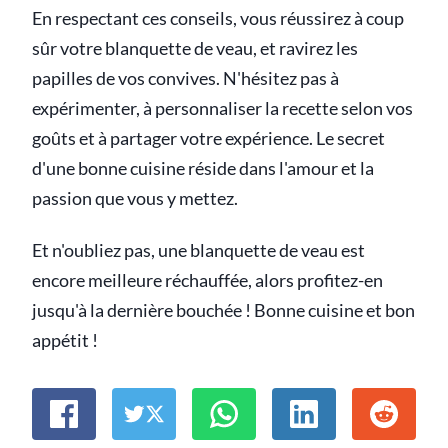
En respectant ces conseils, vous réussirez à coup
sûr votre blanquette de veau, et ravirez les
papilles de vos convives. N'hésitez pas à
expérimenter, à personnaliser la recette selon vos
goûts et à partager votre expérience. Le secret
d'une bonne cuisine réside dans l'amour et la
passion que vous y mettez.
Et n'oubliez pas, une blanquette de veau est
encore meilleure réchauffée, alors profitez-en
jusqu'à la dernière bouchée ! Bonne cuisine et bon
appétit !