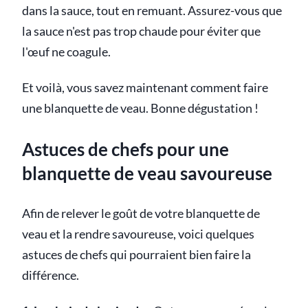
dans la sauce, tout en remuant. Assurez-vous que
la sauce n'est pas trop chaude pour éviter que
l'œuf ne coagule.
Et voilà, vous savez maintenant comment faire
une blanquette de veau. Bonne dégustation !
Astuces de chefs pour une
blanquette de veau savoureuse
Afin de relever le goût de votre blanquette de
veau et la rendre savoureuse, voici quelques
astuces de chefs qui pourraient bien faire la
différence.