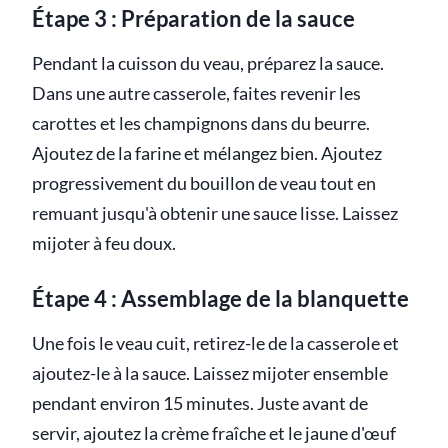
Étape 3 : Préparation de la sauce
Pendant la cuisson du veau, préparez la sauce.
Dans une autre casserole, faites revenir les
carottes et les champignons dans du beurre.
Ajoutez de la farine et mélangez bien. Ajoutez
progressivement du bouillon de veau tout en
remuant jusqu'à obtenir une sauce lisse. Laissez
mijoter à feu doux.
Étape 4 : Assemblage de la blanquette
Une fois le veau cuit, retirez-le de la casserole et
ajoutez-le à la sauce. Laissez mijoter ensemble
pendant environ 15 minutes. Juste avant de
servir, ajoutez la crème fraîche et le jaune d'œuf