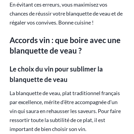
En évitant ces erreurs, vous maximisez vos
chances de réussir votre blanquette de veau et de
régaler vos convives. Bonne cuisine !
Accords vin : que boire avec une
blanquette de veau ?
Le choix du vin pour sublimer la
blanquette de veau
La blanquette de veau, plat traditionnel français
par excellence, mérite d'être accompagnée d'un
vin qui saura en rehausser les saveurs. Pour faire
ressortir toute la subtilité de ce plat, il est
important de bien choisir son vin.