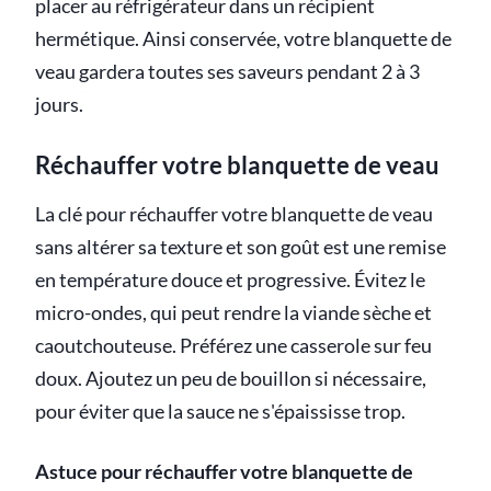
placer au réfrigérateur dans un récipient
hermétique. Ainsi conservée, votre blanquette de
veau gardera toutes ses saveurs pendant 2 à 3
jours.
Réchauffer votre blanquette de veau
La clé pour réchauffer votre blanquette de veau
sans altérer sa texture et son goût est une remise
en température douce et progressive. Évitez le
micro-ondes, qui peut rendre la viande sèche et
caoutchouteuse. Préférez une casserole sur feu
doux. Ajoutez un peu de bouillon si nécessaire,
pour éviter que la sauce ne s'épaississe trop.
Astuce pour réchauffer votre blanquette de