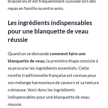
brasseries et est fréquemment cuisinée lors des
repas en famille ou entre amis.
Les ingrédients indispensables
pour une blanquette de veau
réussie
Quand on se demande
comment faire une
blanquette de veau
, la première étape consiste à
se procurer les ingrédients essentiels. Cette
recette traditionnelle française est connue pour
son mélange harmonieux de saveurs et sa texture
crémeuse. Voici donc les ingrédients
indispensables pour une blanquette de veau
réussie.