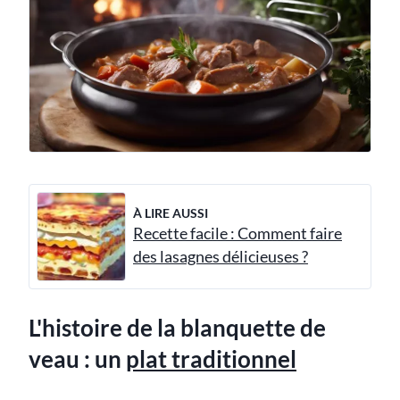
À LIRE AUSSI
Recette facile : Comment faire
des lasagnes délicieuses ?
L'histoire de la blanquette de
veau : un
plat traditionnel